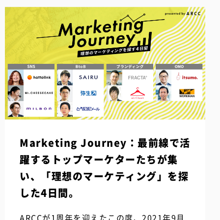
Marketing Journey：最前線で活
躍するトップマーケターたちが集
い、「理想のマーケティング」を探
した4日間。
ARCCが1周年を迎えたこの度、2021年9月