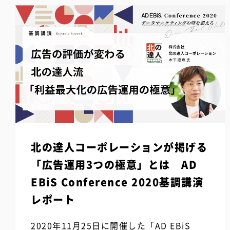
北の達人コーポレーションが掲げる
「広告運用3つの極意」とは AD
EBiS Conference 2020基調講演
レポート
2020年11月25日に開催した「AD EBiS