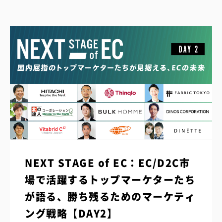
NEXT STAGE of EC：EC/D2C市
場で活躍するトップマーケターたち
が語る、勝ち残るためのマーケティ
ング戦略【DAY2】