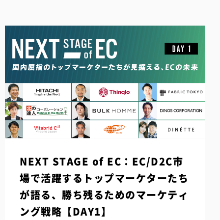
NEXT STAGE of EC：EC/D2C市
場で活躍するトップマーケターたち
が語る、勝ち残るためのマーケティ
ング戦略【DAY1】