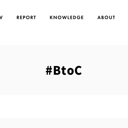
#BtoC