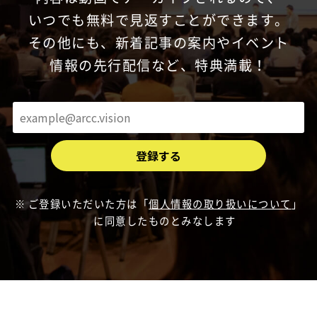
いつでも無料で見返すことができます。
その他にも、新着記事の案内やイベント
情報の先行配信など、特典満載！
ご登録いただいた方は「
個人情報の取り扱いについて
」
に同意したものとみなします