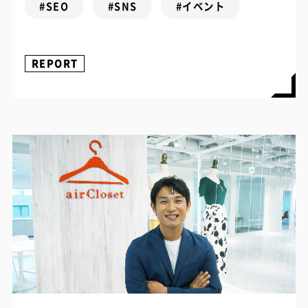
#SEO
#SNS
#イベント
REPORT