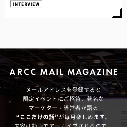
INTERVIEW
メールアドレスを登録すると
限定イベントにご招待、
著名な
マーケター・経営者が語る
“ここだけの話”
が毎月楽しめます。
内容は動画でアーカイブされるので、