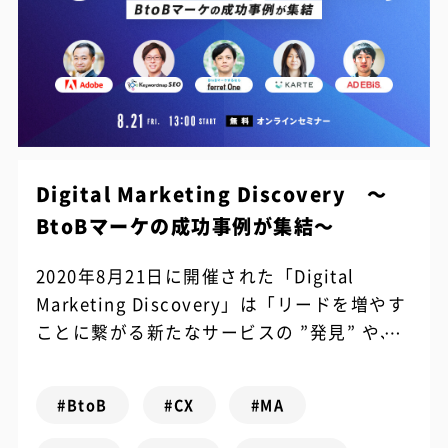
Digital Marketing Discovery ～
BtoBマーケの成功事例が集結～
2020年8月21日に開催された「Digital
Marketing Discovery」は「リードを増やす
ことに繋がる新たなサービスの ”発見” や、
利用中のサービスを今まで以上に活用するた
めの “...
#BtoB
#CX
#MA