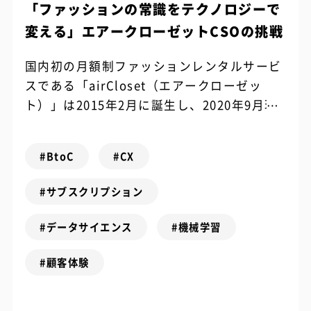
「ファッションの常識をテクノロジーで
変える」エアークローゼットCSOの挑戦
国内初の月額制ファッションレンタルサービ
スである「airCloset（エアークローゼッ
ト）」は2015年2月に誕生し、2020年9月現
在では30万人の会員に愛されるサービスとな
っています。 事業がスケ...
#BtoC
#CX
#サブスクリプション
#データサイエンス
#機械学習
#顧客体験