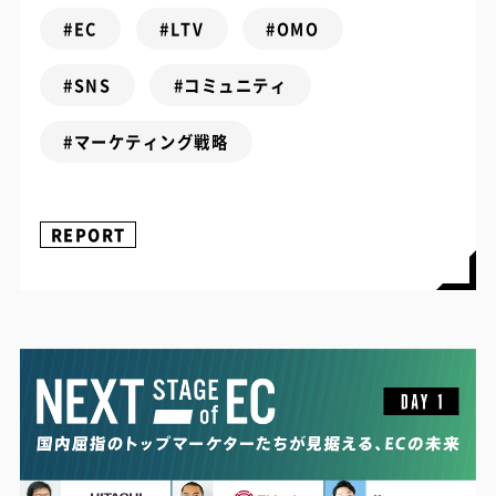
#EC
#LTV
#OMO
#SNS
#コミュニティ
#マーケティング戦略
REPORT