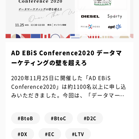
AD EBiS Conference2020 データマ
ーケティングの壁を超えろ
2020年11月25日に開催した「AD EBiS
Conference2020」は約1100名以上に申し込
みいただきました。今回は、「データマーケ
ティングの壁を超えろ」をテーマに、最前線
でデータマーケ...
#BtoB
#BtoC
#D2C
#DX
#EC
#LTV