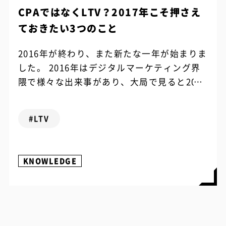
CPAではなくLTV？2017年こそ押さえ
ておきたい3つのこと
2016年が終わり、また新たな一年が始まりま
した。 2016年はデジタルマーケティング界
隈で様々な出来事があり、大局で見ると2017
年が一つの転換期になるような、そんな予感
すら漂っています。 さて今回...
#LTV
KNOWLEDGE