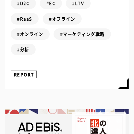
#D2C
#EC
#LTV
#RaaS
#オフライン
#オンライン
#マーケティング戦略
#分析
REPORT