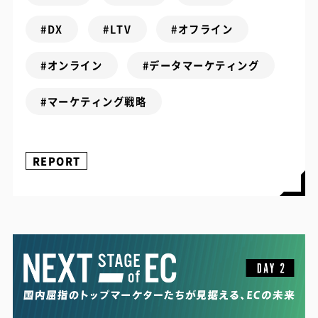
#DX
#LTV
#オフライン
#オンライン
#データマーケティング
#マーケティング戦略
REPORT