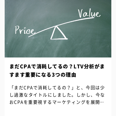
まだCPAで消耗してるの？LTV分析がま
すます重要になる3つの理由
「まだCPAで消耗してるの？」と、今回は少
し過激なタイトルにしました。しかし、今な
おCPAを重要視するマーケティングを展開し
ていたら、それは事業の本当の意味での成長