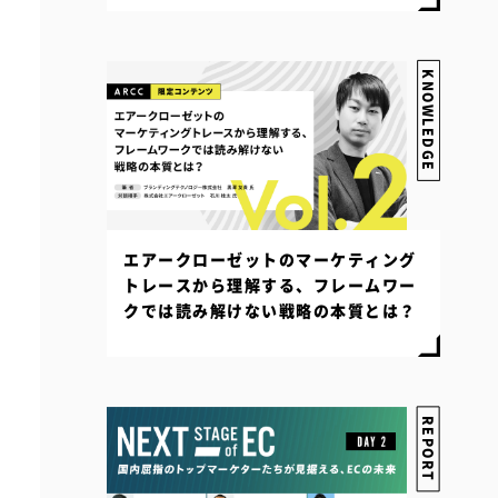
KNOWLEDGE
エアークローゼットのマーケティング
トレースから理解する、フレームワー
クでは読み解けない戦略の本質とは？
REPORT