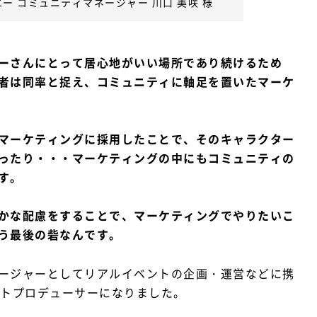
ー コミュニティマネージャー 川口 美咲 様
ーさんにとって居心地がいい場所であり続けるため
者は同率と捉え、コミュニティに軸足を置いたマーケ
マーケティングに採用したことで、そのキャラクター
ったり・・・マーケティングの中にもコミュニティの
す。
かな配慮をすることで、マーケティングでやりたいこ
う最後の砦なんです。
ージャーとしてリアルイベントの企画・運営などに携
ントプロデューサーになりました。