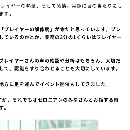
プレイヤーの熱量、そして感情。実際に目の当たりにし
ます。
「プレイヤーの解像度」が命だと思っています。プレ
しているのかとか、業務の3分の1くらいはプレイヤー
いたプレイヤーさんの声の確認や分析はもちろん、大切だ
して、認識をすり合わせることも大切にしています。
地方に足を運んでイベント開催もしてきました。
すが、それでもオセロニアンのみなさんとお話する時
す。