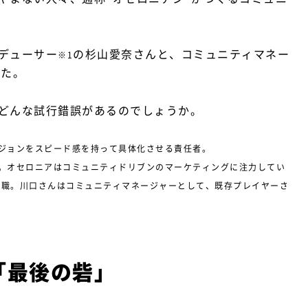
デューサー
の杉山愛奈さんと、コミュニティマネー
※1
した。
どんな試行錯誤があるのでしょうか。
ジョンをスピード感を持って具体化させる責任者。
。オセロニアはコミュニティドリブンのマーケティングに注力してい
役職。川口さんはコミュニティマネージャーとして、既存プレイヤーさ
「最後の砦」