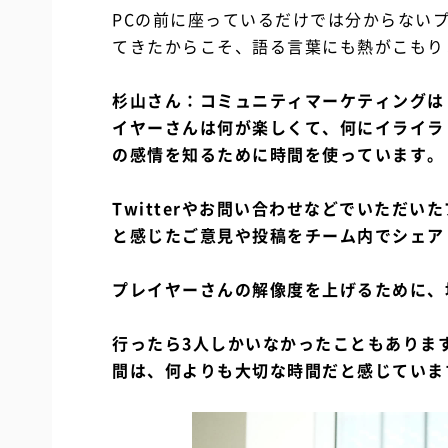
PCの前に座っているだけでは分からない
てきたからこそ、語る言葉にも熱がこもり
杉山さん：コミュニティマーケティングは
イヤーさんは何が楽しくて、何にイライラ
の感情を知るために時間を使っています。
Twitterやお問い合わせなどでいただ
と感じたご意見や投稿をチーム内でシェア
プレイヤーさんの解像度を上げるために、
行ったら3人しかいなかったこともありま
間は、何よりも大切な時間だと感じていま