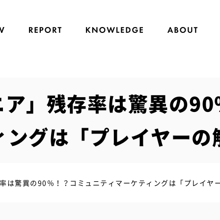
ニア」残存率は驚異の90
ィングは「プレイヤーの
率は驚異の90％！？コミュニティマーケティングは「プレイヤ