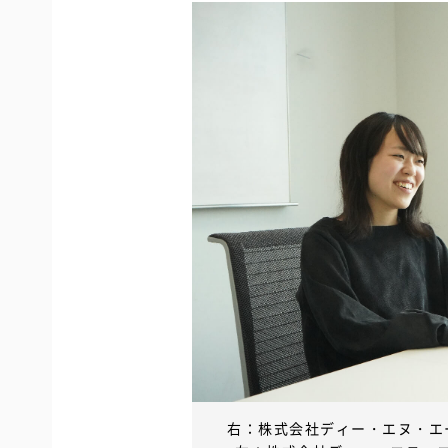
右：株式会社ディー・エヌ・エー