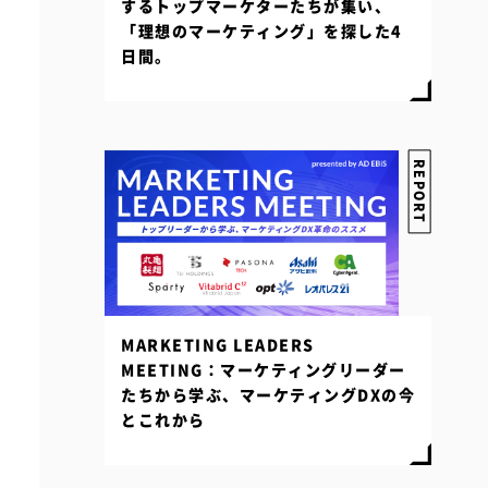
するトップマーケターたちが集い、
「理想のマーケティング」を探した4
日間。
REPORT
MARKETING LEADERS
MEETING：マーケティングリーダー
たちから学ぶ、マーケティングDXの今
とこれから