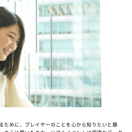
るために、プレイヤーのことを心から知りたいと願