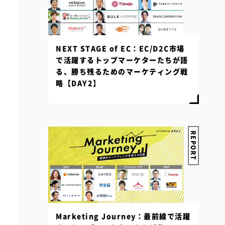
NEXT STAGE of EC：EC/D2C市場
で活躍するトップマーケターたちが語
る、勝ち残るためのマーケティング戦
略【DAY2】
REPORT
Marketing Journey：最前線で活躍