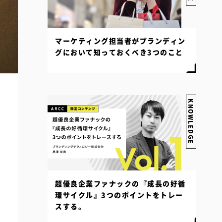
マーケティング担当者がブランディン
グにおいて知っておくべき3つのこと
KNOWLEDGE
超優良企業ファナックの『成長の好循
環サイクル』3つのポイントをトレー
スする。