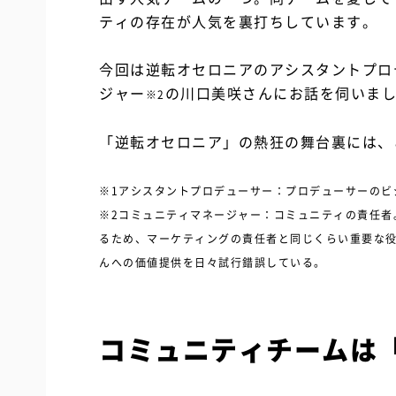
ティの存在が人気を裏打ちしています。
今回は逆転オセロニアのアシスタントプロ
ジャー
の川口美咲さんにお話を伺いま
※2
「逆転オセロニア」の熱狂の舞台裏には、
※1アシスタントプロデューサー：プロデューサーのビ
※2コミュニティマネージャー：コミュニティの責任者
るため、マーケティングの責任者と同じくらい重要な
んへの価値提供を日々試行錯誤している。
コミュニティチームは