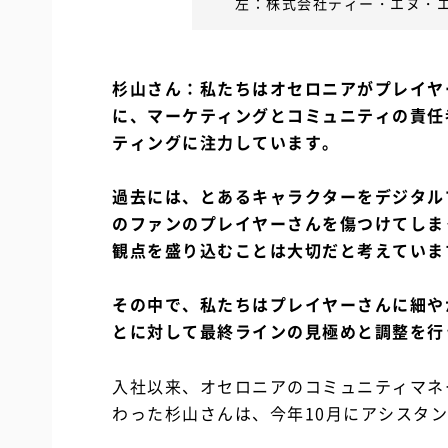
左：株式会社ディー・エヌ・エ
杉山さん：私たちはオセロニアがプレイヤ
に、マーケティングとコミュニティの責任
ティングに注力しています。
過去には、とあるキャラクターをデジタル
のファンのプレイヤーさんを傷つけてしま
観点を盛り込むことは大切だと考えていま
その中で、私たちはプレイヤーさんに細や
とに対して最終ラインの見極めと調整を行
入社以来、オセロニアのコミュニティマネ
わった杉山さんは、今年10月にアシスタ