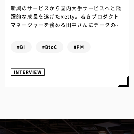
新興のサービスから国内大手サービスへと飛
躍的な成長を遂げたRetty。若きプロダクト
マネージャーを務める田中さんにデータの先
にいるユーザーとのコミュニケーションやチ
ームビルディングで乗り越えた苦悩を伺いま
#BI
#BtoC
#PM
した。
INTERVIEW