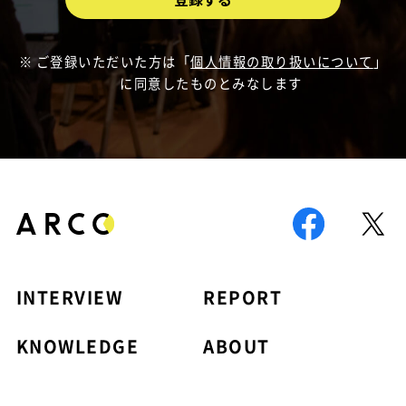
ご登録いただいた方は「
個人情報の取り扱いについて
」
に同意したものとみなします
INTERVIEW
REPORT
KNOWLEDGE
ABOUT