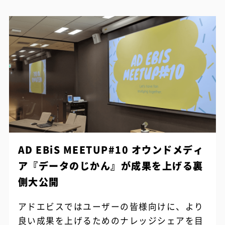
AD EBiS MEETUP#10 オウンドメディ
ア『データのじかん』が成果を上げる裏
側大公開
アドエビスではユーザーの皆様向けに、より
良い成果を上げるためのナレッジシェアを目