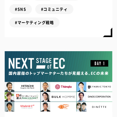
#SNS
#コミュニティ
#マーケティング戦略