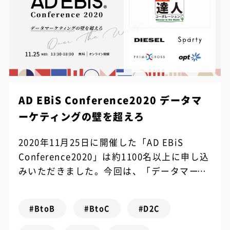
AD EBiS Conference2020 データマ
ーケティングの壁を超えろ
2020年11月25日に開催した「AD EBiS
Conference2020」は約1100名以上に申し込
みいただきました。今回は、「データマーケ
ティングの壁を超えろ」をテーマに、最前線
でデータマーケ...
#BtoB
#BtoC
#D2C