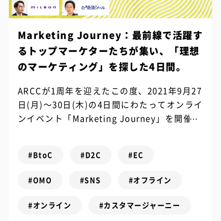
Marketing Journey：最前線で活躍す
るトップマーケターたちが集い、「理想
のマーケティング」を探した4日間。
ARCCが1周年を迎えたこの度、2021年9月27
日(月)～30日(木)の4日間にわたってオンライ
ンイベント「Marketing Journey」を開催し
ました。 ARCCはこれまでデータマーケティ
ン...
#BtoC
#D2C
#EC
#OMO
#SNS
#オフライン
#オンライン
#カスタマージャーニー