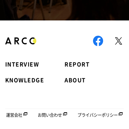
INTERVIEW
REPORT
KNOWLEDGE
ABOUT
運営会社
お問い合わせ
プライバシーポリシー