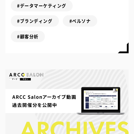
#データマーケティング
#ブランディング
#ペルソナ
#顧客分析