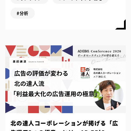
#分析
北の達人コーポレーションが掲げる「広