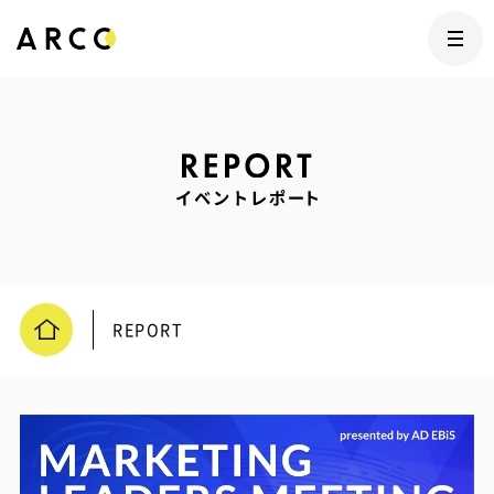
REPORT