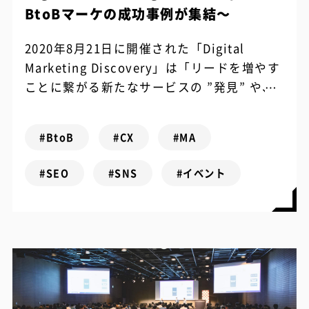
BtoBマーケの成功事例が集結～
2020年8月21日に開催された「Digital
Marketing Discovery」は「リードを増やす
ことに繋がる新たなサービスの ”発見” や、
利用中のサービスを今まで以上に活用するた
めの “...
#BtoB
#CX
#MA
#SEO
#SNS
#イベント