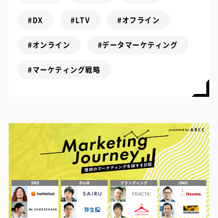
#DX
#LTV
#オフライン
#オンライン
#データマーケティング
#マーケティング戦略