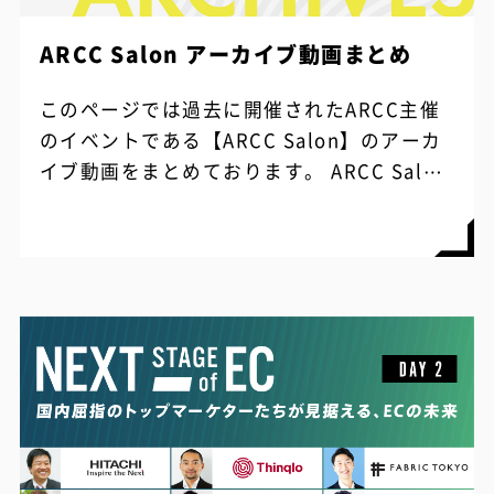
ARCC Salon アーカイブ動画まとめ
このページでは過去に開催されたARCC主催
のイベントである【ARCC Salon】のアーカ
イブ動画をまとめております。 ARCC Salon
とは、アドエビスをはじめとするサービスを
提供する株式会社イル...