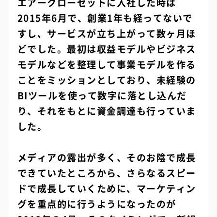
エアークローゼットに入社した時は
2015年6月で、創業1年も経ってないで
すし、サービスが立ち上がって数ヶ月ほ
どでした。最初は収益モデルやビジネス
モデルなどを整理して事業モデルを作る
ことをミッションとしており、未経験の
BIツールを使って数字に落とし込んだ
り、それをもとに資金調達も行っていま
した。
メディアの露出が多く、そのお陰で成長
できていたところから、さらなるスピー
ドで成長していくために、マーケティン
グを重点的に行うようになったのが