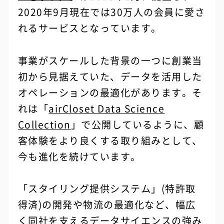
2020年9月現在では30万人の会員に愛さ
れるサービスとなっています。
事業がスケールした背景の一つに創業当
初から見据えていた、データを活用した
オペレーションの最適化があります。そ
れは「
airCloset Data Science
Collection
」で公開しているように、顧
客体験をより良くする取り組みとして、
今も進化を続けています。
「スタイリング提供システム」(特許取
得済)の開発や物流の最適化など、幅広
く同社を支えるデータサイエンスの強み