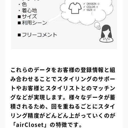
これらのデータをお客様の登録情報と組
み合わせることでスタイリングのサポー
トやお客様とスタイリストとのマッチン
グなどが実現します。様々なデータが蓄
積されるため、回を重ねるごとにスタイ
リング精度がどんどん上がっていくのが
「airCloset」の特徴です。