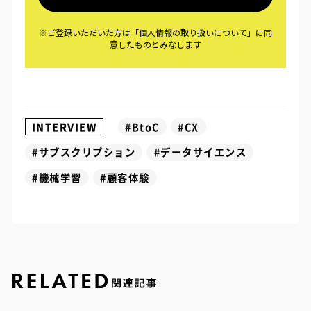
INTERVIEW
#BtoC
#CX
#サブスクリプション
#データサイエンス
#機械学習
#顧客体験