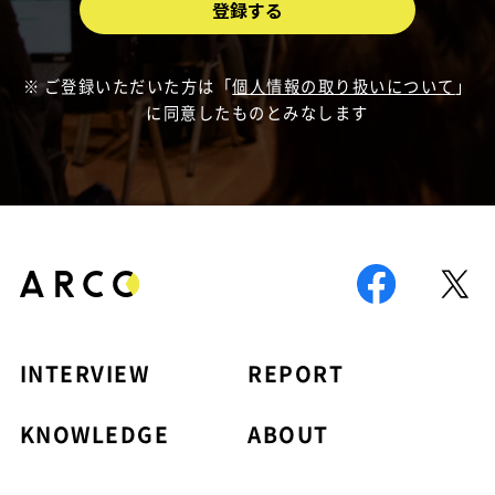
ご登録いただいた方は「
個人情報の取り扱いについて
」
に同意したものとみなします
INTERVIEW
REPORT
KNOWLEDGE
ABOUT