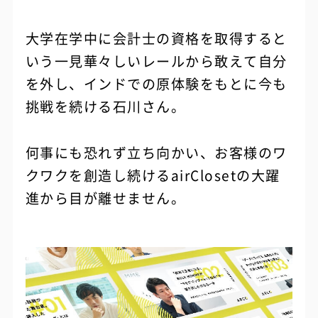
大学在学中に会計士の資格を取得すると
いう一見華々しいレールから敢えて自分
を外し、インドでの原体験をもとに今も
挑戦を続ける石川さん。
何事にも恐れず立ち向かい、お客様のワ
クワクを創造し続けるairClosetの大躍
進から目が離せません。