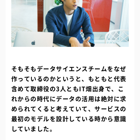
そもそもデータサイエンスチームをなぜ
作っているのかというと、もともと代表
含めて取締役の3人ともIT畑出身で、こ
れからの時代にデータの活用は絶対に求
められてくると考えていて、サービスの
最初のモデルを設計している時から意識
していました。