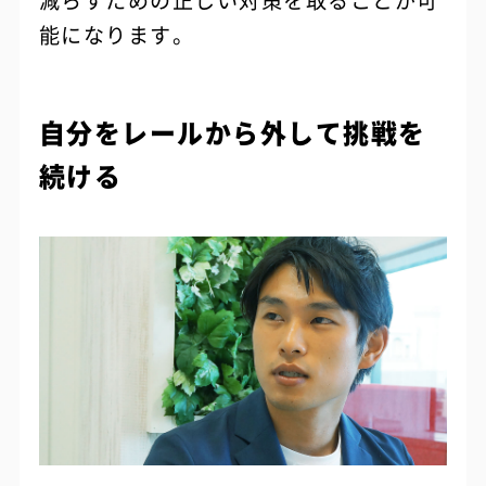
減らすための正しい対策を取ることが可
能になります。
自分をレールから外して挑戦を
続ける