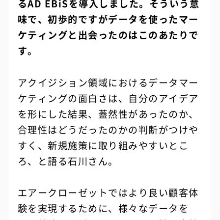
るAD EBiSを導入しました。そういう意
味で、初歩的ですがデータを使ったマー
ケティングと出会ったのはこのあたりで
す。
アクイジション領域におけるデータマー
ケティングの面白さは、自分のアイデア
を形にした結果、蓋然性があったのか、
合理性はどうだったのかの判断がつけや
すく、新規施策に取り組みやすいとこ
ろ、と語る石川さん。
エアークローゼットではより良い顧客体
験を実現するために、様々なデータを