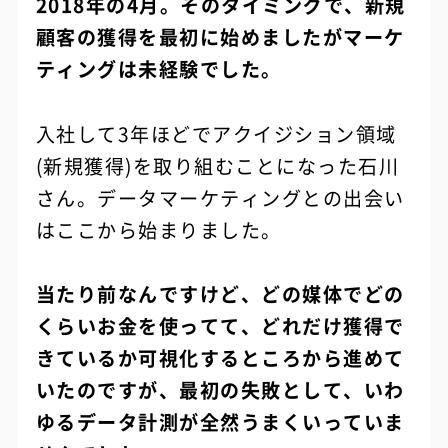
2018年の4月。そのタイミングで、新規
顧客の獲得を最初に始めましたがマーケ
ティングは未経験でした。
入社して3年ほどでアクイジション領域
(新規獲得)を取り組むことになった石川
さん。データマーケティングとの出会い
はここから始まりました。
当たり前なんですけど、どの媒体でどの
くらいお金を使ってて、どれだけ獲得で
きているか可視化するところから進めて
いたのですが、最初の失敗として、いわ
ゆるデータ計測が全然うまくいっていま