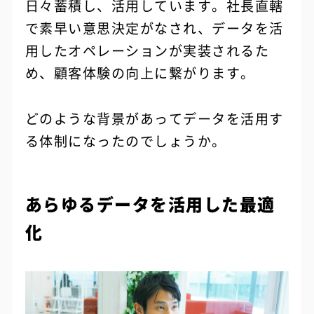
日々蓄積し、活用しています。社長直轄
で素早い意思決定がなされ、データを活
用したオペレーションが実装されるた
め、顧客体験の向上に繋がります。
どのような背景があってデータを活用す
る体制になったのでしょうか。
あらゆるデータを活用した最適
化