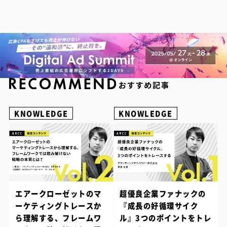
KNOWLEDGE
KNOWLEDGE
エアークローゼットのマ
超優良企業ファナックの
ーケティングトレースか
『成長の好循環サイク
ら理解する、フレームワ
ル』3つのポイントをトレ