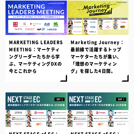
MARKETING LEADERS
Marketing Journey：
MEETING：マーケティ
最前線で活躍するトップ
ングリーダーたちから学
マーケターたちが集い、
ぶ、マーケティングDXの
「理想のマーケティン
今とこれから
グ」を探した4日間。