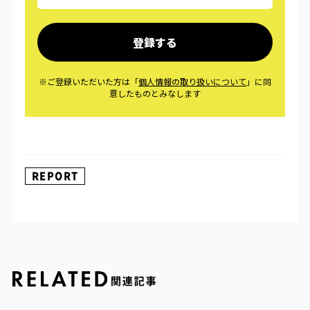
REPORT