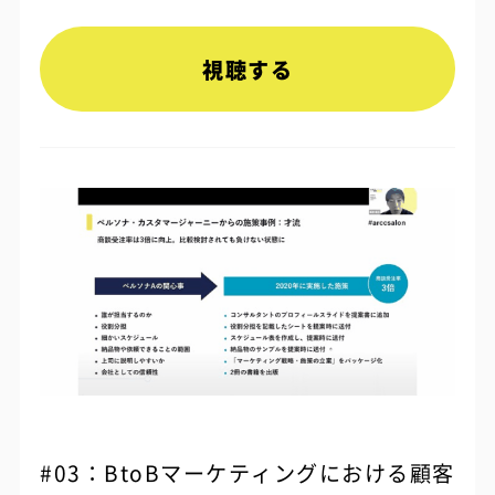
視聴する
#03：BtoBマーケティングにおける顧客