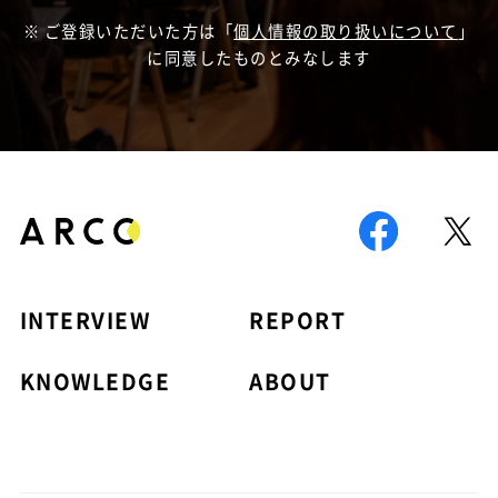
ご登録いただいた方は「
個人情報の取り扱いについて
」
に同意したものとみなします
INTERVIEW
REPORT
KNOWLEDGE
ABOUT