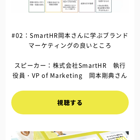
#02：SmartHR岡本さんに学ぶブランド
マーケティングの良いところ
スピーカー：株式会社SmartHR 執行
役員・VP of Marketing 岡本剛典さん
視聴する