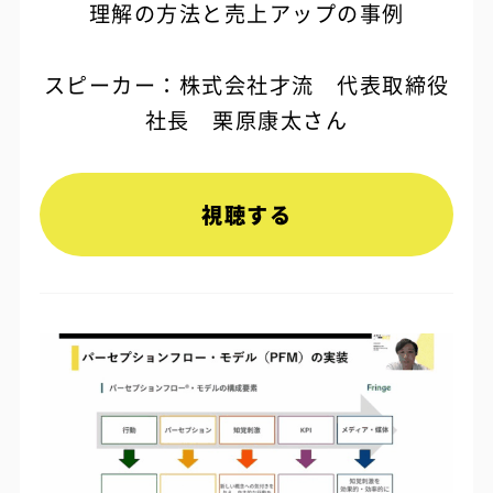
理解の方法と売上アップの事例
スピーカー：株式会社才流 代表取締役
社長 栗原康太さん
視聴する