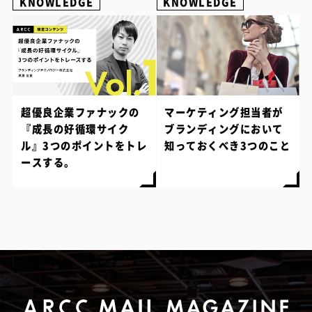
KNOWLEDGE
KNOWLEDGE
超優良企業ファナックの
マーケティング担当者が
『成長の好循環サイク
ブランディングにおいて
ル』3つのポイントをトレ
知っておくべき3つのこと
ースする。