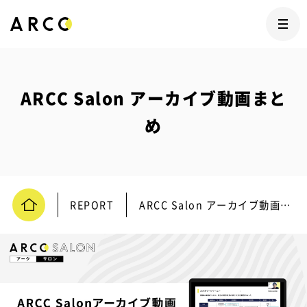
ARCC Salon アーカイブ動画まと
め
REPORT
ARCC Salon アーカイブ動画まとめ