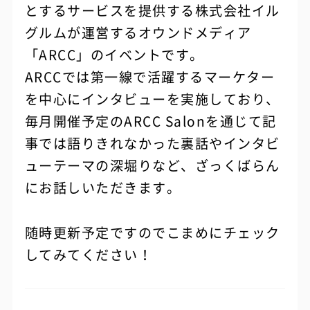
とするサービスを提供する株式会社イル
グルムが運営するオウンドメディア
「ARCC」のイベントです。
ARCCでは第一線で活躍するマーケター
を中心にインタビューを実施しており、
毎月開催予定のARCC Salonを通じて記
事では語りきれなかった裏話やインタビ
ューテーマの深堀りなど、ざっくばらん
にお話しいただきます。
随時更新予定ですのでこまめにチェック
してみてください！