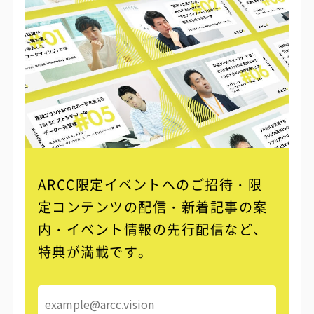
ARCC限定イベントへのご招待・限
定コンテンツの配信・
新着記事の案
内・イベント情報の先行配信など、
特典が満載です。