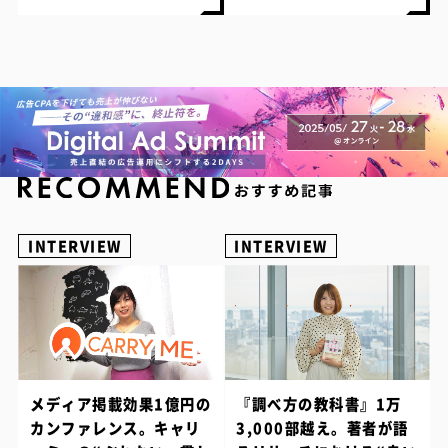
INTERVIEW
INTERVIEW
メディア掲載効果1億円の
『調べ方の教科書』1万
カンファレンス。キャリ
3,000部越え。著者が語