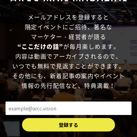
メールアドレスを登録すると
限定イベントにご招待、
著名な
マーケター・経営者が語る
“ここだけの話”
が毎月楽しめます。
内容は動画でアーカイブされるので、
いつでも無料で見返すことができます。
その他にも、新着記事の案内やイベント
情報の先行配信など、特典満載！