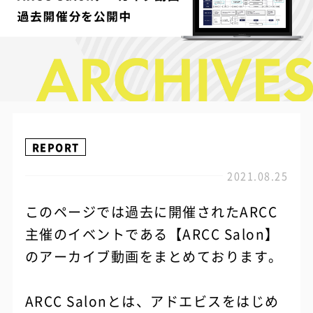
REPORT
2021.08.25
このページでは過去に開催されたARCC
主催のイベントである【ARCC Salon】
のアーカイブ動画をまとめております。
ARCC Salonとは、アドエビスをはじめ