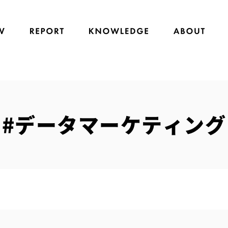
#データマーケティング