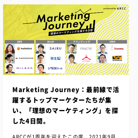
Marketing Journey：最前線で活
躍するトップマーケターたちが集
い、「理想のマーケティング」を探
した4日間。
ARCCが1周年を迎えたこの度、2021年9月