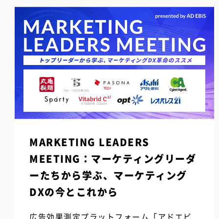
MARKETING LEADERS
MEETING：マーケティングリーダ
ーたちから学ぶ、マーケティング
DXの今とこれから
広告効果測定プラットフォーム「アドエビ