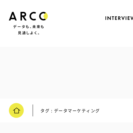
タグ : データマーケティング