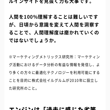
ルインサイトを見抜く力も大事です。
人間を100%理解することは難しいです
が、日頃から意識を変えて人間を洞察す
ることで、人間理解度は磨かれていくの
ではないでしょうか。
※マーケティングメトリックス研究所：マーケティン
グ活動におけるデータ分析の有益な情報を発信し、よ
り多くの方々に最適化テクノロジーを利用可能にする
ことを目的に株式会社イルグルムが2010年に設立し
た研究所のこと。
エンジンは「過去に感じた劣等