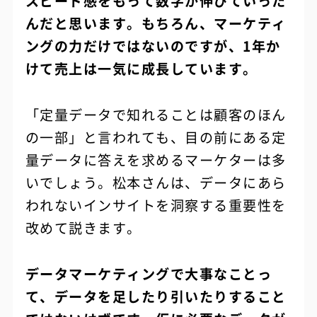
スピード感をもって数字が伸びていった
んだと思います。もちろん、マーケティ
ングの力だけではないのですが、1年か
けて売上は一気に成長しています。
「定量データで知れることは顧客のほん
の一部」と言われても、目の前にある定
量データに答えを求めるマーケターは多
いでしょう。松本さんは、データにあら
われないインサイトを洞察する重要性を
改めて説きます。
データマーケティングで大事なことっ
て、データを足したり引いたりすること