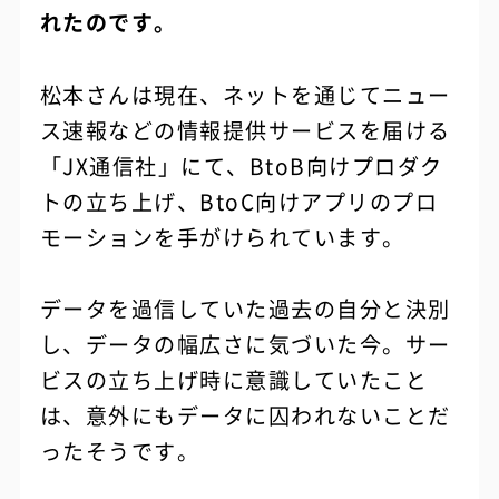
れたのです。
松本さんは現在、ネットを通じてニュー
ス速報などの情報提供サービスを届ける
「JX通信社」にて、BtoB向けプロダク
トの立ち上げ、BtoC向けアプリのプロ
モーションを手がけられています。
データを過信していた過去の自分と決別
し、データの幅広さに気づいた今。サー
ビスの立ち上げ時に意識していたこと
は、意外にもデータに囚われないことだ
ったそうです。