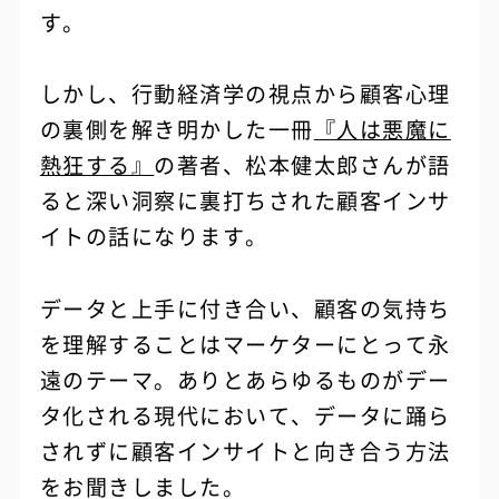
す。
しかし、行動経済学の視点から顧客心理
の裏側を解き明かした一冊
『人は悪魔に
熱狂する』
の著者、松本健太郎さんが語
ると深い洞察に裏打ちされた顧客インサ
イトの話になります。
データと上手に付き合い、顧客の気持ち
を理解することはマーケターにとって永
遠のテーマ。ありとあらゆるものがデー
タ化される現代において、データに踊ら
されずに顧客インサイトと向き合う方法
をお聞きしました。