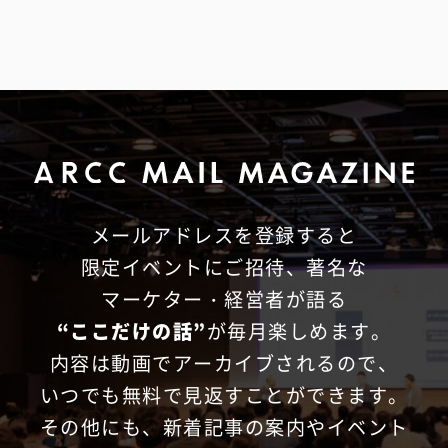
メールアドレスを登録すると
限定イベントにご招待、
著名な
マーケター・経営者が語る
“ここだけの話”
が毎月楽しめます。
内容は動画でアーカイブされるので、
いつでも無料で見返すことができます。
その他にも、新着記事の案内やイベント