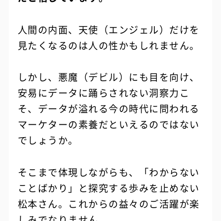
人間の内面、天使（エンジェル）だけを
見たくなるのは人の性かもしれません。
しかし、悪魔（デビル）にも目を向け、
安易にデータに踊らされない洞察力こ
そ、データが溢れる今の時代に問われる
マーケターの素養だといえるのではない
でしょうか。
そこまで体現しながらも、「わからない
ことばかり」と探究する歩みを止めない
松本さん。これからの益々のご活躍が楽
しみでなりません。