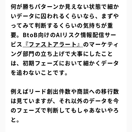
何が勝ちパターンか見えない状態で細か
いデータに囚われるくらいなら、まずや
ってみて判断するくらいの気持ちが重
要。BtoB向けのAIリスク情報配信サー
ビス
『ファストアラート』
のマーケティ
ング部門の立ち上げで大事にしたこと
は、初期フェーズにおいて細かくデータ
を追わないことです。
例えばリード創出件数や商談への移行数
は見ていますが、それ以外のデータを今
のフェーズで判断してもしゃあないやろ
と。