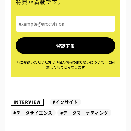
特典が満載です。
INTERVIEW
#インサイト
#データサイエンス
#データマーケティング