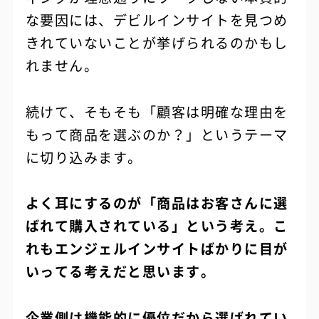
な要因には、デビルインサイトを見つめ
きれていないことが挙げられるのかもし
れません。
続けて、そもそも「顧客は明確な理由を
もって商品を選ぶのか？」というテーマ
に切り込みます。
よく耳にするのが「商品はお客さんに選
ばれて購入されている」という考え。こ
れもエンジェルインサイトばかりに目が
いってる考えだと思います。
企業側は機能的に優位だから選ばれてい