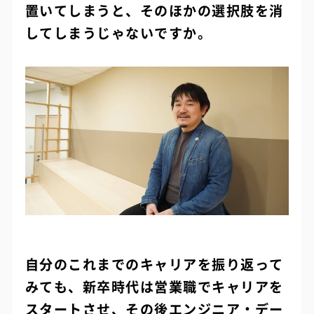
置いてしまうと、そのほかの選択肢を消
してしまうじゃないですか。
自分のこれまでのキャリアを振り返って
みても、新卒時代は営業職でキャリアを
スタートさせ、その後エンジニア・デー