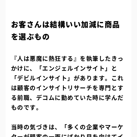
お客さんは結構いい加減に商品
を選ぶもの
『人は悪魔に熱狂する』を執筆したきっ
かけに、「エンジェルインサイト」と
「デビルインサイト」があります。これ
は顧客のインサイトリサーチを専門とす
る前職、デコムに勤めていた時に学んだ
ものです。
当時の気づきは、「多くの企業やマーケ
ターが顧客の一面にばかり目を向けてイ