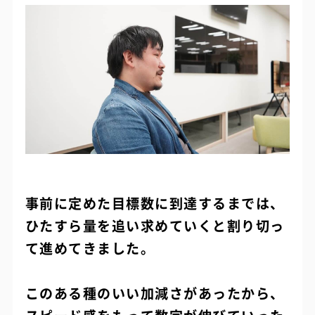
事前に定めた目標数に到達するまでは、
ひたすら量を追い求めていくと割り切っ
て進めてきました。
このある種のいい加減さがあったから、