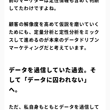
前のマーケターは定性情報も含めて判断
してたわけですよね。
顧客の解像度を高めて仮説を磨いていく
ためにも、定量分析と定性分析をミック
スして進めるのが本来のデータドリブン
マーケティングだと考えています。
データを過信していた過去。そ
して「データに囚われない」
へ。
ただ、私自身もともとデータを過信して