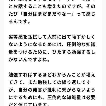
とお話することも増えたのですが、その
たび「自分はまだまだやなー」って感じ
るんです。
劣等感を払拭して人前に出て恥ずかしく
ないようになるためには、圧倒的な知識
量をつけるために、ひたすら勉強するし
かないんですよね。
勉強すればするほどわからんことが増え
てきて、また勉強しての繰り返しです
が、自分の発言が批判に繋がらないよう
にするためにも、圧倒的な知識量は必要
だと信じています。