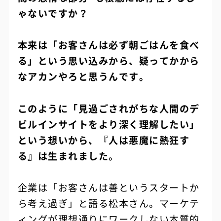
ゃないですか？
本来は「お客さんは必ず朝ごはんを食べ
る」という思い込みから、疑ってかから
なアカンやろと思うんです。
このように「見過ごされがちな人間のデ
ビルインサイトをより深く理解したい」
という想いから、『人は悪魔に熱狂す
る』は生まれました。
企業は「お客さんは善というスタートか
ら考え過ぎ」と語る松本さん。マーケテ
ィングが理想通りにワークしない本質的