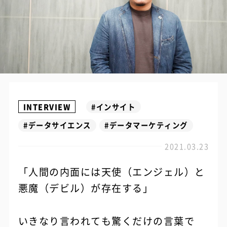
INTERVIEW
#インサイト
#データサイエンス
#データマーケティング
2021.03.23
「人間の内面には天使（エンジェル）と
悪魔（デビル）が存在する」
いきなり言われても驚くだけの言葉で