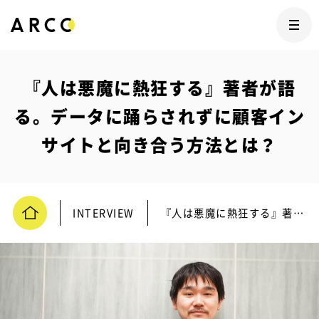
『人は悪魔に熱狂する』著者が語
る。データに踊らされずに顧客イン
サイトと向き合う方法とは？
INTERVIEW
『人は悪魔に熱狂する』著者が語る。データに踊らされずに顧客インサイトと向き合う方法とは？