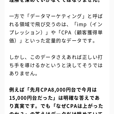
一方で「データマーケティング」と呼ば
れる領域で飛び交うのは、「imp（イン
プレッション）」や「CPA（顧客獲得単
価）」といった定量的なデータです。
しかし、このデータさえあれば正しい打
ち手を導けるかというと決してそうでは
ありません。
例えば「先月CPA8,000円台で今月は
15,000円台だった」は明確な答えであ
り真実です。でも「なぜCPAは上がった