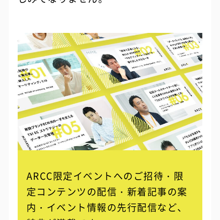
ARCC限定イベントへのご招待・限
定コンテンツの配信・
新着記事の案
内・イベント情報の先行配信など、