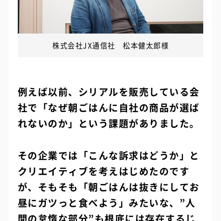
株式会社JX通信社 松本健太郎様
例えば以前、シリアルを販売している会
社で「なぜ朝ごはんに自社の商品が選ば
れないのか」という課題がありました。
その企業では「こんな訴求はどうか」と
クリエイティブを考えはじめたのです
が、そもそも「朝ごはんは抜きにしてお
昼にガツっと食べよう」みたいな、”人
間の怠惰な部分”も根底には存在するじ