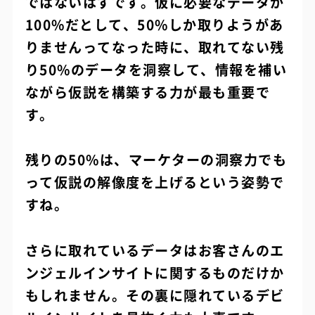
ではないはずです。仮に必要なデータが
100%だとして、50%しか取りようがあ
りませんってなった時に、取れてない残
り50%のデータを洞察して、情報を補い
ながら仮説を構築する力が最も重要で
す。
残りの50%は、マーケターの洞察力でも
って仮説の解像度を上げるという姿勢で
すね。
さらに取れているデータはお客さんのエ
ンジェルインサイトに関するものだけか
もしれません。その裏に隠れているデビ