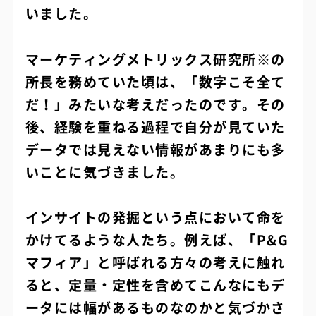
いました。
マーケティングメトリックス研究所※の
所長を務めていた頃は、「数字こそ全て
だ！」みたいな考えだったのです。その
後、経験を重ねる過程で自分が見ていた
データでは見えない情報があまりにも多
いことに気づきました。
インサイトの発掘という点において命を
かけてるような人たち。例えば、「P&G
マフィア」と呼ばれる方々の考えに触れ
ると、定量・定性を含めてこんなにもデ
ータには幅があるものなのかと気づかさ