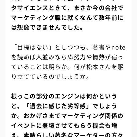
タサイエンスときて、まさか今の会社で
マーケティング職に就くなんて数年前に
は想像できませんでした。
「目標はない」としつつも、著書や
note
を読めば人並みならぬ努力や情熱が宿っ
ていることは明らか。何が松本さんを駆
り立てているのでしょうか。
根っこの部分のエンジンは何かという
と、「過去に感じた劣等感」でしょう
か。おかげさまでマーケティング関係の
イベントに登壇させてもらう機会も増
え、素晴らしい著名なマーケターの方々