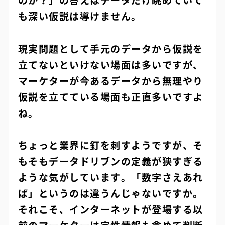
のか？」の答えはデータだけ眺めていて
も深い仮説は導けません。
現実問題として手元のデータから仮説を
立てないといけない場面は多いですが、
マーケターが今あるデータから無理やり
仮説を立てている場面も正直多いですよ
ね。
ちょっと業界に釘を刺すようですが、そ
もそもデータドリブンの定義が狭すぎる
ような気がしています。「数字さえあれ
ば」というのは違うんじゃないですか。
それこそ、インターネットが登場する以