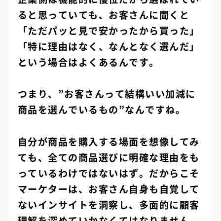
ると思っていても、お客さんに聞くと
「ただパッと見で安かったから買った」
「特に理由はなく、なんとなく選んだ」
という場合はよくあるんです。
つまり、”お客さんって結構いい加減に
商品を選んでいるもの”なんですね。
自分が商品を購入する場面を想像してみ
ても、全ての商品選びに明確な理由をも
っているわけではないはず。だからこそ
マーケターは、お客さん自身も自覚して
ないインサイトを洞察し、多面的に顧客
理解を深めていかなくてはなりません。