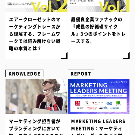
エアークローゼットのマ
超優良企業ファナックの
ーケティングトレースか
『成長の好循環サイク
ら理解する、フレームワ
ル』3つのポイントをトレ
ークでは読み解けない戦
ースする。
略の本質とは？
KNOWLEDGE
REPORT
マーケティング担当者が
MARKETING LEADERS
ブランディングにおいて
MEETING：マーケティ