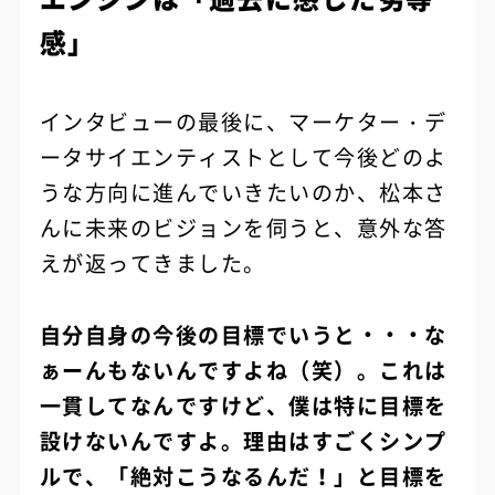
感」
インタビューの最後に、マーケター・デ
ータサイエンティストとして今後どのよ
うな方向に進んでいきたいのか、松本さ
んに未来のビジョンを伺うと、意外な答
えが返ってきました。
自分自身の今後の目標でいうと・・・な
ぁーんもないんですよね（笑）。これは
一貫してなんですけど、僕は特に目標を
設けないんですよ。理由はすごくシンプ
ルで、「絶対こうなるんだ！」と目標を