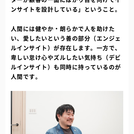
ンサイトを設計している」ということ。
人間には健やか・朗らかで人を助けた
い、愛したいという善の部分（エンジェ
ルインサイト）が存在します。一方で、
卑しい怠け心やズルしたい気持ち（デビ
ルインサイト）も同時に持っているのが
人間です。