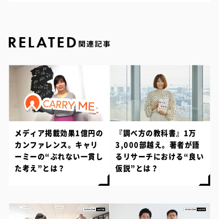
メディア掲載効果1億円の
『調べ方の教科書』1万
カンファレンス。キャリ
3,000部越え。著者が語
ーミーの“ぶれない一貫し
るリサーチにおける“良い
た考え”とは？
仮説”とは？