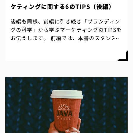
ケティングに関する6のTIPS（後編）
後編も同様、前編に引き続き「ブランディン
グの科学」から学ぶマーケティングのTIPSを
お伝えします。 前編では、本書のスタンスの
紹介や顧客の記憶構造をどのようにして作る
かといったことについて、ヒントとな...