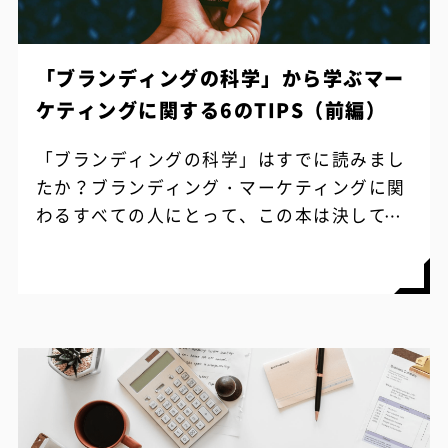
「ブランディングの科学」から学ぶマー
ケティングに関する6のTIPS（前編）
「ブランディングの科学」はすでに読みまし
たか？ブランディング・マーケティングに関
わるすべての人にとって、この本は決して無
視できない内容です。 ブランディングの科学
誰も知らないマーケティングの法則11...