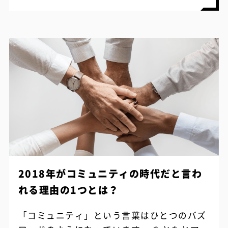
2018年がコミュニティの時代だと言わ
れる理由の1つとは？
「コミュニティ」という言葉はひとつのバズ