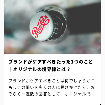
ブランドがケアすべきたった1つのこと
｜オリジナルの境界線とは？
ブランドがケアすべきことは何でしょうか？
もしこの問いを多くの人に投げかけたら、お
そらく一定数の回答として「オリジナルであ
ること」と返ってくると思います。 どんなに