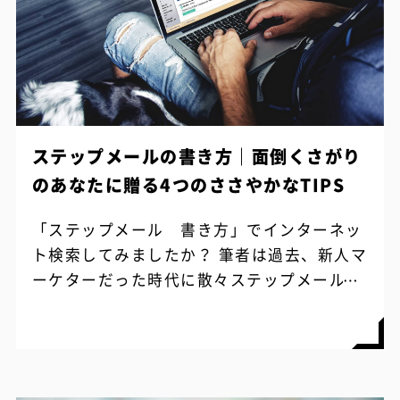
ステップメールの書き方｜面倒くさがり
のあなたに贈る4つのささやかなTIPS
「ステップメール 書き方」でインターネッ
ト検索してみましたか？ 筆者は過去、新人マ
ーケターだった時代に散々ステップメールを
つくってきたので、一応はノウハウを理解し
ているつもりですが、それでも検索結果に...