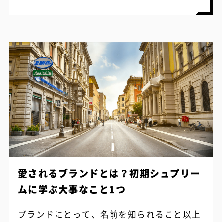
良いブランドでも、全く同じものがこの...
愛されるブランドとは？初期シュプリー
ムに学ぶ大事なこと1つ
ブランドにとって、名前を知られること以上