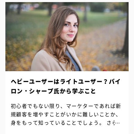
ヘビーユーザーはライトユーザー？バイ
ロン・シャープ氏から学ぶこと
初心者でもない限り、マーケターであれば新
規顧客を増やすことがいかに難しいことか、
身をもって知っていることでしょう。 さらに
新規顧客に初回の購入を促した後、継続して