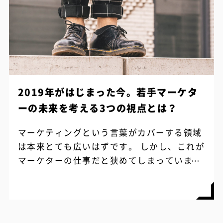
2019年がはじまった今。若手マーケタ
ーの未来を考える3つの視点とは？
マーケティングという言葉がカバーする領域
は本来とても広いはずです。 しかし、これが
マーケターの仕事だと狭めてしまっていませ
んか？ 仕事の領域を定めてその中で成果を出
すことは、プロフェッショナルとして非...