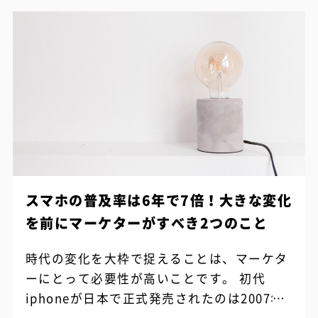
スマホの普及率は6年で7倍！大きな変化
を前にマーケターがすべき2つのこと
時代の変化を大枠で捉えることは、マーケタ
ーにとって必要性が高いことです。 初代
iphoneが日本で正式発売されたのは2007年
ですが、それから10年以上の時間が経ち様々