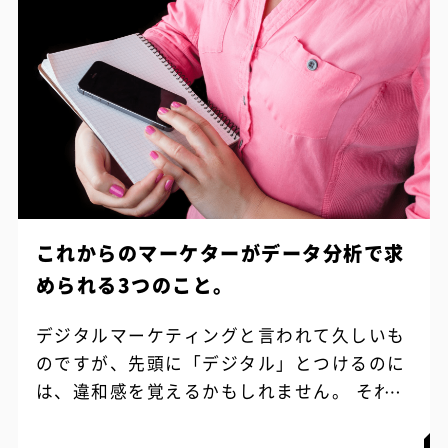
これからのマーケターがデータ分析で求
められる3つのこと。
デジタルマーケティングと言われて久しいも
のですが、先頭に「デジタル」とつけるのに
は、違和感を覚えるかもしれません。 それだ
けインターネットは私たちの日常に普通に存
在しています。 話は変わりますが、ここ...