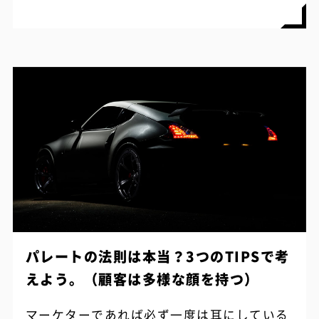
購入してもらうことやブランド自体のファ...
パレートの法則は本当？3つのTIPSで考
えよう。（顧客は多様な顔を持つ）
マーケターであれば必ず一度は耳にしている