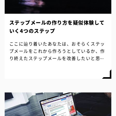
ステップメールの作り方を疑似体験して
いく4つのステップ
ここに辿り着いたあなたは、おそらくステッ
プメールをこれから作ろうとしているか、作
り終えたステップメールを改善したいと思っ
ていることでしょう。 世の中には様々な方法
論やテンプレート、これをやればうまくい...