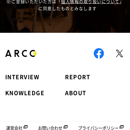
ご登録いただいた方は「
個人情報の取り扱いについて
」
に同意したものとみなします
INTERVIEW
REPORT
KNOWLEDGE
ABOUT
運営会社
お問い合わせ
プライバシーポリシー