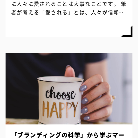
に人々に愛されることは大事なことです。 筆
者が考える「愛される」とは、人々が信頼や
愛着をもってブランドと接していて、かつプ
ロダクトに対してお金を払って買う行為が...
「ブランディングの科学」から学ぶマー