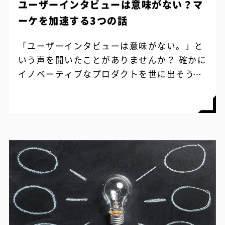
ユーザーインタビューは意味がない？マ
ーケを加速する3つの話
「ユーザーインタビューは意味がない。」と
いう声を聞いたことがありませんか？ 確かに
イノベーティブなプロダクトを世に出そうと
する時に、既存のプロダクトしか知らないユ
ーザーに何を聞いても埒があかないように...