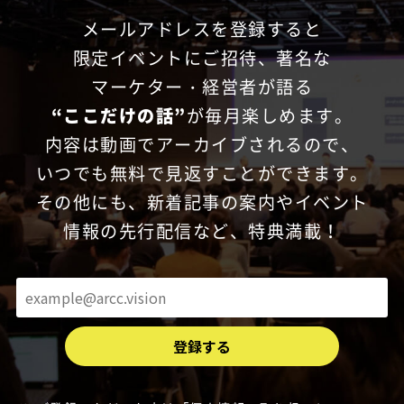
メールアドレスを登録すると
限定イベントにご招待、
著名な
マーケター・経営者が語る
“ここだけの話”
が毎月楽しめます。
内容は動画でアーカイブされるので、
いつでも無料で見返すことができます。
その他にも、新着記事の案内やイベント
情報の先行配信など、特典満載！