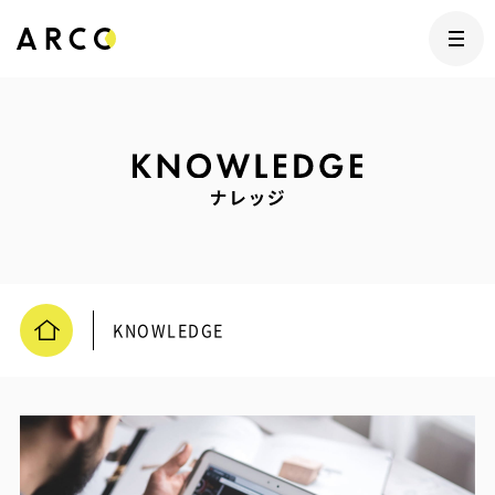
KNOWLEDGE