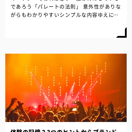
であろう「パレートの法則」 意外性がありな
がらもわかりやすいシンプルな内容ゆえに、
マーケティングに関する法則のうちでも、広
く知られている存在となっています。 し...
体験の記憶？3つのヒントからブランド