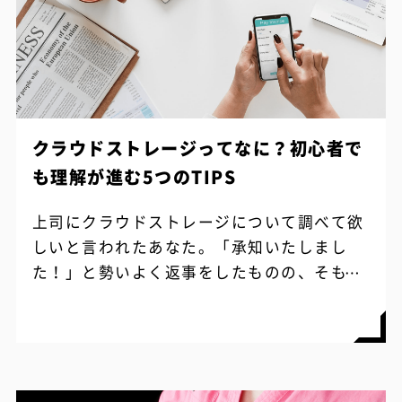
クラウドストレージってなに？初心者で
も理解が進む5つのTIPS
上司にクラウドストレージについて調べて欲
しいと言われたあなた。「承知いたしまし
た！」と勢いよく返事をしたものの、そもそ
もクラウドストレージってなんでしょう。 聞
いたことがあるような、初めて聞いた単語
の...