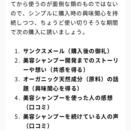
てから使うのが面倒な類のものではない
ので、シンプルに購入時の興味関心を持
続しつつ、ちょうど使い切りそうな期間
で次の購入に誘いましょう。
サンクスメール（購入後の御礼）
美容シャンプー開発までのストーリ
ーや想い（共感を得る）
オーガニック天然成分（原料）の話
題（興味関心を得る）
美容シャンプーを使った人の感想
（口コミ）
美容シャンプーを続けている人の声
（口コミ）