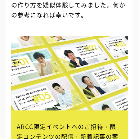
の作り方を疑似体験してみました。何か
の参考になれば幸いです。
ARCC限定イベントへのご招待・限
定コンテンツの配信・
新着記事の案