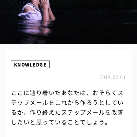
KNOWLEDGE
2019.02.01
ここに辿り着いたあなたは、おそらくス
テップメールをこれから作ろうとしてい
るか、作り終えたステップメールを改善
したいと思っていることでしょう。