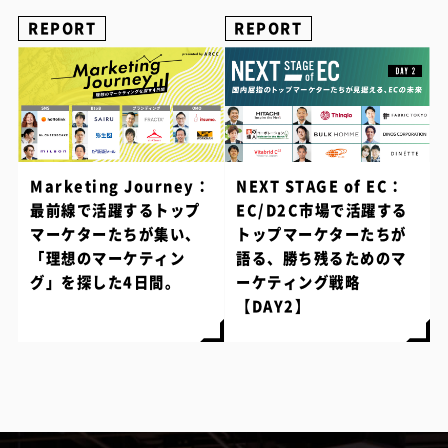
REPORT
REPORT
Marketing Journey：
NEXT STAGE of EC：
最前線で活躍するトップ
EC/D2C市場で活躍する
マーケターたちが集い、
トップマーケターたちが
「理想のマーケティン
語る、勝ち残るためのマ
グ」を探した4日間。
ーケティング戦略
【DAY2】