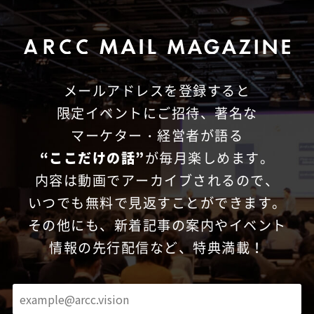
メールアドレスを登録すると
限定イベントにご招待、
著名な
マーケター・経営者が語る
“ここだけの話”
が毎月楽しめます。
内容は動画でアーカイブされるので、
いつでも無料で見返すことができます。
その他にも、新着記事の案内やイベント
情報の先行配信など、特典満載！