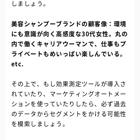
しましょう。
美容シャンプーブランドの顧客像：環境
にも意識が向く高感度な30代女性。丸の
内で働くキャリアウーマンで、仕事もプ
ライベートもめいっぱい楽しんでいる。
etc.
その上で、もし効果測定ツールが導入さ
れていたり、マーケティングオートメー
ションを使っていたりしたら、必ず過去
のデータからセグメントをかける可能性
を模索しましょう。