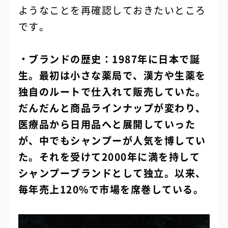
ようなことを再確認しておきたいところ
です。
・ブランドの歴史：1987年に日本で誕
生。最初は小さな薬局で、漢方や生薬を
独自のルートで仕入れて販売していた。
だんだんと商品ラインナップが変わり、
医療品から日用品へと展開していった
が、中でもシャンプーが人気を博してい
た。それを受けて2000年に満を持して
シャンプーブランドとして独立。以来、
毎年売上120%で市場を席巻している。