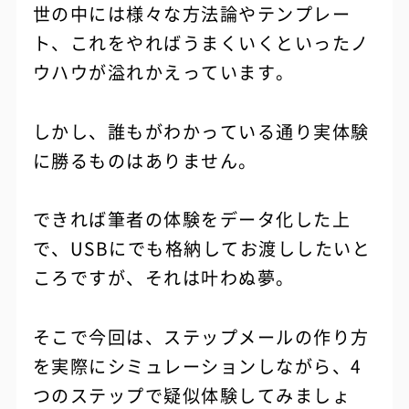
世の中には様々な方法論やテンプレー
ト、これをやればうまくいくといったノ
ウハウが溢れかえっています。
しかし、誰もがわかっている通り実体験
に勝るものはありません。
できれば筆者の体験をデータ化した上
で、USBにでも格納してお渡ししたいと
ころですが、それは叶わぬ夢。
そこで今回は、ステップメールの作り方
を実際にシミュレーションしながら、4
つのステップで疑似体験してみましょ