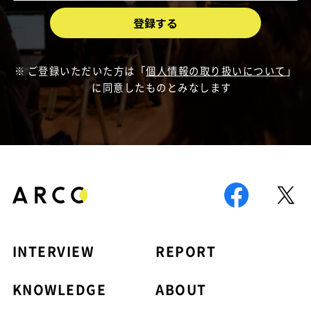
ご登録いただいた方は「
個人情報の取り扱いについて
」
に同意したものとみなします
INTERVIEW
REPORT
KNOWLEDGE
ABOUT