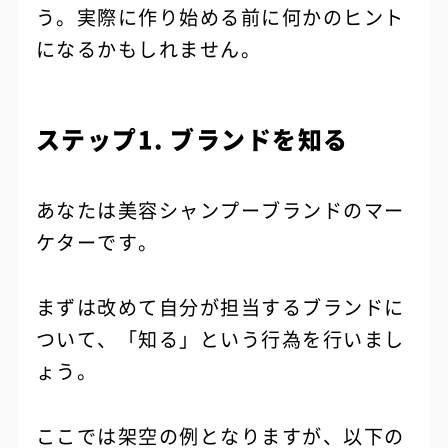
う。実際に作り始める前に何かのヒント
になるかもしれません。
ステップ1. ブランドを知る
あなたは美容シャンプーブランドのマー
ケターです。
まずは改めて自分が担当するブランドに
ついて、「知る」という行為を行いまし
ょう。
ここでは架空の例となりますが、以下の