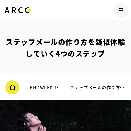
ステップメールの作り方を疑似体験
していく4つのステップ
KNOWLEDGE
ステップメールの作り方を疑似体験していく4つのステップ