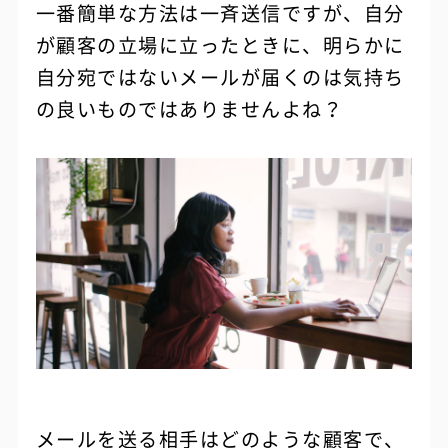
一番簡単な方法は一斉送信ですが、自分
が顧客の立場に立ったときに、明らかに
自分宛ではないメールが届くのは気持ち
の良いものではありませんよね？
メールを送る相手はどのような顧客で、