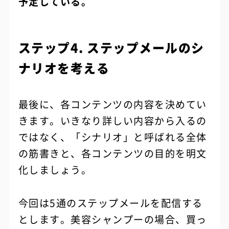
予定している。
ステップ4. ステップメールのシ
ナリオを考える
最後に、各コンテンツの内容を決めてい
きます。いきなり詳しい内容から入るの
ではなく、「シナリオ」と呼ばれる全体
の筋書きと、各コンテンツの目的を明文
化しましょう。
今回は5通のステップメールを配信する
とします。美容シャンプーの場合、買っ