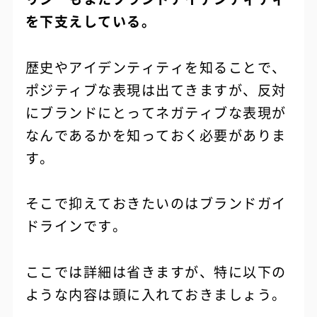
を下支えしている。
歴史やアイデンティティを知ることで、
ポジティブな表現は出てきますが、反対
にブランドにとってネガティブな表現が
なんであるかを知っておく必要がありま
す。
そこで抑えておきたいのはブランドガイ
ドラインです。
ここでは詳細は省きますが、特に以下の
ような内容は頭に入れておきましょう。