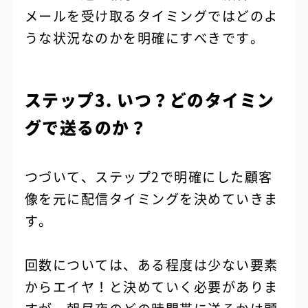
メールを受け取るタイミングではどのよ
うな状況なのかを明確にすべきです。
ステップ3. いつ？どのタイミン
グで送るのか？
つづいて、ステップ2で明確にした顧客
像を元に配信タイミングを決めていきま
す。
回数については、ある程度は少ない要素
からエイヤ！と決めていく必要がありま