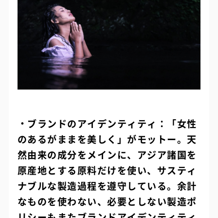
・ブランドのアイデンティティ：「女性
のあるがままを美しく」がモットー。天
然由来の成分をメインに、アジア諸国を
原産地とする原料だけを使い、サスティ
ナブルな製造過程を遵守している。余計
なものを使わない、必要としない製造ポ
リシーもまたブランドアイデンティティ