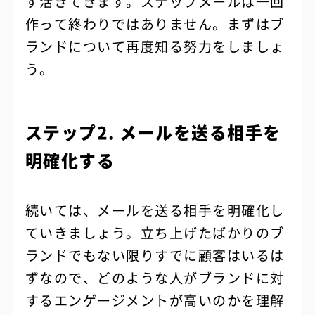
ず活きてきます。ステップメールは一回
作って終わりではありません。まずはブ
ランドについて再度知る努力をしましょ
う。
ステップ2. メールを送る相手を
明確化する
続いては、メールを送る相手を明確化し
ていきましょう。立ち上げたばかりのブ
ランドでもない限りすでに顧客はいるは
ずなので、どのような人がブランドに対
するエンゲージメントが高いのかを理解