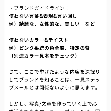
・ブランドガイドライン：
使わない言葉&表現&言い回し
例）綺麗な、女性的な、美しい など
使わないカラー&テイスト
例）ピンク系統の色全般、特定の紫
（別途カラー見本をチェック）
さて、ここで挙げたような内容を深掘り
してブランドを知ることは、一見ステッ
プメールとは関係ないように思えます。
しかし、写真/文章を作っていく上で必