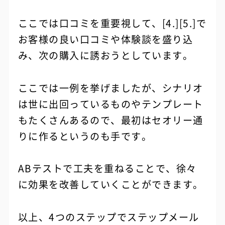
ここでは口コミを重要視して、[4.][5.]で
お客様の良い口コミや体験談を盛り込
み、次の購入に誘おうとしています。
ここでは一例を挙げましたが、シナリオ
は世に出回っているものやテンプレート
もたくさんあるので、最初はセオリー通
りに作るというのも手です。
ABテストで工夫を重ねることで、徐々
に効果を改善していくことができます。
以上、4つのステップでステップメール