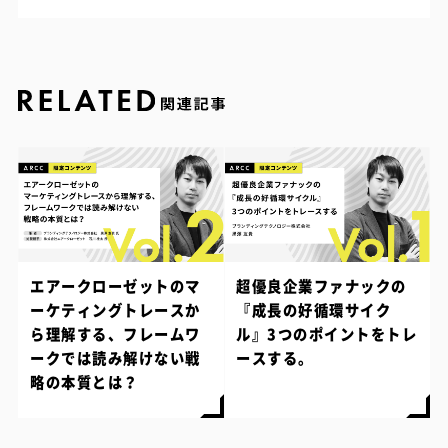
エアークローゼットのマ
超優良企業ファナックの
ーケティングトレースか
『成長の好循環サイク
ら理解する、フレームワ
ル』3つのポイントをトレ
ークでは読み解けない戦
ースする。
略の本質とは？