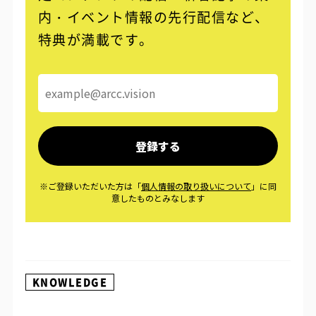
内・イベント情報の先行配信など、
特典が満載です。
KNOWLEDGE