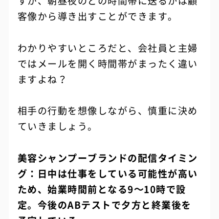
すが、朝昼夜のどの時間帯に送るかは顧
客像から導き出すことができます。
わかりやすいところだと、会社員と主婦
ではメールを開く時間帯がまったく違い
ますよね？
相手の行動を想像しながら、慎重に決め
ていきましょう。
美容シャンプーブランドの配信タイミン
グ：日中は仕事をしている可能性が高い
ため、始業時間前となる9〜10時で設
定。今後のABテストで夕方と終業後を