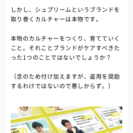
しかし、シュプリームというブランドを
取り巻くカルチャーは本物です。
本物のカルチャーをつくり、育てていく
こと。それことブランドがケアすべきた
った1つのことではないでしょうか？
（念のため付け加えますが、盗用を奨励
するわけではないので悪しからず。）