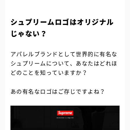
シュプリームロゴはオリジナル
じゃない？
アパレルブランドとして世界的に有名な
シュプリームについて、あなたはどれほ
どのことを知っていますか？
あの有名なロゴはご存じですよね？