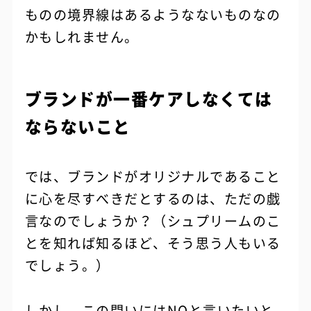
ものの境界線はあるようなないものなの
かもしれません。
ブランドが一番ケアしなくては
ならないこと
では、ブランドがオリジナルであること
に心を尽すべきだとするのは、ただの戯
言なのでしょうか？（シュプリームのこ
とを知れば知るほど、そう思う人もいる
でしょう。）
しかし、この問いにはNOと言いたいと