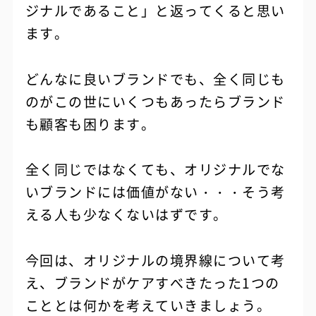
ジナルであること」と返ってくると思い
ます。
どんなに良いブランドでも、全く同じも
のがこの世にいくつもあったらブランド
も顧客も困ります。
全く同じではなくても、オリジナルでな
いブランドには価値がない・・・そう考
える人も少なくないはずです。
今回は、オリジナルの境界線について考
え、ブランドがケアすべきたった1つの
こととは何かを考えていきましょう。