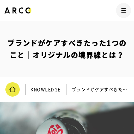
ブランドがケアすべきたった1つの
こと｜オリジナルの境界線とは？
KNOWLEDGE
ブランドがケアすべきたった1つのこと｜オリジナルの境界線とは？