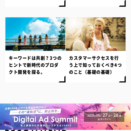
キーワードは共創？3つの
カスタマーサクセスを行
ヒントで新時代のプロダ
う上で知っておくべき4つ
クト開発を探る。
のこと（基礎の基礎）