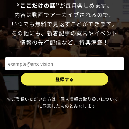
“ここだけの話”
が毎月楽しめます。
内容は動画でアーカイブされるので、
いつでも無料で見返すことができます。
その他にも、新着記事の案内やイベント
情報の先行配信など、特典満載！
ご登録いただいた方は「
個人情報の取り扱いについて
」
に同意したものとみなします