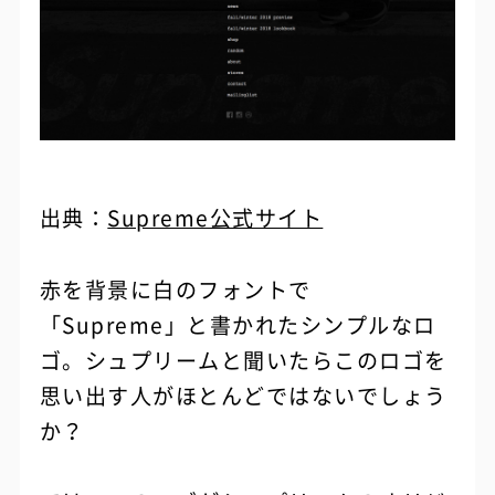
出典：
Supreme公式サイト
赤を背景に白のフォントで
「Supreme」と書かれたシンプルなロ
ゴ。シュプリームと聞いたらこのロゴを
思い出す人がほとんどではないでしょう
か？