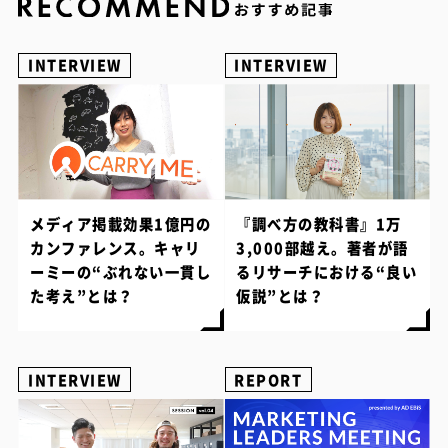
INTERVIEW
INTERVIEW
メディア掲載効果1億円の
『調べ方の教科書』1万
カンファレンス。キャリ
3,000部越え。著者が語
ーミーの“ぶれない一貫し
るリサーチにおける“良い
た考え”とは？
仮説”とは？
INTERVIEW
REPORT