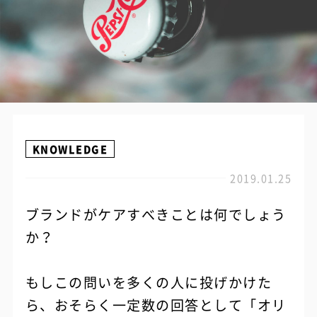
KNOWLEDGE
2019.01.25
ブランドがケアすべきことは何でしょう
か？
もしこの問いを多くの人に投げかけた
ら、おそらく一定数の回答として「オリ