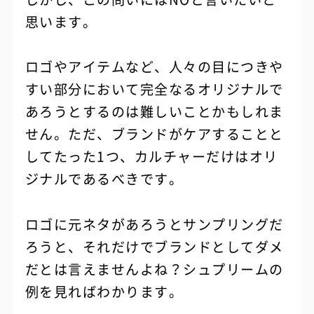
思います。
ロゴやアイテムなど、人々の目につきや
すい部分において完全なるオリジナルで
あろうとするのは難しいことかもしれま
せん。ただ、ブランドがケアすることと
してたった1つ、カルチャーだけはオリ
ジナルであるべきです。
ロゴに元ネタがあろうとサンプリングだ
ろうと、それだけでブランドとしてダメ
だとは言えませんよね？シュプリームの
例を見ればわかります。