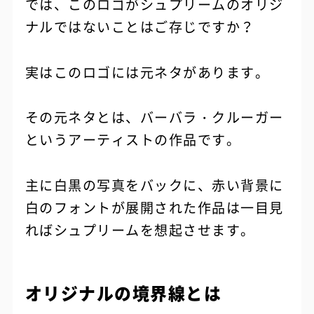
では、このロゴがシュプリームのオリジ
ナルではないことはご存じですか？
実はこのロゴには元ネタがあります。
その元ネタとは、バーバラ・クルーガー
というアーティストの作品です。
主に白黒の写真をバックに、赤い背景に
白のフォントが展開された作品は一目見
ればシュプリームを想起させます。
オリジナルの境界線とは