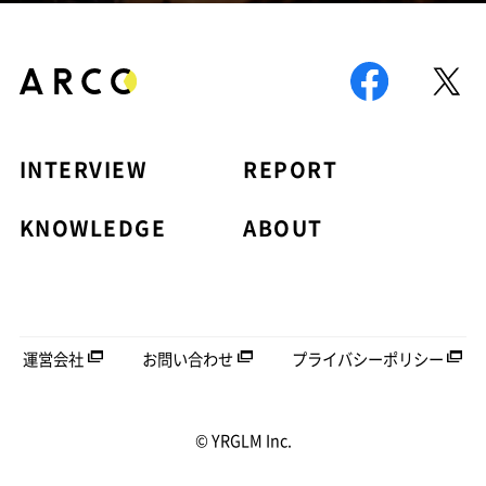
INTERVIEW
REPORT
KNOWLEDGE
ABOUT
運営会社
お問い合わせ
プライバシーポリシー
© YRGLM Inc.