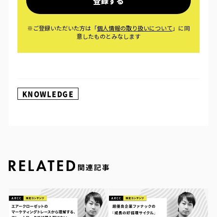
KNOWLEDGE