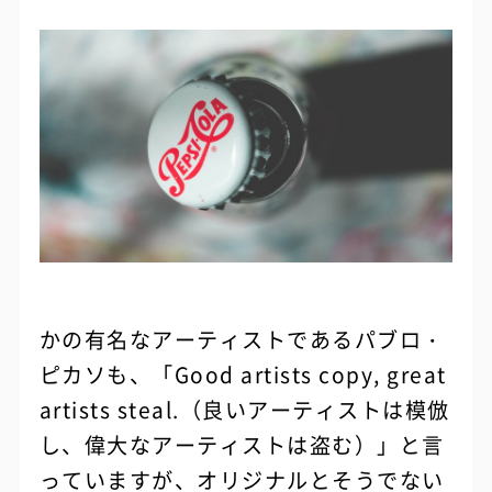
かの有名なアーティストであるパブロ・
ピカソも、「Good artists copy, great
artists steal.（良いアーティストは模倣
し、偉大なアーティストは盗む）」と言
っていますが、オリジナルとそうでない