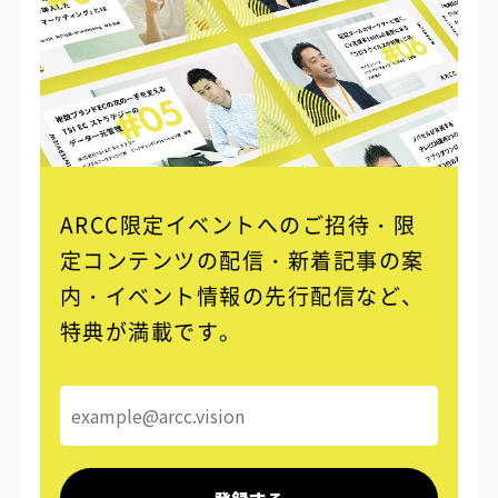
ARCC限定イベントへのご招待・限
定コンテンツの配信・
新着記事の案
内・イベント情報の先行配信など、
特典が満載です。