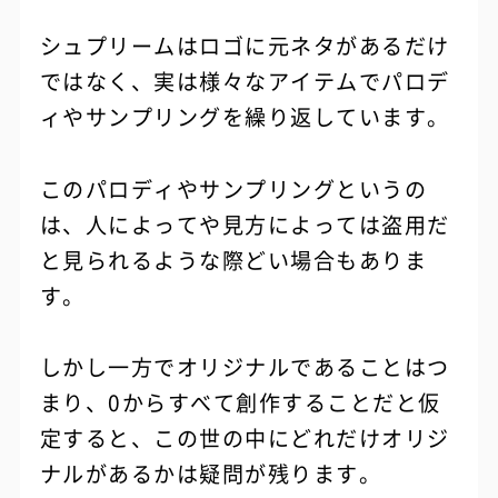
シュプリームはロゴに元ネタがあるだけ
ではなく、実は様々なアイテムでパロデ
ィやサンプリングを繰り返しています。
このパロディやサンプリングというの
は、人によってや見方によっては盗用だ
と見られるような際どい場合もありま
す。
しかし一方でオリジナルであることはつ
まり、0からすべて創作することだと仮
定すると、この世の中にどれだけオリジ
ナルがあるかは疑問が残ります。