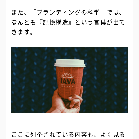
また、「ブランディングの科学」では、
なんども『記憶構造』という言葉が出て
きます。
ここに列挙されている内容も、よく見る