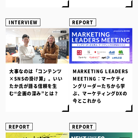
INTERVIEW
REPORT
大事なのは「コンテンツ
MARKETING LEADERS
×SNSの掛け算」。いい
MEETING：マーケティ
たか氏が語る信頼を生
ングリーダーたちから学
む“企画の深み”とは？
ぶ、マーケティングDXの
今とこれから
REPORT
REPORT