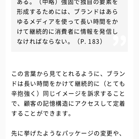
ある。（中略）強固で独自の要素を
形成するためには、ブランドはあら
ゆるメディアを使って長い時間をか
けて継続的に消費者に情報を発信し
なければならない。（P. 183）
この言葉から見てとれるように、ブラン
ドは長い時間をかけて継続的に（とても
辛抱強く）同じイメージを訴求すること
で、顧客の記憶構造にアクセスして定着
することができます。
先に挙げたようなパッケージの変更や、