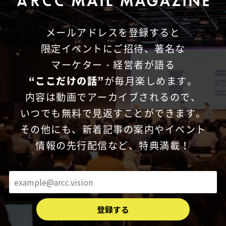
メールアドレスを登録すると
限定イベントにご招待、
著名な
マーケター・経営者が語る
“ここだけの話”
が毎月楽しめます。
内容は動画でアーカイブされるので、
いつでも無料で見返すことができます。
その他にも、新着記事の案内やイベント
情報の先行配信など、特典満載！