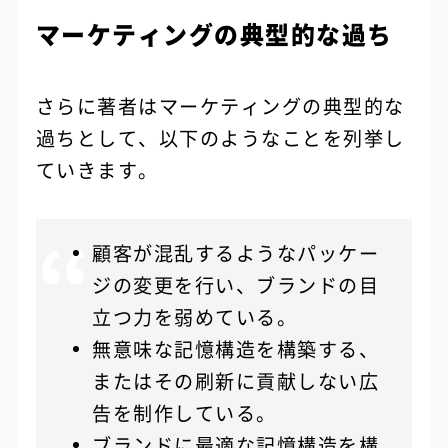
マーケティングの典型的な過ち
さらに著者はマーケティングの典型的な
過ちとして、以下のようなことを列挙し
ていきます。
顧客が混乱するようなパッケー
ジの変更を行い、ブランドの目
立つ力を弱めている。
無意味な記憶構造を構築する、
またはその刷新に貢献しない広
告を制作している。
ブランドに最適な記憶構造を構