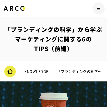
「ブランディングの科学」から学ぶ
マーケティングに関する6の
TIPS（前編）
KNOWLEDGE
「ブランディングの科学」から学ぶマーケティングに関する6のTIPS（前編）