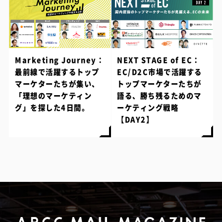
Marketing Journey：
NEXT STAGE of EC：
最前線で活躍するトップ
EC/D2C市場で活躍する
マーケターたちが集い、
トップマーケターたちが
「理想のマーケティン
語る、勝ち残るためのマ
グ」を探した4日間。
ーケティング戦略
【DAY2】