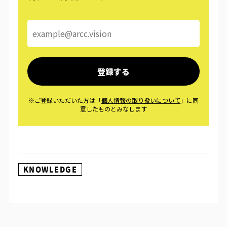
KNOWLEDGE