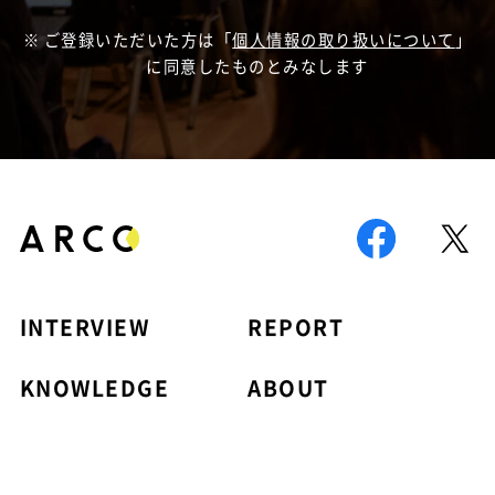
ご登録いただいた方は「
個人情報の取り扱いについて
」
に同意したものとみなします
INTERVIEW
REPORT
KNOWLEDGE
ABOUT