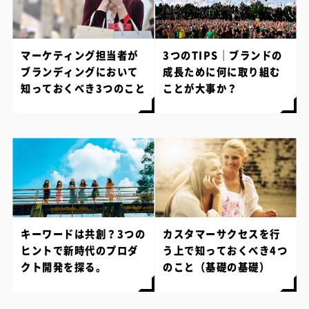
マーケティング担当者が
3つのTIPS｜ブランドの
ブランディングにおいて
成長ために何に取り組む
知っておくべき3つのこと
ことが大事か？
キーワードは共創？3つの
カスタマーサクセスを行
ヒントで新時代のプロダ
う上で知っておくべき4つ
クト開発を探る。
のこと（基礎の基礎）