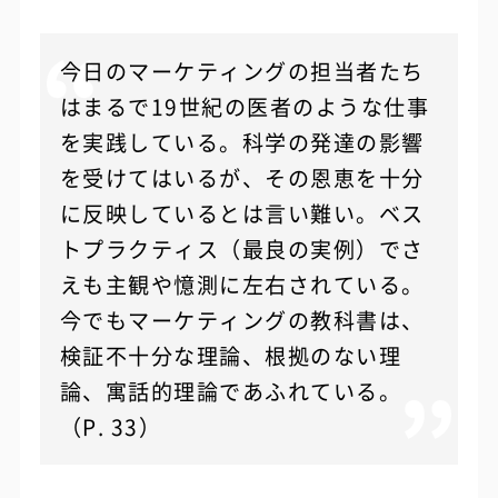
今日のマーケティングの担当者たち
はまるで19世紀の医者のような仕事
を実践している。科学の発達の影響
を受けてはいるが、その恩恵を十分
に反映しているとは言い難い。ベス
トプラクティス（最良の実例）でさ
えも主観や憶測に左右されている。
今でもマーケティングの教科書は、
検証不十分な理論、根拠のない理
論、寓話的理論であふれている。
（P. 33）