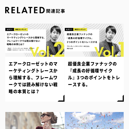
エアークローゼットのマ
超優良企業ファナックの
ーケティングトレースか
『成長の好循環サイク
ら理解する、フレームワ
ル』3つのポイントをトレ
ークでは読み解けない戦
ースする。
略の本質とは？