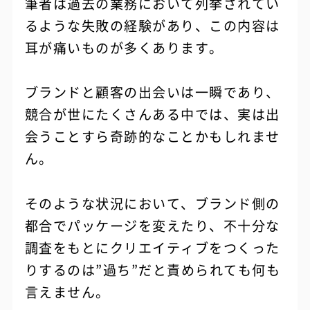
筆者は過去の業務において列挙されてい
るような失敗の経験があり、この内容は
耳が痛いものが多くあります。
ブランドと顧客の出会いは一瞬であり、
競合が世にたくさんある中では、実は出
会うことすら奇跡的なことかもしれませ
ん。
そのような状況において、ブランド側の
都合でパッケージを変えたり、不十分な
調査をもとにクリエイティブをつくった
りするのは”過ち”だと責められても何も
言えません。