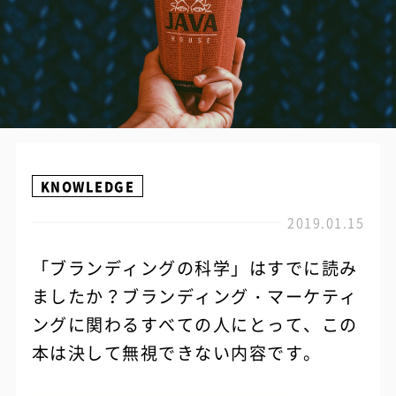
KNOWLEDGE
2019.01.15
「ブランディングの科学」はすでに読み
ましたか？ブランディング・マーケティ
ングに関わるすべての人にとって、この
本は決して無視できない内容です。