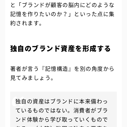
と「ブランドが顧客の脳内にどのような
記憶を作りたいのか？」といった点に集
約されます。
独自のブランド資産を形成する
著者が言う『記憶構造』を別の角度から
見てみましょう。
独自の資産はブランドに本来備わっ
ているものではない。消費者がブラ
ンド体験から学び取っていくもので