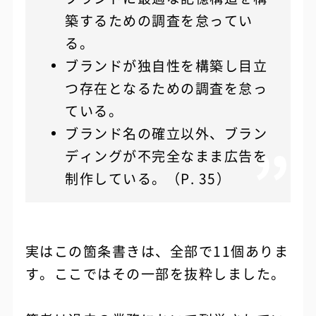
築するための調査を怠ってい
る。
ブランドが独自性を構築し目立
つ存在となるための調査を怠っ
ている。
ブランド名の確立以外、ブラン
ディングが不完全なまま広告を
制作している。（P. 35）
実はこの箇条書きは、全部で11個ありま
す。ここではその一部を抜粋しました。