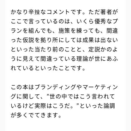
かなり辛辣なコメントです。ただ著者が
ここで言っているのは、いくら優秀なプ
ランを組んでも、施策を練っても、間違
った仮説を拠り所にしては成果は出ない
といった当たり前のことと、定説かのよ
うに見えて間違っている理論が世にあふ
れているといったことです。
この本はブランディングやマーケティン
グに関して、”世の中ではこう言われて
いるけど実際はこうだ。”といった論調
が多くでてきます。