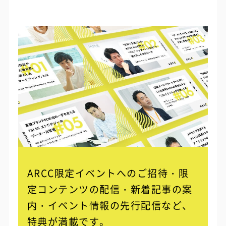
ARCC限定イベントへのご招待・限
定コンテンツの配信・
新着記事の案
内・イベント情報の先行配信など、
特典が満載です。