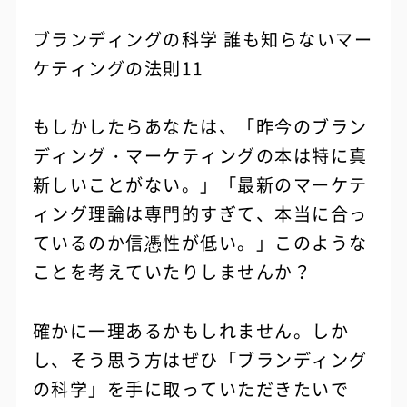
ブランディングの科学 誰も知らないマー
ケティングの法則11
もしかしたらあなたは、「昨今のブラン
ディング・マーケティングの本は特に真
新しいことがない。」「最新のマーケテ
ィング理論は専門的すぎて、本当に合っ
ているのか信憑性が低い。」このような
ことを考えていたりしませんか？
確かに一理あるかもしれません。しか
し、そう思う方はぜひ「ブランディング
の科学」を手に取っていただきたいで