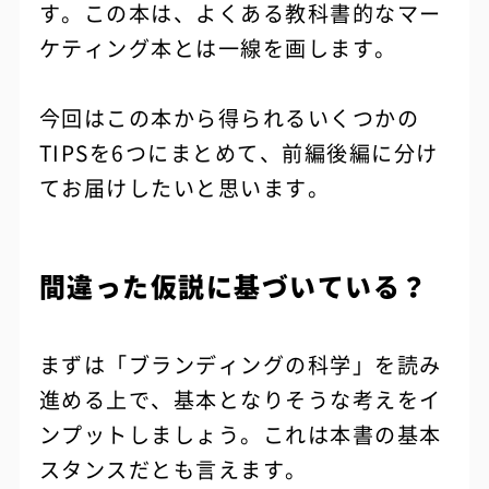
す。この本は、よくある教科書的なマー
ケティング本とは一線を画します。
今回はこの本から得られるいくつかの
TIPSを6つにまとめて、前編後編に分け
てお届けしたいと思います。
間違った仮説に基づいている？
まずは「ブランディングの科学」を読み
進める上で、基本となりそうな考えをイ
ンプットしましょう。これは本書の基本
スタンスだとも言えます。