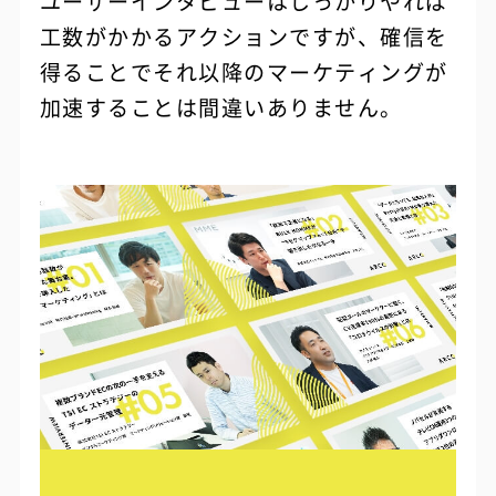
ユーザーインタビューはしっかりやれば
工数がかかるアクションですが、確信を
得ることでそれ以降のマーケティングが
加速することは間違いありません。