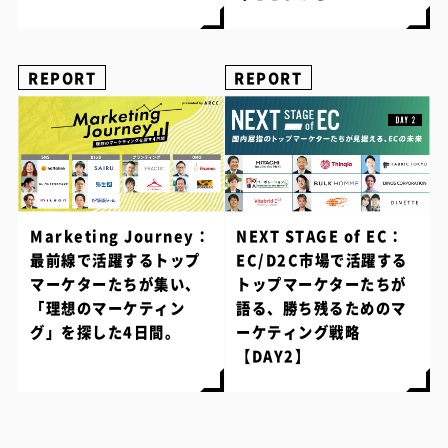
REPORT
REPORT
Marketing Journey：
NEXT STAGE of EC：
最前線で活躍するトップ
EC/D2C市場で活躍する
マーケターたちが集い、
トップマーケターたちが
「理想のマーケティン
語る、勝ち残るためのマ
グ」を探した4日間。
ーケティング戦略
【DAY2】