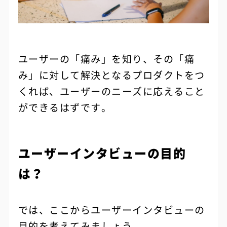
ユーザーの「痛み」を知り、その「痛
み」に対して解決となるプロダクトをつ
くれば、ユーザーのニーズに応えること
ができるはずです。
ユーザーインタビューの目的
は？
では、ここからユーザーインタビューの
目的を考えてみましょう。