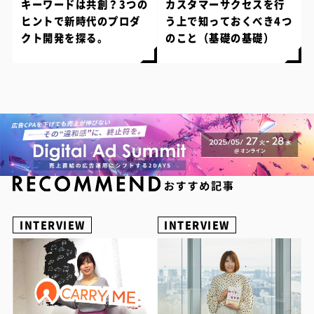
キーワードは共創？3つの
カスタマーサクセスを行
ヒントで新時代のプロダ
う上で知っておくべき4つ
クト開発を探る。
のこと（基礎の基礎）
INTERVIEW
INTERVIEW