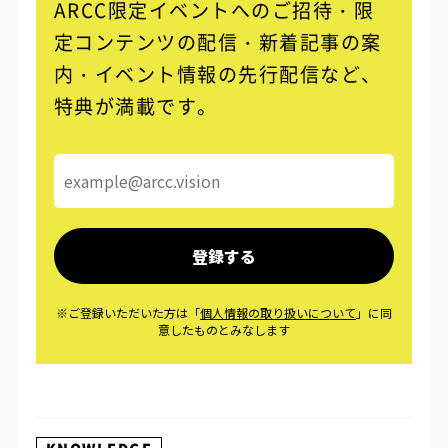
ARCC限定イベントへのご招待・限
定コンテンツの配信・
新着記事の案
内・イベント情報の先行配信など、
特典が満載です。