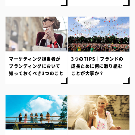
マーケティング担当者が
3つのTIPS｜ブランドの
ブランディングにおいて
成長ために何に取り組む
知っておくべき3つのこと
ことが大事か？