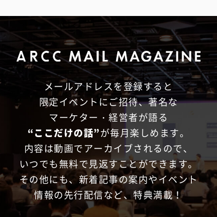
メールアドレスを登録すると
限定イベントにご招待、
著名な
マーケター・経営者が語る
“ここだけの話”
が毎月楽しめます。
内容は動画でアーカイブされるので、
いつでも無料で見返すことができます。
その他にも、新着記事の案内やイベント
情報の先行配信など、特典満載！