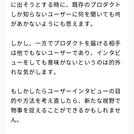
に出そうとする時に、既存のプロダクト
しか知らないユーザーに何を聞いても埒
があかないようにも思えます。
しかし、一方でプロダクトを届ける相手
は他でもないユーザーであり、インタビ
ューをしても意味がないというのは的外
れな気がします。
もしかしたらユーザーインタビューの目
的や方法を考え直したら、新たな視野で
物事を捉えることができるかもしれませ
ん。