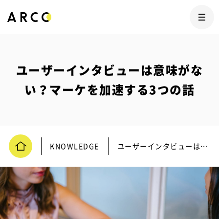
ユーザーインタビューは意味がな
い？マーケを加速する3つの話
KNOWLEDGE
ユーザーインタビューは意味がない？マーケを加速する3つの話