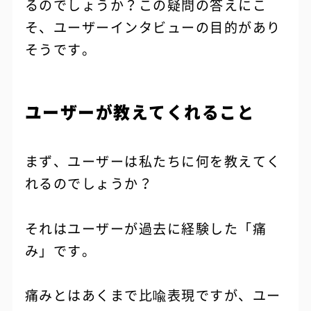
るのでしょうか？この疑問の答えにこ
そ、ユーザーインタビューの目的があり
そうです。
ユーザーが教えてくれること
まず、ユーザーは私たちに何を教えてく
れるのでしょうか？
それはユーザーが過去に経験した「痛
み」です。
痛みとはあくまで比喩表現ですが、ユー