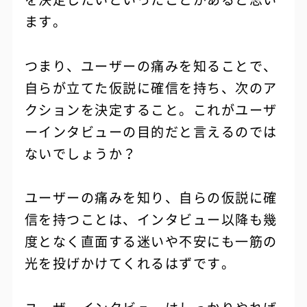
ます。
つまり、ユーザーの痛みを知ることで、
自らが立てた仮説に確信を持ち、次のア
クションを決定すること。これがユーザ
ーインタビューの目的だと言えるのでは
ないでしょうか？
ユーザーの痛みを知り、自らの仮説に確
信を持つことは、インタビュー以降も幾
度となく直面する迷いや不安にも一筋の
光を投げかけてくれるはずです。