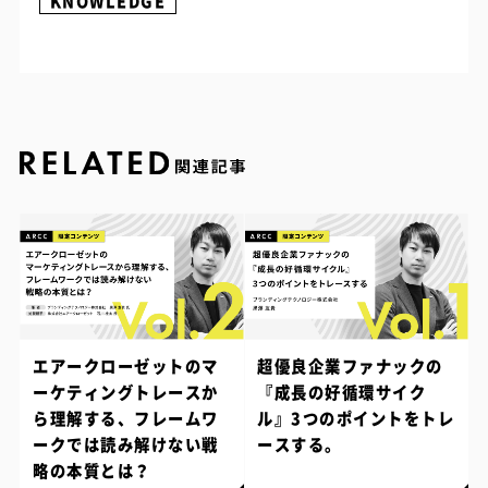
KNOWLEDGE
エアークローゼットのマ
超優良企業ファナックの
ーケティングトレースか
『成長の好循環サイク
ら理解する、フレームワ
ル』3つのポイントをトレ
ークでは読み解けない戦
ースする。
略の本質とは？