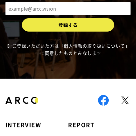
ご登録いただいた方は「
個人情報の取り扱いについて
」
に同意したものとみなします
INTERVIEW
REPORT