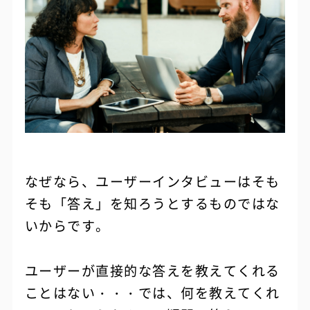
なぜなら、ユーザーインタビューはそも
そも「答え」を知ろうとするものではな
いからです。
ユーザーが直接的な答えを教えてくれる
ことはない・・・では、何を教えてくれ