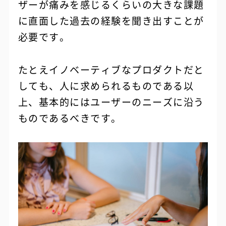
ザーが痛みを感じるくらいの大きな課題
に直面した過去の経験を聞き出すことが
必要です。
たとえイノベーティブなプロダクトだと
しても、人に求められるものである以
上、基本的にはユーザーのニーズに沿う
ものであるべきです。