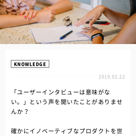
KNOWLEDGE
2019.02.22
「ユーザーインタビューは意味がな
い。」という声を聞いたことがありませ
んか？
確かにイノベーティブなプロダクトを世