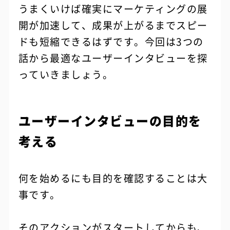
うまくいけば確実にマーケティングの展
開が加速して、成果が上がるまでスピー
ドも短縮できるはずです。今回は3つの
話から最適なユーザーインタビューを探
っていきましょう。
ユーザーインタビューの目的を
考える
何を始めるにも目的を確認することは大
事です。
そのアクションがスタートしてからも、