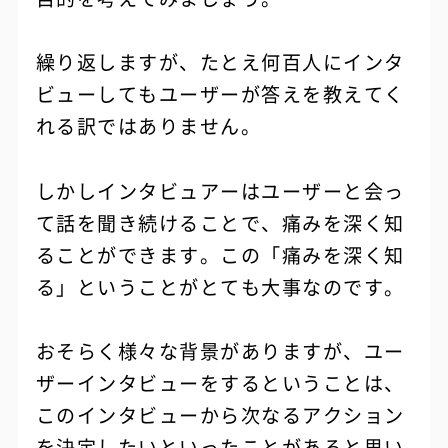
繰り返しますが、たとえ何百人にインタ
ビューしてもユーザーが答えを教えてく
れる訳ではありません。
しかしインタビュアーはユーザーと会っ
て話を聞き続けることで、痛みを深く知
ることができます。この「痛みを深く知
る」ということがとても大事なのです。
おそらく様々な背景がありますが、ユー
ザーインタビューをするということは、
このインタビューから次なるアクション
を決定したいといったことがあると思い