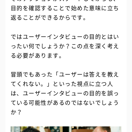
目的を確認することで始めた意味に立ち
返ることができるからです。
ではユーザーインタビューの目的とはい
ったい何でしょうか？この点を深く考え
る必要があります。
冒頭でもあった「ユーザーは答えを教え
てくれない。」といった視点に立つ人
は、ユーザーインタビューの目的を誤っ
ている可能性があるのではないでしょう
か？