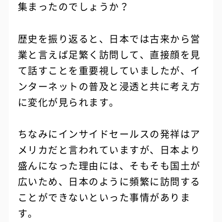
集まったのでしょうか？
歴史を振り返ると、日本では古来から営
業と言えば足繁く訪問して、直接顔を見
て話すことを重要視していましたが、イ
ンターネットの普及と浸透と共に考え方
に変化が見られます。
ちなみにインサイドセールスの発祥はア
メリカだと言われていますが、日本より
盛んになった理由には、そもそも国土が
広いため、日本のように頻繁に訪問する
ことができないといった事情がありま
す。