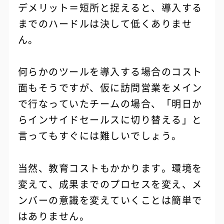
デメリット＝短所と捉えると、導入する
までのハードルは決して低くありませ
ん。
何らかのツールを導入する場合のコスト
面もそうですが、仮に訪問営業をメイン
で行なっていたチームの場合、「明日か
らインサイドセールスに切り替える」と
言ってもすぐには難しいでしょう。
当然、教育コストもかかります。環境を
変えて、成果までのプロセスを変え、メ
ンバーの意識を変えていくことは簡単で
はありません。