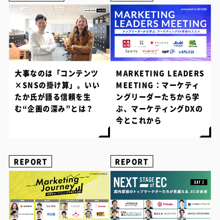
大事なのは「コンテンツ
MARKETING LEADERS
×SNSの掛け算」。いい
MEETING：マーケティ
たか氏が語る信頼を生
ングリーダーたちから学
む“企画の深み”とは？
ぶ、マーケティングDXの
今とこれから
REPORT
REPORT