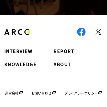
INTERVIEW
REPORT
KNOWLEDGE
ABOUT
運営会社
お問い合わせ
プライバシーポリシー