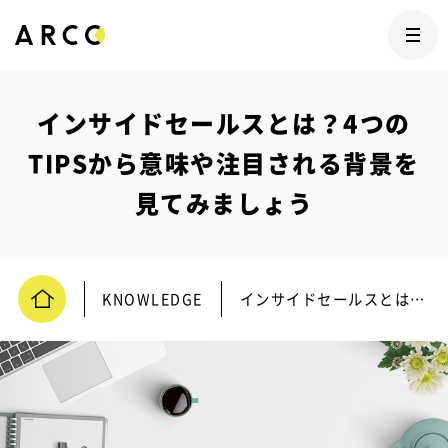
インサイドセールスとは？4つの
TIPSから意味や注目される背景を
見てみましょう
KNOWLEDGE
インサイドセールスとは？4つのTIPSから意味や注目される背景を見てみましょう