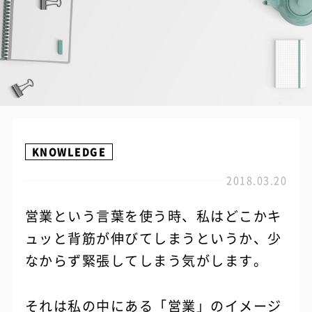
KNOWLEDGE
2018.03.20
営業という言葉を使う時、私はどこかキ
ュッと背筋が伸びてしまうというか、少
なからず緊張してしまう気がします。
それは私の中にある「営業」のイメージ