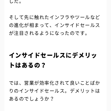
した。
そして先に触れたインフラやツールなど
の進化が相まって、インサイドセールス
が注目されるようになったのです。
インサイドセールスにデメリッ
トはあるの？
では、営業が効率化されて良いことばか
りのインサイドセールス。デメリットは
あるのでしょうか？