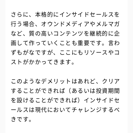
さらに、本格的にインサイドセールスを
行う場合、オウンドメディアやメルマガ
など、質の高いコンテンツを継続的に企
画して作っていくことも重要です。言わ
ずもがなですが、ここにもリソースやコ
ストがかかってきます。
このようなデメリットはあれど、クリア
することができれば（あるいは投資期間
を設けることができれば）インサイドセ
ールスは現代においてチャレンジするべ
きです。