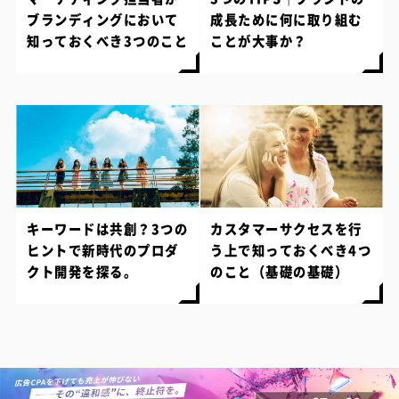
ブランディングにおいて
成長ために何に取り組む
知っておくべき3つのこと
ことが大事か？
キーワードは共創？3つの
カスタマーサクセスを行
ヒントで新時代のプロダ
う上で知っておくべき4つ
クト開発を探る。
のこと（基礎の基礎）