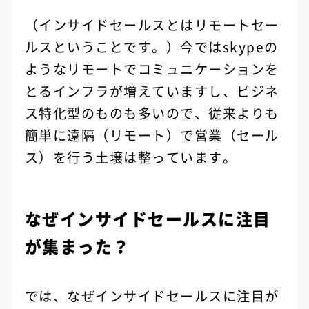
（インサイドセールスとはリモートセー
ルスということです。）今ではskypeの
ようなリモートでコミュニケーションを
とるインフラが増えていますし、ビジネ
ス特化型のものも多いので、従来よりも
簡単に遠隔（リモート）で営業（セール
ス）を行う土壌は整っています。
なぜインサイドセールスに注目
が集まった？
では、なぜインサイドセールスに注目が