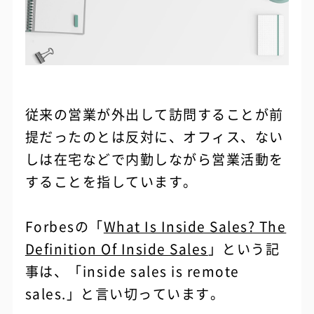
従来の営業が外出して訪問することが前
提だったのとは反対に、オフィス、ない
しは在宅などで内勤しながら営業活動を
することを指しています。
Forbesの「
What Is Inside Sales? The
Definition Of Inside Sales
」という記
事は、「inside sales is remote
sales.」と言い切っています。