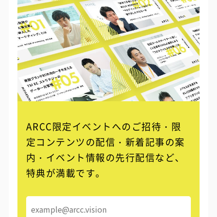
ARCC限定イベントへのご招待・限
定コンテンツの配信・
新着記事の案
内・イベント情報の先行配信など、
特典が満載です。