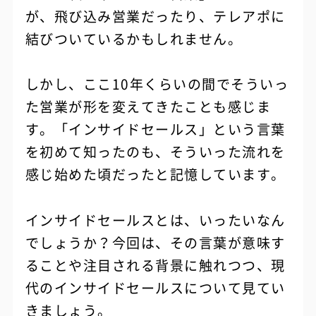
が、飛び込み営業だったり、テレアポに
結びついているかもしれません。
しかし、ここ10年くらいの間でそういっ
た営業が形を変えてきたことも感じま
す。「インサイドセールス」という言葉
を初めて知ったのも、そういった流れを
感じ始めた頃だったと記憶しています。
インサイドセールスとは、いったいなん
でしょうか？今回は、その言葉が意味す
ることや注目される背景に触れつつ、現
代のインサイドセールスについて見てい
きましょう。