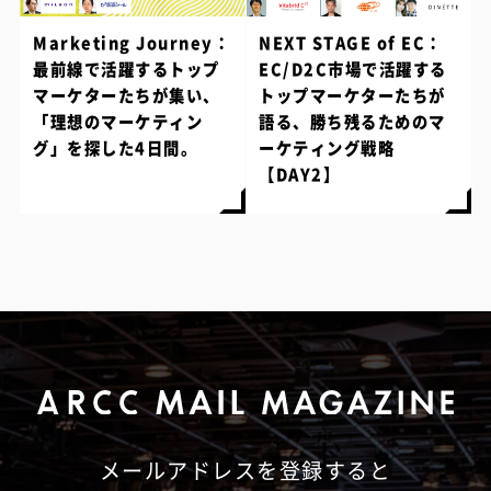
Marketing Journey：
NEXT STAGE of EC：
最前線で活躍するトップ
EC/D2C市場で活躍する
マーケターたちが集い、
トップマーケターたちが
「理想のマーケティン
語る、勝ち残るためのマ
グ」を探した4日間。
ーケティング戦略
【DAY2】
メールアドレスを登録すると