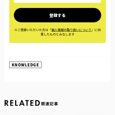
KNOWLEDGE