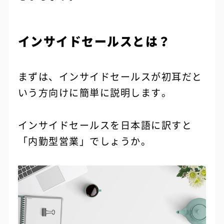
インサイドセールスとは？
まずは、インサイドセールスが初耳だと
いう方向けに簡単に説明します。
インサイドセールスを日本語に訳すと
「内勤型営業」でしょうか。