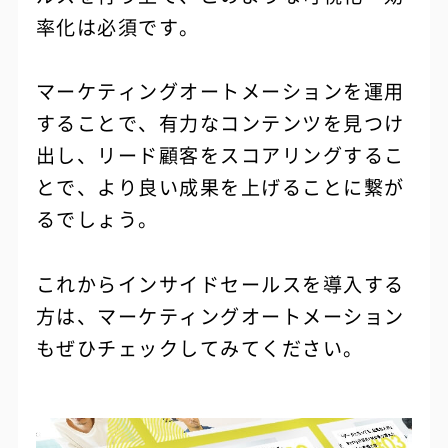
率化は必須です。
マーケティングオートメーションを運用
することで、有力なコンテンツを見つけ
出し、リード顧客をスコアリングするこ
とで、より良い成果を上げることに繋が
るでしょう。
これからインサイドセールスを導入する
方は、マーケティングオートメーション
もぜひチェックしてみてください。