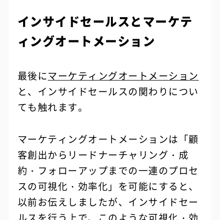
インサイドセールスとマーケテ
ィングオートメーション
最後に
マーケティングオートメーション
と、インサイドセールスの関わりについ
ても触れます。
マーケティングオートメーションは「顧
客創出からリードナーチャリング・成
約・フォローアップまでの一連のプロセ
スの可視化・効率化」を可能にすると、
以前お伝えしましたが、インサイドセー
ルスを行う上で、このような可視化・効