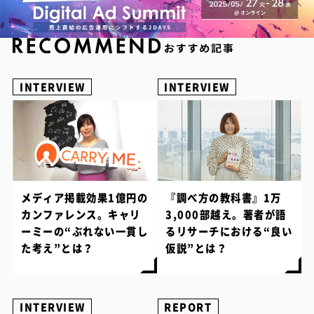
INTERVIEW
INTERVIEW
メディア掲載効果1億円の
『調べ方の教科書』1万
カンファレンス。キャリ
3,000部越え。著者が語
ーミーの“ぶれない一貫し
るリサーチにおける“良い
た考え”とは？
仮説”とは？
INTERVIEW
REPORT