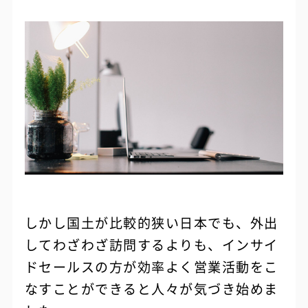
しかし国土が比較的狭い日本でも、外出
してわざわざ訪問するよりも、インサイ
ドセールスの方が効率よく営業活動をこ
なすことができると人々が気づき始めま