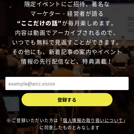
限定イベントにご招待、
著名な
マーケター・経営者が語る
“ここだけの話”
が毎月楽しめます。
内容は動画でアーカイブされるので、
いつでも無料で見返すことができます。
その他にも、新着記事の案内やイベント
情報の先行配信など、特典満載！
ご登録いただいた方は「
個人情報の取り扱いについて
」
に同意したものとみなします