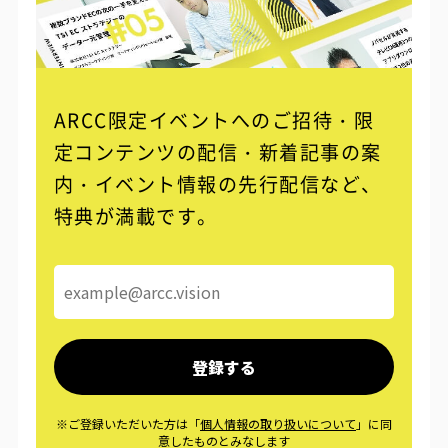
ARCC限定イベントへのご招待・限
定コンテンツの配信・
新着記事の案
内・イベント情報の先行配信など、
特典が満載です。