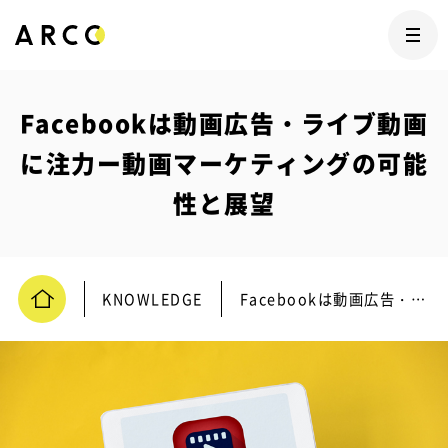
Facebookは動画広告・ライブ動画
に注力ー動画マーケティングの可能
性と展望
KNOWLEDGE
Facebookは動画広告・ライブ動画に注力ー動画マーケティングの可能性と展望