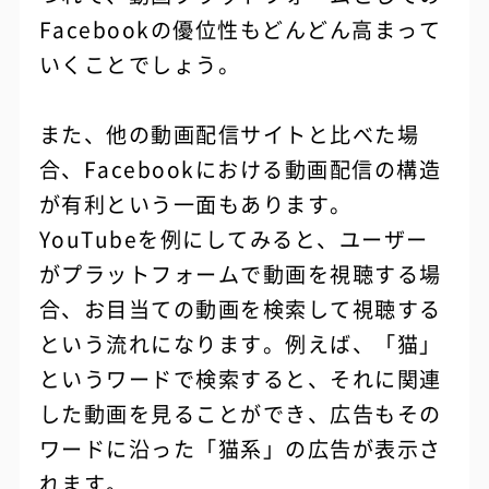
Facebookの優位性もどんどん高まって
いくことでしょう。
また、他の動画配信サイトと比べた場
合、Facebookにおける動画配信の構造
が有利という一面もあります。
YouTubeを例にしてみると、ユーザー
がプラットフォームで動画を視聴する場
合、お目当ての動画を検索して視聴する
という流れになります。例えば、「猫」
というワードで検索すると、それに関連
した動画を見ることができ、広告もその
ワードに沿った「猫系」の広告が表示さ
れます。