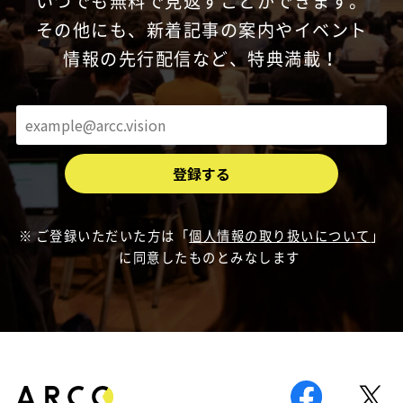
いつでも無料で見返すことができます。
その他にも、新着記事の案内やイベント
情報の先行配信など、特典満載！
ご登録いただいた方は「
個人情報の取り扱いについて
」
に同意したものとみなします