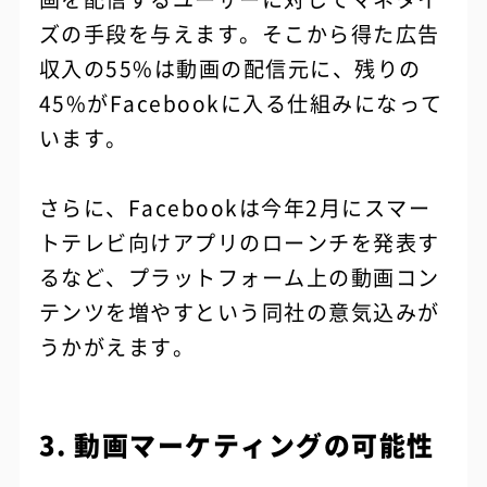
ズの手段を与えます。そこから得た広告
収入の55%は動画の配信元に、残りの
45%がFacebookに入る仕組みになって
います。
さらに、Facebookは今年2月にスマー
トテレビ向けアプリのローンチを発表す
るなど、プラットフォーム上の動画コン
テンツを増やすという同社の意気込みが
うかがえます。
3. 動画マーケティングの可能性