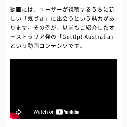
動画には、ユーザーが視聴するうちに新
しい「気づき」に出会うという魅力があ
ります。その例が、
以前もご紹介した
オ
ーストラリア発の「GetUp! Australia」
という動画コンテンツです。