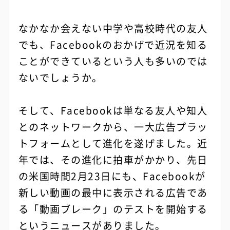
なかなか会えない中学や高校時代の友人
でも、Facebookのおかげで近況を知る
ことができているという人も多いのでは
ないでしょうか。
そして、Facebookは単なる友人や知人
とのネットワークから、一大広告プラッ
トフォームとして進化を遂げました。近
年では、その進化に拍車がかかり、先日
の米国時間2月23日にも、Facebookが
新しい動画の最中に表示される広告であ
る「動画ブレーク」のテストを開始する
というニュースがありました。