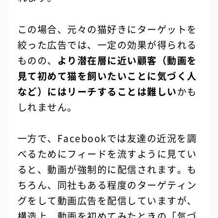
この場合、元々の猫好きにターゲットを
絞った広告では、一定の効果が得られる
ものの、
より潜在層に近い顧客（動画を
見て初めて猫を飼いたいことに気づく人
など）にはリーチすることは難しい
かも
しれません。
一方で、Facebookでは友達の近況を調
べるためにフィードを流すように見てい
ると、動画が強制的に配信されます。も
ちろん、同社もある程度のターゲティン
グをして動画広告を配信していますが、
構造上、動画を初めてみたときの「気づ