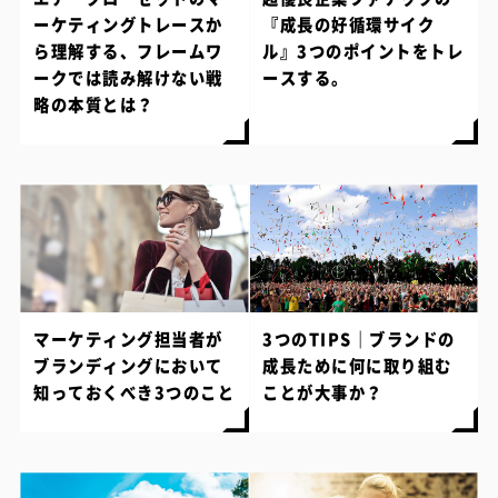
ーケティングトレースか
『成長の好循環サイク
ら理解する、フレームワ
ル』3つのポイントをトレ
ークでは読み解けない戦
ースする。
略の本質とは？
マーケティング担当者が
3つのTIPS｜ブランドの
ブランディングにおいて
成長ために何に取り組む
知っておくべき3つのこと
ことが大事か？