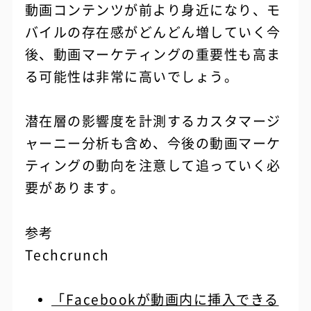
動画コンテンツが前より身近になり、モ
バイルの存在感がどんどん増していく今
後、動画マーケティングの重要性も高ま
る可能性は非常に高いでしょう。
潜在層の影響度を計測するカスタマージ
ャーニー分析も含め、今後の動画マーケ
ティングの動向を注意して追っていく必
要があります。
参考
Techcrunch
「Facebookが動画内に挿入できる