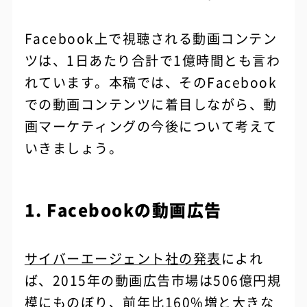
Facebook上で視聴される動画コンテン
ツは、1日あたり合計で1億時間とも言わ
れています。本稿では、そのFacebook
での動画コンテンツに着目しながら、動
画マーケティングの今後について考えて
いきましょう。
1. Facebookの動画広告
サイバーエージェント社の発表
によれ
ば、2015年の動画広告市場は506億円規
模にものぼり、前年比160%増と大きな