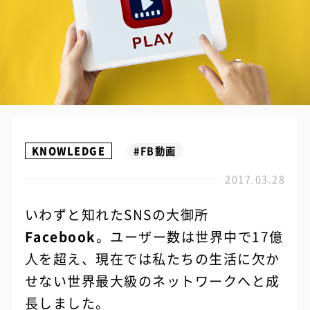
KNOWLEDGE
#FB動画
2017.03.28
いわずと知れたSNSの大御所
Facebook
。ユーザー数は世界中で17億
人を超え、現在では私たちの生活に欠か
せない世界最大級のネットワークへと成
長しました。