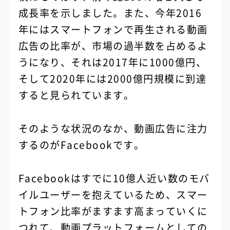
成長率を示しました。また、今年2016
年にはスマートフォンで再生される動画
広告の比率が、市場の過半数を占めるよ
うになり、それは2017年に1000億円、
そして2020年には2000億円規模に到達
すると見られています。
そのような状況のなか、動画広告に注力
するのがFacebookです。
Facebookはすでに10億人近い数のモバ
イルユーザーを抱えているため、スマー
トフォン比率がますます高まっていくに
つれて、動画プラットフォームとしての