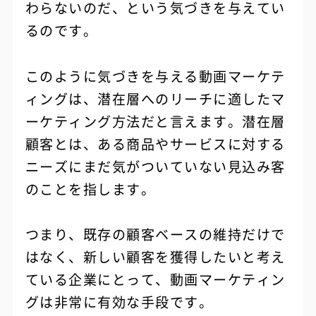
わらないのだ、という気づきを与えてい
るのです。
このように気づきを与える動画マーケテ
ィングは、潜在層へのリーチに適したマ
ーケティング方法だと言えます。潜在層
顧客とは、ある商品やサービスに対する
ニーズにまだ気がついていない見込み客
のことを指します。
つまり、既存の顧客ベースの維持だけで
はなく、新しい顧客を獲得したいと考え
ている企業にとって、動画マーケティン
グは非常に有効な手段です。