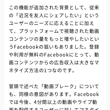
この機能が追加された背景として、従来
の「近況を友人にシェアしたい」という
ユーザーのニーズに応えることに加え
て、プラットフォームで視聴された動画
コンテンツの量をもっと増やしたいとい
うFacebookの狙いもありました。登録
や利用が無料のFacebookにとって、動
画コンテンツからの広告収入は大きなマ
ネタイズ方法の1つなのです。
冒頭で述べた「動画ブレーク」について
も、同様の意図があります。Facebook
では今後、4分間以上の動画やライブ動
画を配信するユーザーに対してマネタイ