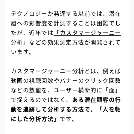
テクノロジーが発達する以前では、潜在
層への影響度を計測することは困難でし
たが、近年では
「カスタマージャーニー
分析」
などの効果測定方法が開発されて
います。
カスタマージャーニー分析とは、例えば
動画の視聴回数やバナーのクリック回数
などの数値を、ユーザー横断的に「面」
で捉えるのではなく、
ある潜在顧客の行
動を追跡して分析する方法で、「人を軸
にした分析方法」
です。