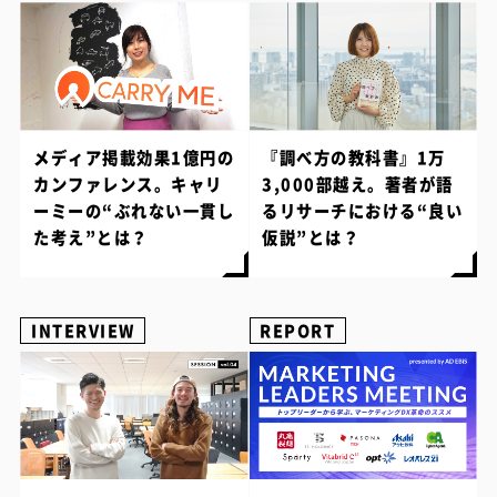
メディア掲載効果1億円の
『調べ方の教科書』1万
カンファレンス。キャリ
3,000部越え。著者が語
ーミーの“ぶれない一貫し
るリサーチにおける“良い
た考え”とは？
仮説”とは？
INTERVIEW
REPORT