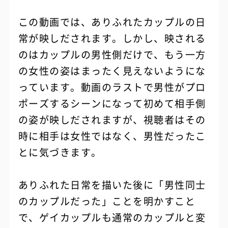
この動画では、ありふれたカップルの日
常が映しだされます。しかし、映される
のはカップルの男性側だけで、もう一方
の女性の姿はまったく見えないようにな
っています。動画のラストで男性がプロ
ポーズするシーンになって初めて相手側
の姿が映しだされますが、視聴者はその
時に相手は女性ではなく、男性だったこ
とに気づきます。
ありふれた日常を描いた後に「男性同士
のカップルだった」ことを明かすこと
で、ゲイカップルも通常のカップルと変