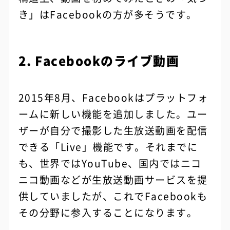
き」はFacebookの方が多そうです。
2. Facebookのライブ動画
2015年8月、Facebookはプラットフォ
ームに新しい機能を追加しました。ユー
ザーが自分で撮影した生放送動画を配信
できる「Live」機能です。それまでに
も、世界ではYouTube、国内ではニコ
ニコ動画などが生放送動画サービスを提
供していましたが、これでFacebookも
その分野に参入することになります。