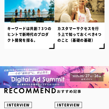
キーワードは共創？3つの
カスタマーサクセスを行
ヒントで新時代のプロダ
う上で知っておくべき4つ
クト開発を探る。
のこと（基礎の基礎）
INTERVIEW
INTERVIEW