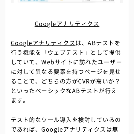
Googleアナリティクス
Googleアナリティクス
は、ABテストを
行う機能を「ウェブテスト」として提供
していて、Webサイトに訪れたユーザー
に対して異なる要素を持つページを見せ
ることで、どちらの方がCVRが高いか？
といったベーシックなABテストが行え
ます。
テスト的なツール導入を検討しているの
であれば、Googleアナリティクスは無