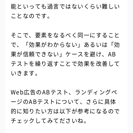
能といっても過言ではないくらい難しい
ことなのです。
そこで、要素をなるべく同一にすること
で、「効果がわからない」あるいは「効
果が信頼できない」ケースを避け、AB
テストを繰り返すことで効果を改善して
いきます。
Web広告のABテスト、ランディングペ
ージのABテストについて、さらに具体
的に知りたい方は以下が参考になるので
チェックしてみてださいね。