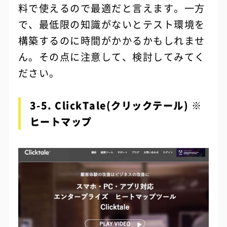
料で使えるので最適だと言えます。一方
で、最低限の知識がないとテスト環境を
構築するのに時間がかかるかもしれませ
ん。その点に注意して、検討してみてく
ださい。
3-5. ClickTale(クリックテール) ※
ヒートマップ