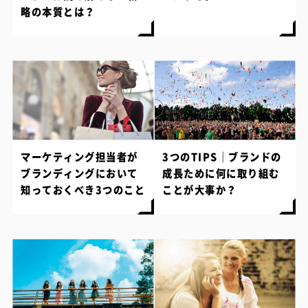
略の本質とは？
マーケティング担当者が
3つのTIPS｜ブランドの
ブランディングにおいて
成長ために何に取り組む
知っておくべき3つのこと
ことが大事か？