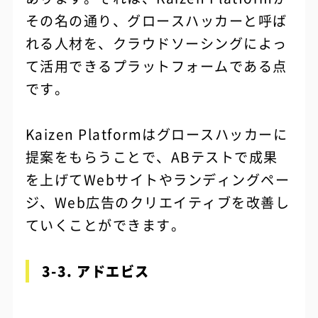
その名の通り、グロースハッカーと呼ば
れる人材を、クラウドソーシングによっ
て活用できるプラットフォームである点
です。
Kaizen Platformはグロースハッカーに
提案をもらうことで、ABテストで成果
を上げてWebサイトやランディングペー
ジ、Web広告のクリエイティブを改善し
ていくことができます。
3-3. アドエビス