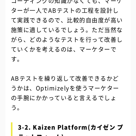
コーディングの知識がなくても、マーケ
ターが一人でABテストの工程を設計し
て実践できるので、比較的自由度が高い
施策に適しているでしょう。ただ当然な
がら、どのようなテストを行って改善し
ていくかを考えるのは、マーケターで
す。
ABテストを繰り返して改善できるかど
うかは、Optimizelyを使うマーケター
の手腕にかかっていると言えるでしょ
う。
3-2. Kaizen Platform(カイゼン プ