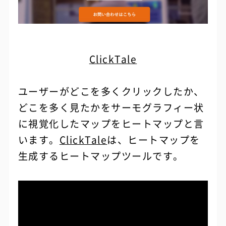
ClickTale
ユーザーがどこを多くクリックしたか、
どこを多く見たかをサーモグラフィー状
に視覚化したマップをヒートマップと言
います。
ClickTale
は、ヒートマップを
生成するヒートマップツールです。