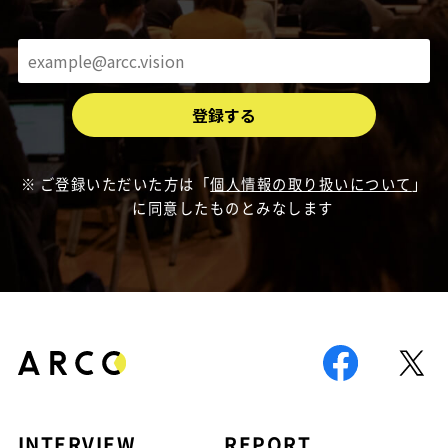
ご登録いただいた方は「
個人情報の取り扱いについて
」
に同意したものとみなします
INTERVIEW
REPORT