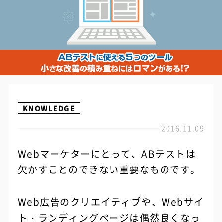
KNOWLEDGE
2016.11.09
Webマーケターにとって、ABテストは
欠かすことのできない重要なものです。
Web広告のクリエイティブや、Webサイ
ト・ランディングページは偶然良くなっ