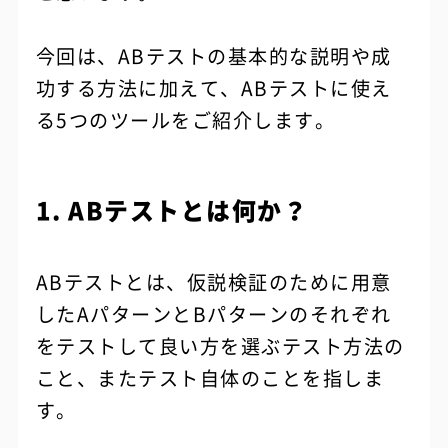
今回は、ABテストの基本的な説明や成
功する方法に加えて、ABテストに使え
る5つのツールをご紹介します。
1. ABテストとは何か？
ABテストとは、仮説検証のために用意
したAパターンとBパターンのそれぞれ
をテストして良い方を選ぶテスト方法の
こと、またテスト自体のことを指しま
す。