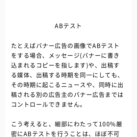
ABテスト
たとえばバナー広告の画像でABテスト
をする場合、メッセージ(バナーに書き
込まれるコピーを指します)や、出稿す
る媒体、出稿する時期を同一にしても、
その時期に起こるニュースや、同時に出
稿される別の広告主のバナー広告までは
コントロールできません。
こう考えると、細部にわたって100%厳
密にABテストを行うことは、ほぼ不可