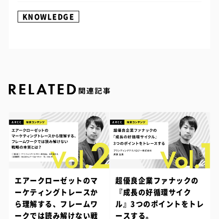
KNOWLEDGE
エアークローゼットのマ
超優良企業ファナックの
ーケティングトレースか
『成長の好循環サイク
ら理解する、フレームワ
ル』3つのポイントをトレ
ークでは読み解けない戦
ースする。