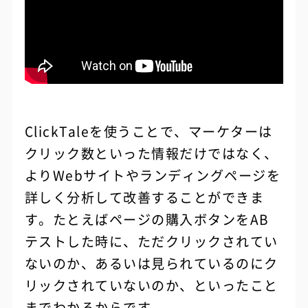
ClickTaleを使うことで、マーケターは
クリック数といった情報だけではなく、
よりWebサイトやランディングページを
詳しく分析して改善することができま
す。たとえばページの購入ボタンをAB
テストした時に、ただクリックされてい
ないのか、あるいは見られているのにク
リックされていないのか、といったこと
までわかるからです。