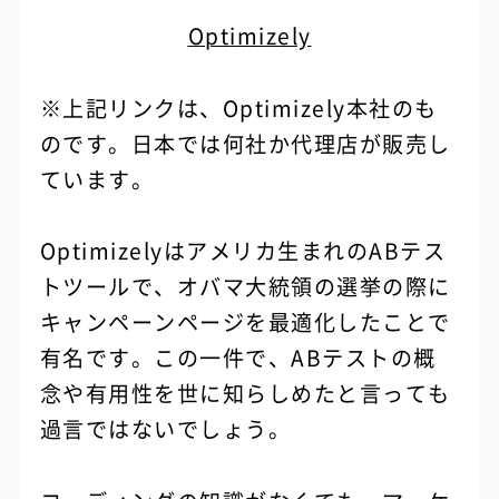
Optimizely
※上記リンクは、Optimizely本社のも
のです。日本では何社か代理店が販売し
ています。
Optimizelyはアメリカ生まれのABテス
トツールで、オバマ大統領の選挙の際に
キャンペーンページを最適化したことで
有名です。この一件で、ABテストの概
念や有用性を世に知らしめたと言っても
過言ではないでしょう。