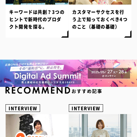
キーワードは共創？3つの
カスタマーサクセスを行
ヒントで新時代のプロダ
う上で知っておくべき4つ
クト開発を探る。
のこと（基礎の基礎）
INTERVIEW
INTERVIEW