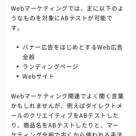
Webマーケティングでは、主に以下のよ
うなものを対象にABテストが可能で
す。
バナー広告をはじめとするWeb広告
全般
ランディングページ
Webサイト
Webマーケティング関連でよく聞く言葉
かもしれませんが、例えばダイレクトメ
ールのクリエイティブをABテストした
り、商品名をABテストしたりと、マー
ケティング全般で古くから使われる手法