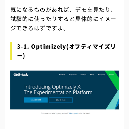
気になるものがあれば、デモを見たり、
試験的に使ったりすると具体的にイメー
ジできるはずですよ。
3-1. Optimizely(オプティマイズリ
ー)