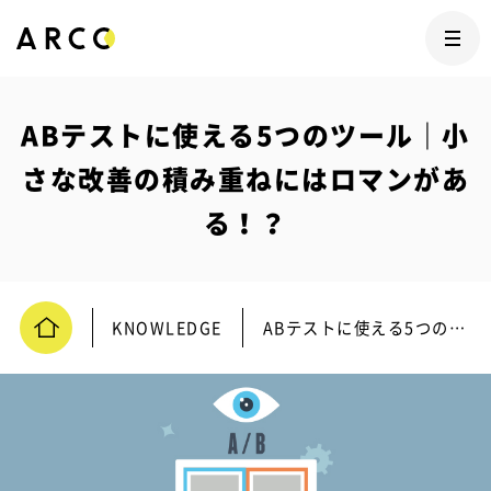
ABテストに使える5つのツール｜小
さな改善の積み重ねにはロマンがあ
る！？
KNOWLEDGE
ABテストに使える5つのツール｜小さな改善の積み重ねにはロマンがある！？