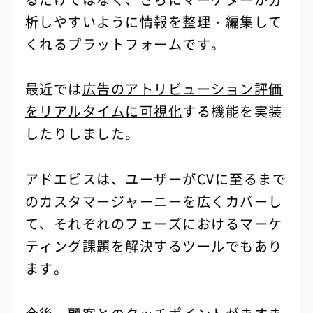
析しやすいように情報を整理・編集して
くれるプラットフォームです。
最近では
広告のアトリビューション評価
をリアルタイムに可視化
する機能を実装
したりしました。
アドエビスは、ユーザーがCVに至るまで
のカスタマージャーニーを広くカバーし
て、それぞれのフェーズにおけるマーケ
ティング課題を解決するツールでもあり
ます。