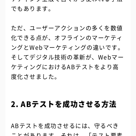
でもあります。
ただ、ユーザーアクションの多くを数値
化できる点が、オフラインのマーケティ
ングとWebマーケティングの違いです。
そしてデジタル技術の革新が、Webマー
ケティングにおけるABテストをより高
度化させました。
2. ABテストを成功させる方法
ABテストを成功させるには、守るべき
ことがあります。それは、「テスト要素