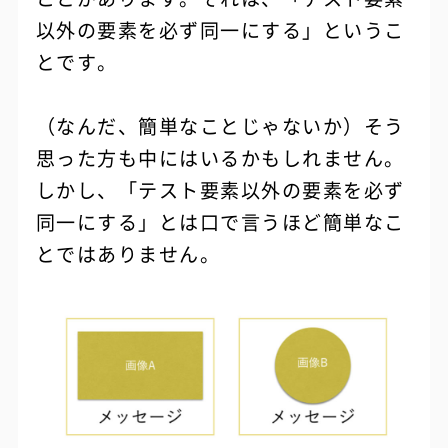
以外の要素を必ず同一にする」というこ
とです。
（なんだ、簡単なことじゃないか）そう
思った方も中にはいるかもしれません。
しかし、「テスト要素以外の要素を必ず
同一にする」とは口で言うほど簡単なこ
とではありません。