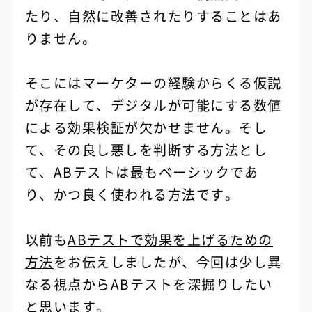
たり、自然に改善されたりすることはあ
りません。
そこにはマーケターの経験からくる仮説
が存在して、デジタルが可能にする数値
による効果検証が欠かせません。そし
て、その良し悪しを判断する方法とし
て、ABテストは最もベーシックであ
り、かつ良く使われる方法です。
以前も
ABテストで効果を上げるための
方法
をお伝えしましたが、今回は少し異
なる視点からABテストを深掘りしたい
と思います。