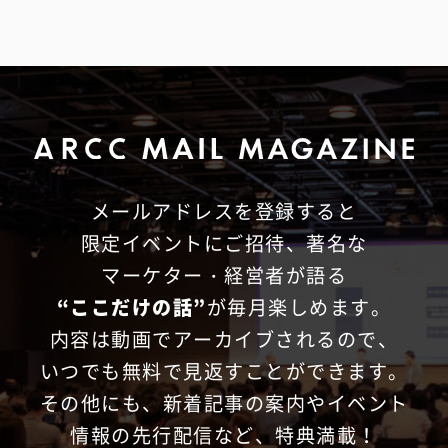
メールアドレスを登録すると
限定イベントにご招待、
著名な
マーケター・経営者が語る
“ここだけの話”
が毎月楽しめます。
内容は動画でアーカイブされるので、
いつでも無料で見返すことができます。
その他にも、新着記事の案内やイベント
情報の先行配信など、特典満載！