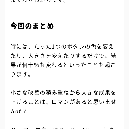
今回のまとめ
時には、たった1つのボタンの色を変え
たり、大きさを変えたりするだけで、結
果が何十%も変わるといったことも起こ
ります。
小さな改善の積み重ねから大きな成果を
上げることは、ロマンがあると思いませ
んか？