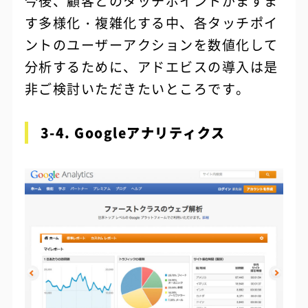
今後、顧客とのタッチポイントがますま
す多様化・複雑化する中、各タッチポイ
ントのユーザーアクションを数値化して
分析するために、アドエビスの導入は是
非ご検討いただきたいところです。
3-4. Googleアナリティクス