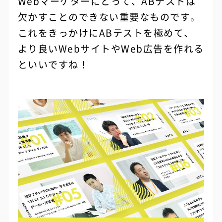
Webマーケターにとって、ABテストは
欠かすことのできない重要なものです。
これをきっかけにABテストを極めて、
より良いWebサイトやWeb広告を作れる
といいですね！