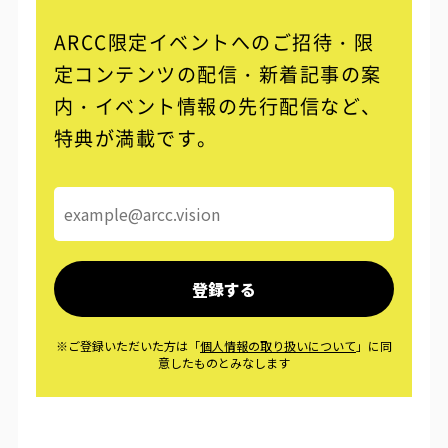
ARCC限定イベントへのご招待・限
定コンテンツの配信・
新着記事の案
内・イベント情報の先行配信など、
特典が満載です。