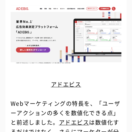
アドエビス
Webマーケティングの特長を、「ユーザ
ーアクションの多くを数値化できる点」
と前述しました。
アドエビス
は数値化す
るだけではなく、さらにマーケターが分