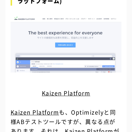
ラットフォーム)
Kaizen Platform
Kaizen Platform
も、Optimizelyと同
様ABテストツールですが、異なる点が
あります。それは、Kaizen Platformが