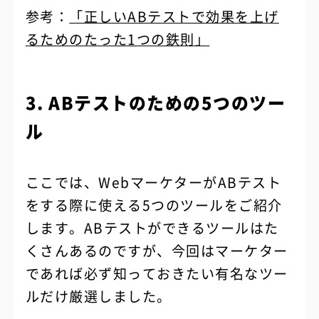
参考：
「正しいABテストで効果を上げ
るためのたった1つの鉄則」
3. ABテストのための5つのツー
ル
ここでは、WebマーケターがABテスト
をする際に使える5つのツールをご紹介
します。ABテストができるツールはた
くさんあるのですが、今回はマーケター
であれば必ず知っておきたい有名なツー
ルだけ厳選しました。