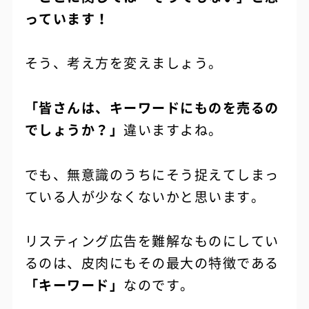
っています！
そう、考え方を変えましょう。
「皆さんは、キーワードにものを売るの
でしょうか？」
違いますよね。
でも、無意識のうちにそう捉えてしまっ
ている人が少なくないかと思います。
リスティング広告を難解なものにしてい
るのは、皮肉にもその最大の特徴である
「キーワード」
なのです。