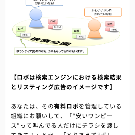
【ロボは検索エンジンにおける検索結果
とリスティング広告のイメージです】
あなたは、その
有料ロボ
を管理している
組織にお願いして、「“安いワンピー
ス”って叫んでる人だけにチラシを渡し