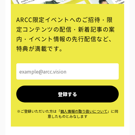
ARCC限定イベントへのご招待・限
定コンテンツの配信・
新着記事の案
内・イベント情報の先行配信など、
特典が満載です。