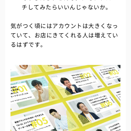
チしてみたらいいんじゃないか。
気がつく頃にはアカウントは大きくなっ
ていて、お店にきてくれる人は増えてい
るはずです。