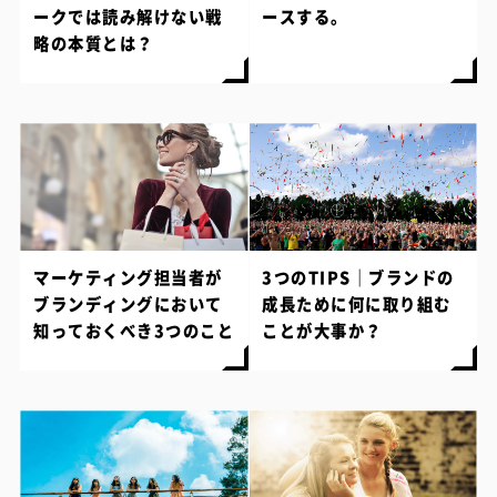
ークでは読み解けない戦
ースする。
略の本質とは？
マーケティング担当者が
3つのTIPS｜ブランドの
ブランディングにおいて
成長ために何に取り組む
知っておくべき3つのこと
ことが大事か？