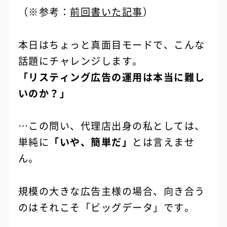
（※参考：
前回書いた記事
）
本日はちょっと真面目モードで、こんな
話題にチャレンジします。
「リスティング広告の運用は本当に難し
いのか？」
…この問い、代理店出身の私としては、
単純に
「いや、簡単だ」
とは言えませ
ん。
規模の大きな広告主様の場合、向き合う
のはそれこそ「ビッグデータ」です。