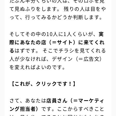
たぶん半分くらいの人は、そのロボを見
て見ぬふりをします。 残りの人は目をや
って、行ってみるかどうか判断します。
そしてその中の10人に1人くらいが、
実
際にあなたの店（＝サイト）に来てくれ
る
はずです。 そこでチラシを見てくれる
人が少なければ、デザイン（＝広告文）
を変えればよいのです。
【これが、クリックです！】
さて、あなたは
店員さん（＝マーケティ
ング担当者）
です。ここからすべきこと