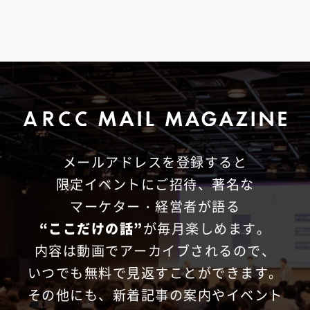
メールアドレスを登録すると
限定イベントにご招待、
著名な
マーケター・経営者が語る
“ここだけの話”
が毎月楽しめます。
内容は動画でアーカイブされるので、
いつでも無料で見返すことができます。
その他にも、新着記事の案内やイベント