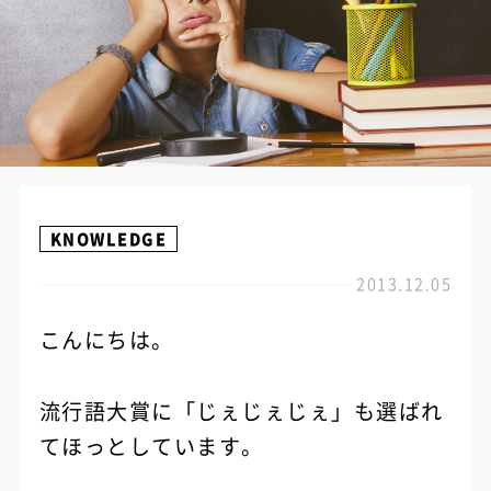
KNOWLEDGE
2013.12.05
こんにちは。
流行語大賞に「じぇじぇじぇ」も選ばれ
てほっとしています。