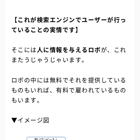
【これが検索エンジンでユーザーが行っ
ていることの実情です】
そこには
人に情報を与えるロボ
が、これ
またうじゃうじゃいます。
ロボの中には無料でそれを提供している
ものもいれば、有料で雇われているもの
もいます。
▼イメージ図