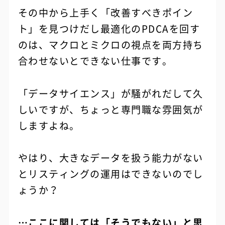
その中から上手く「改善すべきポイン
ト」を見つけだし最適化のPDCAを回す
のは、マクロとミクロの視点を両方持ち
合わせないとできない仕事です。
「データサイエンス」が騒がれだして久
しいですが、ちょっと専門職な雰囲気が
しますよね。
やはり、大きなデータを扱う能力がない
とリスティングの運用はできないのでし
ょうか？
…ここに関しては「そうでもない」と思