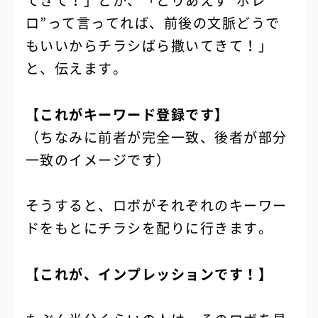
てきて！」とか、「とりあえず“ボレ
ロ”って言ってれば、前後の文脈どうで
もいいからチラシばら撒いてきて！」
と、伝えます。
【これがキーワード登録です】
（ちなみに前者が完全一致、後者が部分
一致のイメージです）
そうすると、ロボがそれぞれのキーワー
ドをもとにチラシを配りに行きます。
【これが、インプレッションです！】