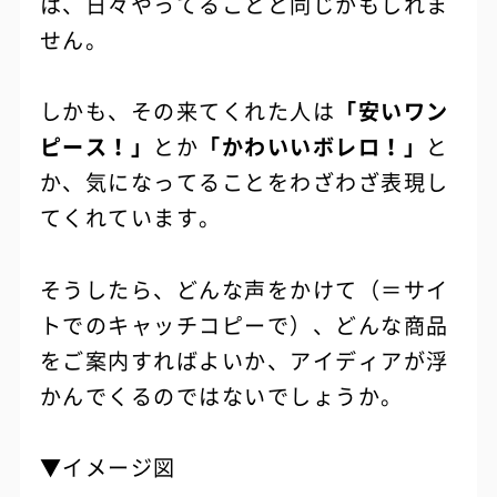
は、日々やってることと同じかもしれま
せん。
しかも、その来てくれた人は
「安いワン
ピース！」
とか
「かわいいボレロ！」
と
か、気になってることをわざわざ表現し
てくれています。
そうしたら、どんな声をかけて（＝サイ
トでのキャッチコピーで）、どんな商品
をご案内すればよいか、アイディアが浮
かんでくるのではないでしょうか。
▼イメージ図