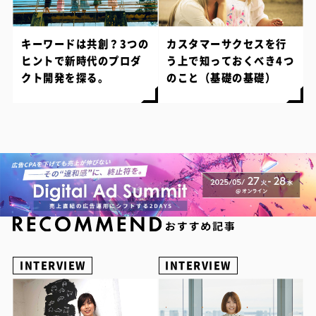
キーワードは共創？3つの
カスタマーサクセスを行
ヒントで新時代のプロダ
う上で知っておくべき4つ
クト開発を探る。
のこと（基礎の基礎）
INTERVIEW
INTERVIEW