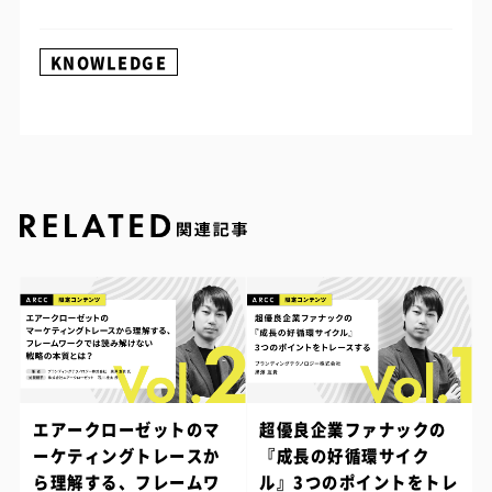
KNOWLEDGE
エアークローゼットのマ
超優良企業ファナックの
ーケティングトレースか
『成長の好循環サイク
ら理解する、フレームワ
ル』3つのポイントをトレ