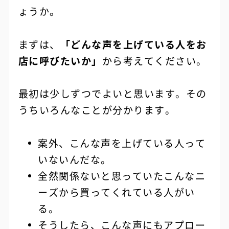
ょうか。
まずは、
「どんな声を上げている人をお
店に呼びたいか」
から考えてください。
最初は少しずつでよいと思います。その
うちいろんなことが分かります。
案外、こんな声を上げている人って
いないんだな。
全然関係ないと思っていたこんなニ
ーズから買ってくれている人がい
る。
そうしたら、こんな声にもアプロー