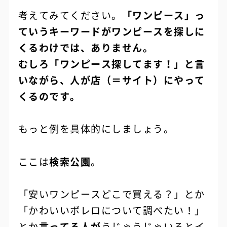
考えてみてください。
「ワンピース」っ
ていうキーワードがワンピースを探しに
くるわけでは、ありません。
むしろ「ワンピース探してます！」と言
いながら、人が店（＝サイト）にやって
くるのです。
もっと例を具体的にしましょう。
ここは
検索公園
。
「安いワンピースどこで買える？」とか
「かわいいボレロについて調べたい！」
とか
言ってる人が
うじゃうじゃいるとイ