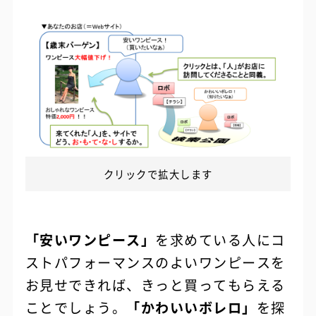
クリックで拡大します
「安いワンピース」
を求めている人にコ
ストパフォーマンスのよいワンピースを
お見せできれば、きっと買ってもらえる
ことでしょう。
「かわいいボレロ」
を探