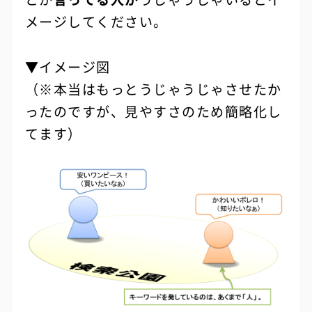
メージしてください。
▼イメージ図
（※本当はもっとうじゃうじゃさせたか
ったのですが、見やすさのため簡略化し
てます）