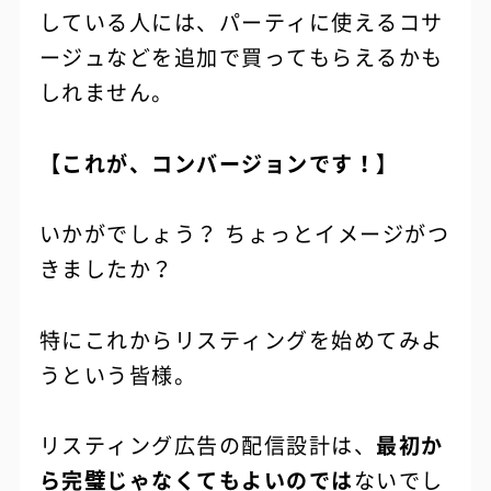
している人には、パーティに使えるコサ
ージュなどを追加で買ってもらえるかも
しれません。
【これが、コンバージョンです！】
いかがでしょう？ ちょっとイメージがつ
きましたか？
特にこれからリスティングを始めてみよ
うという皆様。
リスティング広告の配信設計は、
最初か
ら完璧じゃなくてもよいのでは
ないでし