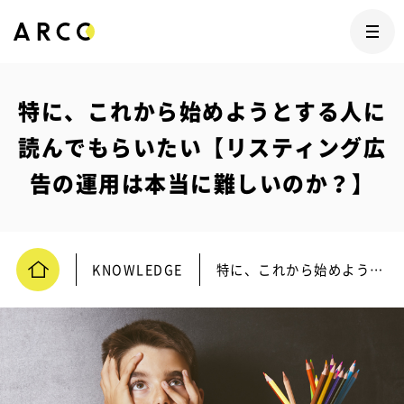
特に、これから始めようとする人に
読んでもらいたい【リスティング広
告の運用は本当に難しいのか？】
KNOWLEDGE
特に、これから始めようとする人に読んでもらいたい【リスティング広告の運用は本当に難しいのか？】