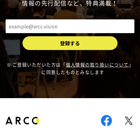
情報の先行配信など、特典満載！
ご登録いただいた方は「
個人情報の取り扱いについて
」
に同意したものとみなします