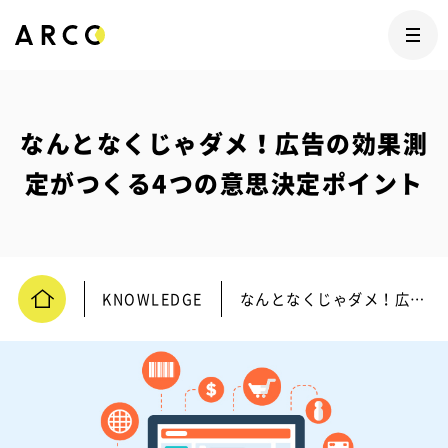
なんとなくじゃダメ！広告の効果測
定がつくる4つの意思決定ポイント
KNOWLEDGE
なんとなくじゃダメ！広告の効果測定がつくる4つの意思決定ポイント