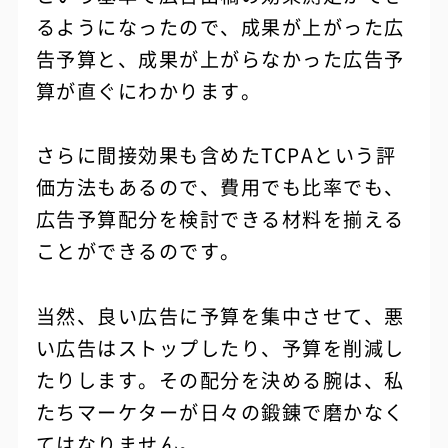
るようになったので、成果が上がった広
告予算と、成果が上がらなかった広告予
算が直ぐにわかります。
さらに間接効果も含めたTCPAという評
価方法もあるので、費用でも比率でも、
広告予算配分を検討できる材料を揃える
ことができるのです。
当然、良い広告に予算を集中させて、悪
い広告はストップしたり、予算を削減し
たりします。その配分を決める腕は、私
たちマーケターが日々の鍛錬で磨かなく
てはなりません。