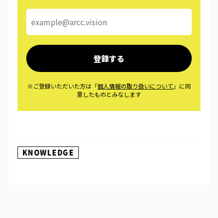
KNOWLEDGE