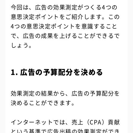
今回は、広告の効果測定がつくる4つの
意思決定ポイントをご紹介します。この
4つの意思決定ポイントを意識すること
で、広告の成果を上げることができるで
しょう。
1. 広告の予算配分を決める
効果測定の結果から、広告の予算配分を
決めることができます。
インターネットでは、売上（CPA）貢献
という基準で広告出稿の効果測定ができ