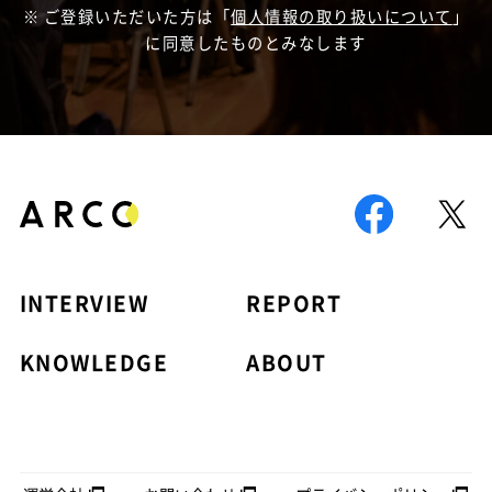
ご登録いただいた方は「
個人情報の取り扱いについて
」
に同意したものとみなします
INTERVIEW
REPORT
KNOWLEDGE
ABOUT