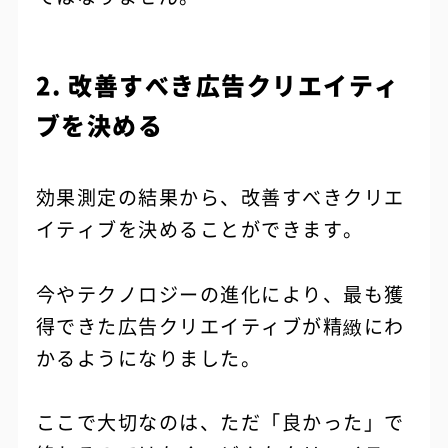
2. 改善すべき広告クリエイティ
ブを決める
効果測定の結果から、改善すべきクリエ
イティブを決めることができます。
今やテクノロジーの進化により、最も獲
得できた広告クリエイティブが精緻にわ
かるようになりました。
ここで大切なのは、ただ「良かった」で