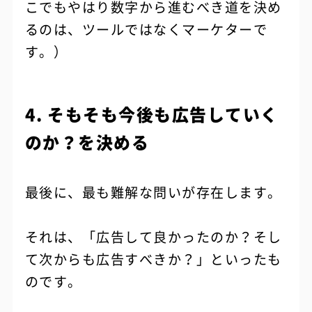
こでもやはり数字から進むべき道を決め
るのは、ツールではなくマーケターで
す。）
4. そもそも今後も広告していく
のか？を決める
最後に、最も難解な問いが存在します。
それは、「広告して良かったのか？そし
て次からも広告すべきか？」といったも
のです。