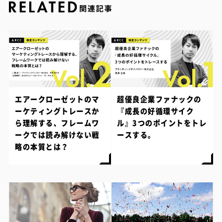
エアークローゼットのマ
超優良企業ファナックの
ーケティングトレースか
『成長の好循環サイク
ら理解する、フレームワ
ル』3つのポイントをトレ
ークでは読み解けない戦
ースする。
略の本質とは？