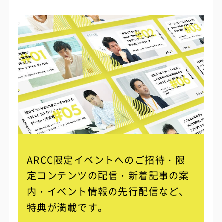
ARCC限定イベントへのご招待・限
定コンテンツの配信・
新着記事の案
内・イベント情報の先行配信など、
特典が満載です。