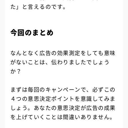
た」と言えるのです。
今回のまとめ
なんとなく広告の効果測定をしても意味
がないことは、伝わりましたでしょう
か？
まずは毎回のキャンペーンで、必ずこの
４つの意思決定ポイントを意識してみま
しょう。あなたの意思決定が広告の成果
を上げていくことは間違いありません。