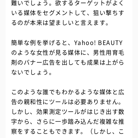
難いでしょう。欲するターゲットがよく
いる媒体をセグメントして、狙い撃ちす
るのが本来は望ましいと言えます。
簡単な例を挙げると、Yahoo! BEAUTY
のような女性が見る媒体に、男性用育毛
剤のバナー広告を出しても成果は上がら
ないでしょう。
このような誰でもわかるような媒体と広
告の親和性にツールは必要ありません。
しかし、効果測定ツールがはじき出す数
字から、さらに一歩踏み込んだ複雑な推
察をすることもできます。（しかし、こ