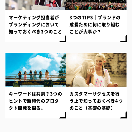
マーケティング担当者が
3つのTIPS｜ブランドの
ブランディングにおいて
成長ために何に取り組む
知っておくべき3つのこと
ことが大事か？
キーワードは共創？3つの
カスタマーサクセスを行
ヒントで新時代のプロダ
う上で知っておくべき4つ
クト開発を探る。
のこと（基礎の基礎）