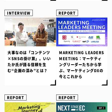
INTERVIEW
REPORT
大事なのは「コンテンツ
MARKETING LEADERS
×SNSの掛け算」。いい
MEETING：マーケティ
たか氏が語る信頼を生
ングリーダーたちから学
む“企画の深み”とは？
ぶ、マーケティングDXの
今とこれから
REPORT
REPORT