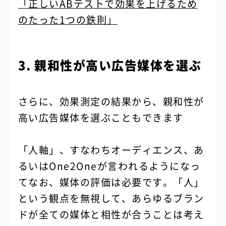
「正しいABテストで効果を上げるため
のたった1つの鉄則」
3. 親和性が高い広告媒体を選ぶ
さらに、効果測定の結果から、親和性が
高い広告媒体を選ぶこともできます
「人軸」、すなわちオーディエンス、あ
るいはOne2Oneが言われるようになっ
てなお、媒体の評価は必要です。「人」
という観点を無視して、あらゆるブラン
ドが全ての媒体と相性が合うことは考え