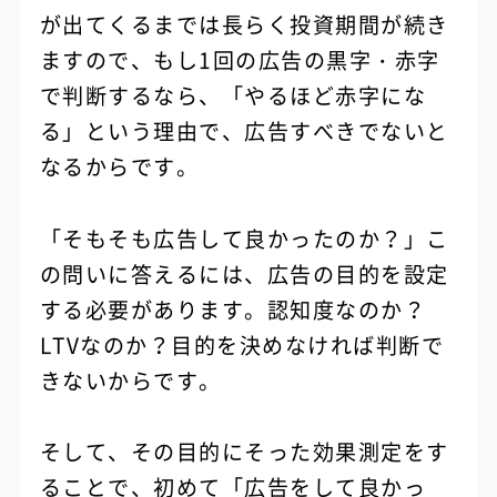
が出てくるまでは長らく投資期間が続き
ますので、もし1回の広告の黒字・赤字
で判断するなら、「やるほど赤字にな
る」という理由で、広告すべきでないと
なるからです。
「そもそも広告して良かったのか？」こ
の問いに答えるには、広告の目的を設定
する必要があります。認知度なのか？
LTVなのか？目的を決めなければ判断で
きないからです。
そして、その目的にそった効果測定をす
ることで、初めて「広告をして良かっ