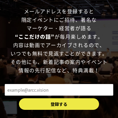
メールアドレスを登録すると
限定イベントにご招待、
著名な
マーケター・経営者が語る
“ここだけの話”
が毎月楽しめます。
内容は動画でアーカイブされるので、
いつでも無料で見返すことができます。
その他にも、新着記事の案内やイベント
情報の先行配信など、特典満載！