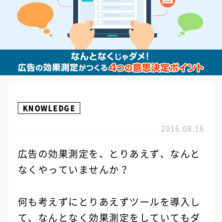
KNOWLEDGE
2016.08.16
広告の効果測定を、とりあえず、なんと
なくやっていませんか？
何も考えずにとりあえずツールを導入し
て、なんとなく効果測定をしていてもダ