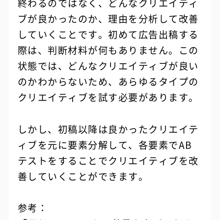
終わるのではなく、どんなクリエイティ
ブが良かったのか、理由を分析して改善
していくことです。初めて広告出稿する
際は、判断材料が何もありません。この
状態では、どんなクリエイティブが良い
のかわからないため、あらゆるタイプの
クリエイティブを試す必要があります。
しかし、初稿以降は良かったクリエイテ
ィブを元に要素分解して、各要素でAB
テストをすることでクリエイティブを改
善していくことができます。
参考：