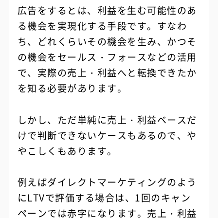
広告をするとは、利益を生む可能性のあ
る機会を実現化する手段です。すなわ
ち、どれくらいその機会を生み、かつそ
の機会をセールス・フォースなどの活用
で、実際の売上・利益へと転換できたか
を知る必要があります。
しかし、ただ単純に売上・利益ベースだ
けで判断できないケースもあるので、や
やこしくもあります。
例えばダイレクトマーケティングのよう
にLTVで評価する場合は、1回のキャン
ペーンでは赤字になります。売上・利益