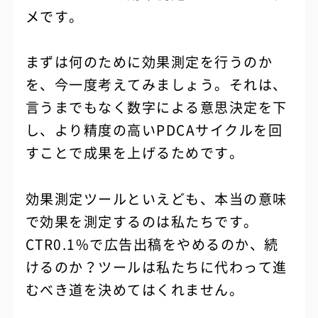
メです。
まずは何のために効果測定を行うのか
を、今一度考えてみましょう。それは、
言うまでもなく数字による意思決定を下
し、より精度の高いPDCAサイクルを回
すことで成果を上げるためです。
効果測定ツールといえども、本当の意味
で効果を測定するのは私たちです。
CTR0.1%で広告出稿をやめるのか、続
けるのか？ツールは私たちに代わって進
むべき道を決めてはくれません。