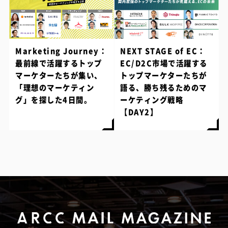
Marketing Journey：
NEXT STAGE of EC：
最前線で活躍するトップ
EC/D2C市場で活躍する
マーケターたちが集い、
トップマーケターたちが
「理想のマーケティン
語る、勝ち残るためのマ
グ」を探した4日間。
ーケティング戦略
【DAY2】