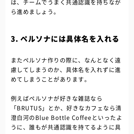
は、チームでうまく共通認識を持ちなが
ら進めましょう。
3. ペルソナには具体名を入れる
またペルソナ作りの際に、なんとなく遠
慮してしまうのか、具体名を入れずに進
めてしまうことがあります。
例えばペルソナが好きな雑誌なら
「BRUTUS」とか、好きなカフェなら清
澄白河のBlue Bottle Coffeeといったよ
うに、誰もが共通認識を持てるように具