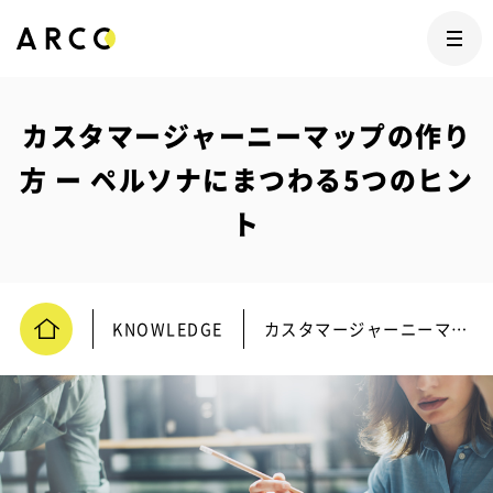
カスタマージャーニーマップの作り
方 ー ペルソナにまつわる5つのヒン
ト
KNOWLEDGE
カスタマージャーニーマップの作り方 ー ペルソナにまつわる5つのヒント