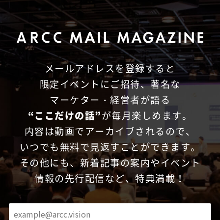
メールアドレスを登録すると
限定イベントにご招待、
著名な
マーケター・経営者が語る
“ここだけの話”
が毎月楽しめます。
内容は動画でアーカイブされるので、
いつでも無料で見返すことができます。
その他にも、新着記事の案内やイベント
情報の先行配信など、特典満載！