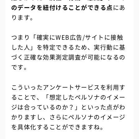
のデータを紐付けることができる点
にあ
ります。
つまり「確実にWEB広告/サイトに接触
した人」を特定できるため、実行動に基
づく正確な効果測定調査が可能になるの
です。
こういったアンケートサービスを利用す
ることで、「想定したペルソナのイメー
ジは合っているのか？」といった点がわ
かりますし、さらにペルソナのイメージ
を具体化することができますね。