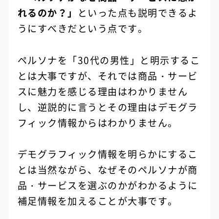
れるのか？」
といった点も説明できるよ
うにすべきだという点です。
ペルソナを「30代の男性」と明示するこ
とは大事ですが、それでは商品・サービ
スに魅力を感じる理由はわかりません
し、逆説的に言うとその理由はデモグラ
フィック情報からはわかりません。
デモグラフィック情報を明らかにするこ
とは当然ながら、なぜそのペルソナが商
品・サービスを選ぶのかがわかるように
補足情報を加えることが大事です。