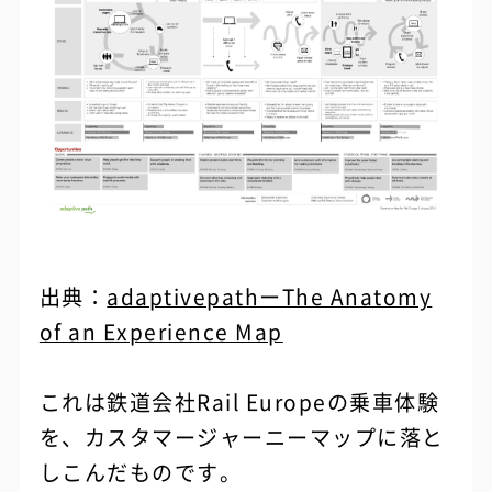
出典：
adaptivepathーThe Anatomy
of an Experience Map
これは鉄道会社Rail Europeの乗車体験
を、カスタマージャーニーマップに落と
しこんだものです。