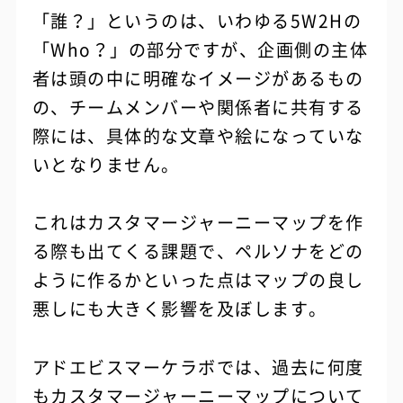
「誰？」というのは、いわゆる5W2Hの
「Who？」の部分ですが、企画側の主体
者は頭の中に明確なイメージがあるもの
の、チームメンバーや関係者に共有する
際には、具体的な文章や絵になっていな
いとなりません。
これはカスタマージャーニーマップを作
る際も出てくる課題で、ペルソナをどの
ように作るかといった点はマップの良し
悪しにも大きく影響を及ぼします。
アドエビスマーケラボでは、過去に何度
もカスタマージャーニーマップについて