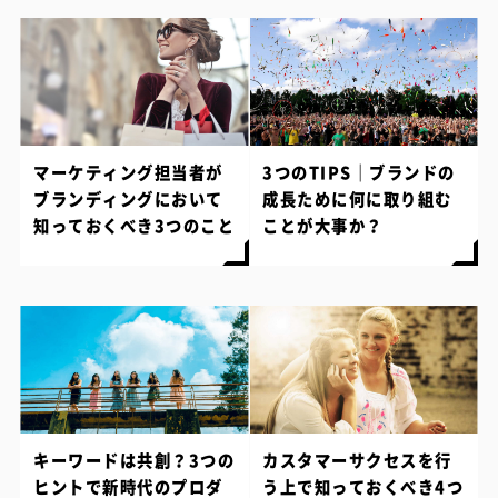
マーケティング担当者が
3つのTIPS｜ブランドの
ブランディングにおいて
成長ために何に取り組む
知っておくべき3つのこと
ことが大事か？
キーワードは共創？3つの
カスタマーサクセスを行
ヒントで新時代のプロダ
う上で知っておくべき4つ