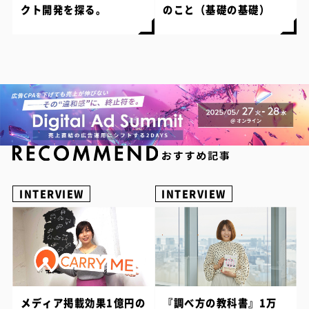
クト開発を探る。
のこと（基礎の基礎）
INTERVIEW
INTERVIEW
メディア掲載効果1億円の
『調べ方の教科書』1万