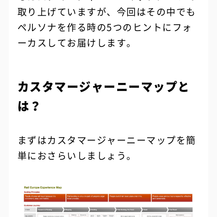
取り上げていますが、今回はその中でも
ペルソナを作る時の5つのヒントにフォ
ーカスしてお届けします。
カスタマージャーニーマップと
は？
まずはカスタマージャーニーマップを簡
単におさらいしましょう。