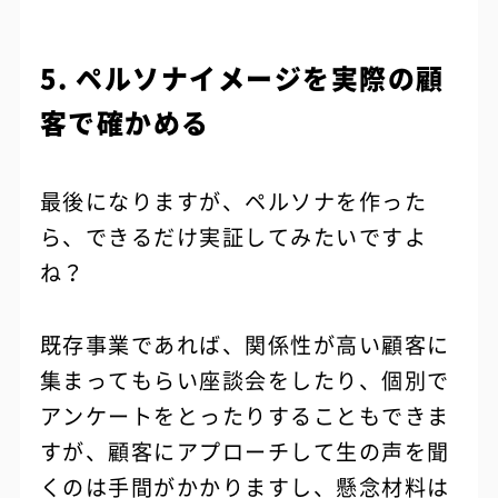
5. ペルソナイメージを実際の顧
客で確かめる
最後になりますが、ペルソナを作った
ら、できるだけ実証してみたいですよ
ね？
既存事業であれば、関係性が高い顧客に
集まってもらい座談会をしたり、個別で
アンケートをとったりすることもできま
すが、顧客にアプローチして生の声を聞
くのは手間がかかりますし、懸念材料は