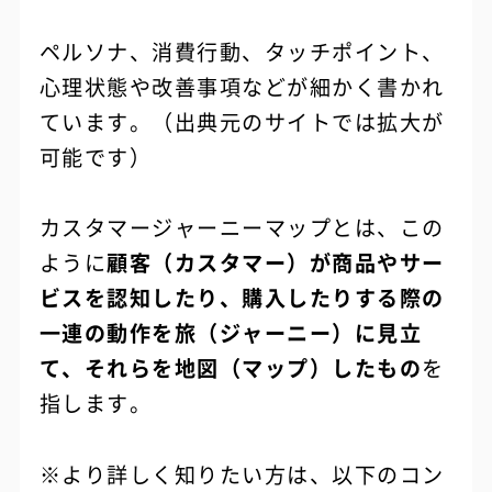
ペルソナ、消費行動、タッチポイント、
心理状態や改善事項などが細かく書かれ
ています。（出典元のサイトでは拡大が
可能です）
カスタマージャーニーマップとは、この
ように
顧客（カスタマー）が商品やサー
ビスを認知したり、購入したりする際の
一連の動作を旅（ジャーニー）に見立
て、それらを地図（マップ）したもの
を
指します。
※より詳しく知りたい方は、以下のコン