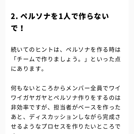
2. ペルソナを1人で作らない
で！
続いてのヒントは、ペルソナを作る時は
「チームで作りましょう。」といった点
にあります。
何もないところからメンバー全員でワイ
ワイガヤガヤとペルソナ作りをするのは
非効率ですが、担当者がベースを作った
あと、ディスカッションしながら完成さ
せるようなプロセスを作りたいところで