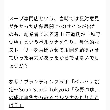
スープ専門店という、当時では反対意見
が多かった店舗展開にGOサインが出た
のも、創業者である遠山 正道氏が「秋野
つゆ」というペルソナを作り、具体的な
ストーリーを展開させて周囲を納得させ
ていった努力があったからではないでし
ょうか？
参考：ブランディングラボ
「ペルソナ設
定〜Soup Stock Tokyoの「秋野つゆ」
の成功事例からみるペルソナの作り方と
は？」