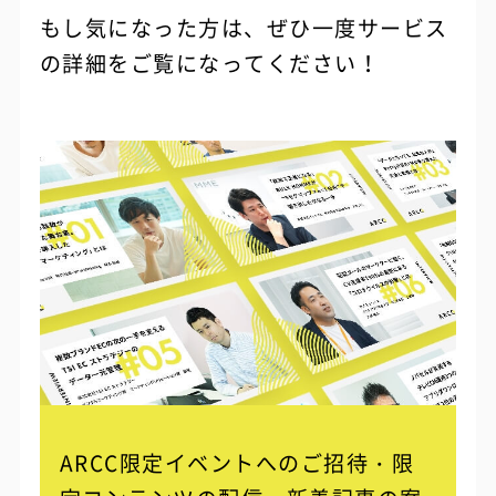
もし気になった方は、ぜひ一度サービス
の詳細をご覧になってください！
ARCC限定イベントへのご招待・限