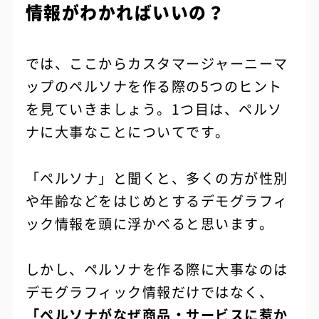
情報がわかればいいの？
では、ここからカスタマージャーニーマ
ップのペルソナを作る際の5つのヒント
を見ていきましょう。1つ目は、ペルソ
ナに大事なことについてです。
「ペルソナ」と聞くと、多くの方が性別
や年齢などをはじめとするデモグラフィ
ック情報を頭に浮かべると思います。
しかし、ペルソナを作る際に大事なのは
デモグラフィック情報だけではなく、
「ペルソナがなぜ商品・サービスに惹か