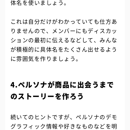
体名を使いましょう。
これは自分だけがわかっていても仕方あ
りませんので、メンバーにもディスカッ
ションの最初に伝えるなどして、みんな
が積極的に具体名をたくさん出せるよう
に雰囲気を作りましょう。
4.ペルソナが商品に出会うまで
のストーリーを作ろう
続いてのヒントですが、ペルソナのデモ
グラフィック情報や好きなものなどを明