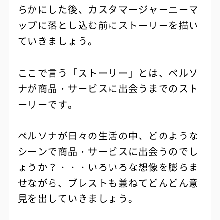
らかにした後、カスタマージャーニーマ
ップに落とし込む前にストーリーを描い
ていきましょう。
ここで言う「ストーリー」とは、ペルソ
ナが商品・サービスに出会うまでのスト
ーリーです。
ペルソナが日々の生活の中、どのような
シーンで商品・サービスに出会うのでし
ょうか？・・・いろいろな想像を膨らま
せながら、ブレストも兼ねてどんどん意
見を出していきましょう。