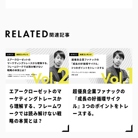
エアークローゼットのマ
超優良企業ファナックの
ーケティングトレースか
『成長の好循環サイク
ら理解する、フレームワ
ル』3つのポイントをトレ
ークでは読み解けない戦
ースする。
略の本質とは？