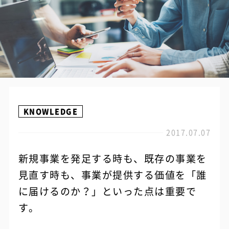
KNOWLEDGE
2017.07.07
新規事業を発足する時も、既存の事業を
見直す時も、事業が提供する価値を「誰
に届けるのか？」といった点は重要で
す。