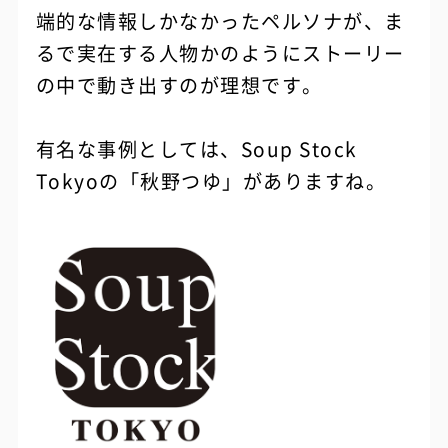
端的な情報しかなかったペルソナが、ま
るで実在する人物かのようにストーリー
の中で動き出すのが理想です。
有名な事例としては、Soup Stock
Tokyoの「秋野つゆ」がありますね。