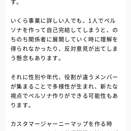
す。
いくら事業に詳しい人でも、1人でペル
ソナを作って自己完結してしまうと、の
ちのち関係者に展開していく時に理解を
得られなかったり、反対意見が出てしま
う懸念もあります。
それに性別や年代、役割が違うメンバー
が集まることで多様性が生まれ、新たな
視点でペルソナ作りができる可能性もあ
ります。
カスタマージャーニーマップを作る時