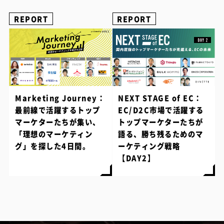
REPORT
REPORT
Marketing Journey：
NEXT STAGE of EC：
最前線で活躍するトップ
EC/D2C市場で活躍する
マーケターたちが集い、
トップマーケターたちが
「理想のマーケティン
語る、勝ち残るためのマ
グ」を探した4日間。
ーケティング戦略
【DAY2】