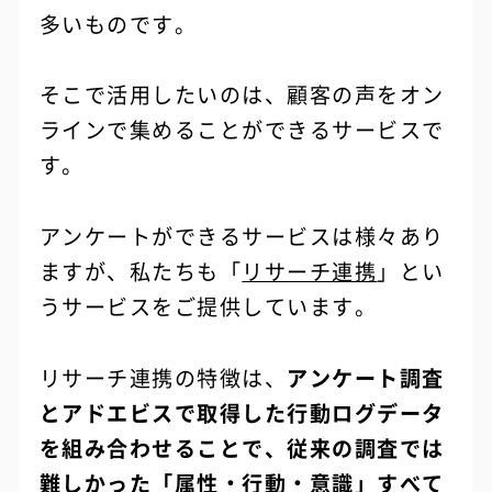
多いものです。
そこで活用したいのは、顧客の声をオン
ラインで集めることができるサービスで
す。
アンケートができるサービスは様々あり
ますが、私たちも「
リサーチ連携
」とい
うサービスをご提供しています。
リサーチ連携の特徴は、
アンケート調査
とアドエビスで取得した行動ログデータ
を組み合わせることで、従来の調査では
難しかった「属性・行動・意識」すべて