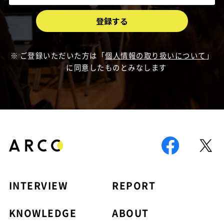
ご登録いただいた方は「
個人情報の取り扱いについて
」
に同意したものとみなします
INTERVIEW
REPORT
KNOWLEDGE
ABOUT