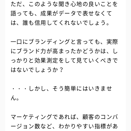
ただ、このような聞き心地の良いことを
語っても、成果がデータで表せなくて
は、誰も信用してくれないでしょう。
一口にブランディングと言っても、実際
にブランド力が高まったかどうかは、し
っかりと効果測定をして見ていくべきで
はないでしょうか？
・・・しかし、そう簡単にはいきませ
ん。
マーケティングであれば、顧客のコンバ
ージョン数など、わかりやすい指標があ