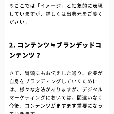
※ここでは「イメージ」と抽象的に表現
していますが、詳しくは出典元をご覧く
ださい。
2. コンテンツ≒ブランデッドコ
ンテンツ？
さて、冒頭にもお伝えした通り、企業が
自身をブランディングしていくために
は、様々な方法がありますが、デジタル
マーケティングにおいては、間違いなく
今後、コンテンツがますます重要になっ
ていきます。