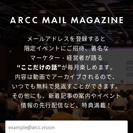
メールアドレスを登録すると
限定イベントにご招待、
著名な
マーケター・経営者が語る
“ここだけの話”
が毎月楽しめます。
内容は動画でアーカイブされるので、
いつでも無料で見返すことができます。
その他にも、新着記事の案内やイベント
情報の先行配信など、特典満載！