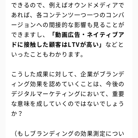
できるので、例えばオウンドメディアで
あれば、各コンテンツ一つ一つのコンバ
ージョンへの間接的な影響も見ることが
できますし、
「動画広告・ネイティブア
ドに接触した顧客はLTVが高い」
などと
いったこともわかります。
こうした成果に対して、企業がブランデ
ィング効果を認めていくことは、今後の
デジタルマーケティングにおいて、重要
な意味を成していくのではないでしょう
か？
（もしブランディングの効果測定につい