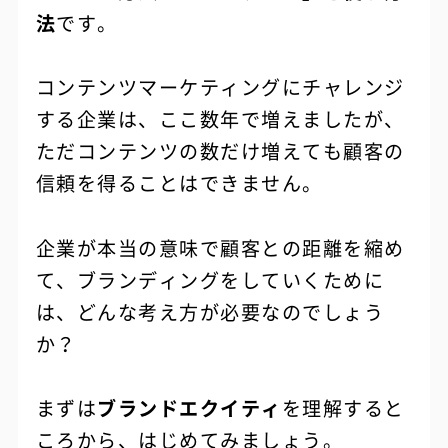
法
です。
コンテンツマーケティングにチャレンジ
する企業は、ここ数年で増えましたが、
ただコンテンツの数だけ増えても顧客の
信頼を得ることはできません。
企業が本当の意味で顧客との距離を縮め
て、ブランディングをしていくために
は、どんな考え方が必要なのでしょう
か？
まずは
ブランドエクイティ
を理解すると
ころから、はじめてみましょう。