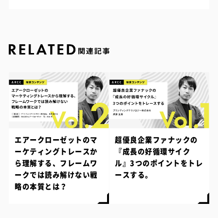
エアークローゼットのマ
超優良企業ファナックの
ーケティングトレースか
『成長の好循環サイク
ら理解する、フレームワ
ル』3つのポイントをトレ
ークでは読み解けない戦
ースする。
略の本質とは？