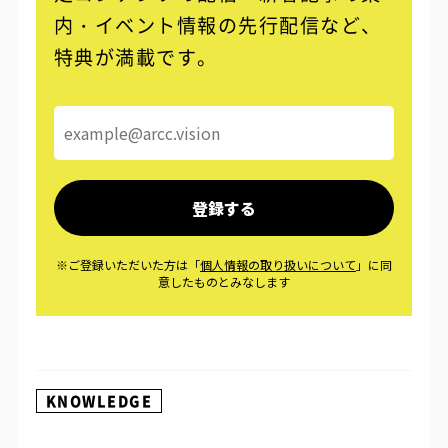
内・イベント情報の先行配信など、
特典が満載です。
KNOWLEDGE