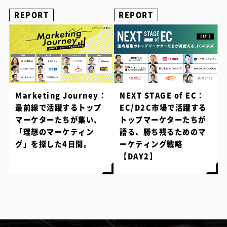
REPORT
REPORT
Marketing Journey：
NEXT STAGE of EC：
最前線で活躍するトップ
EC/D2C市場で活躍する
マーケターたちが集い、
トップマーケターたちが
「理想のマーケティン
語る、勝ち残るためのマ
グ」を探した4日間。
ーケティング戦略
【DAY2】