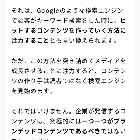
それは、Googleのような検索エンジン
で顧客がキーワード検索をした時に、
ヒ
ットするコンテンツを作っていく方法に
注力すること
とも言い換えられます。
ただ、この方法を突き詰めてメディアを
成長させることに注力すると、コンテン
ツの作り手は読者ではなく検索エンジン
を見始めます。
それではいけません。企業が発信するコ
ンテンツは、究極的には
一つ一つがブラ
ンデッドコンテンツであるべき
ではない