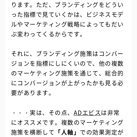
ります。ただ、ブランディングをどうい
った指標で見ていくかは、ビジネスモデ
ルやマーケティング戦略によってもだい
ぶ変わってくるからです。
それに、ブランディング施策はコンバー
ジョンを指標にしにくいので、他の複数
のマーケティング施策を通じて、総合的
にコンバージョンが上がったかも見る必
要があります。
・・・実は、その点、
ADエビス
は非常
にオススメです。複数のマーケティング
施策を横断して
「人軸」
での効果測定が