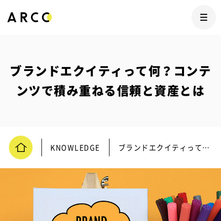
ブランドエクイティって何？コンテ
ンツで積み重ねる信頼と資産とは
KNOWLEDGE
ブランドエクイティって何？コンテンツで積み重ねる信頼と資産とは