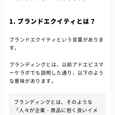
1. ブランドエクイティとは？
ブランドエクイティという言葉がありま
す。
ブランディングとは、以前アドエビスマ
ーケラボでも説明した通り、以下のよう
な意味があります。
ブランディングとは、そのような
「人々が企業・商品に抱く良いイメ