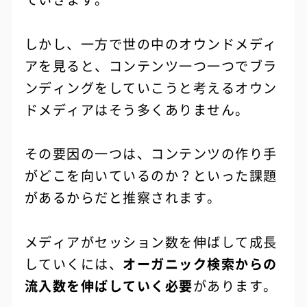
しかし、一方で世の中のオウンドメディ
アを見ると、コンテンツ一つ一つでブラ
ンディングをしていこうと考えるオウン
ドメディアはそう多くありません。
その要因の一つは、コンテンツの作り手
がどこを向いているのか？といった課題
があるからだと推察されます。
メディアがセッション数を伸ばして成長
していくには、
オーガニック検索からの
流入数を伸ばしていく必要
があります。