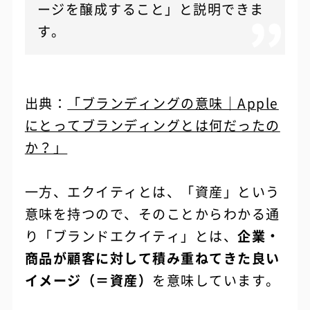
ージを醸成すること」と説明できま
す。
出典：
「ブランディングの意味｜Apple
にとってブランディングとは何だったの
か？」
一方、エクイティとは、「資産」という
意味を持つので、そのことからわかる通
り「ブランドエクイティ」とは、
企業・
商品が顧客に対して積み重ねてきた良い
イメージ（＝資産）
を意味しています。