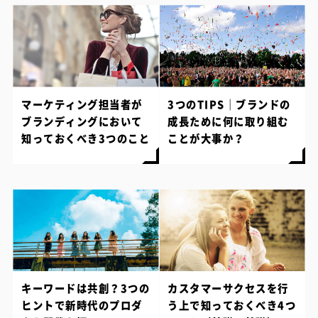
マーケティング担当者が
3つのTIPS｜ブランドの
ブランディングにおいて
成長ために何に取り組む
知っておくべき3つのこと
ことが大事か？
キーワードは共創？3つの
カスタマーサクセスを行
ヒントで新時代のプロダ
う上で知っておくべき4つ