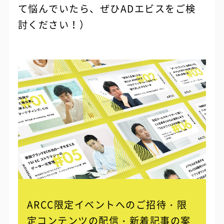
て悩んでいたら、ぜひADエビスをご検
討ください！）
ARCC限定イベントへのご招待・限
定コンテンツの配信・
新着記事の案