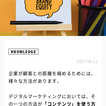
KNOWLEDGE
2017.03.21
企業が顧客との距離を縮めるためには、
様々な方法があります。
デジタルマーケティングにおいては、そ
の一つの方法が
「コンテンツ」を使う方