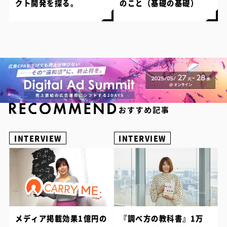
クト開発を探る。
のこと（基礎の基礎）
INTERVIEW
INTERVIEW
メディア掲載効果1億円の
『調べ方の教科書』1万