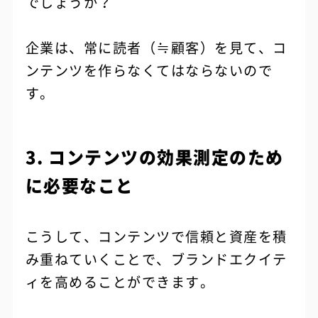
でしょうか？
企業は、常に読者（≒顧客）を見て、コ
ンテンツを作らなくてはならないので
す。
3. コンテンツの効果測定のため
に必要なこと
こうして、コンテンツで信頼と資産を積
み重ねていくことで、ブランドエクイテ
ィを高めることができます。