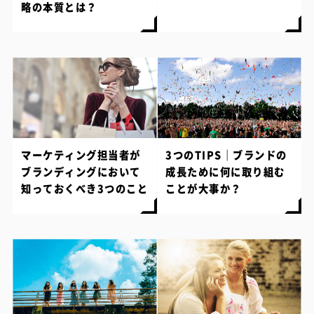
略の本質とは？
マーケティング担当者が
3つのTIPS｜ブランドの
ブランディングにおいて
成長ために何に取り組む
知っておくべき3つのこと
ことが大事か？