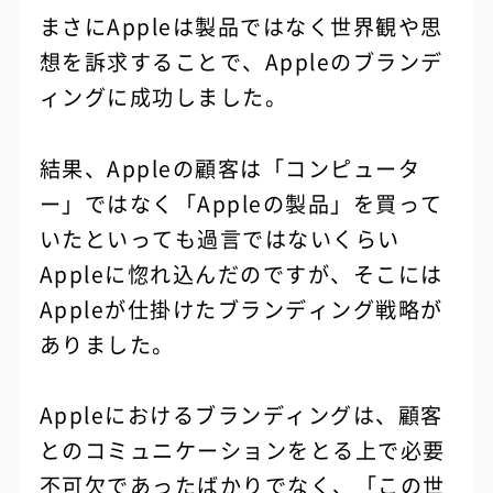
まさにAppleは製品ではなく世界観や思
想を訴求することで、Appleのブランデ
ィングに成功しました。
結果、Appleの顧客は「コンピュータ
ー」ではなく「Appleの製品」を買って
いたといっても過言ではないくらい
Appleに惚れ込んだのですが、そこには
Appleが仕掛けたブランディング戦略が
ありました。
Appleにおけるブランディングは、顧客
とのコミュニケーションをとる上で必要
不可欠であったばかりでなく、「この世