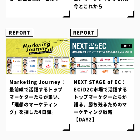
今とこれから
REPORT
REPORT
Marketing Journey：
NEXT STAGE of EC：
最前線で活躍するトップ
EC/D2C市場で活躍する
マーケターたちが集い、
トップマーケターたちが
「理想のマーケティン
語る、勝ち残るためのマ
グ」を探した4日間。
ーケティング戦略
【DAY2】