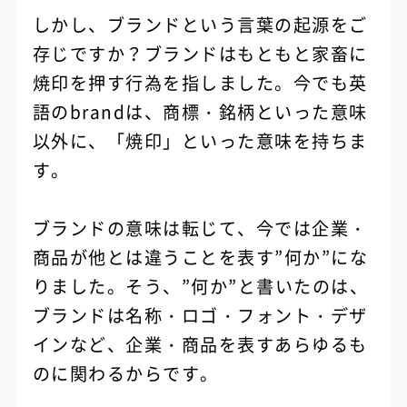
しかし、ブランドという言葉の起源をご
存じですか？ブランドはもともと家畜に
焼印を押す行為を指しました。今でも英
語のbrandは、商標・銘柄といった意味
以外に、「焼印」といった意味を持ちま
す。
ブランドの意味は転じて、今では企業・
商品が他とは違うことを表す”何か”にな
りました。そう、”何か”と書いたのは、
ブランドは名称・ロゴ・フォント・デザ
インなど、企業・商品を表すあらゆるも
のに関わるからです。