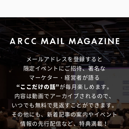
メールアドレスを登録すると
限定イベントにご招待、
著名な
マーケター・経営者が語る
“ここだけの話”
が毎月楽しめます。
内容は動画でアーカイブされるので、
いつでも無料で見返すことができます。
その他にも、新着記事の案内やイベント
情報の先行配信など、特典満載！