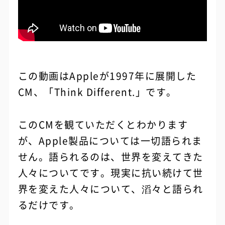
この動画はAppleが1997年に展開した
CM、「Think Different.」です。
このCMを観ていただくとわかります
が、Apple製品については一切語られま
せん。語られるのは、世界を変えてきた
人々についてです。現実に抗い続けて世
界を変えた人々について、滔々と語られ
るだけです。