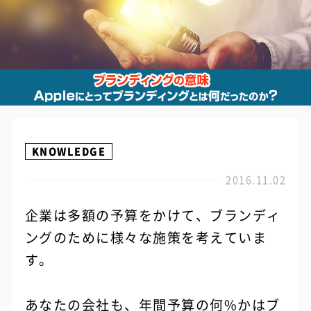
KNOWLEDGE
2016.11.02
企業は多額の予算をかけて、ブランディ
ングのために様々な施策を考えていま
す。
あなたの会社も、年間予算の何%かはブ