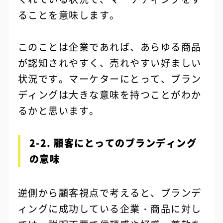
ることを意味します。
このことは企業であれば、あらゆる商品
が認知されやすく、売れやすい好ましい
状況です。マーケターにとって、ブラン
ディングは大きな意味を持つことがわか
るかと思います。
2-2. 顧客にとってのブランディング
の意味
逆側から顧客視点で考えると、ブランデ
ィングに成功している企業・商品に対し