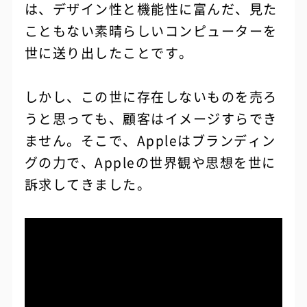
は、デザイン性と機能性に富んだ、見た
こともない素晴らしいコンピューターを
世に送り出したことです。
しかし、この世に存在しないものを売ろ
うと思っても、顧客はイメージすらでき
ません。そこで、Appleはブランディン
グの力で、Appleの世界観や思想を世に
訴求してきました。