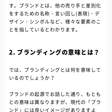
す。ブランドとは、他の売り手と差別化
をするための名称・言い回し(表現)・デ
ザイン・シンボルなど、様々な要素のこ
とを指しているとわかります。
2. ブランディングの意味とは？
では、ブランディングとは何を意味して
いるのでしょうか？
ブランドの起源でお話した通り、もとも
との意味は異なりますが、現代の「ブラ
ンド」には良いイメージがありますよ