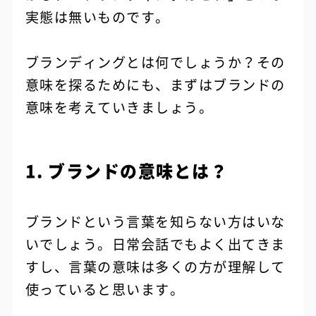
実態は無いものです。
ブランディングとは何でしょうか？その
意味を探るためにも、まずはブランドの
意味を考えていきましょう。
1. ブランドの意味とは？
ブランドという言葉を知らない方はいな
いでしょう。日常会話でもよく出てきま
すし、言葉の意味は多くの方が理解して
使っていると思います。