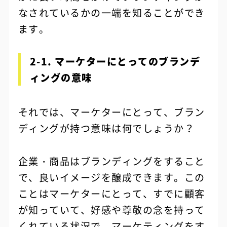
なされているかの一端を知ることができ
ます。
2-1. マーケターにとってのブランデ
ィングの意味
それでは、マーケターにとって、ブラン
ディングが持つ意味は何でしょうか？
企業・商品はブランディングをすること
で、良いイメージを醸成できます。この
ことはマーケターにとって、すでに顧客
が知っていて、好感や尊敬の念を持って
くれている状況で、マーケティングをす