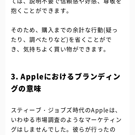
ては、説明不要で信頼感や好感、尊敬を
抱くことができます。
そのため、購入までの余計な行動(疑っ
たり、調べたりなど)を省くことがで
き、気持ちよく買い物ができます。
3. Appleにおけるブランディン
グの意味
スティーブ・ジョブズ時代のAppleは、
いわゆる市場調査のようなマーケティン
グはしませんでした。彼らが行ったの