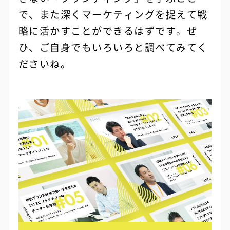
で、また深くマーケティングを捉えて戦
略に活かすことができるはずです。ぜ
ひ、ご自身でもいろいろと調べてみてく
ださいね。