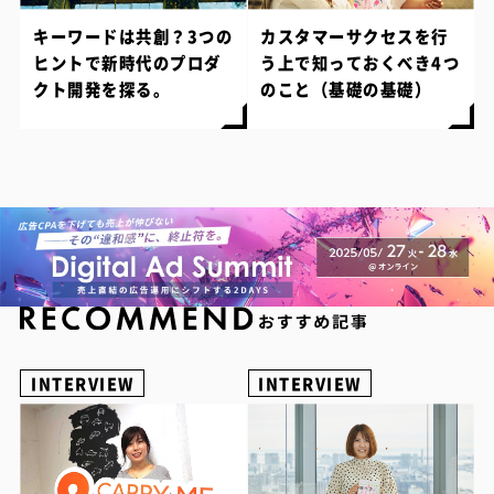
キーワードは共創？3つの
カスタマーサクセスを行
ヒントで新時代のプロダ
う上で知っておくべき4つ
クト開発を探る。
のこと（基礎の基礎）
INTERVIEW
INTERVIEW