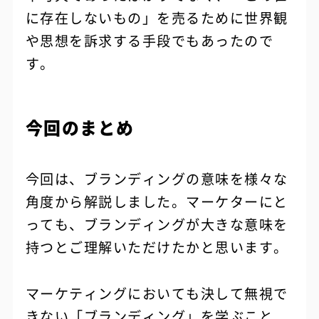
に存在しないもの」を売るために世界観
や思想を訴求する手段でもあったので
す。
今回のまとめ
今回は、ブランディングの意味を様々な
角度から解説しました。マーケターにと
っても、ブランディングが大きな意味を
持つとご理解いただけたかと思います。
マーケティングにおいても決して無視で
きない「ブランディング」を学ぶこと