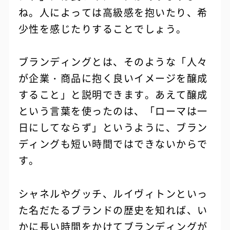
ね。人によっては高級感を抱いたり、希
少性を感じたりすることでしょう。
ブランディングとは、そのような「人々
が企業・商品に抱く良いイメージを醸成
すること」と説明できます。あえて醸成
という言葉を使ったのは、「ローマは一
日にしてならず」というように、ブラン
ディングも短い時間ではできないからで
す。
シャネルやグッチ、ルイヴィトンといっ
た名だたるブランドの歴史を知れば、い
かに長い時間をかけてブランディングが