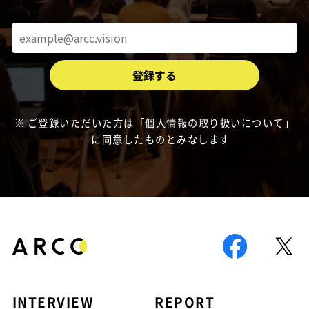
ご登録いただいた方は「
個人情報の取り扱いについて
」
に同意したものとみなします
INTERVIEW
REPORT