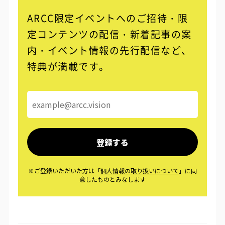
ARCC限定イベントへのご招待・限
定コンテンツの配信・
新着記事の案
内・イベント情報の先行配信など、
特典が満載です。