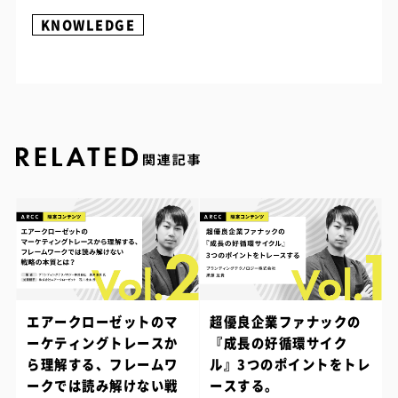
KNOWLEDGE
エアークローゼットのマ
超優良企業ファナックの
ーケティングトレースか
『成長の好循環サイク
ら理解する、フレームワ
ル』3つのポイントをトレ
ークでは読み解けない戦
ースする。