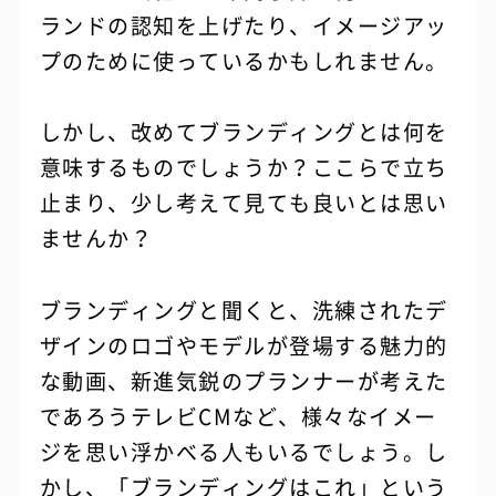
ランドの認知を上げたり、イメージアッ
プのために使っているかもしれません。
しかし、改めてブランディングとは何を
意味するものでしょうか？ここらで立ち
止まり、少し考えて見ても良いとは思い
ませんか？
ブランディングと聞くと、洗練されたデ
ザインのロゴやモデルが登場する魅力的
な動画、新進気鋭のプランナーが考えた
であろうテレビCMなど、様々なイメー
ジを思い浮かべる人もいるでしょう。し
かし、「ブランディングはこれ」という