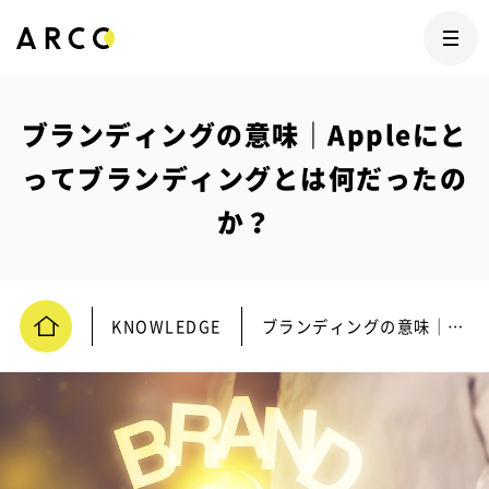
ブランディングの意味｜Appleにと
ってブランディングとは何だったの
か？
KNOWLEDGE
ブランディングの意味｜Appleにとってブランディングとは何だったのか？