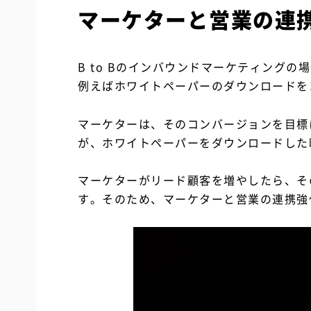
マーケターと営業の連
B to Bのインバウンドマーケティング
例えばホワイトペーパーのダウンロードを
マーケターは、そのコンバージョンを目標
が、ホワイトペーパーをダウンロードした
マーケターがリード顧客を増やしたら、そ
す。そのため、マーケターと営業の連携強