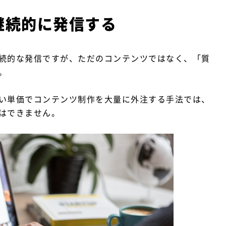
継続的に発信する
続的な発信ですが、ただのコンテンツではなく、「質
。
い単価でコンテンツ制作を大量に外注する手法では、
はできません。