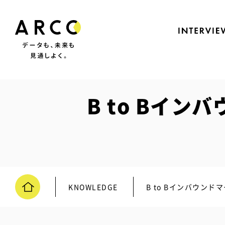
B to Bイ
KNOWLEDGE
B to Bインバウン