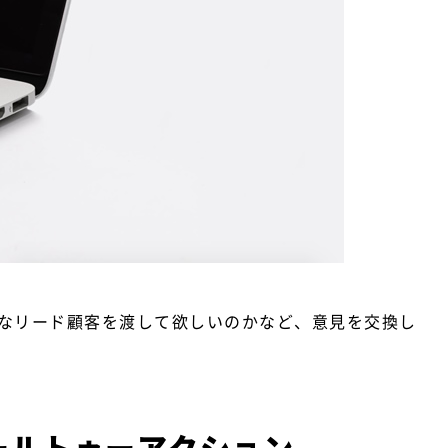
なリード顧客を渡して欲しいのかなど、意見を交換し
ールトゥーアクション