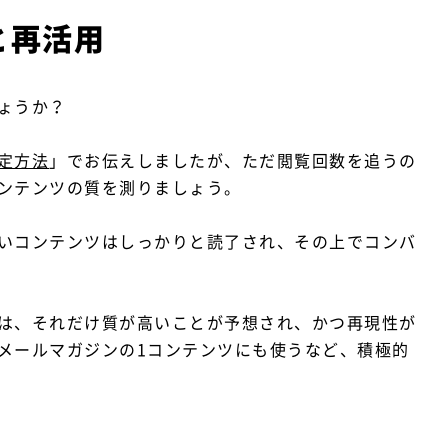
と再活用
ょうか？
定方法
」でお伝えしましたが、ただ閲覧回数を追うの
ンテンツの質を測りましょう。
いコンテンツはしっかりと読了され、その上でコンバ
は、それだけ質が高いことが予想され、かつ再現性が
メールマガジンの1コンテンツにも使うなど、積極的