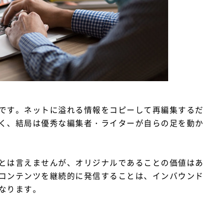
です。ネットに溢れる情報をコピーして再編集するだ
く、結局は優秀な編集者・ライターが自らの足を動か
とは言えませんが、オリジナルであることの価値はあ
コンテンツを継続的に発信することは、インバウンド
なります。