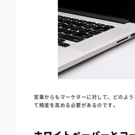
営業からもマーケターに対して、どのよう
て精度を高める必要があるのです。
ホワイトペーパーとコ