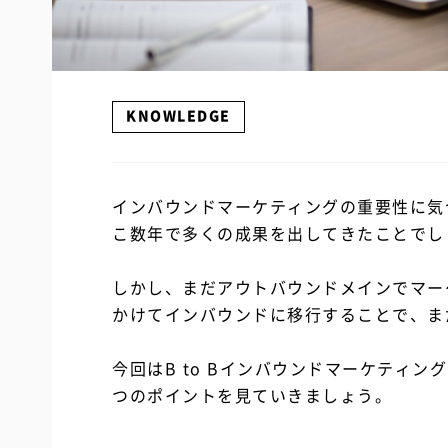
KNOWLEDGE
インバウンドマーケティングの重要性に気
こ数年で多くの成果を出してきたことでし
しかし、まだアウトバウンドメインでマー
かけてインバウンドに移行することで、ま
今回はB to Bインバウンドマーケティ
つのポイントを見ていきましょう。