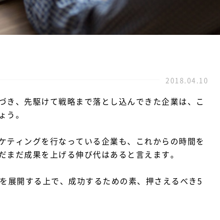
2018.04.10
づき、先駆けて戦略まで落とし込んできた企業は、こ
ょう。
ケティングを行なっている企業も、これからの時間を
だまだ成果を上げる伸び代はあると言えます。
ングを展開する上で、成功するための素、押さえるべき5