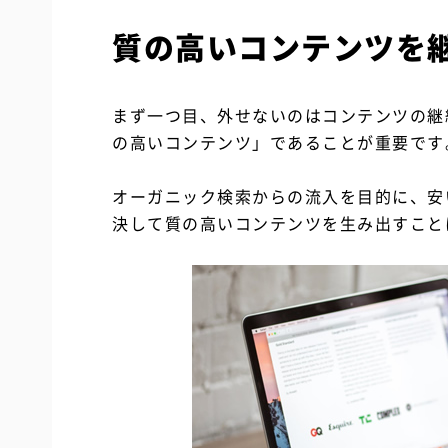
質の高いコンテンツを
まず一つ目、外せないのはコンテンツの継
の高いコンテンツ」であることが重要です
オーガニック検索からの流入を目的に、安
決して質の高いコンテンツを生み出すこと