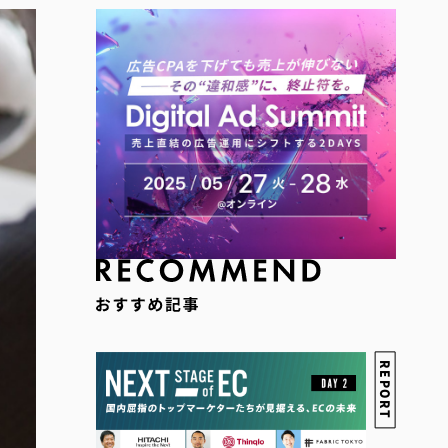
REPORT