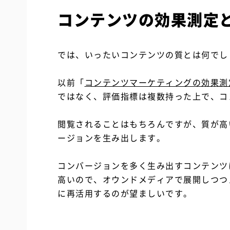
コンテンツの効果測定
では、いったいコンテンツの質とは何でし
以前「
コンテンツマーケティングの効果測
ではなく、評価指標は複数持った上で、コ
閲覧されることはもちろんですが、質が高
ージョンを生み出します。
コンバージョンを多く生み出すコンテンツ
高いので、オウンドメディアで展開しつつ
に再活用するのが望ましいです。