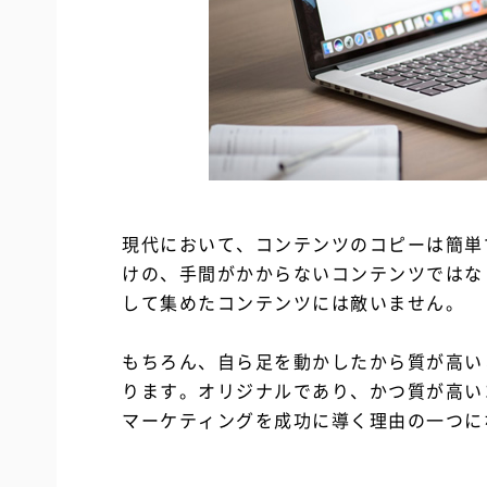
現代において、コンテンツのコピーは簡単
けの、手間がかからないコンテンツではな
して集めたコンテンツには敵いません。
もちろん、自ら足を動かしたから質が高い
ります。オリジナルであり、かつ質が高い
マーケティングを成功に導く理由の一つに