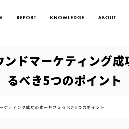
ンバウンドマーケティング
るべき5つのポイント
ドマーケティング成功の素ー押さえるべき5つのポイント