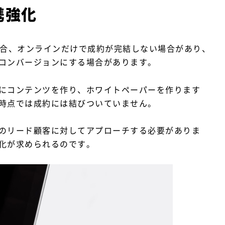
携強化
の場合、オンラインだけで成約が完結しない場合があり、
コンバージョンにする場合があります。
にコンテンツを作り、ホワイトペーパーを作ります
時点では成約には結びついていません。
のリード顧客に対してアプローチする必要がありま
化が求められるのです。