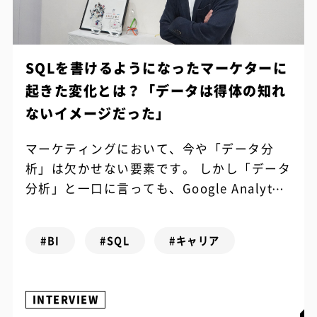
SQLを書けるようになったマーケターに
起きた変化とは？「データは得体の知れ
ないイメージだった」
マーケティングにおいて、今や「データ分
析」は欠かせない要素です。 しかし「データ
分析」と一口に言っても、Google Analytics
やアドエビスの管理画面を見て簡単にできる
ものから、要件定義とデー...
#BI
#SQL
#キャリア
INTERVIEW