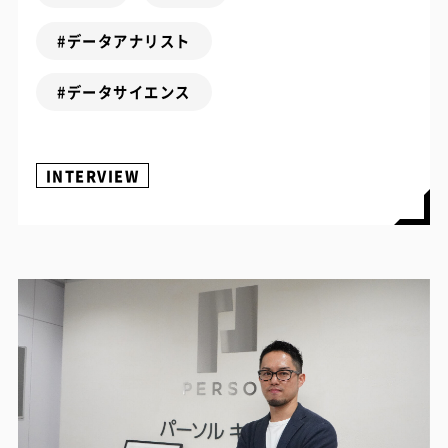
#データアナリスト
#データサイエンス
INTERVIEW