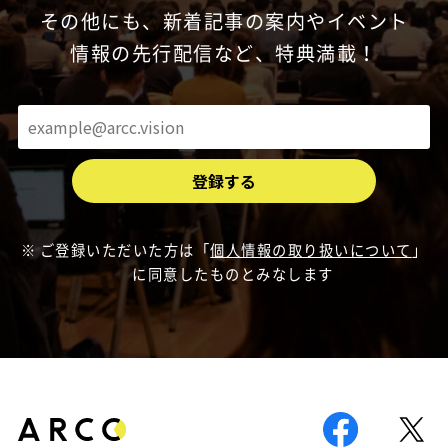
その他にも、新着記事の案内やイベント
情報の先行配信など、特典満載！
ご登録いただいた方は「
個人情報の取り扱いについて
」
に同意したものとみなします