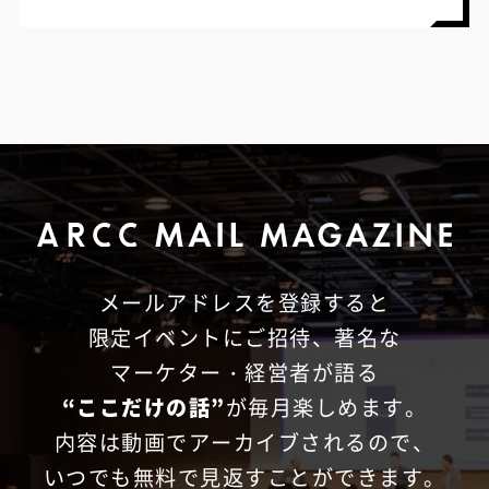
メールアドレスを登録すると
限定イベントにご招待、
著名な
マーケター・経営者が語る
“ここだけの話”
が毎月楽しめます。
内容は動画でアーカイブされるので、
いつでも無料で見返すことができます。