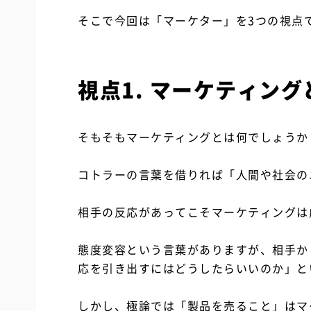
そこで今回は「マーケター」を3つの視点
視点1. マーケティン
そもそもマーケティングとは何でしょうか
コトラーの言葉を借りれば「人間や社会の
相手の反応があってこそマーケティングは
態度変容という言葉がありますが、相手か
応を引き出すにはどうしたらいいのか」と
しかし、極論では「製品を売ること」はマ