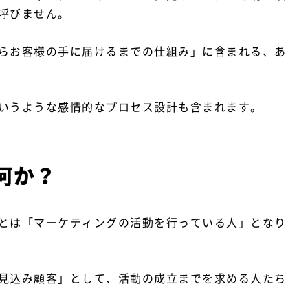
呼びません。
らお客様の手に届けるまでの仕組み」に含まれる、あ
いうような感情的なプロセス設計も含まれます。
何か？
とは「マーケティングの活動を行っている人」となり
見込み顧客」として、活動の成立までを求める人たち