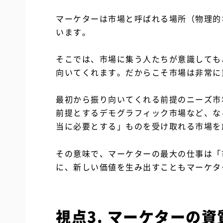
マーケターは市場と呼ばれる場所（物理的
います。
そこでは、市場に集う人たちが意識しても
向いてくれます。だからこそ市場は非常に
最初から振り向いてくれる前提のニーズ市
前提とするデモグラフィック市場など、な
当に必要とする」ものを受け取れる市場を
その意味で、マーケターの最大の仕事は「
に、新しい価値を生み出すこともマーケタ
視点3. マーケターの