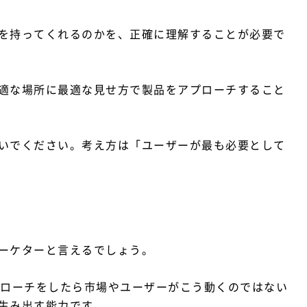
を持ってくれるのかを、正確に理解することが必要で
適な場所に最適な見せ方で製品をアプローチすること
いでください。考え方は「ユーザーが最も必要として
ーケターと言えるでしょう。
プローチをしたら市場やユーザーがこう動くのではない
生み出す能力です。