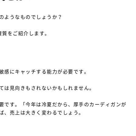
のようなものでしょうか？
資質をご紹介します。
敏感にキャッチする能力が必要です。
ては見向きもされないかもしれません。
要です。「今年は冷夏だから、厚手のカーディガンが
ば、売上は大きく変わるでしょう。