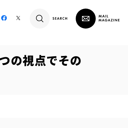
3つの視点でその