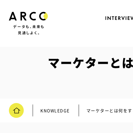
マーケターとは
KNOWLEDGE
マーケターとは何をす