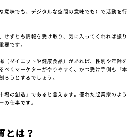
な意味でも、デジタルな空間の意味でも）で活動を行
、せずとも情報を受け取り、気に入ってくれれば振り
重要です。
場（ダイエットや健康食品）があれば、性別や年齢を
るべくマーケターがやりやすく、かつ受け手側も「本
創ろうとするでしょう。
市場の創造」であると言えます。優れた起業家のよう
ーの仕事です。
資質とは？