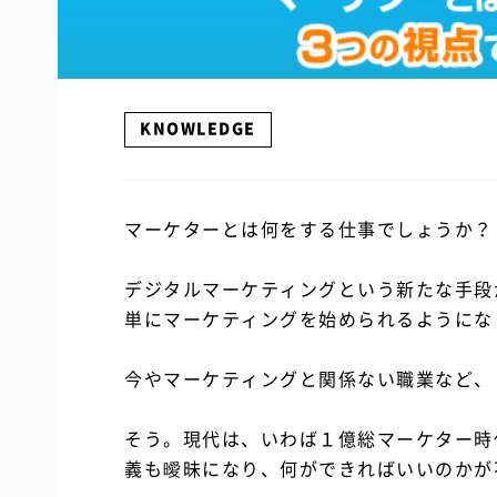
KNOWLEDGE
マーケターとは何をする仕事でしょうか？
デジタルマーケティングという新たな手段
単にマーケティングを始められるようにな
今やマーケティングと関係ない職業など、
そう。現代は、いわば１億総マーケター時
義も曖昧になり、何ができればいいのかが