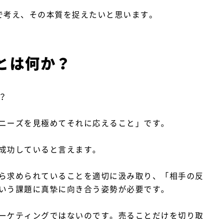
で考え、その本質を捉えたいと思います。
グとは何か？
？
ニーズを見極めてそれに応えること」です。
成功していると言えます。
ら求められていることを適切に汲み取り、「相手の反
いう課題に真摯に向き合う姿勢が必要です。
ーケティングではないのです。売ることだけを切り取