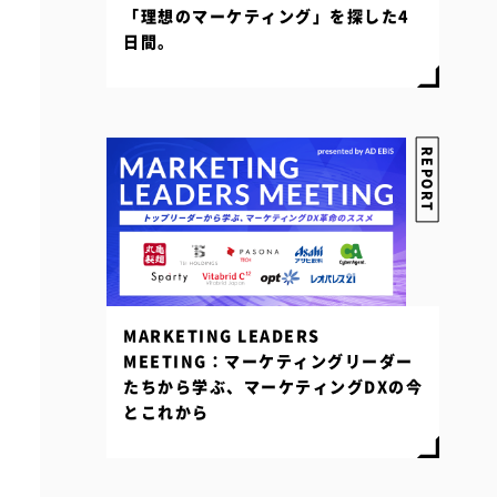
「理想のマーケティング」を探した4
日間。
REPORT
MARKETING LEADERS
MEETING：マーケティングリーダー
たちから学ぶ、マーケティングDXの今
とこれから