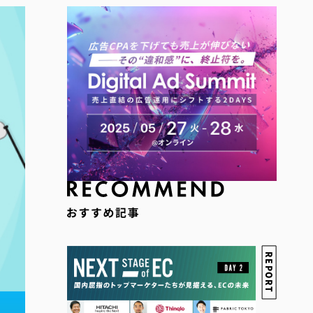
REPORT