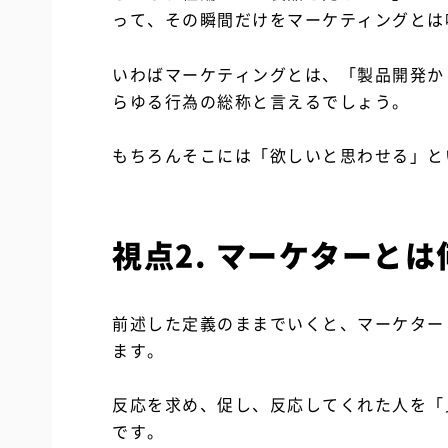
って、その瞬間だけをマーケティングとは
いわばマーケティングとは、「製品開発か
らゆる行為の総称と言えるでしょう。
もちろんそこには「欲しいと思わせる」と
視点2. マーケターとは
前述した定義のままでいくと、マーケター
ます。
反応を求め、促し、反応してくれた人を「
です。