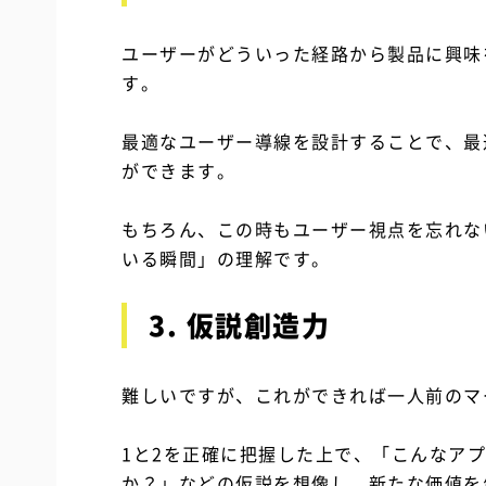
ユーザーがどういった経路から製品に興味
す。
最適なユーザー導線を設計することで、最
ができます。
もちろん、この時もユーザー視点を忘れな
いる瞬間」の理解です。
3. 仮説創造力
難しいですが、これができれば一人前のマ
1と2を正確に把握した上で、「こんなア
か？」などの仮説を想像し、新たな価値を