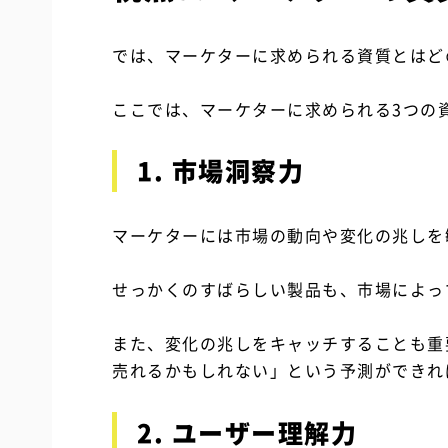
では、マーケターに求められる資質とはど
ここでは、マーケターに求められる3つの
1. 市場洞察力
マーケターには市場の動向や変化の兆しを
せっかくのすばらしい製品も、市場によっ
また、変化の兆しをキャッチすることも重
売れるかもしれない」という予測ができれ
2. ユーザー理解力