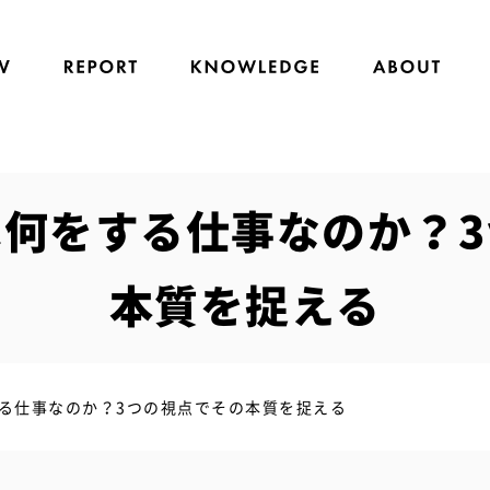
何をする仕事なのか？
本質を捉える
る仕事なのか？3つの視点でその本質を捉える