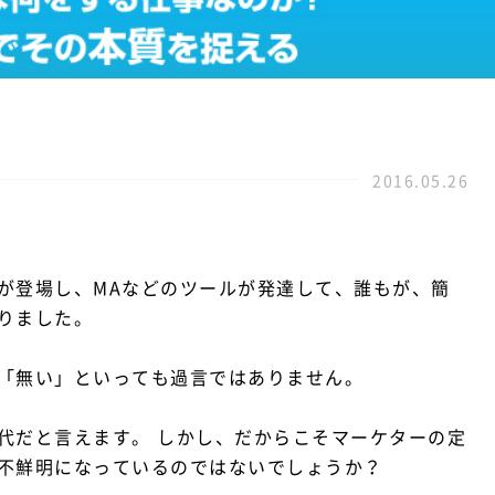
2016.05.26
が登場し、MAなどのツールが発達して、誰もが、簡
りました。
「無い」といっても過言ではありません。
代だと言えます。 しかし、だからこそマーケターの定
不鮮明になっているのではないでしょうか？