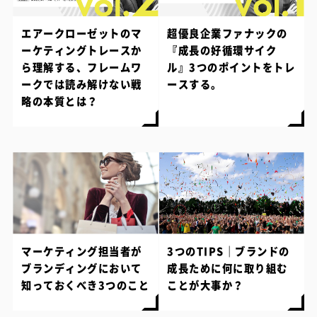
エアークローゼットのマ
超優良企業ファナックの
ーケティングトレースか
『成長の好循環サイク
ら理解する、フレームワ
ル』3つのポイントをトレ
ークでは読み解けない戦
ースする。
略の本質とは？
マーケティング担当者が
3つのTIPS｜ブランドの
ブランディングにおいて
成長ために何に取り組む
知っておくべき3つのこと
ことが大事か？