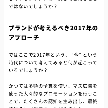
ではないでしょうか？
ブランドが考えるべき2017年の
アプローチ
ではここで2017年という、 ”今” という
時代について考えてみると何が起こって
いるでしょうか？
かつては多額の予算を使い、マス広告を
使った大々的なプロモーションを行うこ
とで、たくさんの認知を生み出し、最終