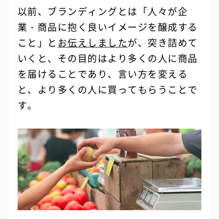
以前、ブランディングとは「人々が企
業・商品に抱く良いイメージを醸成する
こと」と
お伝えしました
が、突き詰めて
いくと、その目的はより多くの人に商品
を届けることであり、言い方を変える
と、より多くの人に買ってもらうことで
す。