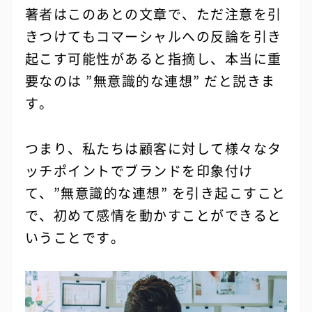
著者はこのあとの文章で、ただ注意を引
きつけてもコマーシャルへの反論を引き
起こす可能性があると指摘し、本当に重
要なのは ”無意識的な連想” だと説きま
す。
つまり、私たちは顧客に対して様々なタ
ッチポイントでブランドを印象付け
て、”無意識的な連想” を引き起こすこと
で、初めて感情を動かすことができると
いうことです。