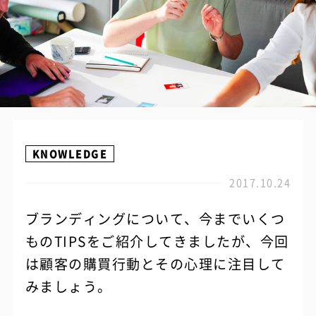
KNOWLEDGE
2017.10.24
ブランディングについて、今までいくつ
ものTIPSをご紹介してきましたが、今回
は顧客の購買行動とその心理に注目して
みましょう。