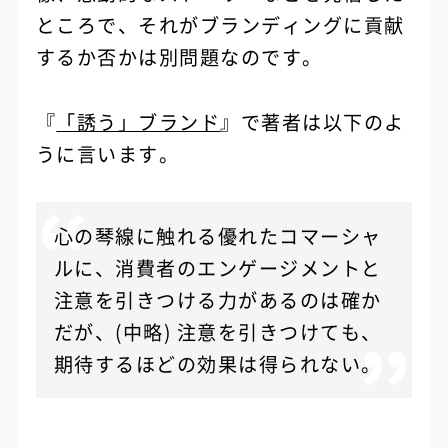
ところで、それがブランディングに貢献
するか否かは別問題なのです。
『
「誘う」ブランド
』で著者は以下のよ
うに言います。
心の琴線に触れる優れたコマーシャ
ルに、消費者のエンゲージメントと
注意を引きつける力があるのは確か
だが、(中略) 注意を引きつけても、
期待するほどの効果は得られない。