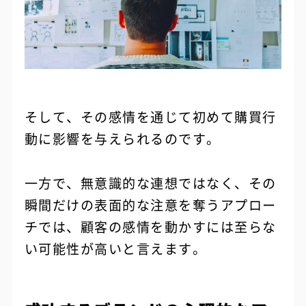
そして、その感情を通じて初めて購買行
動に影響を与えられるのです。
一方で、無意識的な連想ではなく、その
瞬間だけの表面的な注意を奪うアプロー
チでは、顧客の感情を動かすには至らな
い可能性が高いと言えます。