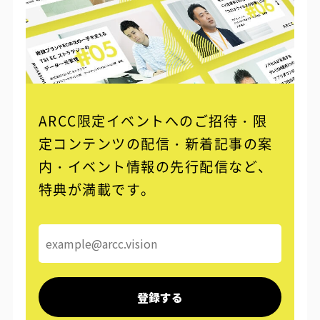
ARCC限定イベントへのご招待・限
定コンテンツの配信・
新着記事の案
内・イベント情報の先行配信など、
特典が満載です。