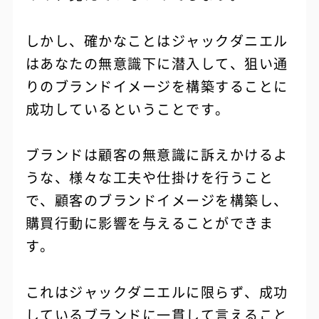
しかし、確かなことはジャックダニエル
はあなたの無意識下に潜入して、狙い通
りのブランドイメージを構築することに
成功しているということです。
ブランドは顧客の無意識に訴えかけるよ
うな、様々な工夫や仕掛けを行うこと
で、顧客のブランドイメージを構築し、
購買行動に影響を与えることができま
す。
これはジャックダニエルに限らず、成功
しているブランドに一貫して言えること