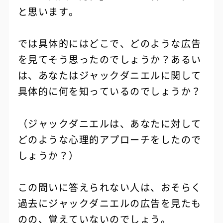
と思います。
では具体的にはどこで、どのような広告
を見てそう思ったのでしょうか？あるい
は、あなたはジャックダニエルに関して
具体的に何を知っているのでしょうか？
（ジャックダニエルは、あなたに対して
どのような心理的アプローチをしたので
しょうか？）
この問いに答えられない人は、おそらく
過去にジャックダニエルの広告を見たも
のの、覚えていないのでしょう。