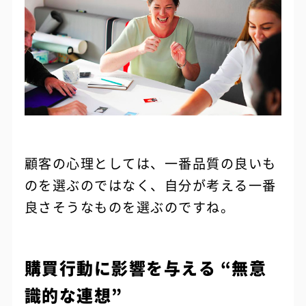
顧客の心理としては、一番品質の良いも
のを選ぶのではなく、自分が考える一番
良さそうなものを選ぶのですね。
購買行動に影響を与える “無意
識的な連想”