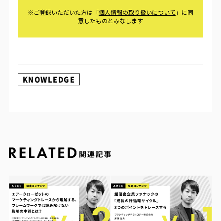
KNOWLEDGE