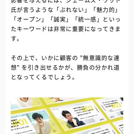
影響を与えるには、ジェームズ・ワット
氏が言うような「ぶれない」「魅力的」
「オープン」「誠実」「統一感」といっ
たキーワードは非常に重要になってきま
す。
その上で、いかに顧客の ”無意識的な連
想” を引き出せるかが、勝負の分かれ道
となってくるでしょう。