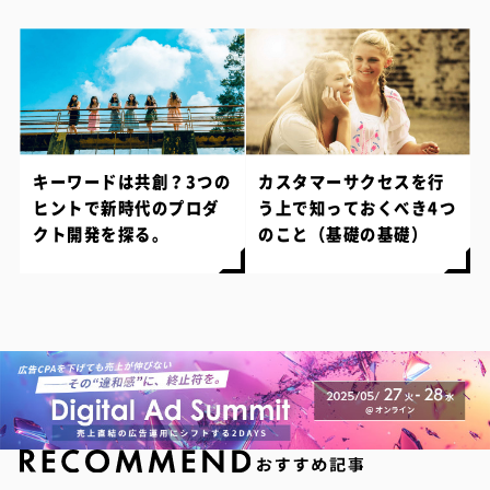
キーワードは共創？3つの
カスタマーサクセスを行
ヒントで新時代のプロダ
う上で知っておくべき4つ
クト開発を探る。
のこと（基礎の基礎）