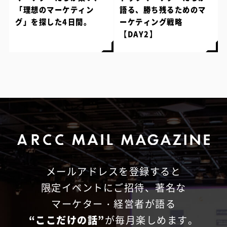
「理想のマーケティン
語る、勝ち残るためのマ
グ」を探した4日間。
ーケティング戦略
【DAY2】
メールアドレスを登録すると
限定イベントにご招待、
著名な
マーケター・経営者が語る
“ここだけの話”
が毎月楽しめます。