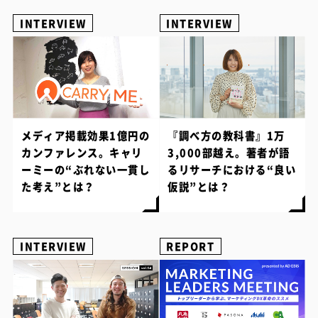
INTERVIEW
INTERVIEW
メディア掲載効果1億円の
『調べ方の教科書』1万
カンファレンス。キャリ
3,000部越え。著者が語
ーミーの“ぶれない一貫し
るリサーチにおける“良い
た考え”とは？
仮説”とは？
INTERVIEW
REPORT