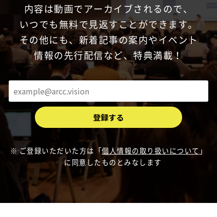
内容は動画でアーカイブされるので、
いつでも無料で見返すことができます。
その他にも、新着記事の案内やイベント
情報の先行配信など、特典満載！
ご登録いただいた方は「
個人情報の取り扱いについて
」
に同意したものとみなします