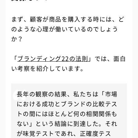
まず、顧客が商品を購入する時には、ど
のような心理が働いているのでしょう
か？
「
ブランディング22の法則
」では、面白
い考察を紹介しています。
長年の観察の結果、私たちは「市場
における成功とブランドの比較テス
トの間にはほとんど何の相関関係も
ない」という結論に到達した。それ
が味覚テストであれ、正確度テス