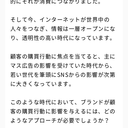
的にそれが消費につながりました。
そして今、インターネットが世界中の
人々をつなぎ、情報は一層オープンにな
り、透明性の高い時代になっています。
顧客の購買行動に焦点を当てると、主に
マス広告の影響を受けていた時代から、
若い世代を筆頭にSNSからの影響が次第
に大きくなっています。
このような時代において、ブランドが顧
客の購買行動に影響を与えるには、どの
ようなアプローチが必要でしょうか？