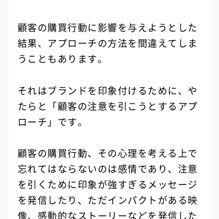
顧客の購買行動に影響を与えようとした
結果、アプローチの方法を間違えてしま
うこともあります。
それはブランドを印象付けるために、や
たらと「顧客の注意を引こうとするアプ
ローチ」です。
顧客の購買行動、その心理を考える上で
忘れてはならないのは感情であり、注意
を引くために印象が強すぎるメッセージ
を発信したり、ただインパクトがある映
像、感動的なストーリーなどを発信した