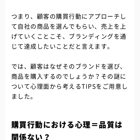
つまり、顧客の購買行動にアプローチし
て自社の商品を選んでもらい、売上を上
げていくことこそ、ブランディングを通
じて達成したいことだと言えます。
では、顧客はなぜそのブランドを選び、
商品を購入するのでしょうか？その謎に
ついて心理面から考えるTIPSをご用意し
ました。
購買行動における心理＝品質は
関係ない？