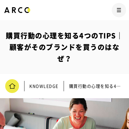
購買行動の心理を知る4つのTIPS｜
顧客がそのブランドを買うのはな
ぜ？
KNOWLEDGE
購買行動の心理を知る4つのTIPS｜顧客がそのブランドを買うのはなぜ？