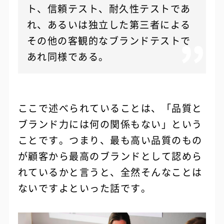
ト、信頼テスト、耐久性テストであ
れ、あるいは独立した第三者による
その他の客観的なブランドテストで
あれ同様である。
ここで述べられていることは、「品質と
ブランド力には何の関係もない」という
ことです。つまり、最も高い品質のもの
が顧客から最高のブランドとして認めら
れているかと言うと、全然そんなことは
ないですよといった話です。