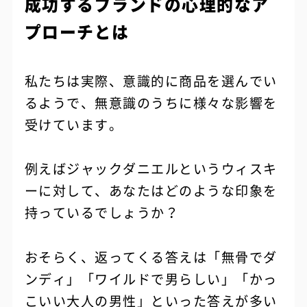
成功するブランドの心理的なア
プローチとは
私たちは実際、意識的に商品を選んでい
るようで、無意識のうちに様々な影響を
受けています。
例えばジャックダニエルというウィスキ
ーに対して、あなたはどのような印象を
持っているでしょうか？
おそらく、返ってくる答えは「無骨でダ
ンディ」「ワイルドで男らしい」「かっ
こいい大人の男性」といった答えが多い