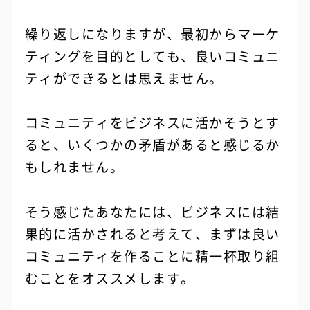
繰り返しになりますが、最初からマーケ
ティングを目的としても、良いコミュニ
ティができるとは思えません。
コミュニティをビジネスに活かそうとす
ると、いくつかの矛盾があると感じるか
もしれません。
そう感じたあなたには、ビジネスには結
果的に活かされると考えて、まずは良い
コミュニティを作ることに精一杯取り組
むことをオススメします。