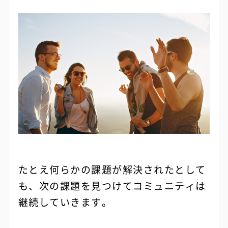
たとえ何らかの課題が解決されたとして
も、次の課題を見つけてコミュニティは
継続していきます。