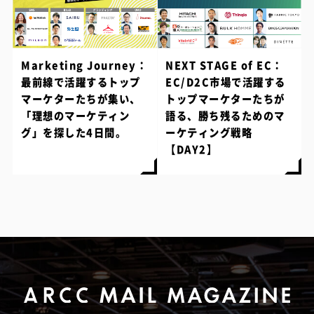
Marketing Journey：
NEXT STAGE of EC：
最前線で活躍するトップ
EC/D2C市場で活躍する
マーケターたちが集い、
トップマーケターたちが
「理想のマーケティン
語る、勝ち残るためのマ
グ」を探した4日間。
ーケティング戦略
【DAY2】