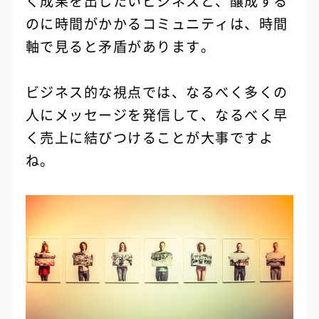
く成果を出したいビジネスと、醸成する
のに時間がかかるコミュニティは、時間
軸で見ると矛盾があります。
ビジネス的な視点では、なるべく多くの
人にメッセージを発信して、なるべく早
く売上に結びつけることが大事ですよ
ね。