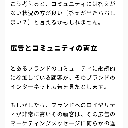
こう考えると、コミュニティには答えが
ない状況の方が良い（答えが出たらおし
まい？）と言えるかもしれません。
広告とコミュニティの両立
とあるブランドのコミュニティに継続的
に参加している顧客が、そのブランドの
インターネット広告を見たとします。
もしかしたら、ブランドへのロイヤリテ
ィが非常に高いその顧客は、その広告の
マーケティングメッセージに何らかの違