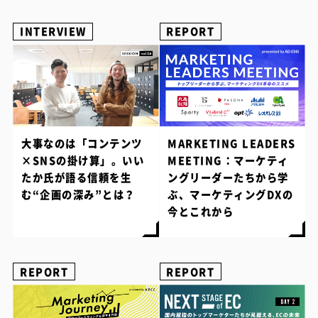
INTERVIEW
REPORT
大事なのは「コンテンツ
MARKETING LEADERS
×SNSの掛け算」。いい
MEETING：マーケティ
たか氏が語る信頼を生
ングリーダーたちから学
む“企画の深み”とは？
ぶ、マーケティングDXの
今とこれから
REPORT
REPORT