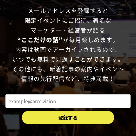
メールアドレスを登録すると
限定イベントにご招待、
著名な
マーケター・経営者が語る
“ここだけの話”
が毎月楽しめます。
内容は動画でアーカイブされるので、
いつでも無料で見返すことができます。
その他にも、新着記事の案内やイベント
情報の先行配信など、特典満載！