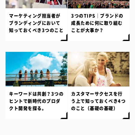
マーケティング担当者が
3つのTIPS｜ブランドの
ブランディングにおいて
成長ために何に取り組む
知っておくべき3つのこと
ことが大事か？
キーワードは共創？3つの
カスタマーサクセスを行
ヒントで新時代のプロダ
う上で知っておくべき4つ
クト開発を探る。
のこと（基礎の基礎）