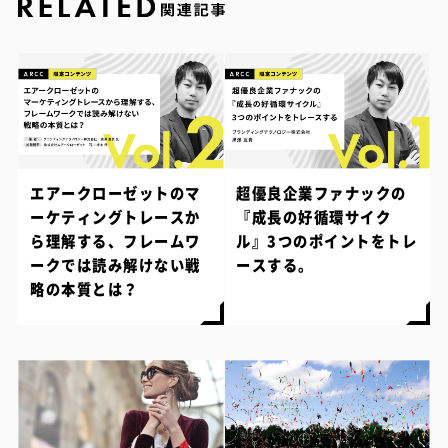
エアークローゼットのマ
超優良企業ファナックの
ーケティングトレースか
『成長の好循環サイク
ら理解する、フレームワ
ル』3つのポイントをトレ
ークでは読み解けない戦
ースする。
略の本質とは？