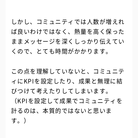
しかし、コミュニティでは人数が増えれ
ば良いわけではなく、熱量を高く保った
ままメッセージを深くしっかり伝えてい
くので、とても時間がかかります。
この点を理解していないと、コミュニテ
ィにKPIを設定したり、成果と無理に結
びつけて考えたりしてしまいます。
（KPIを設定して成果でコミュニティを
計るのは、本質的ではないと思いま
す。）