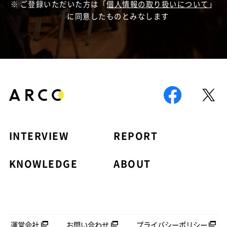
ご登録いただいた方は「
個人情報の取り扱いについて
」
に同意したものとみなします
INTERVIEW
REPORT
KNOWLEDGE
ABOUT
運営会社
お問い合わせ
プライバシーポリシー