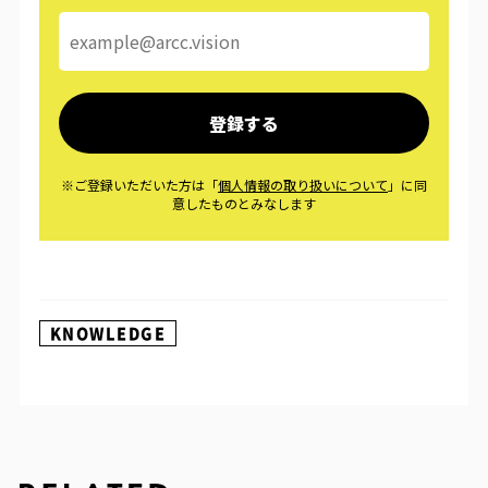
KNOWLEDGE