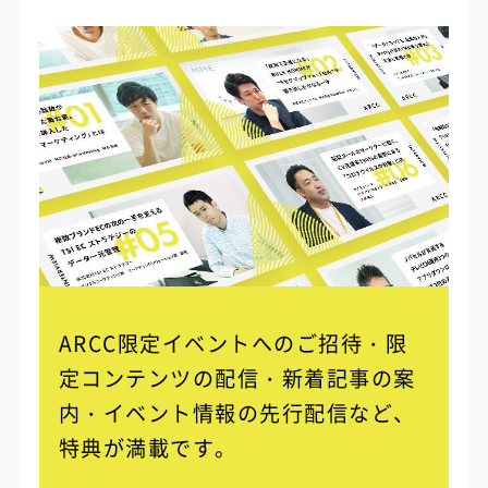
ARCC限定イベントへのご招待・限
定コンテンツの配信・
新着記事の案
内・イベント情報の先行配信など、
特典が満載です。