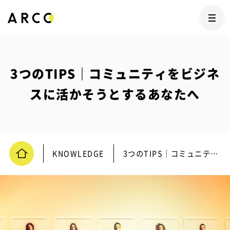
3つのTIPS｜コミュニティをビジネ
スに活かそうとするあなたへ
KNOWLEDGE
3つのTIPS｜コミュニティをビジネスに活かそうとするあなたへ