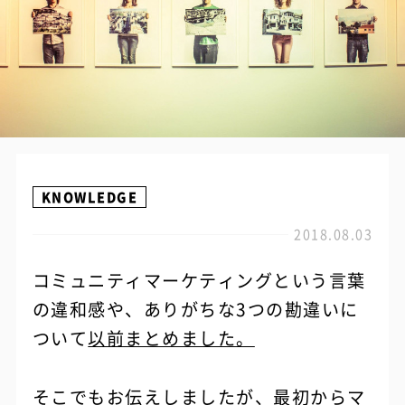
KNOWLEDGE
2018.08.03
コミュニティマーケティングという言葉
の違和感や、ありがちな3つの勘違いに
ついて
以前まとめました。
そこでもお伝えしましたが、最初からマ