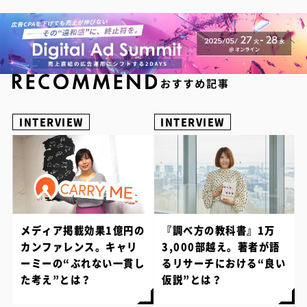
INTERVIEW
INTERVIEW
メディア掲載効果1億円の
『調べ方の教科書』1万
カンファレンス。キャリ
3,000部越え。著者が語
ーミーの“ぶれない一貫し
るリサーチにおける“良い
た考え”とは？
仮説”とは？