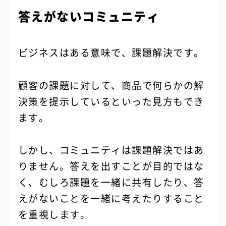
答えがないコミュニティ
ビジネスはある意味で、課題解決です。
顧客の課題に対して、商品で何らかの解
決策を提示しているといった見方もでき
ます。
しかし、コミュニティは課題解決ではあ
りません。答えを出すことが目的ではな
く、むしろ課題を一緒に共有したり、答
えがないことを一緒に考えたりすること
を重視します。