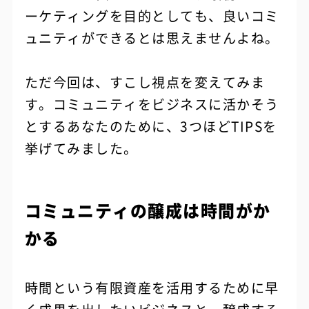
ーケティングを目的としても、良いコミ
ュニティができるとは思えませんよね。
ただ今回は、すこし視点を変えてみま
す。コミュニティをビジネスに活かそう
とするあなたのために、3つほどTIPSを
挙げてみました。
コミュニティの醸成は時間がか
かる
時間という有限資産を活用するために早