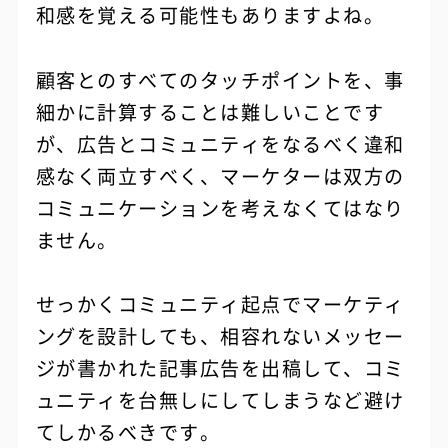
和感を覚える可能性もありますよね。
顧客とのすべてのタッチポイントを、事
細かに計算することは難しいことです
が、広告とコミュニティをなるべく違和
感なく両立すべく、マーケターは双方の
コミュニケーションを考えなくてはなり
ません。
せっかくコミュニティ起点でマーケティ
ングを設計しても、相容れないメッセー
ジが書かれた記事広告を出稿して、コミ
ュニティを台無しにしてしまうなど避け
てしかるべきです。