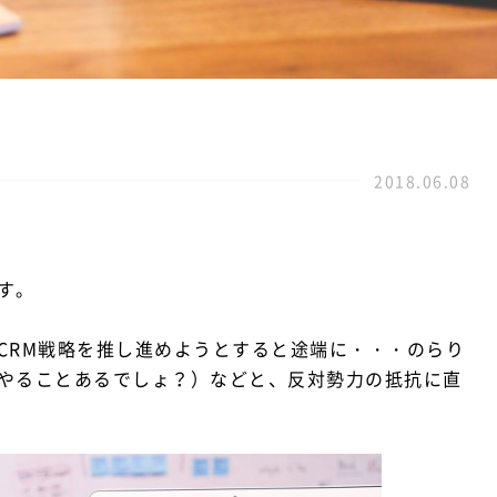
2018.06.08
。
す。
CRM戦略を推し進めようとすると途端に・・・のらり
やることあるでしょ？）などと、反対勢力の抵抗に直