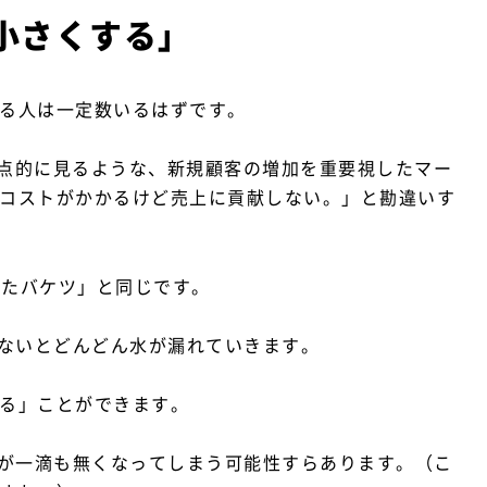
小さくする」
える人は一定数いるはずです。
重点的に見るような、新規顧客の増加を重要視したマー
はコストがかかるけど売上に貢献しない。」と勘違いす
いたバケツ」と同じです。
ないとどんどん水が漏れていきます。
する」ことができます。
が一滴も無くなってしまう可能性すらあります。（こ