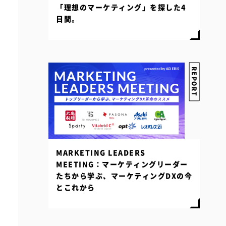
「理想のマーケティング」を探した4
日間。
REPORT
MARKETING LEADERS
MEETING：マーケティングリーダー
たちから学ぶ、マーケティングDXの今
とこれから