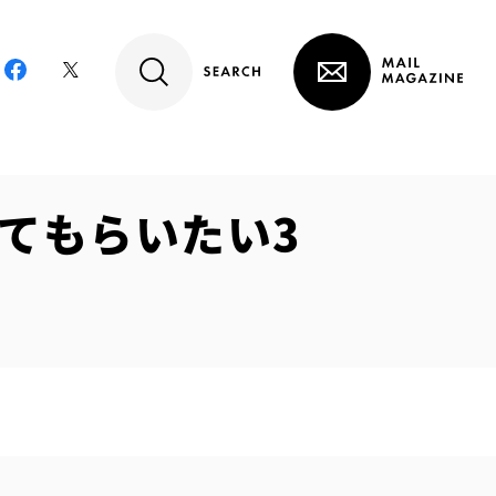
てもらいたい3