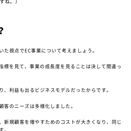
ですね。）
？
いた視点でEC事業について考えましょう。
な指標を見て、事業の成長度を見ることは決して間違っ
り、利益も出るビジネスモデルだったからです。
顧客のニーズは多様化しました。
、新規顧客を増やすためのコストが大きくなり、同じ
す。