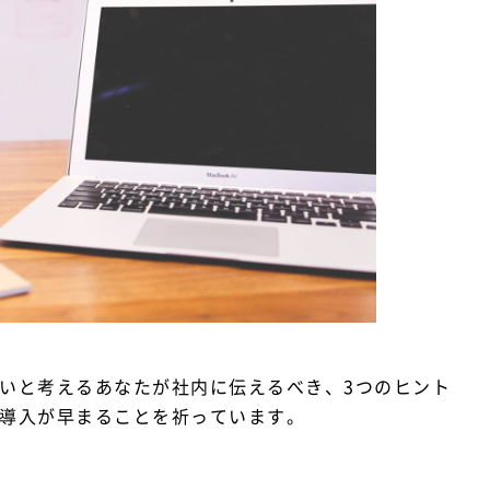
たいと考えるあなたが社内に伝えるべき、3つのヒント
の導入が早まることを祈っています。