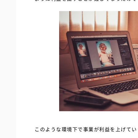
このような環境下で事業が利益を上げてい