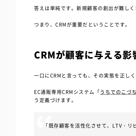
答えは単純です。新規顧客の創出が難しく
つまり、CRMが重要だということです。
CRMが顧客に与える影
一口にCRMと言っても、その実態を正し
EC通販専用CRMシステム「
うちでのこづ
う定義づけます。
「既存顧客を活性化させて、LTV・リ