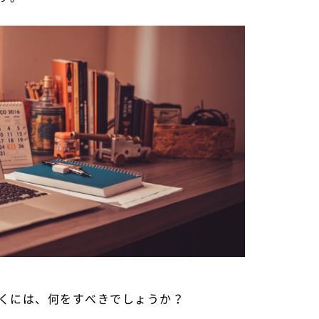
くには、何をすべきでしょうか？