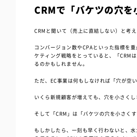
CRMで「バケツの穴を
CRMと聞いて（売上に直結しない）と考
コンバージョン数やCPAといった指標を
ケティング戦略をとっていると、「CRM
るのかもしれません。
ただ、EC事業は何もしなければ「穴が空
いくら新規顧客が増えても、穴を小さくし
そして「CRM」は「バケツの穴を小さく
もしかしたら、一刻も早く行わないと、水