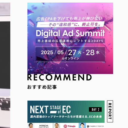
REPORT