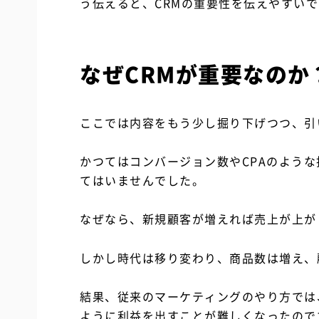
う伝えると、CRMの重要性を伝えやすい
なぜCRMが重要なのか
ここでは内容をもう少し掘り下げつつ、引
かつてはコンバージョン数やCPAのよう
てはいませんでした。
なぜなら、新規顧客が増えれば売上が上が
しかし時代は移り変わり、商品数は増え、
結果、従来のマーケティングのやり方では
ように利益を出すことが難しくなったので