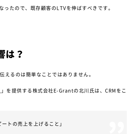
なったので、既存顧客のLTVを伸ばすべきです。
響は？
く伝えるのは簡単なことではありません。
ち
」を提供する株式会社E-Grantの北川氏は、CRMをこ
ピートの売上を上げること」