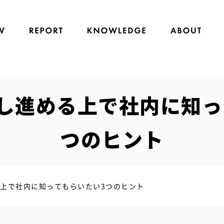
推し進める上で社内に知っ
つのヒント
る上で社内に知ってもらいたい3つのヒント