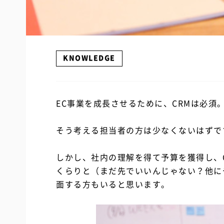
KNOWLEDGE
EC事業を成長させるために、CRMは必須
そう考える担当者の方は少なくないはずで
しかし、社内の理解を得て予算を獲得し、
くらりと（まだ先でいいんじゃない？他に
面する方もいると思います。