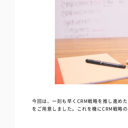
今回は、一刻も早くCRM戦略を推し進め
をご用意しました。これを機にCRM戦略