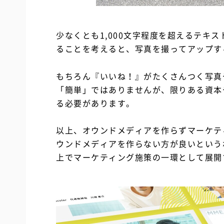
少なくとも1,000文字程度を超えるテキ
ることを考えると、写真を撮ってアップす
もちろん『いいね！』がたくさんつく写真
「簡単」ではありませんが、限りある資本
る必要があります。
以上、オウンドメディアを作らずマーケテ
ウンドメディアを作らない方が良いという
上でマーケティング施策の一環として展開