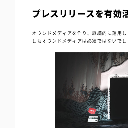
プレスリリースを有効
オウンドメディアを作り、継続的に運用し
しもオウンドメディアは必須ではないでし