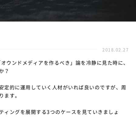
2018.02.27
た「オウンドメディアを作るべき」論を冷静に見た時に、
か？
安定的に運用していく人材がいれば良いのですが、周
ります。
ティングを展開する3つのケースを見ていきましょ