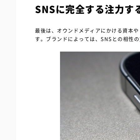
SNSに完全する注力す
最後は、オウンドメディアにかける資本や
す。ブランドによっては、SNSとの相性