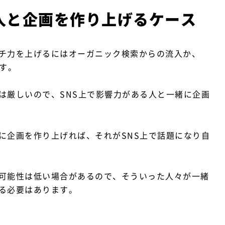
人と企画を作り上げるケース
チ力を上げるにはオーガニック検索からの流入か、
す。
は厳しいので、SNS上で影響力がある人と一緒に企画
に企画を作り上げれば、それがSNS上で話題になり自
可能性は低い場合があるので、そういった人々が一緒
る必要はあります。