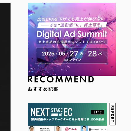
REPORT