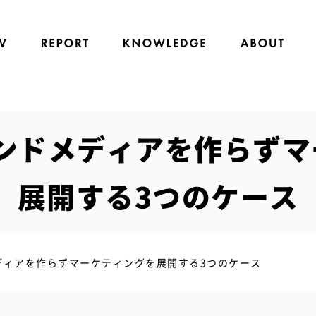
ウンドメディアを作らず
展開する3つのケース
メディアを作らずマーケティングを展開する3つのケース