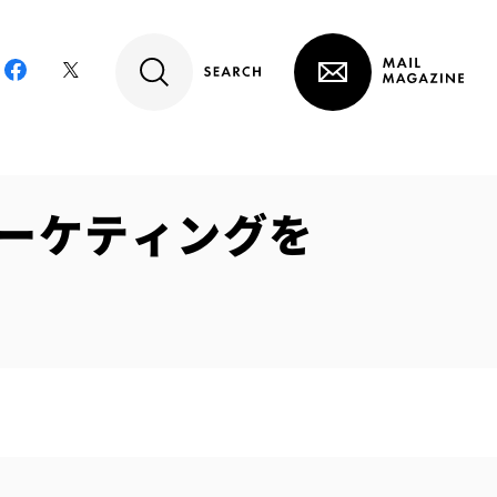
マーケティングを