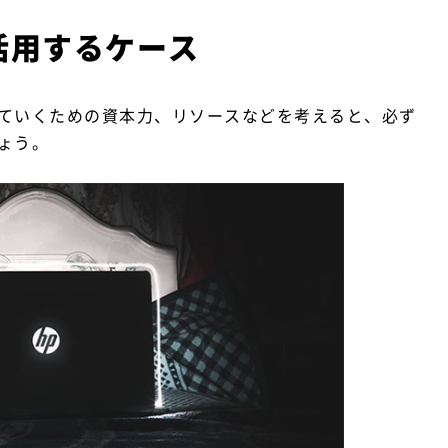
活用するケース
ていくための資本力、リソースなどを考えると、必ず
ょう。