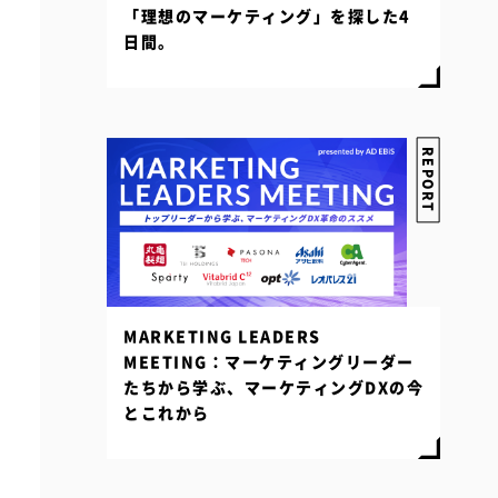
「理想のマーケティング」を探した4
日間。
REPORT
MARKETING LEADERS
MEETING：マーケティングリーダー
たちから学ぶ、マーケティングDXの今
とこれから