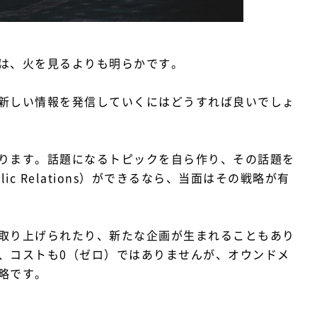
は、火を見るよりも明らかです。
新しい情報を発信していくにはどうすれば良いでしょ
ります。話題になるトピックを自ら作り、その話題を
ic Relations）ができるなら、当面はその戦略が有
取り上げられたり、新たな企画が生まれることもあり
、コストも0（ゼロ）ではありませんが、オウンドメ
略です。