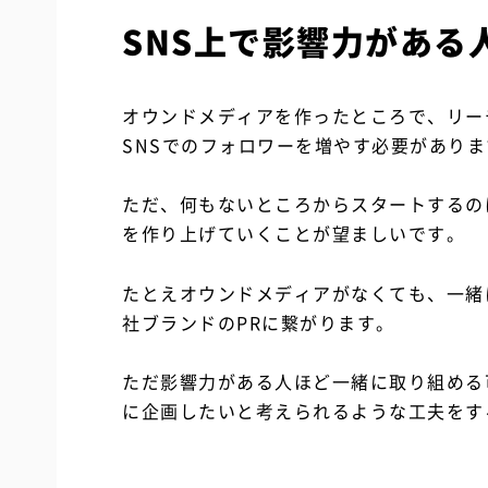
SNS上で影響力がある
オウンドメディアを作ったところで、リー
SNSでのフォロワーを増やす必要がありま
ただ、何もないところからスタートするの
を作り上げていくことが望ましいです。
たとえオウンドメディアがなくても、一緒
社ブランドのPRに繋がります。
ただ影響力がある人ほど一緒に取り組める
に企画したいと考えられるような工夫をす