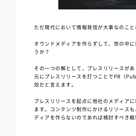
ただ現代において情報発信が大事なのこと
オウンドメディアを作らずして、世の中に
うか？
その一つの解として、プレスリリースがあ
元にプレスリリースを打つことでPR（Publ
効だと言えます。
プレスリリースを起点に他社のメディアに
ます。コンテンツ制作にかけるリソースも
ディアを作らないのであれば検討すべき戦