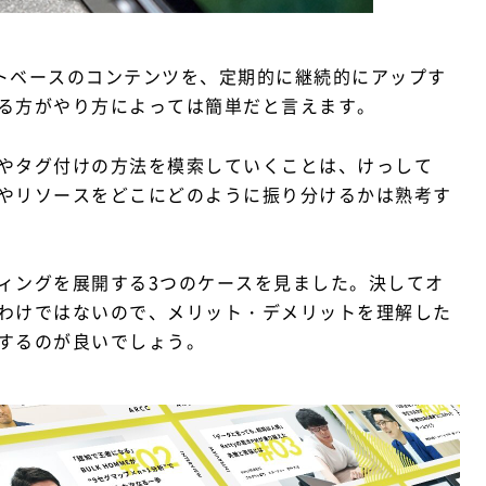
ストベースのコンテンツを、定期的に継続的にアップす
る方がやり方によっては簡単だと言えます。
やタグ付けの方法を模索していくことは、けっして
やリソースをどこにどのように振り分けるかは熟考す
ィングを展開する3つのケースを見ました。決してオ
わけではないので、メリット・デメリットを理解した
するのが良いでしょう。