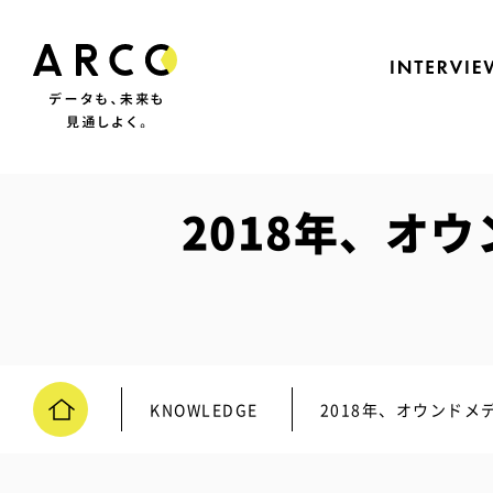
2018年、オ
KNOWLEDGE
2018年、オウンド