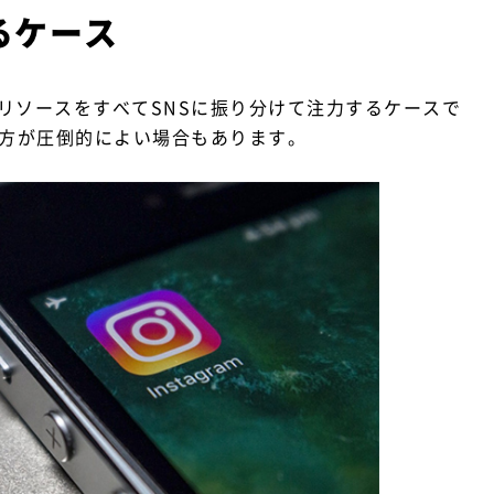
るケース
リソースをすべてSNSに振り分けて注力するケースで
の方が圧倒的によい場合もあります。