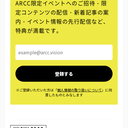
ARCC限定イベントへのご招待・限
定コンテンツの配信・
新着記事の案
内・イベント情報の先行配信など、
特典が満載です。