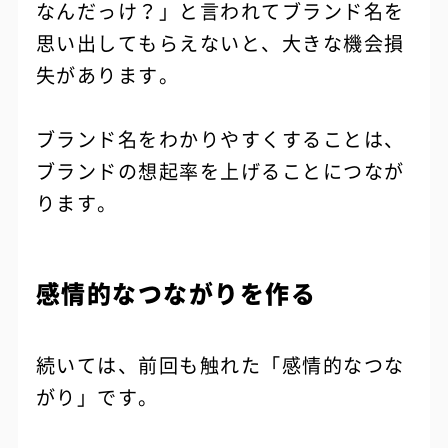
なんだっけ？」と言われてブランド名を
思い出してもらえないと、大きな機会損
失があります。
ブランド名をわかりやすくすることは、
ブランドの想起率を上げることにつなが
ります。
感情的なつながりを作る
続いては、前回も触れた「感情的なつな
がり」です。