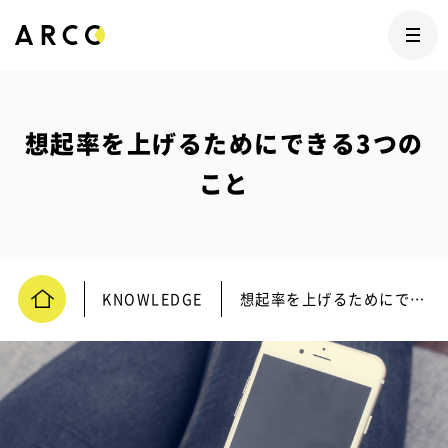
想起率を上げるためにできる3つの
こと
KNOWLEDGE
想起率を上げるためにできる3つのこと