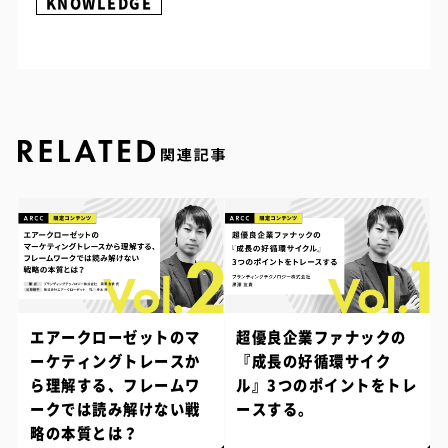
KNOWLEDGE
エアークローゼットのマ
超優良企業ファナックの
ーケティングトレースか
『成長の好循環サイク
ら理解する、フレームワ
ル』3つのポイントをトレ
ークでは読み解けない戦
ースする。
略の本質とは？