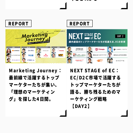
REPORT
REPORT
Marketing Journey：
NEXT STAGE of EC：
最前線で活躍するトップ
EC/D2C市場で活躍する
マーケターたちが集い、
トップマーケターたちが
「理想のマーケティン
語る、勝ち残るためのマ
グ」を探した4日間。
ーケティング戦略
【DAY2】