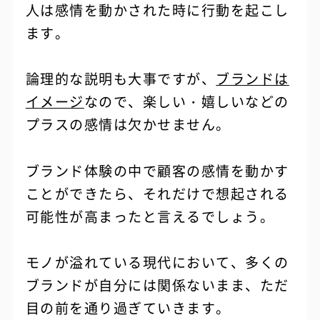
人は感情を動かされた時に行動を起こし
ます。
論理的な説明も大事ですが、
ブランドは
イメージ
なので、楽しい・嬉しいなどの
プラスの感情は欠かせません。
ブランド体験の中で顧客の感情を動かす
ことができたら、それだけで想起される
可能性が高まったと言えるでしょう。
モノが溢れている現代において、多くの
ブランドが自分には関係ないまま、ただ
目の前を通り過ぎていきます。