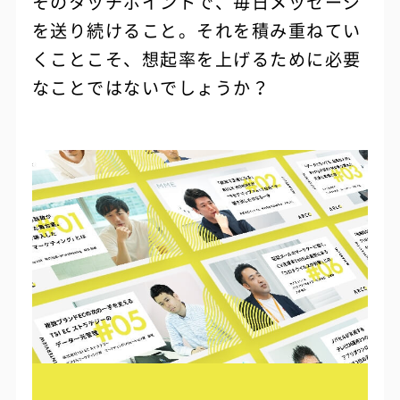
そのタッチポイントで、毎日メッセージ
を送り続けること。それを積み重ねてい
くことこそ、想起率を上げるために必要
なことではないでしょうか？