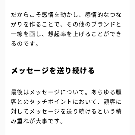
だからこそ感情を動かし、感情的なつな
がりを作ることで、その他のブランドと
一線を画し、想起率を上げることができ
るのです。
メッセージを送り続ける
最後はメッセージについて。あらゆる顧
客とのタッチポイントにおいて、顧客に
対してメッセージを送り続けるという積
み重ねが大事です。