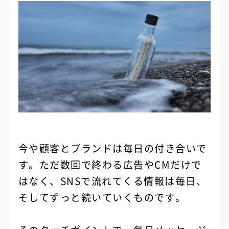
今や顧客とブランドは毎日の付き合いで
す。ただ数回で終わる広告やCMだけで
はなく、SNSで流れてくる情報は毎日、
そしてずっと続いていくものです。