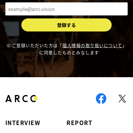
ご登録いただいた方は「
個人情報の取り扱いについて
」
に同意したものとみなします
INTERVIEW
REPORT