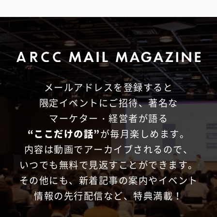
メールアドレスを登録すると
限定イベントにご招待、
著名な
マーケター・経営者が語る
“ここだけの話”
が毎月楽しめます。
内容は動画でアーカイブされるので、
いつでも無料で見返すことができます。
その他にも、新着記事の案内やイベント
情報の先行配信など、特典満載！