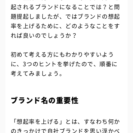
起されるブランドになることでは？と問
題提起しましたが、ではブランドの想起
率を上げるために、どのようなことをす
れば良いのでしょうか？
初めて考える方にもわかりやすいよう
に、3つのヒントを挙げたので、順番に
考えてみましょう。
ブランド名の重要性
「想起率を上げる」とは、すなわち何か
のきっかけで自社ブランドを思い浮かべ