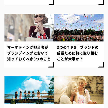
マーケティング担当者が
3つのTIPS｜ブランドの
ブランディングにおいて
成長ために何に取り組む
知っておくべき3つのこと
ことが大事か？