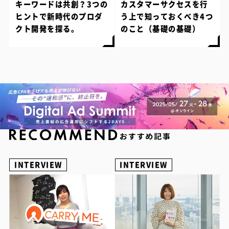
キーワードは共創？3つの
カスタマーサクセスを行
ヒントで新時代のプロダ
う上で知っておくべき4つ
クト開発を探る。
のこと（基礎の基礎）
INTERVIEW
INTERVIEW