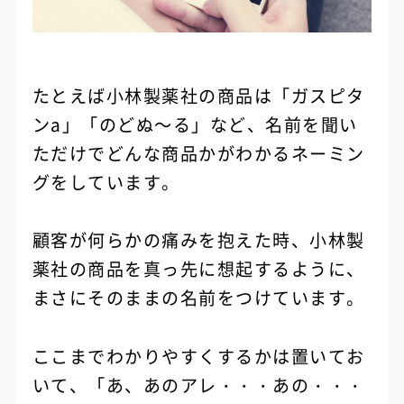
たとえば小林製薬社の商品は「ガスピタ
ンa」「のどぬ～る」など、名前を聞い
ただけでどんな商品かがわかるネーミン
グをしています。
顧客が何らかの痛みを抱えた時、小林製
薬社の商品を真っ先に想起するように、
まさにそのままの名前をつけています。
ここまでわかりやすくするかは置いてお
いて、「あ、あのアレ・・・あの・・・