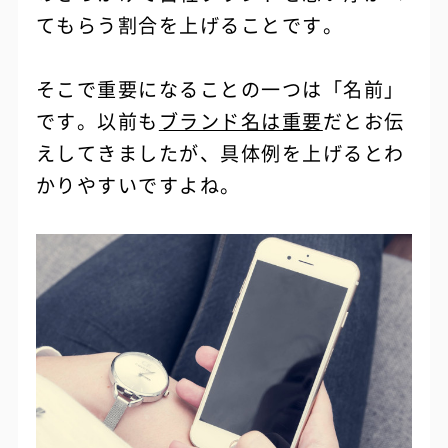
てもらう割合を上げることです。
そこで重要になることの一つは「名前」
です。以前も
ブランド名は重要
だとお伝
えしてきましたが、具体例を上げるとわ
かりやすいですよね。