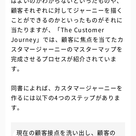
ばよいのかわからないといったものや、
顧客それぞれに対してジャーニーを描く
ことができるのかといったものがそれに
当たりますが、「The Customer
Journey」では、顧客に焦点を当てたカ
スタマージャーニーのマスターマップを
完成させるプロセスが紹介されていま
す。
同書によれば、カスタマージャーニーを
作るには以下の4つのステップがありま
す。
現在の顧客接点を洗い出し、顧客の