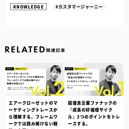
KNOWLEDGE
#カスタマージャーニー
エアークローゼットのマ
超優良企業ファナックの
ーケティングトレースか
『成長の好循環サイク
ら理解する、フレームワ
ル』3つのポイントをトレ
ークでは読み解けない戦
ースする。