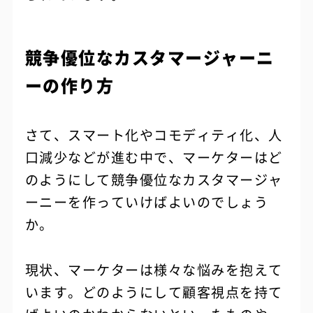
競争優位なカスタマージャーニ
ーの作り方
さて、スマート化やコモディティ化、人
口減少などが進む中で、マーケターはど
のようにして競争優位なカスタマージャ
ーニーを作っていけばよいのでしょう
か。
現状、マーケターは様々な悩みを抱えて
います。どのようにして顧客視点を持て