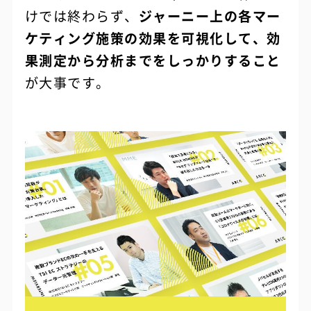
けでは終わらず、
ジャーニー上の各マー
ケティング施策の効果を可視化して、効
果測定から分析までをしっかりすること
が大事です。