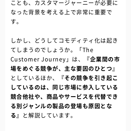
ことも、カスタマージャーニーが必要に
なった背景を考える上で非常に重要で
す。
しかし、どうしてコモディティ化は起き
てしまうのでしょうか。「The
Customer Journey」は、
『企業間の市
場をめぐる競争が、主な要因のひとつ』
としているほか、
『その競争を引き起こ
しているのは、同じ市場に参入している
競合他社や、商品やサービスを代替でき
る別ジャンルの製品の登場も原因とな
る』
と解説しています。