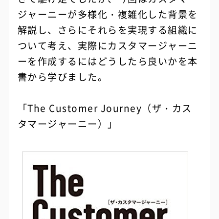
ジャーニーが多様化・複雑化した背景を
解説し、さらにそれらを実現する組織に
ついて考え、実際にカスタマージャーニ
ーを作成するにはどうしたら良いかを本
書から学びました。
「The Customer Journey（ザ・カス
タマージャーニー）」