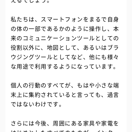
えるでしょう。
私たちは、スマートフォンをまるで自身
の体の一部であるかのように操作し、本
来のコミュニケーションツールとしての
役割以外に、地図として、あるいはブラ
ウジングツールとしてなど、他にも様々
な用途で利用するようになっています。
個人の行動のすべてが、もはや小さな端
末上に集約されていると言っても、過言
ではないわけです。
さらには今後、周囲にある家具や家電を