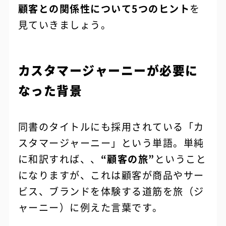
顧客との関係性について5つのヒント
を
見ていきましょう。
カスタマージャーニーが必要に
なった背景
同書のタイトルにも採用されている「カ
スタマージャーニー」という単語。単純
に和訳すれば、、
“顧客の旅”
ということ
になりますが、これは顧客が商品やサー
ビス、ブランドを体験する道筋を旅（ジ
ャーニー）に例えた言葉です。