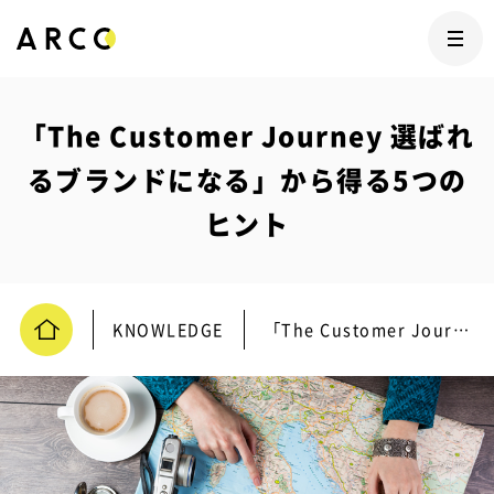
「The Customer Journey 選ばれ
るブランドになる」から得る5つの
ヒント
KNOWLEDGE
「The Customer Journey 選ばれるブランドになる」から得る5つのヒント