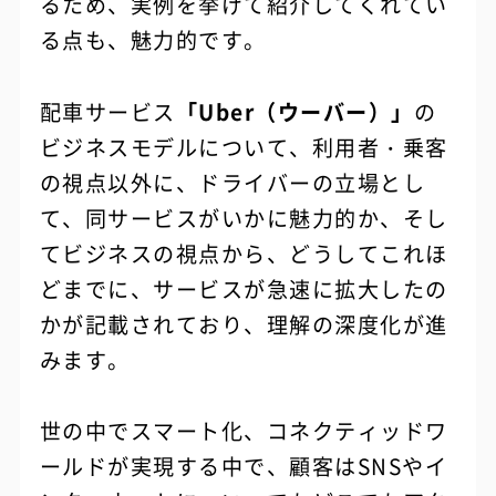
るため、実例を挙げて紹介してくれてい
る点も、魅力的です。
配車サービス
「Uber（ウーバー）」
の
ビジネスモデルについて、利用者・乗客
の視点以外に、ドライバーの立場とし
て、同サービスがいかに魅力的か、そし
てビジネスの視点から、どうしてこれほ
どまでに、サービスが急速に拡大したの
かが記載されており、理解の深度化が進
みます。
世の中でスマート化、コネクティッドワ
ールドが実現する中で、顧客はSNSやイ