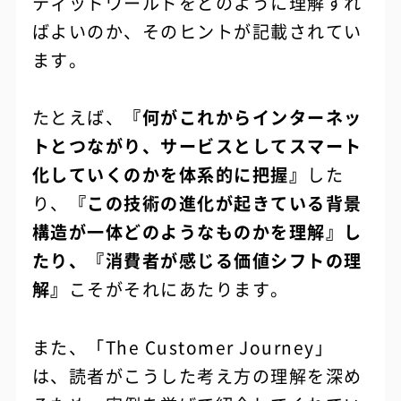
ティッドワールドをどのように理解すれ
ばよいのか、そのヒントが記載されてい
ます。
たとえば、
『何がこれからインターネッ
トとつながり、サービスとしてスマート
化していくのかを体系的に把握』
した
り、
『この技術の進化が起きている背景
構造が一体どのようなものかを理解』し
たり、『消費者が感じる価値シフトの理
解』
こそがそれにあたります。
また、「The Customer Journey」
は、読者がこうした考え方の理解を深め