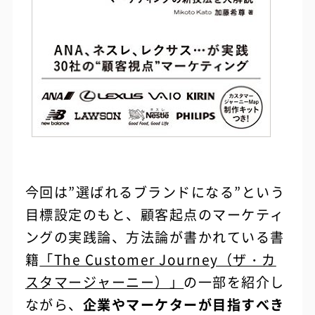
今回は”選ばれるブランドになる”という
目標設定のもと、顧客起点のマーケティ
ングの実践論、方法論が書かれている書
籍
「The Customer Journey（ザ・カ
スタマージャーニー）」
の一部を紹介し
ながら、
企業やマーケターが目指すべき