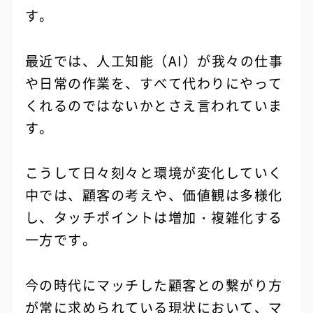
す。
最近では、人工知能（AI）が我々の仕事
や日常の作業を、すべて代わりにやって
くれるのではないかとさえ言われていま
す。
こうして日々刻々と環境が変化していく
中では、顧客の考えや、価値観は多様化
し、タッチポイントは増加・複雑化する
一方です。
今の時代にマッチした顧客との繋がり方
が常に求められている現状において、マ