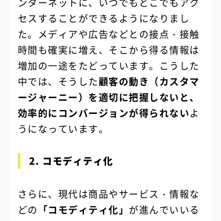
ンターネットに、いつでもどこでもアク
セスすることができるようになりまし
た。メディアや広告などとの接点・接触
時間も確実に増え、そこから得る情報は
増加の一途をたどっています。こうした
中では、そうした
顧客の動き（カスタマ
ージャーニー）を適切に把握しないと、
効率的にコンバージョンが得られない
よ
うになっています。
2. コモディティ化
さらに、現代は商品やサービス・情報な
どの
「コモディティ化」
が進んでいいる