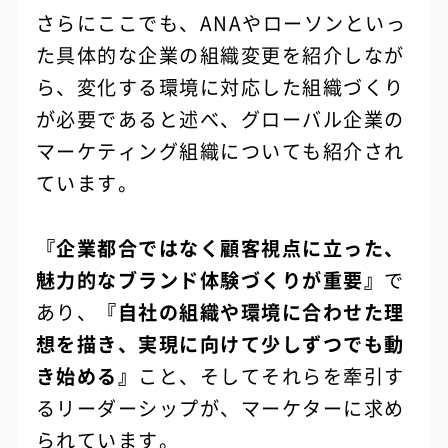
さらにここでも、ANAやローソンといっ
た具体的な企業の組織変更を紹介しなが
ら、変化する環境に対応した組織づくり
が必要であると述べ、グローバル企業の
マーケティング組織についても紹介され
ています。
『企業都合ではなく顧客視点に立った、
魅力的なブランド体験づくりが重要』
で
あり、
『自社の組織や環境に合わせた理
想を描き、実現に向けて少しずつでも動
き始める』
こと、そしてそれらを牽引す
るリーダーシップが、マーケターに求め
られています。