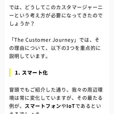
では、どうしてこのカスタマージャーニ
ーという考え方が必要になってきたので
しょうか？
「The Customer Journey」では、そ
の理由について、以下の3つを重点的に
説明しています。
1. スマート化
冒頭でもご紹介した通り、我々の周辺環
境は常に変化していますが、その最たる
例が、
スマートフォン
や
IoT
であるとい