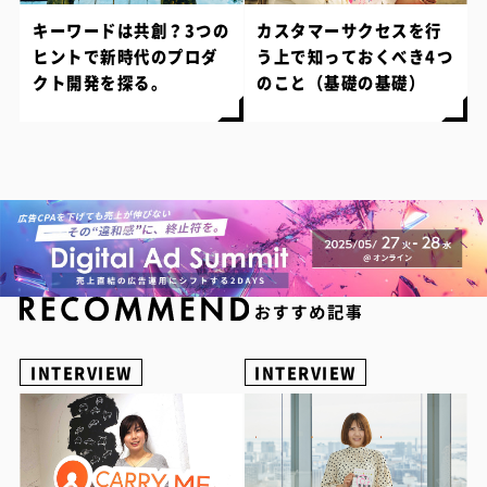
キーワードは共創？3つの
カスタマーサクセスを行
ヒントで新時代のプロダ
う上で知っておくべき4つ
クト開発を探る。
のこと（基礎の基礎）
INTERVIEW
INTERVIEW