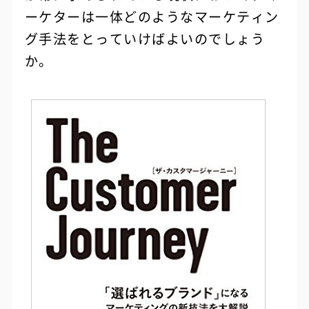
ーケターは一体どのようなマーケティン
グ手法をとっていけばよいのでしょう
か。