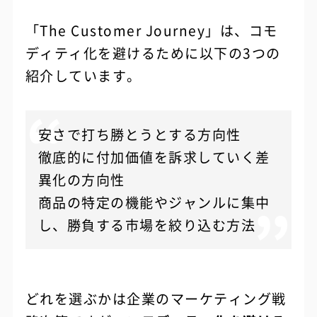
「The Customer Journey」は、コモ
ディティ化を避けるために以下の3つの
紹介しています。
安さで打ち勝とうとする方向性
徹底的に付加価値を訴求していく差
異化の方向性
商品の特定の機能やジャンルに集中
し、勝負する市場を絞り込む方法
どれを選ぶかは企業のマーケティング戦