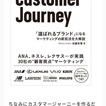
ちなみにカスタマージャーニーを作るだ