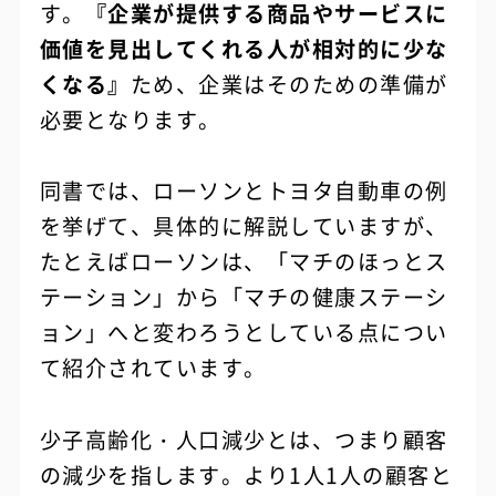
す。
『企業が提供する商品やサービスに
価値を見出してくれる人が相対的に少な
くなる』
ため、企業はそのための準備が
必要となります。
同書では、ローソンとトヨタ自動車の例
を挙げて、具体的に解説していますが、
たとえばローソンは、「マチのほっとス
テーション」から「マチの健康ステーシ
ョン」へと変わろうとしている点につい
て紹介されています。
少子高齢化・人口減少とは、つまり顧客
の減少を指します。より1人1人の顧客と