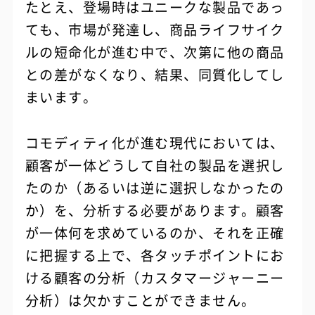
たとえ、登場時はユニークな製品であっ
ても、市場が発達し、商品ライフサイク
ルの短命化が進む中で、次第に他の商品
との差がなくなり、結果、同質化してし
まいます。
コモディティ化が進む現代においては、
顧客が一体どうして自社の製品を選択し
たのか（あるいは逆に選択しなかったの
か）を、分析する必要があります。顧客
が一体何を求めているのか、それを正確
に把握する上で、各タッチポイントにお
ける顧客の分析（カスタマージャーニー
分析）は欠かすことができません。