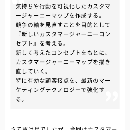
気持ちや行動を可視化したカスタマ
ージャーニーマップを作成する。
競争の軸を見直すことを目的として
『新しいカスタマージャーニーコン
セプト』を考える。
新しく考えたコンセプトをもとに、
カスタマージャーニーマップを描き
直していく。
特に有効な顧客接点を、最新のマー
ケティングテクノロジーで強化す
る。
さて駆け足でしたが、今回はカスタマー