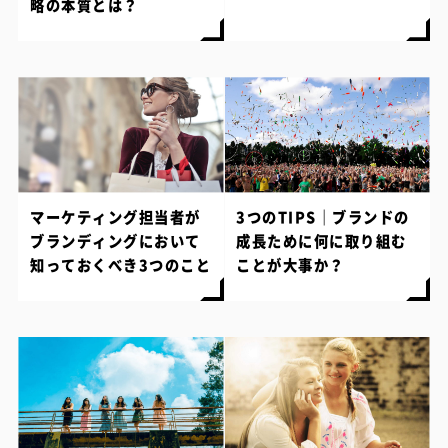
略の本質とは？
マーケティング担当者が
3つのTIPS｜ブランドの
ブランディングにおいて
成長ために何に取り組む
知っておくべき3つのこと
ことが大事か？