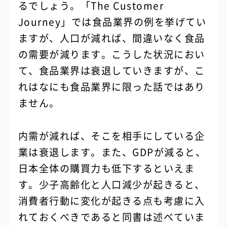
るでしょう。「The Customer
Journey」では食品業界の例を挙げてい
ますが、人口が減れば、間違いなく食品
の需要が減ります。こうした状況におい
て、食品業界は衰退していきますが、こ
れはなにも食品業界に限った話ではあり
ません。
内需が減れば、そこを相手にしている企
業は衰退します。また、GDPが減ると、
日本全体の購買力も低下するといえま
す。少子高齢化と人口減少が起きると、
消費者行動に変化が起きる点も考慮に入
れておくべきであると同書は述べていま