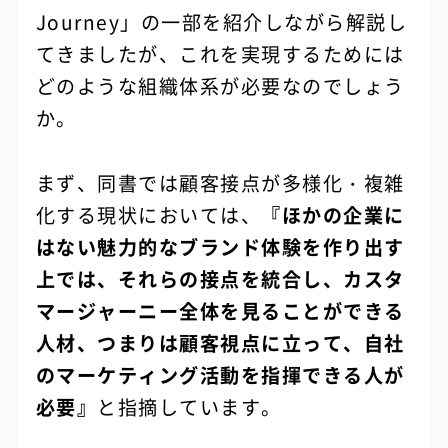
Journey」の一部を紹介しながら解説し
てきましたが、これを実現するためには
どのような組織体系が必要なのでしょう
か。
まず、同書では顧客接点が多様化・複雑
化する現状においては、
『ほかの企業に
はない魅力的なブランド体験を作り出す
上では、それらの接点を統合し、カスタ
マージャーニー全体を見ることができる
人材、つまりは顧客視点に立って、自社
のマーケティング活動を指揮できる人が
必要』
と指摘しています。