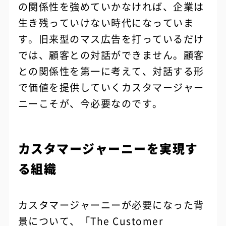
の関係性を強めていかなければ、企業は
生き残っていけない時代になっていま
す。旧来型のマス広告を打っているだけ
では、顧客との対話ができません。顧客
との関係性を第一に考えて、対話する形
で価値を提供していくカスタマージャー
ニーこそが、今必要なのです。
カスタマージャーニーを実現す
る組織
カスタマージャーニーが必要になった背
景について、「The Customer