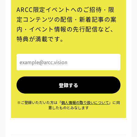
ARCC限定イベントへのご招待・限
定コンテンツの配信・
新着記事の案
内・イベント情報の先行配信など、
特典が満載です。