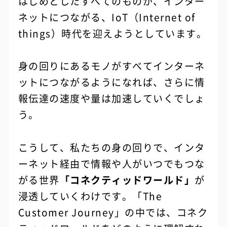
はじめとしたすべてのものが、インター
ネットにつながる、IoT（Internet of
things）時代を迎えようとしています。
身の回りにあるモノがすべてインターネ
ットにつながるようになれば、さらに情
報伝達の速度や量は加速していくでしょ
う。
こうして、私たちの身の回りで、インタ
ーネット経由で情報や人がいつでもつな
がる世界
「コネクティッドワールド」
が
浸透していくわけです。「The
Customer Journey」の中では、コネク