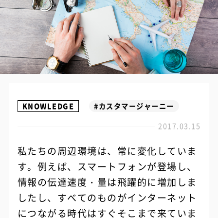
KNOWLEDGE
#カスタマージャーニー
2017.03.15
私たちの周辺環境は、常に変化していま
す。例えば、スマートフォンが登場し、
情報の伝達速度・量は飛躍的に増加しま
したし、すべてのものがインターネット
につながる時代はすぐそこまで来ていま