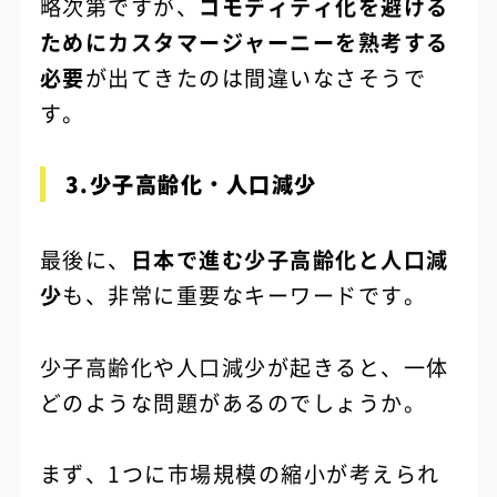
略次第ですが、
コモディティ化を避ける
ためにカスタマージャーニーを熟考する
必要
が出てきたのは間違いなさそうで
す。
3.少子高齢化・人口減少
最後に、
日本で進む少子高齢化と人口減
少
も、非常に重要なキーワードです。
少子高齢化や人口減少が起きると、一体
どのような問題があるのでしょうか。
まず、1つに市場規模の縮小が考えられ