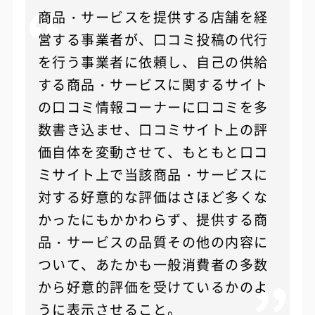
商品・サービスを提供する店舗を経
営する事業者が、口コミ投稿の代行
を行う事業者に依頼し、自己の供給
する商品・サービスに関するサイト
の口コミ情報コーナーに口コミを多
数書き込ませ、口コミサイト上の評
価自体を変動させて、もともと口コ
ミサイト上で当該商品・サービスに
対する好意的な評価はさほど多くな
かったにもかかわらず、提供する商
品・サービスの品質その他の内容に
ついて、あたかも一般消費者の多数
から好意的評価を受けているかのよ
うに表示させること。