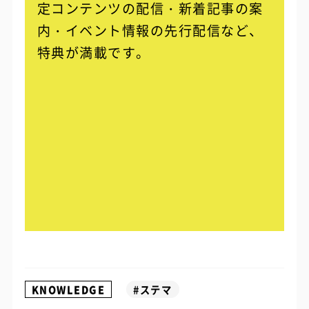
定コンテンツの配信・
新着記事の案
内・イベント情報の先行配信など、
特典が満載です。
KNOWLEDGE
#ステマ