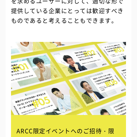
を求めるユーザーに対して、適切な形で
提供している企業にとっては歓迎すべき
ものであると考えることもできます。
ARCC限定イベントへのご招待・限