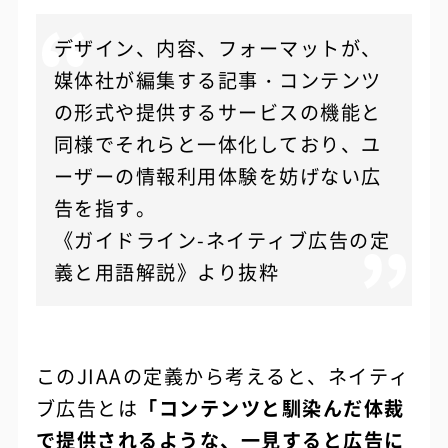
デザイン、内容、フォーマットが、
媒体社が編集する記事・コンテンツ
の形式や提供するサービスの機能と
同様でそれらと一体化しており、ユ
ーザーの情報利用体験を妨げない広
告を指す。
《ガイドライン-ネイティブ広告の定
義と用語解説》より抜粋
このJIAAの定義から考えると、ネイティ
ブ広告とは
「コンテンツと馴染んだ体裁
で提供されるような、一見すると広告に