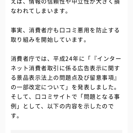
えば、情報の信頼性や中立性が大きく損
なわれてしまいます。
事実、消費者庁も口コミ悪用を防止する
取り組みを開始しています。
消費者庁では、平成24年に「『インター
ネット消費者取引に係る広告表示に関す
る景品表示法上の問題点及び留意事項』
の一部改定について」を発表しました。
そして、口コミサイトで「問題となる事
例」として、以下の内容を示したので
す。