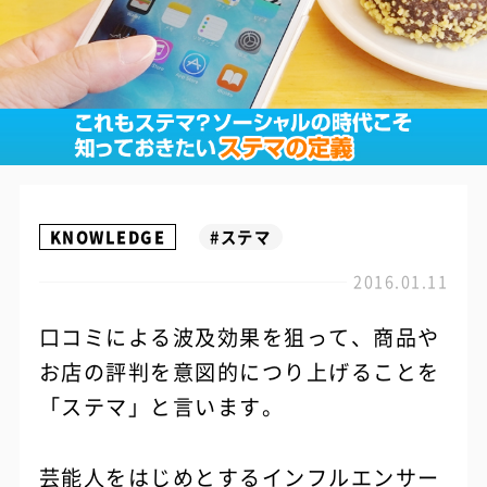
KNOWLEDGE
#ステマ
2016.01.11
口コミによる波及効果を狙って、商品や
お店の評判を意図的につり上げることを
「ステマ」と言います。
芸能人をはじめとするインフルエンサー