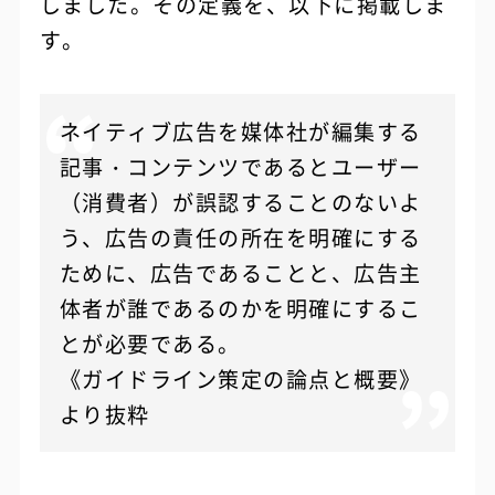
しました。その定義を、以下に掲載しま
す。
ネイティブ広告を媒体社が編集する
記事・コンテンツであるとユーザー
（消費者）が誤認することのないよ
う、広告の責任の所在を明確にする
ために、広告であることと、広告主
体者が誰であるのかを明確にするこ
とが必要である。
《ガイドライン策定の論点と概要》
より抜粋