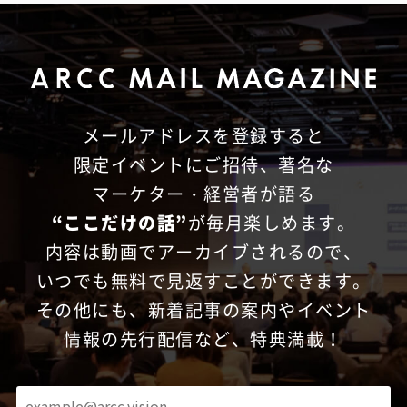
メールアドレスを登録すると
限定イベントにご招待、
著名な
マーケター・経営者が語る
“ここだけの話”
が毎月楽しめます。
内容は動画でアーカイブされるので、
いつでも無料で見返すことができます。
その他にも、新着記事の案内やイベント
情報の先行配信など、特典満載！