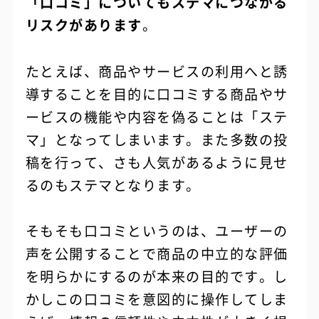
「口コミ」についてもステマにつながる
リスクがあります
。
たとえば、商品やサービスの利用へと誘
導することを目的に口コミする商品やサ
ービスの機能や内容を偽ることは「ステ
マ」となってしまいます。また多数の投
稿を行って、さも人気があるように見せ
るのもステマとなります。
そもそも口コミというのは、ユーザーの
声を公開することで商品の中立的な評価
を明らかにするのが本来の目的です。し
かしこの口コミを意図的に操作してしま