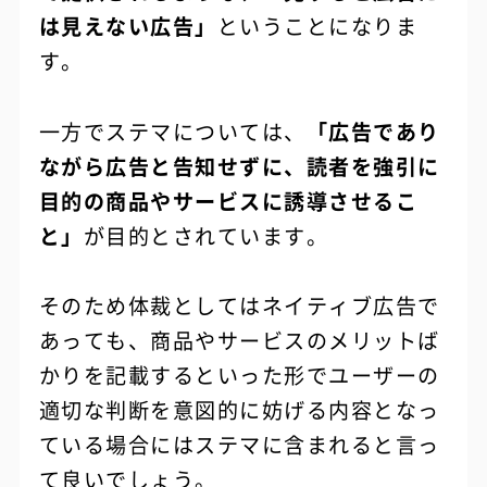
は見えない広告」
ということになりま
す。
一方でステマについては、
「広告であり
ながら広告と告知せずに、読者を強引に
目的の商品やサービスに誘導させるこ
と」
が目的とされています。
そのため体裁としてはネイティブ広告で
あっても、商品やサービスのメリットば
かりを記載するといった形でユーザーの
適切な判断を意図的に妨げる内容となっ
ている場合にはステマに含まれると言っ
て良いでしょう。