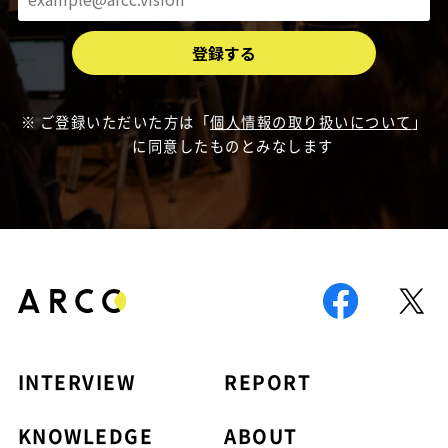
ご登録いただいた方は「
個人情報の取り扱いについて
」
に同意したものとみなします
INTERVIEW
REPORT
KNOWLEDGE
ABOUT