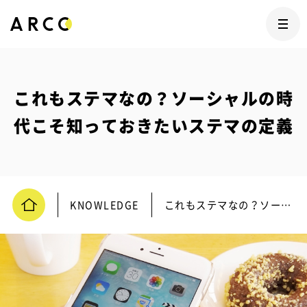
これもステマなの？ソーシャルの時
代こそ知っておきたいステマの定義
KNOWLEDGE
これもステマなの？ソーシャルの時代こそ知っておきたいステマの定義