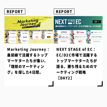
REPORT
REPORT
Marketing Journey：
NEXT STAGE of EC：
最前線で活躍するトップ
EC/D2C市場で活躍する
マーケターたちが集い、
トップマーケターたちが
「理想のマーケティン
語る、勝ち残るためのマ
グ」を探した4日間。
ーケティング戦略
【DAY2】