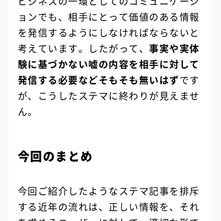
ビジネスの一環としてのコミュニケーシ
ョンでも、相手にとって価値のある情報
を発信するようにしなければならないと
考えています。したがって、
事実や実体
験に基づかない嘘の内容を相手に対して
発信する必要などそもそも無いはず
です
が、こうしたステマに終わりが見えませ
ん。
今回のまとめ
今回ご紹介したようなステマ記事を排斥
する近年の流れは、正しい情報を、それ