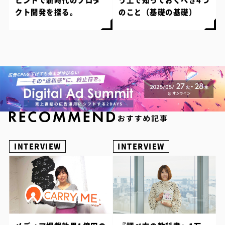
ヒントで新時代のプロダ
う上で知っておくべき4つ
クト開発を探る。
のこと（基礎の基礎）
INTERVIEW
INTERVIEW