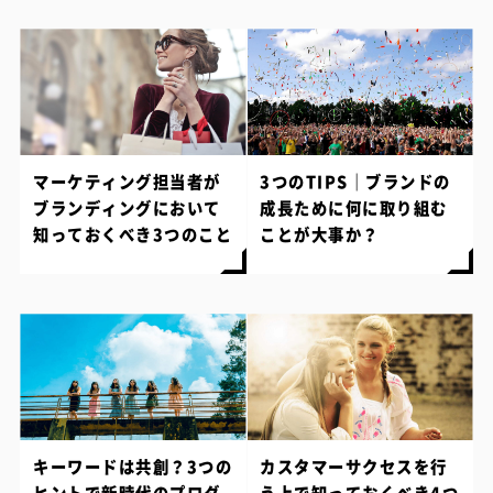
マーケティング担当者が
3つのTIPS｜ブランドの
ブランディングにおいて
成長ために何に取り組む
知っておくべき3つのこと
ことが大事か？
キーワードは共創？3つの
カスタマーサクセスを行