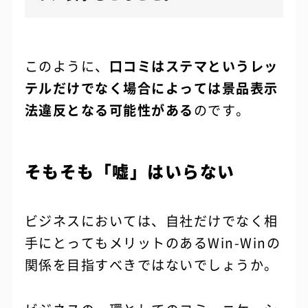
このように、
口コミはステマというレッ
テルだけでなく場合によっては景品表示
法違反となる可能性がある
のです。
そもそも「嘘」はいらない
ビジネスにおいては、自社だけでなく相
手にとってもメリットのあるWin-Winの
関係を目指すべきではないでしょうか。