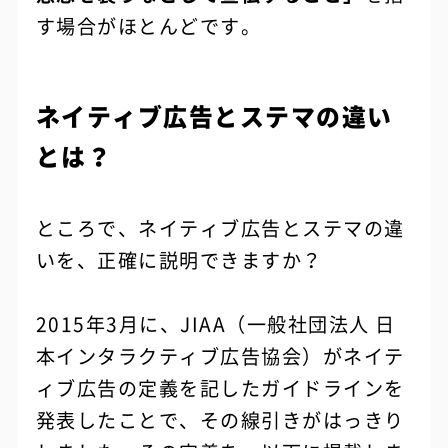
す場合がほとんどです。
ネイティブ広告とステマの違い
とは？
ところで、ネイティブ広告とステマの違
いを、正確に説明できますか？
2015年3月に、JIAA（一般社団法人 日
本インタラクティブ広告協会）がネイテ
ィブ広告の定義を記したガイドラインを
発表したことで、その線引きがはっきり