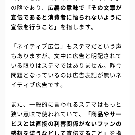
の略であり、
広義の意味で「その文章が
宣伝であると消費者に悟られないように
宣伝を行うこと」
を指します。
「ネイティブ広告」もステマだという声
もありますが、文中に広告と明記されて
いる限りはステマではありません。昨今
問題となっているのは広告表記が無いネ
イティブ広告です。
また、一般的に言われるステマはもっと
狭い意味で使われていて、
「商品やサー
ビスとは直接の利害関係がないファンの
感想を装うなどして宣伝すること」
を指