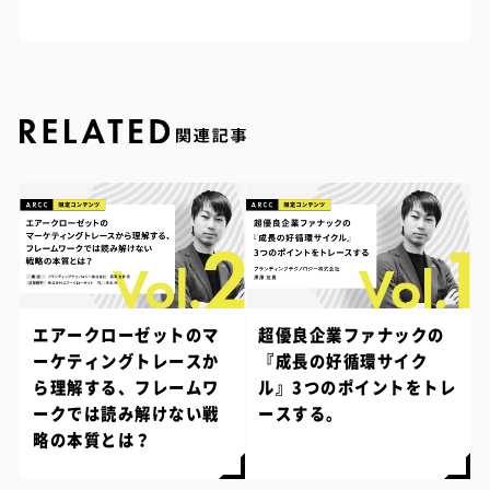
エアークローゼットのマ
超優良企業ファナックの
ーケティングトレースか
『成長の好循環サイク
ら理解する、フレームワ
ル』3つのポイントをトレ
ークでは読み解けない戦
ースする。
略の本質とは？