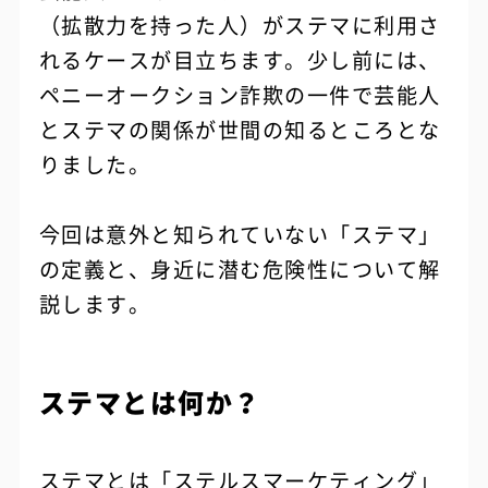
（拡散力を持った人）がステマに利用さ
れるケースが目立ちます。少し前には、
ペニーオークション詐欺の一件で芸能人
とステマの関係が世間の知るところとな
りました。
今回は意外と知られていない「ステマ」
の定義と、身近に潜む危険性について解
説します。
ステマとは何か？
ステマとは「ステルスマーケティング」