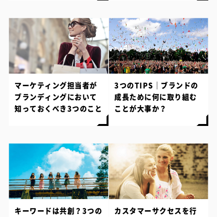
マーケティング担当者が
3つのTIPS｜ブランドの
ブランディングにおいて
成長ために何に取り組む
知っておくべき3つのこと
ことが大事か？
キーワードは共創？3つの
カスタマーサクセスを行