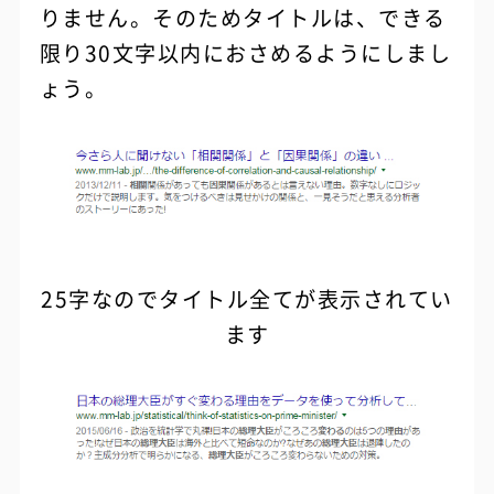
りません。そのためタイトルは、できる
限り30文字以内におさめるようにしまし
ょう。
25字なのでタイトル全てが表示されてい
ます