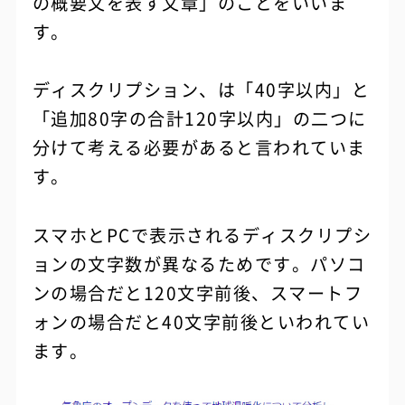
の概要文を表す文章」のことをいいま
す。
ディスクリプション、は「40字以内」と
「追加80字の合計120字以内」の二つに
分けて考える必要があると言われていま
す。
スマホとPCで表示されるディスクリプシ
ョンの文字数が異なるためです。パソコ
ンの場合だと120文字前後、スマートフ
ォンの場合だと40文字前後といわれてい
ます。