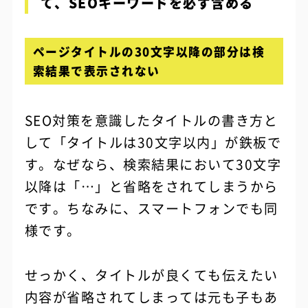
て、SEOキーワードを必ず含める
ページタイトルの30文字以降の部分は検
索結果で表示されない
SEO対策を意識したタイトルの書き方と
して「タイトルは30文字以内」が鉄板で
す。なぜなら、検索結果において30文字
以降は「…」と省略をされてしまうから
です。ちなみに、スマートフォンでも同
様です。
せっかく、タイトルが良くても伝えたい
内容が省略されてしまっては元も子もあ