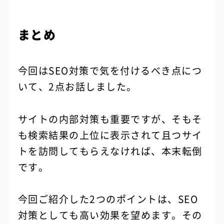
まとめ
今回はSEO対策で気を付けるべき点につ
いて、2点お話しました。
サイトの内部対策も重要ですが、そもそ
も検索結果の上位に表示されて且つサイ
トを訪問してもらえなければ、本末転倒
です。
今回ご紹介した2つのポイントは、SEO
対策としても高い効果を望めます。その