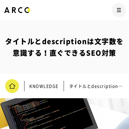
タイトルとdescriptionは文字数を
意識する！直ぐできるSEO対策
KNOWLEDGE
タイトルとdescriptionは文字数を意識する！直ぐできるSEO対策