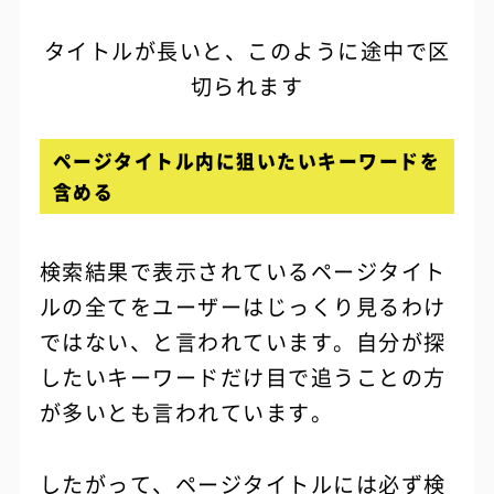
タイトルが長いと、このように途中で区
切られます
ページタイトル内に狙いたいキーワードを
含める
検索結果で表示されているページタイト
ルの全てをユーザーはじっくり見るわけ
ではない、と言われています。自分が探
したいキーワードだけ目で追うことの方
が多いとも言われています。
したがって、ページタイトルには必ず検