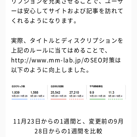
リプションを充実させることで、ユーザ
ーは安心してサイトおよび記事を訪れて
くれるようになります。
実際、タイトルとディスクリプションを
上記のルールに当てはめることで、
http://www.mm-lab.jp/のSEO対策は
以下のように向上しました。
11月23日からの1週間と、変更前の9月
28日からの1週間を比較