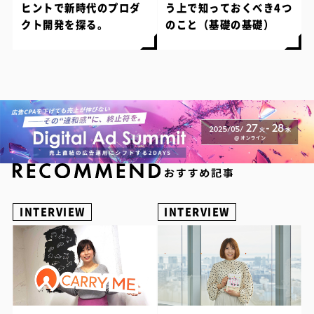
ヒントで新時代のプロダ
う上で知っておくべき4つ
クト開発を探る。
のこと（基礎の基礎）
INTERVIEW
INTERVIEW