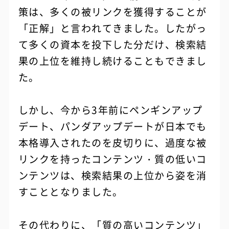
策は、多くの被リンクを獲得することが
「正解」と言われてきました。したがっ
て多くの資本を投下した分だけ、検索結
果の上位を維持し続けることもできまし
た。
しかし、今から3年前にペンギンアップ
デート、パンダアップデートが日本でも
本格導入されたのを皮切りに、過度な被
リンクを持ったコンテンツ・質の低いコ
ンテンツは、検索結果の上位から姿を消
すこととなりました。
その代わりに、「質の高いコンテンツ」