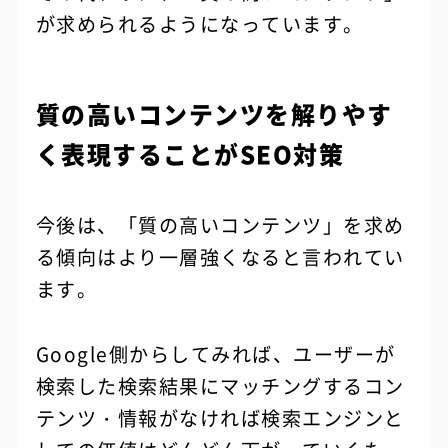
が求められるようになっています。
質の高いコンテンツを解りやす
く表現することがSEO対策
今後は、「質の高いコンテンツ」を求め
る傾向はより一層強くなると言われてい
ます。
Google側からしてみれば、ユーザーが
検索した検索結果にマッチングするコン
テンツ・情報がなければ検索エンジンと