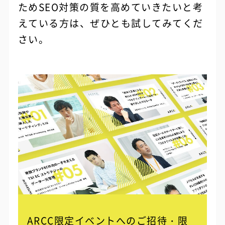
ためSEO対策の質を高めていきたいと考
えている方は、ぜひとも試してみてくだ
さい。
ARCC限定イベントへのご招待・限