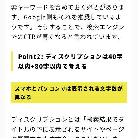
索キーワードを含めておく必要がありま
す。Google側もそれを推奨しているよ
うです。そうすることで、検索エンジン
でのCTRが高くなると言われています。
Point2: ディスクリプションは40字
以内+80字以内で考える
スマホとパソコンでは表示される文字数が
異なる
ディスクリプションとは「検索結果でタ
イトルの下に表示されるサイトやページ