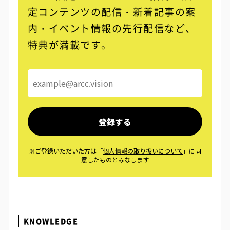
定コンテンツの配信・
新着記事の案
内・イベント情報の先行配信など、
特典が満載です。
KNOWLEDGE