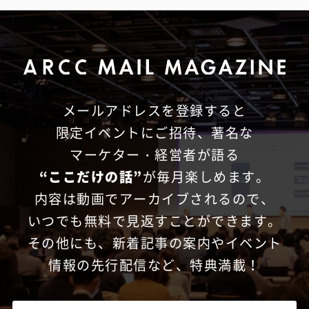
メールアドレスを登録すると
限定イベントにご招待、
著名な
マーケター・経営者が語る
“ここだけの話”
が毎月楽しめます。
内容は動画でアーカイブされるので、
いつでも無料で見返すことができます。
その他にも、新着記事の案内やイベント
情報の先行配信など、特典満載！