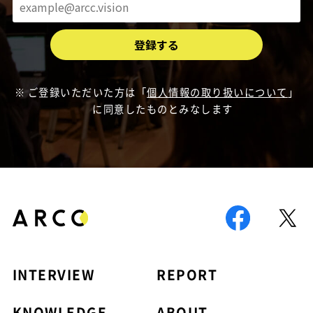
ご登録いただいた方は「
個人情報の取り扱いについて
」
に同意したものとみなします
INTERVIEW
REPORT
KNOWLEDGE
ABOUT