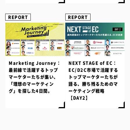
REPORT
REPORT
Marketing Journey：
NEXT STAGE of EC：
最前線で活躍するトップ
EC/D2C市場で活躍する
マーケターたちが集い、
トップマーケターたちが
「理想のマーケティン
語る、勝ち残るためのマ
グ」を探した4日間。
ーケティング戦略
【DAY2】