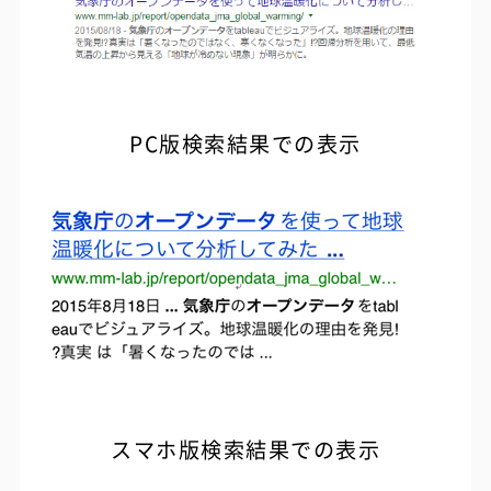
PC版検索結果での表示
スマホ版検索結果での表示