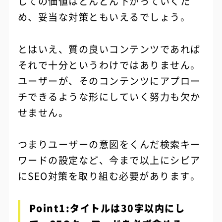
しての価値はどんどん下がっていくた
め、妥当な対策ともいえるでしょう。
とはいえ、質の良いコンテンツであれば
それで十分というわけではありません。
ユーザーが、そのコンテンツにアプロー
チできるような形にしていく努力も欠か
せません。
つまりユーザーの意図をくんだ検索キー
ワードの設定など、今まで以上にシビア
にSEO対策を取り組む必要があります。
Point1:タイトルは30字以内にし