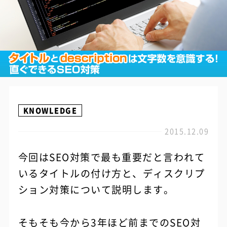
KNOWLEDGE
2015.12.09
今回はSEO対策で最も重要だと言われて
いるタイトルの付け方と、ディスクリプ
ション対策について説明します。
そもそも今から3年ほど前までのSEO対