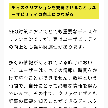
ディスクリプションを充実させることはユ
ーザビリティの向上につながる
SEO対策においてとても重要なディスク
リプションですが、実はユーザビリティ
の向上とも強い関連性があります。
多くの情報があふれている昨今におい
て、ユーザーはすべての情報に時間をか
けて読むことができません。数秒という
時間で、自分にとって必要な情報を選ん
でいます。その中で、クリックせずとも
記事の概要を知ることができるディスク