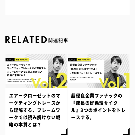
エアークローゼットのマ
超優良企業ファナックの
ーケティングトレースか
『成長の好循環サイク
ら理解する、フレームワ
ル』3つのポイントをトレ
ークでは読み解けない戦
ースする。
略の本質とは？