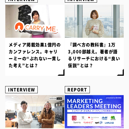
メディア掲載効果1億円の
『調べ方の教科書』1万
カンファレンス。キャリ
3,000部越え。著者が語
ーミーの“ぶれない一貫し
るリサーチにおける“良い
た考え”とは？
仮説”とは？
INTERVIEW
REPORT