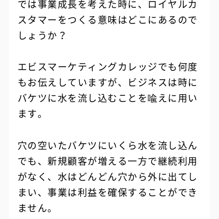
では事業成長を考えた時に、ロイヤルカ
スタマーをつくる意味はどこにあるので
しょうか？
エビスマーケティングカレッジでも何度
もお伝えしていますが、ビジネスは時に
バケツに水を流し込むことを喩えに用い
ます。
穴の空いたバケツにいくら水を流し込ん
でも、新規顧客が増える一方で継続利用
がなく、水はどんどん穴から外に出てし
まい、事業は利益を確保することができ
ません。