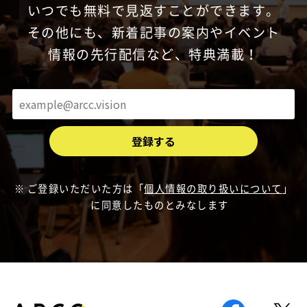
いつでも無料で見返すことができます。
その他にも、新着記事の案内やイベント
情報の先行配信など、特典満載！
ご登録いただいた方は「
個人情報の取り扱いについて
」
に同意したものとみなします