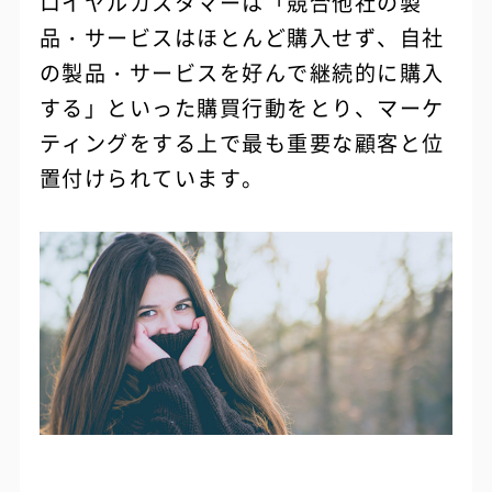
ロイヤルカスタマーは「競合他社の製
品・サービスはほとんど購入せず、自社
の製品・サービスを好んで継続的に購入
する」といった購買行動をとり、マーケ
ティングをする上で最も重要な顧客と位
置付けられています。