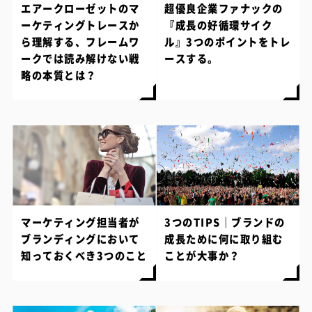
エアークローゼットのマ
超優良企業ファナックの
ーケティングトレースか
『成長の好循環サイク
ら理解する、フレームワ
ル』3つのポイントをトレ
ークでは読み解けない戦
ースする。
略の本質とは？
マーケティング担当者が
3つのTIPS｜ブランドの
ブランディングにおいて
成長ために何に取り組む
知っておくべき3つのこと
ことが大事か？