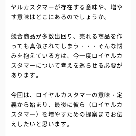
ヤルカスタマーが存在する意味や、増や
す意味はどこにあるのでしょうか。
競合商品が多数出回り、売れる商品を作
っても真似されてしまう・・・そんな悩
みを抱えている方は、今一度ロイヤルカ
スタマーについて考えを巡らせる必要が
あります。
今回は、ロイヤルカスタマーの意味・定
義から始まり、最後に彼ら（ロイヤルカ
スタマー）を増やすための提案までお伝
えしたいと思います。