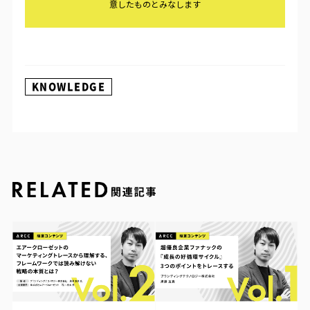
KNOWLEDGE