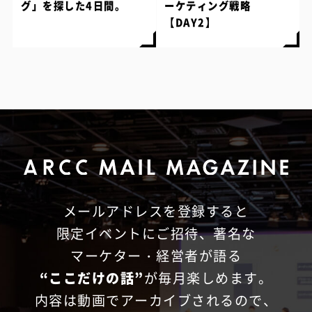
グ」を探した4日間。
ーケティング戦略
【DAY2】
メールアドレスを登録すると
限定イベントにご招待、
著名な
マーケター・経営者が語る
“ここだけの話”
が毎月楽しめます。
内容は動画でアーカイブされるので、