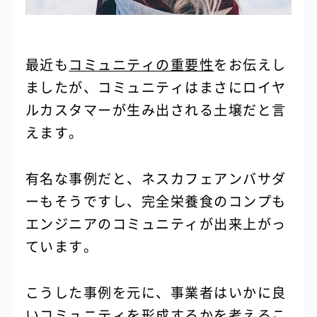
最近も
コミュニティの重要性
をお伝えし
ましたが、コミュニティはまさにロイヤ
ルカスタマーが生み出される土壌だと言
えます。
有名な事例だと、ネスカフェアンバサダ
ーもそうですし、完全栄養食のコンプも
エンジニアのコミュニティが出来上がっ
ています。
こうした事例を元に、事業者はいかに良
いコミュニティを形成するかを考えるこ