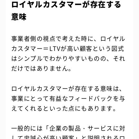
ロイヤルカスタマーが存在する
意味
事業者側の視点で考えた時に、ロイヤル
カスタマー＝LTVが高い顧客という図式
はシンプルでわかりやすいものの、それ
だけではありません。
ロイヤルカスタマーが存在する意味は、
事業にとって有益なフィードバックを与
えてくれるといった点にもあります。
一般的には「企業の製品・サービスに対
して忠誠心が高い顧客」と説明されるロ