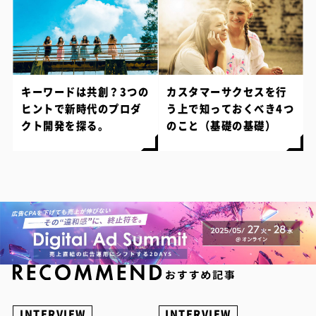
キーワードは共創？3つの
カスタマーサクセスを行
ヒントで新時代のプロダ
う上で知っておくべき4つ
クト開発を探る。
のこと（基礎の基礎）
INTERVIEW
INTERVIEW