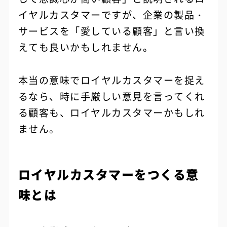
イヤルカスタマーですが、企業の製品・
サービスを「愛している顧客」と言い換
えても良いかもしれません。
本当の意味でロイヤルカスタマーを捉え
るなら、時に手厳しい意見を言ってくれ
る顧客も、ロイヤルカスタマーかもしれ
ません。
ロイヤルカスタマーをつくる意
味とは