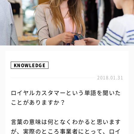
KNOWLEDGE
2018.01.31
ロイヤルカスタマーという単語を聞いた
ことがありますか？
言葉の意味は何となくわかると思います
が、実際のところ事業者にとって、ロイ