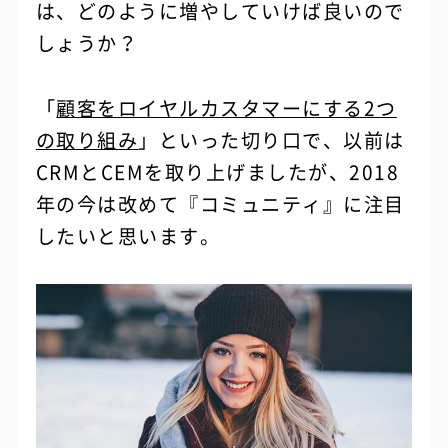
は、どのように増やしていけば良いので
しょうか？
「
顧客をロイヤルカスタマーにする2つ
の取り組み
」といった切り口で、以前は
CRMとCEMを取り上げましたが、2018
年の今は改めて『コミュニティ』に注目
したいと思います。