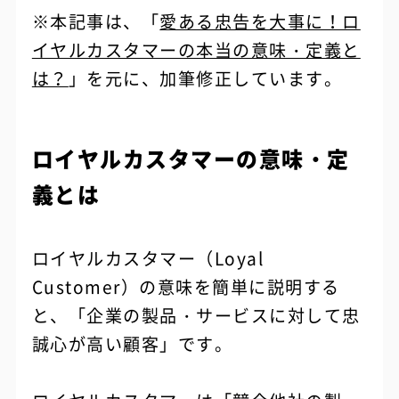
※本記事は、「
愛ある忠告を大事に！ロ
イヤルカスタマーの本当の意味・定義と
は？
」を元に、加筆修正しています。
ロイヤルカスタマーの意味・定
義とは
ロイヤルカスタマー（Loyal
Customer）の意味を簡単に説明する
と、「企業の製品・サービスに対して忠
誠心が高い顧客」です。