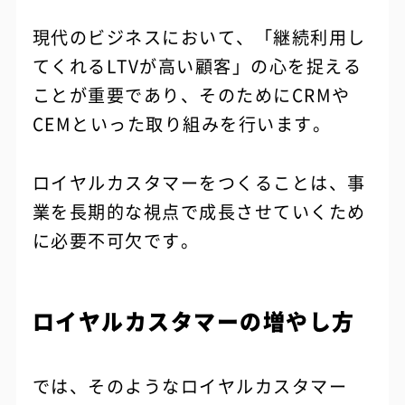
現代のビジネスにおいて、「継続利用し
てくれるLTVが高い顧客」の心を捉える
ことが重要であり、そのためにCRMや
CEMといった取り組みを行います。
ロイヤルカスタマーをつくることは、事
業を長期的な視点で成長させていくため
に必要不可欠です。
ロイヤルカスタマーの増やし方
では、そのようなロイヤルカスタマー