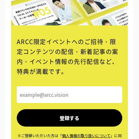
ARCC限定イベントへのご招待・限
定コンテンツの配信・
新着記事の案
内・イベント情報の先行配信など、
特典が満載です。