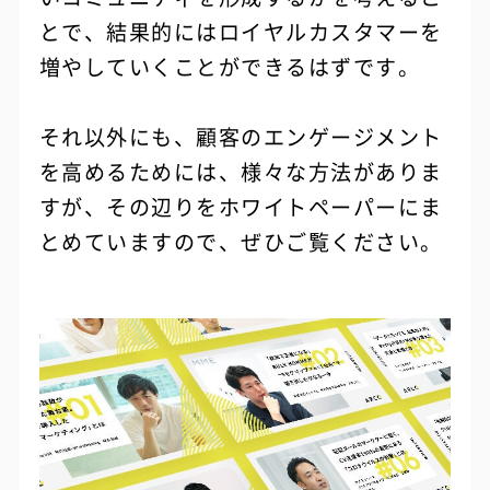
とで、結果的にはロイヤルカスタマーを
増やしていくことができるはずです。
それ以外にも、顧客のエンゲージメント
を高めるためには、様々な方法がありま
すが、その辺りをホワイトペーパーにま
とめていますので、ぜひご覧ください。