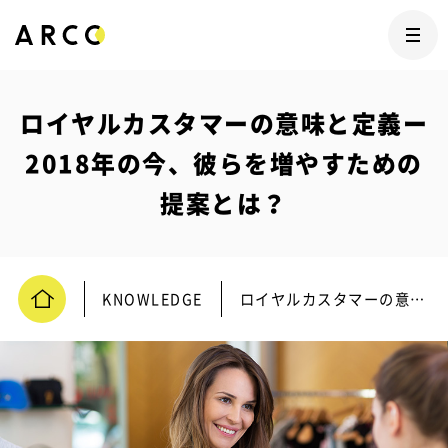
ロイヤルカスタマーの意味と定義ー
2018年の今、彼らを増やすための
提案とは？
KNOWLEDGE
ロイヤルカスタマーの意味と定義ー2018年の今、彼らを増やすための提案とは？