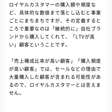
ロイヤルカスタマーの購入額や頻度な
ど、具体的な数値まで落とし込むと事業
ごとにまちまちですが、その定義すると
ころで重要なのは「継続的に」自社ブラ
ンドから購入してくれて、「LTVが高
い」顧客ということです。
「売上構成比率が高い顧客」「購入頻度
が高い顧客」では、セールなどの理由で
大量購入した顧客が含まれる可能性があ
るので、ロイヤルカスタマーとは言えま
せん。