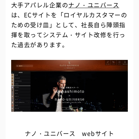
大手アパレル企業の
ナノ・ユニバース
は、ECサイトを「ロイヤルカスタマーの
ための受け皿」として、社長自ら陣頭指
揮を取ってシステム・サイト改修を行っ
た過去があります。
ナノ・ユニバース webサイト