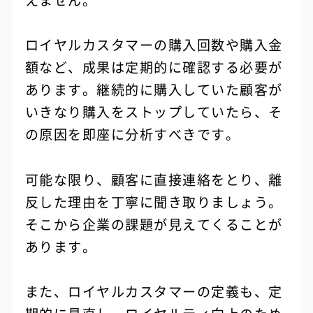
ロイヤルカスタマーの購入回数や購入金
額など、成果は定期的に確認する必要が
あります。継続的に購入していた顧客が
いきなり購入をストップしていたら、そ
の原因を即座に分析すべきです。
可能な限り、顧客に直接連絡をとり、離
反した理由を丁寧に聞き取りましょう。
そこから企業の課題が見えてくることが
あります。
また、ロイヤルカスタマーの定義も、定