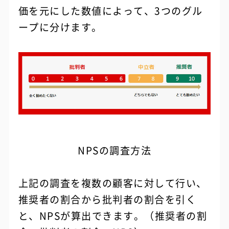
価を元にした数値によって、3つのグル
ープに分けます。
NPSの調査方法
上記の調査を複数の顧客に対して行い、
推奨者の割合から批判者の割合を引く
と、NPSが算出できます。（推奨者の割