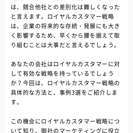
は、競合他社との差別化は難しくなった
と言えます。ロイヤルカスタマー戦略
は、企業の将来的な存続・発展にも大き
く影響するため、早くから腰を据えて取
り組むことは大事だと言えるでしょう。
あなたの会社はロイヤルカスタマーに対
して有効な戦略を持っているでしょう
か？今回は、ロイヤルカスタマー戦略の
具体的な方法と、事例3選をご紹介しま
す。
この機会にロイヤルカスタマー戦略につ
いて知り、御社のマーケティングに役立