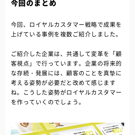
今回のまとめ
今回、ロイヤルカスタマー戦略で成果を
上げている事例を複数ご紹介しました。
ご紹介した企業は、共通して変革を「顧
客視点」で行っています。企業の将来的
な存続・発展には、顧客のことを真摯に
考える姿勢が必要だと改めて感じます
ね。こうした姿勢がロイヤルカスタマー
を作っていくのでしょう。