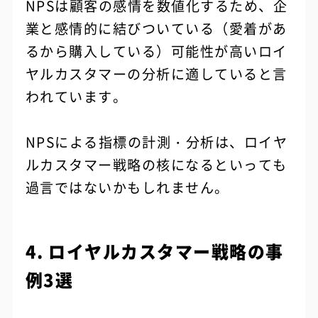
NPSは顧客の感情を数値化するため、企
業と感情的に結びついている（愛着があ
るから購入している）可能性が高いロイ
ヤルカスタマーの分析に適していると言
われています。
NPSによる指標の計測・分析は、ロイヤ
ルカスタマー戦略の核になるといっても
過言ではないかもしれません。
4. ロイヤルカスタマー戦略の事
例3選