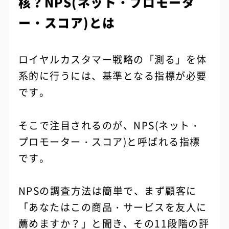
核？NPS(ネット・プロモータ
ー・スコア)とは
ロイヤルカスタマー戦略の「測る」を体
系的に行うには、基準となる指標が必要
です。
そこで注目されるのが、NPS(ネット・
プロモーター・スコア)と呼ばれる指標
です。
NPSの調査方法は簡単で、まず顧客に
「あなたはこの商品・サービスを友人に
薦めますか？」と聞き、その11段階の評