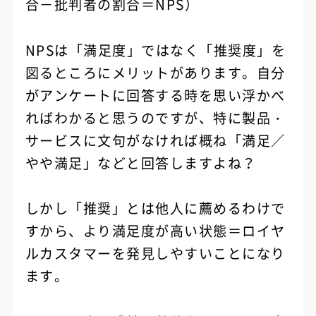
合－批判者の割合＝NPS）
NPSは「満足度」ではなく「推奨度」を
図るところにメリットがあります。自分
がアンケートに回答する時を思い浮かべ
ればわかると思うのですが、特に製品・
サービスに文句がなければ概ね「満足／
やや満足」などと回答しますよね？
しかし「推奨」とは他人に薦めるわけで
すから、より満足度が高い状態＝ロイヤ
ルカスタマーを発見しやすいことになり
ます。