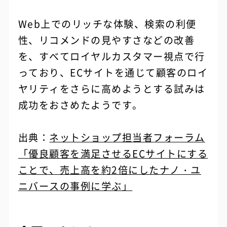
Web上でのリッチな体験、検索の利便
性、リコメンドの見やすさなどの改善
を、すべてロイヤルカスタマー視点で行
っており、ECサイトを通じて顧客のロイ
ヤリティをさらに高めようとする試みは
成功をおさめたようです。
出典：
ネットショップ担当者フォーラム
「優良顧客を満足させるECサイトにする
ことで、売上高を約2倍にしたナノ・ユ
ニバースの事例に学ぶ」