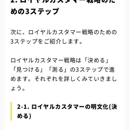
めの3ステップ
次に、ロイヤルカスタマー戦略のための
3ステップをご紹介します。
ロイヤルカスタマー戦略は「決める」
「見つける」「測る」の3ステップで進
めます。それぞれを詳しくみていきまし
ょう。
2-1. ロイヤルカスタマーの明文化(決
める)