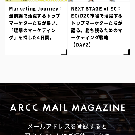
Marketing Journey：
NEXT STAGE of EC：
最前線で活躍するトップ
EC/D2C市場で活躍する
マーケターたちが集い、
トップマーケターたちが
「理想のマーケティン
語る、勝ち残るためのマ
グ」を探した4日間。
ーケティング戦略
【DAY2】
メールアドレスを登録すると