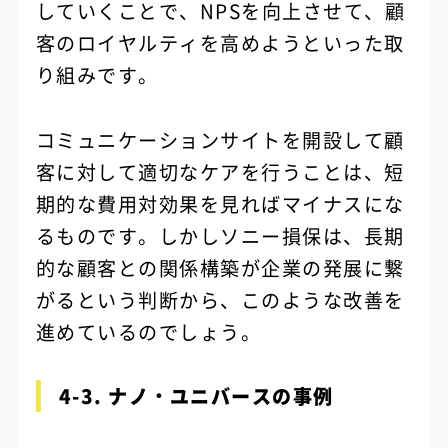
していくことで、NPSを向上させて、顧
客のロイヤルティを高めようといった取
り組みです。
コミュニケーションサイトを開設して顧
客に対して適切なケアを行うことは、短
期的な費用対効果を見ればマイナスにな
るものです。しかしソニー損保は、長期
的な顧客との関係構築が企業の発展に繋
がるという判断から、このような改善を
進めているのでしょう。
4-3. ナノ・ユニバースの事例