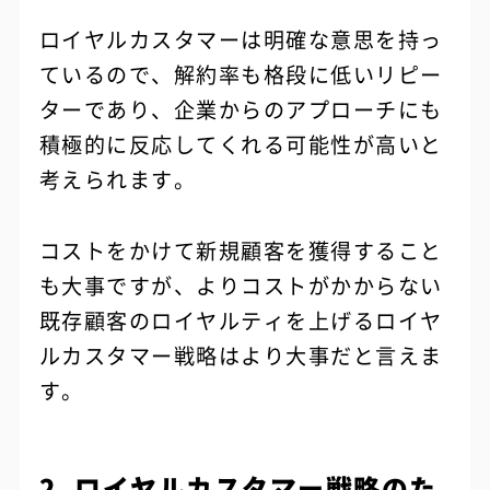
ロイヤルカスタマーは明確な意思を持っ
ているので、解約率も格段に低いリピー
ターであり、企業からのアプローチにも
積極的に反応してくれる可能性が高いと
考えられます。
コストをかけて新規顧客を獲得すること
も大事ですが、よりコストがかからない
既存顧客のロイヤルティを上げるロイヤ
ルカスタマー戦略はより大事だと言えま
す。
2. ロイヤルカスタマー戦略のた