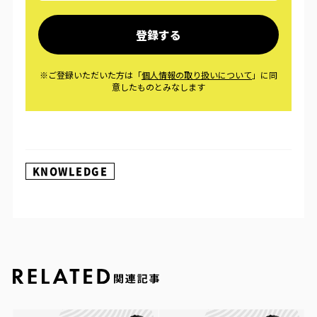
KNOWLEDGE