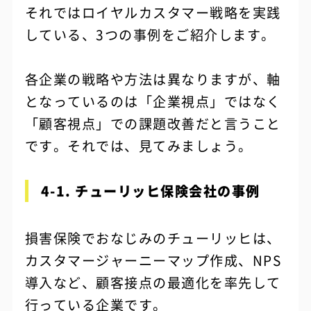
それではロイヤルカスタマー戦略を実践
している、3つの事例をご紹介します。
各企業の戦略や方法は異なりますが、軸
となっているのは「企業視点」ではなく
「顧客視点」での課題改善だと言うこと
です。それでは、見てみましょう。
4-1. チューリッヒ保険会社の事例
損害保険でおなじみのチューリッヒは、
カスタマージャーニーマップ作成、NPS
導入など、顧客接点の最適化を率先して
行っている企業です。