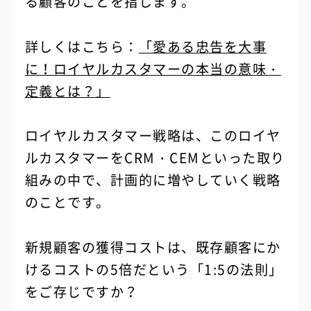
る顧客のことを指します。
詳しくはこちら：
「愛ある忠告を大事
に！ロイヤルカスタマーの本当の意味・
定義とは？」
ロイヤルカスタマー戦略は、このロイヤ
ルカスタマーをCRM・CEMといった取り
組みの中で、計画的に増やしていく戦略
のことです。
新規顧客の獲得コストは、既存顧客にか
けるコストの5倍だという「1:5の法則」
をご存じですか？