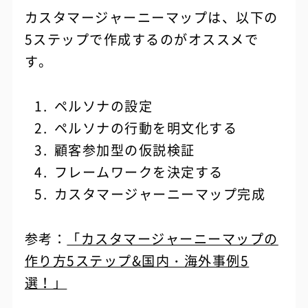
カスタマージャーニーマップは、以下の
5ステップで作成するのがオススメで
す。
ペルソナの設定
ペルソナの行動を明文化する
顧客参加型の仮説検証
フレームワークを決定する
カスタマージャーニーマップ完成
参考：
「カスタマージャーニーマップの
作り方5ステップ&国内・海外事例5
選！」