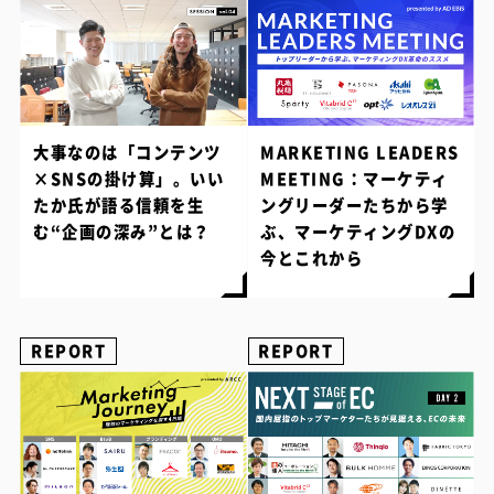
大事なのは「コンテンツ
MARKETING LEADERS
×SNSの掛け算」。いい
MEETING：マーケティ
たか氏が語る信頼を生
ングリーダーたちから学
む“企画の深み”とは？
ぶ、マーケティングDXの
今とこれから
REPORT
REPORT