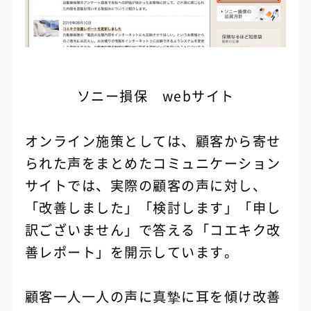
ソニー損保 webサイト
オンライン施策としては、顧客から寄せ
られた声をまとめたコミュニケーション
サイトでは、実際の顧客の声に対し、
「改善しました」「検討します」「申し
訳ございません」で答える「コエキク改
善レポート」を開示しています。
顧客一人一人の声に真摯に耳を傾け改善