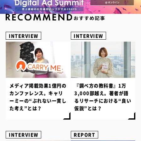
INTERVIEW
INTERVIEW
メディア掲載効果1億円の
『調べ方の教科書』1万
カンファレンス。キャリ
3,000部越え。著者が語
ーミーの“ぶれない一貫し
るリサーチにおける“良い
た考え”とは？
仮説”とは？
INTERVIEW
REPORT