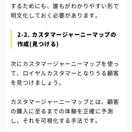
するためにも、誰もがわかりやすい形で
明文化しておく必要があります。
2-2. カスタマージャーニーマップの
作成(見つける)
次にカスタマージャーニーマップを使っ
て、ロイヤルカスタマーとなりうる顧客
を見つけましょう。
カスタマージャーニーマップとは、顧客
の購入に至るまでの体験を正確に予測
し、それを可視化する手法です。