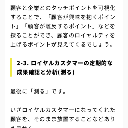
顧客と企業とのタッチポイントを可視化
することで、「顧客が興味を抱くポイン
ト」「顧客が離反するポイント」などを
探ることができ、顧客のロイヤルティを
上げるポイントが見えてくるでしょう。
2-3. ロイヤルカスタマーの定期的な
成果確認と分析(測る)
最後に「測る」です。
いざロイヤルカスタマーになってくれた
顧客を、そのまま放置することなどあり
えません。