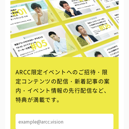
ARCC限定イベントへのご招待・限
定コンテンツの配信・
新着記事の案
内・イベント情報の先行配信など、
特典が満載です。