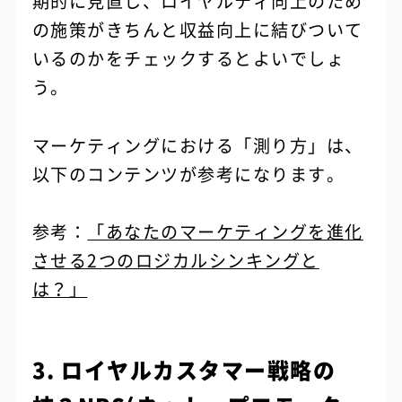
期的に見直し、ロイヤルティ向上のため
の施策がきちんと収益向上に結びついて
いるのかをチェックするとよいでしょ
う。
マーケティングにおける「測り方」は、
以下のコンテンツが参考になります。
参考：
「あなたのマーケティングを進化
させる2つのロジカルシンキングと
は？」
3. ロイヤルカスタマー戦略の