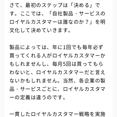
さて、最初のステップは「決める」で
す。ここでは、「自社製品・サービスの
ロイヤルカスタマーは誰なのか？」を明
文化して決めていきます。
製品によっては、年に1回でも毎年必ず
買ってくれる人がロイヤルカスタマーか
もしれませんし、毎月5回は買ってもら
わないと、ロイヤルカスタマーだと言え
ないかもしれません。当然、各企業の製
品・サービスごとに、ロイヤルカスタマ
ーの定義は違うのです。
一貫したロイヤルカスタマー戦略を実施