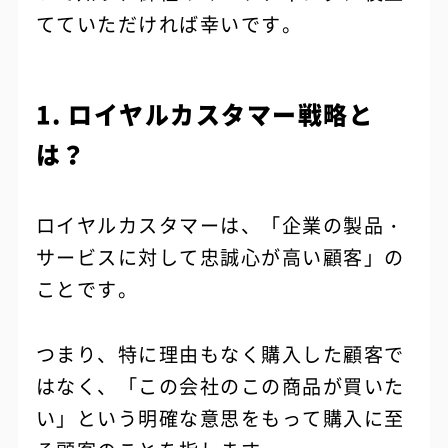
てていただければ幸いです。
1. ロイヤルカスタマー戦略と
は？
ロイヤルカスタマーは、「企業の製品・
サービスに対して忠誠心が高い顧客」の
ことです。
つまり、特に理由もなく購入した顧客で
はなく、「この会社のこの商品が買いた
い」という明確な意思をもって購入に至