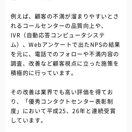
例えば、顧客の不満が溜まりやすいとさ
れるコールセンターの品質向上や、
IVR（自動応答コンピュータシステ
ム）、Webアンケートで出たNPSの結果
を元に、電話でのフォローや不満内容の
調査、改善など顧客視点に立った施策を
積極的に行っています。
その改善は業界でも高い評価を得てお
り、「優秀コンタクトセンター表彰制
度」において平成25、26年と連続受賞
しています。