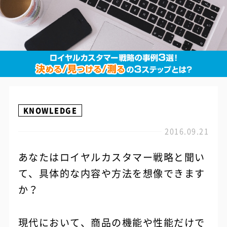
KNOWLEDGE
2016.09.21
あなたはロイヤルカスタマー戦略と聞い
て、具体的な内容や方法を想像できます
か？
現代において、商品の機能や性能だけで