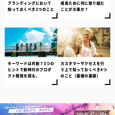
ブランディングにおいて
成長ために何に取り組む
知っておくべき3つのこと
ことが大事か？
キーワードは共創？3つの
カスタマーサクセスを行
ヒントで新時代のプロダ
う上で知っておくべき4つ
クト開発を探る。
のこと（基礎の基礎）