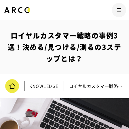
ロイヤルカスタマー戦略の事例3
選！決める/見つける/測るの3ステ
ップとは？
KNOWLEDGE
ロイヤルカスタマー戦略の事例3選！決める/見つける/測るの3ステップとは？