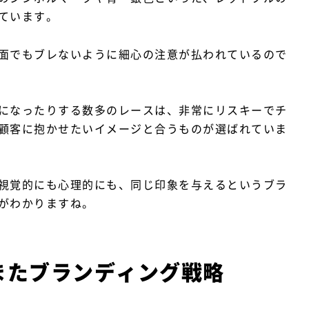
ています。
面でもブレないように細心の注意が払われているので
になったりする数多のレースは、非常にリスキーでチ
顧客に抱かせたいイメージと合うものが選ばれていま
視覚的にも心理的にも、同じ印象を与えるというブラ
がわかりますね。
またブランディング戦略