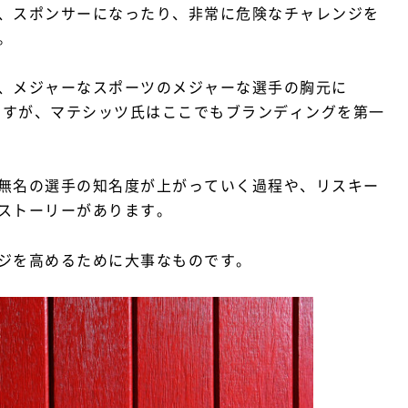
、スポンサーになったり、非常に危険なチャレンジを
。
、メジャーなスポーツのメジャーな選手の胸元に
はずですが、マテシッツ氏はここでもブランディングを第一
無名の選手の知名度が上がっていく過程や、リスキー
ストーリーがあります。
ジを高めるために大事なものです。