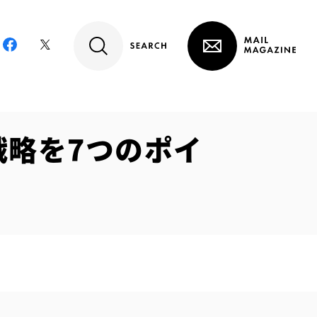
戦略を7つのポイ