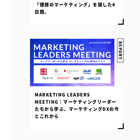
「理想のマーケティング」を探した4
日間。
REPORT
MARKETING LEADERS
MEETING：マーケティングリーダー
たちから学ぶ、マーケティングDXの今
とこれから