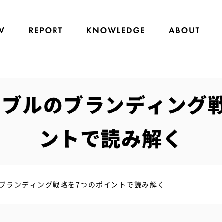
ブルのブランディング
ントで読み解く
ブランディング戦略を7つのポイントで読み解く