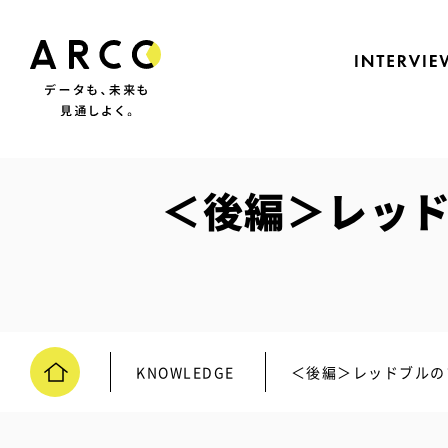
＜後編＞レッド
KNOWLEDGE
＜後編＞レッドブルの