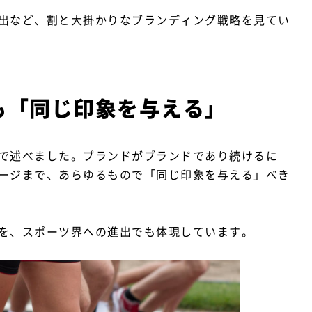
出など、割と大掛かりなブランディング戦略を見てい
も「同じ印象を与える」
で述べました。ブランドがブランドであり続けるに
ージまで、あらゆるもので「同じ印象を与える」べき
を、スポーツ界への進出でも体現しています。