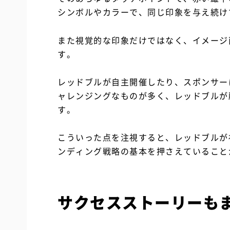
シンボルやカラーで、同じ印象を与え続け
また視覚的な印象だけではなく、イメージ
す。
レッドブルが自主開催したり、スポンサー
ャレンジングなものが多く、レッドブルが
す。
こういった点を注視すると、レッドブルが
ンディング戦略の基本を押さえていること
サクセスストーリーも