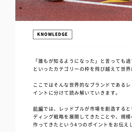
KNOWLEDGE
「誰もが知るようになった」と言っても過
といったカテゴリーの枠を飛び越えて世界
ここではそんな世界的なブランドであるレ
イントに分けて読み解いていきます。
前編
では、レッドブルが市場を創造すると
ディング戦略を展開してきたことや、規模
作ってきたという4つのポイントをお伝え