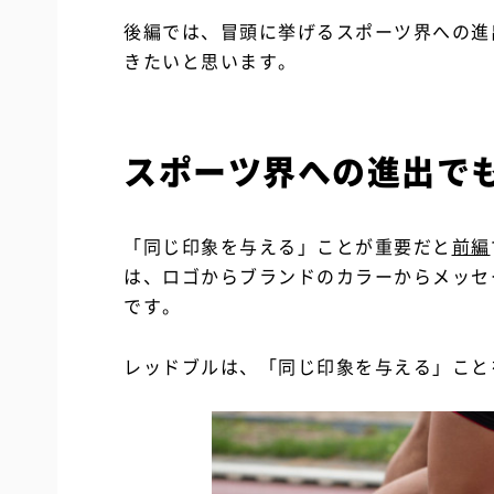
後編では、冒頭に挙げるスポーツ界への進
きたいと思います。
スポーツ界への進出で
「同じ印象を与える」ことが重要だと
前編
は、ロゴからブランドのカラーからメッセ
です。
レッドブルは、「同じ印象を与える」こと