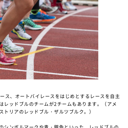
レース、オートバイレースをはじめとするレースを自主
はレッドブルのチームが2チームもあります。（アメ
ストリアのレッドブル・ザルツブルク。）
のシンボルマークや青・銀色といった、レッドブルの