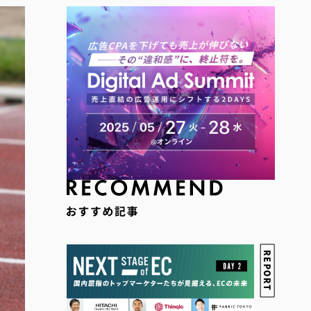
REPORT