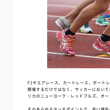
F1やエアレース、カートレース、ボート
開催するだけではなく、サッカーにおいて
リカのニューヨーク・レッドブルズ、オー
そのあらゆるタッチポイントで、赤い雄牛