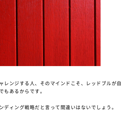
ャレンジする人、そのマインドこそ、レッドブルが自
でもあるからです。
ンディング戦略だと言って間違いはないでしょう。