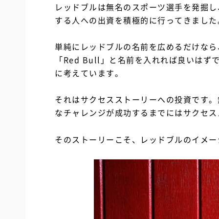
レッドブルは無名のスポーツ選手を発掘し
する人への出資を積極的に行ってきました
単純にレッドブルの名前を広めるだけなら
「Red Bull」と名前を入れれば良い
に考えています。
それはサクセスストーリーへの投資です。
なチャレンジが成功するまでにはサクセス
そのストーリーこそ、レッドブルのイメー