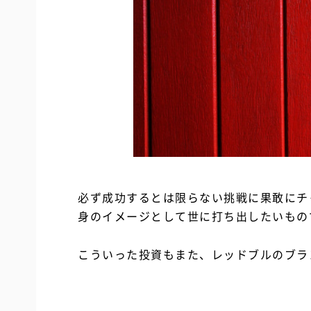
必ず成功するとは限らない挑戦に果敢にチ
身のイメージとして世に打ち出したいもの
こういった投資もまた、レッドブルのブラ