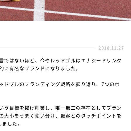
2018.11.27
言ではないほど、今やレッドブルはエナジードリンク
的に有名なブランドになりました。
ッドブルのブランディング戦略を振り返り、7つのポ
いう目標を掲げ創業し、唯一無二の存在としてブラン
の大小をうまく使い分け、顧客とのタッチポイントを
しました。