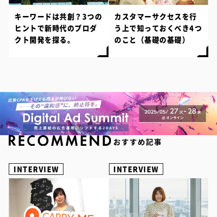
キーワードは共創？3つの
カスタマーサクセスを行
ヒントで新時代のプロダ
う上で知っておくべき4つ
クト開発を探る。
のこと（基礎の基礎）
INTERVIEW
INTERVIEW