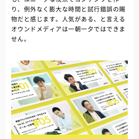
り、例外なく膨大な時間と試行錯誤の賜
物だと感じます。人気がある、と言える
オウンドメディアは一朝一夕ではできま
せん。