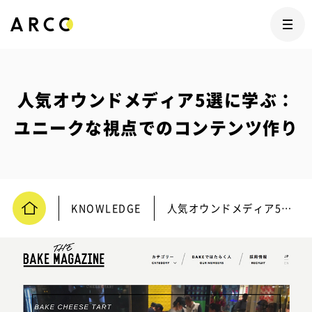
人気オウンドメディア5選に学ぶ：
ユニークな視点でのコンテンツ作り
KNOWLEDGE
人気オウンドメディア5選に学ぶ：ユニークな視点でのコンテンツ作り