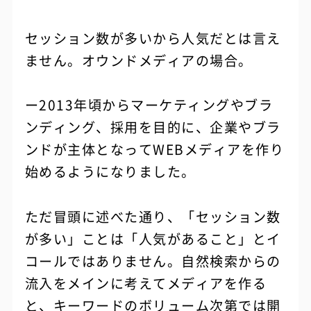
セッション数が多いから人気だとは言え
ません。オウンドメディアの場合。
ー2013年頃からマーケティングやブラ
ンディング、採用を目的に、企業やブラ
ンドが主体となってWEBメディアを作り
始めるようになりました。
ただ冒頭に述べた通り、「セッション数
が多い」ことは「人気があること」とイ
コールではありません。自然検索からの
流入をメインに考えてメディアを作る
と、キーワードのボリューム次第では開