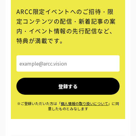
ARCC限定イベントへのご招待・限
定コンテンツの配信・
新着記事の案
内・イベント情報の先行配信など、
特典が満載です。