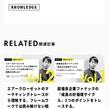
KNOWLEDGE
エアークローゼットのマ
超優良企業ファナックの
ーケティングトレースか
『成長の好循環サイク
ら理解する、フレームワ
ル』3つのポイントをトレ
ークでは読み解けない戦
ースする。