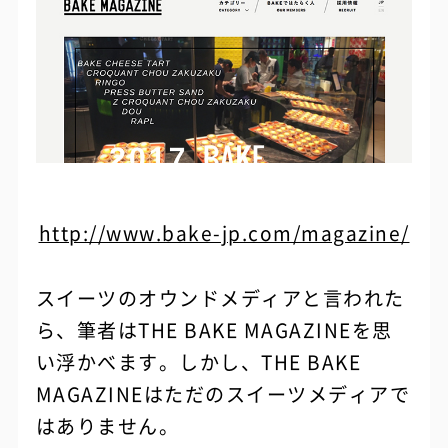
http://www.bake-jp.com/magazine/
スイーツのオウンドメディアと言われた
ら、筆者はTHE BAKE MAGAZINEを思
い浮かべます。しかし、THE BAKE
MAGAZINEはただのスイーツメディアで
はありません。