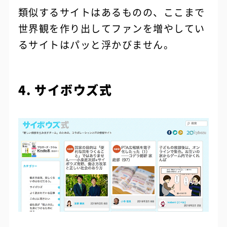
類似するサイトはあるものの、ここまで
世界観を作り出してファンを増やしてい
るサイトはパッと浮かびません。
4. サイボウズ式