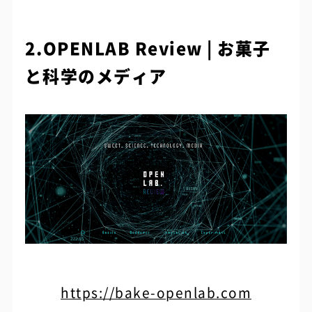
2.OPENLAB Review | お菓子
と科学のメディア
https://bake-openlab.com