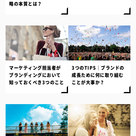
略の本質とは？
マーケティング担当者が
3つのTIPS｜ブランドの
ブランディングにおいて
成長ために何に取り組む
知っておくべき3つのこと
ことが大事か？