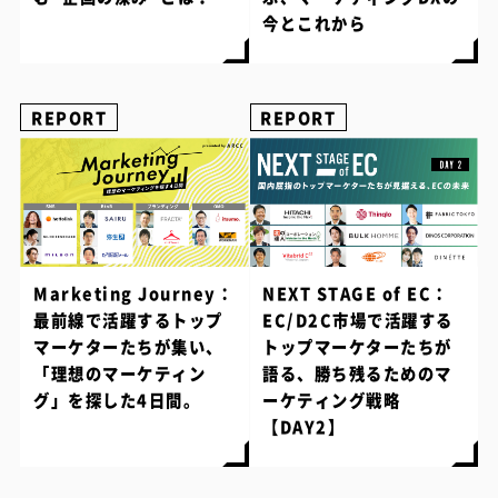
今とこれから
REPORT
REPORT
Marketing Journey：
NEXT STAGE of EC：
最前線で活躍するトップ
EC/D2C市場で活躍する
マーケターたちが集い、
トップマーケターたちが
「理想のマーケティン
語る、勝ち残るためのマ
グ」を探した4日間。
ーケティング戦略
【DAY2】