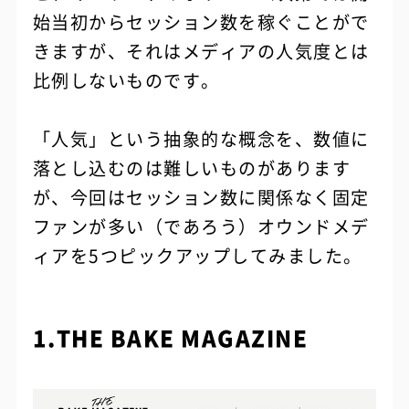
始当初からセッション数を稼ぐことがで
きますが、それはメディアの人気度とは
比例しないものです。
「人気」という抽象的な概念を、数値に
落とし込むのは難しいものがあります
が、今回はセッション数に関係なく固定
ファンが多い（であろう）オウンドメデ
ィアを5つピックアップしてみました。
1.THE BAKE MAGAZINE