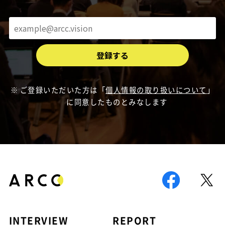
ご登録いただいた方は「
個人情報の取り扱いについて
」
に同意したものとみなします
INTERVIEW
REPORT