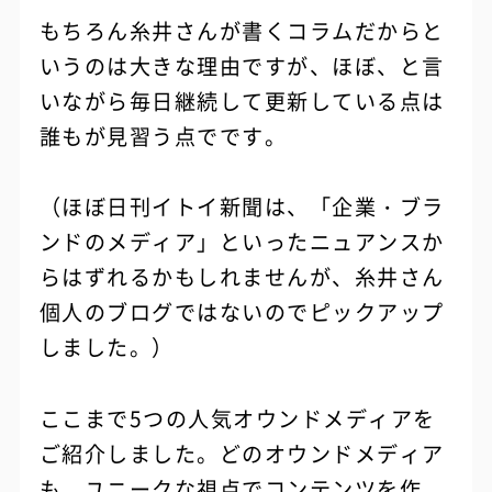
もちろん糸井さんが書くコラムだからと
いうのは大きな理由ですが、ほぼ、と言
いながら毎日継続して更新している点は
誰もが見習う点でです。
（ほぼ日刊イトイ新聞は、「企業・ブラ
ンドのメディア」といったニュアンスか
らはずれるかもしれませんが、糸井さん
個人のブログではないのでピックアップ
しました。）
ここまで5つの人気オウンドメディアを
ご紹介しました。どのオウンドメディア
も、ユニークな視点でコンテンツを作