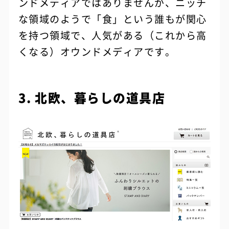
ンドメディアではありませんが、ニッチ
な領域のようで「食」という誰もが関心
を持つ領域で、人気がある（これから高
くなる）オウンドメディアです。
3. 北欧、暮らしの道具店