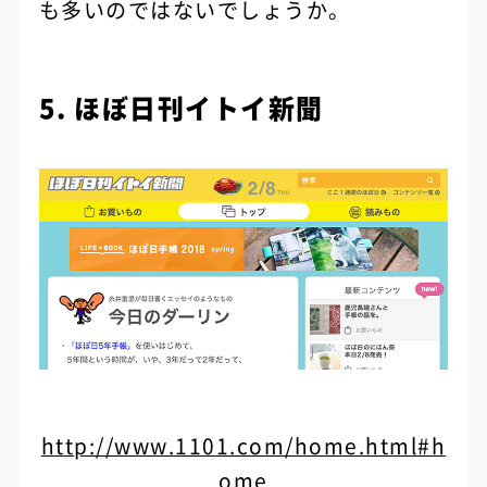
も多いのではないでしょうか。
5. ほぼ日刊イトイ新聞
http://www.1101.com/home.html#h
ome