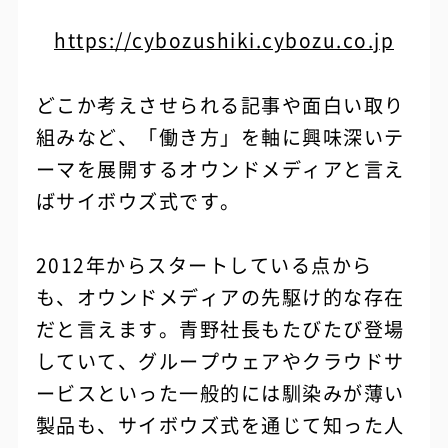
https://cybozushiki.cybozu.co.jp
どこか考えさせられる記事や面白い取り
組みなど、「働き方」を軸に興味深いテ
ーマを展開するオウンドメディアと言え
ばサイボウズ式です。
2012年からスタートしている点から
も、オウンドメディアの先駆け的な存在
だと言えます。青野社長もたびたび登場
していて、グループウェアやクラウドサ
ービスといった一般的には馴染みが薄い
製品も、サイボウズ式を通じて知った人