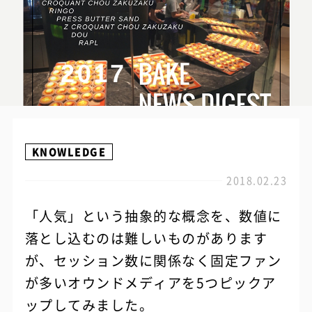
KNOWLEDGE
2018.02.23
「人気」という抽象的な概念を、数値に
落とし込むのは難しいものがあります
が、セッション数に関係なく固定ファン
が多いオウンドメディアを5つピックア
ップしてみました。