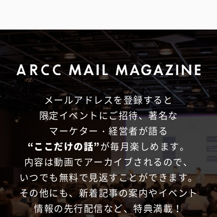
メールアドレスを登録すると
限定イベントにご招待、
著名な
マーケター・経営者が語る
“ここだけの話”
が毎月楽しめます。
内容は動画でアーカイブされるので、
いつでも無料で見返すことができます。
その他にも、新着記事の案内やイベント
情報の先行配信など、特典満載！