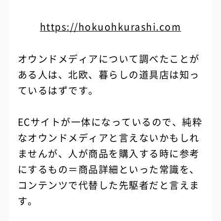
https://hokuohkurashi.com
オウンドメディアについて調べたことが
ある人は、北欧、暮らしの道具店は知っ
ているはずです。
ECサイトが一体になっているので、純粋
なオウンドメディアと言えないかもしれ
ませんが、人が商品を購入する時に参考
にするもの＝商品詳細といった常識を、
コンテンツで代替した先駆者だと言えま
す。