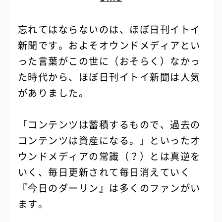
忘れてはならないのは、ほぼ日刊イトイ
新聞です。およそオウンドメディアとい
った言葉がこの世に（おそらく）なかっ
た時代から、ほぼ日刊イトイ新聞は人気
がありました。
「コンテンツは蓄積するもので、過去の
コンテンツは資産になる。」といったオ
ウンドメディアの常識（？）とは真逆を
いく、毎日更新されて毎日消えていく
『今日のダーリン』は多くのファンがい
ます。