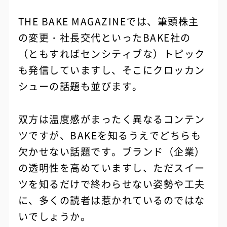
THE BAKE MAGAZINEでは、筆頭株主
の変更・社長交代といったBAKE社の
（ともすればセンシティブな）トピック
も発信していますし、そこにクロッカン
シューの話題も並びます。
双方は温度感がまったく異なるコンテン
ツですが、BAKEを知るうえでどちらも
欠かせない話題です。ブランド（企業）
の透明性を高めていますし、ただスイー
ツを知るだけで終わらせない姿勢や工夫
に、多くの読者は惹かれているのではな
いでしょうか。