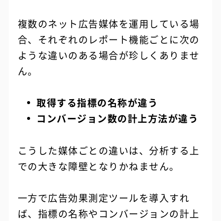
複数のネット広告媒体を運用している場
合、それぞれのレポート機能ごとに次の
ような違いのある場合が珍しくありませ
ん。
取得する指標の名称が違う
コンバージョン数の計上方法が違う
こうした媒体ごとの違いは、分析する上
での大きな障壁となりかねません。
一方で広告効果測定ツールを導入すれ
ば、指標の名称やコンバージョンの計上