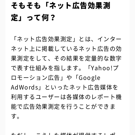
そもそも「ネット広告効果測
定」って何？
「ネット広告効果測定」とは、インター
ネット上に掲載しているネット広告の効
果測定をして、その結果を定量的な数字
で表す仕組みを指します。「Yahoo!プ
ロモーション広告」や「Google
AdWords」といったネット広告媒体を
利用するユーザーは各媒体のレポート機
能で広告効果測定を行うことができま
す。