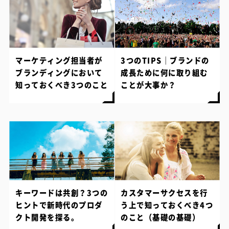
マーケティング担当者が
3つのTIPS｜ブランドの
ブランディングにおいて
成長ために何に取り組む
知っておくべき3つのこと
ことが大事か？
キーワードは共創？3つの
カスタマーサクセスを行
ヒントで新時代のプロダ
う上で知っておくべき4つ
クト開発を探る。
のこと（基礎の基礎）