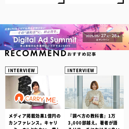
INTERVIEW
INTERVIEW
メディア掲載効果1億円の
『調べ方の教科書』1万
カンファレンス。キャリ
3,000部越え。著者が語