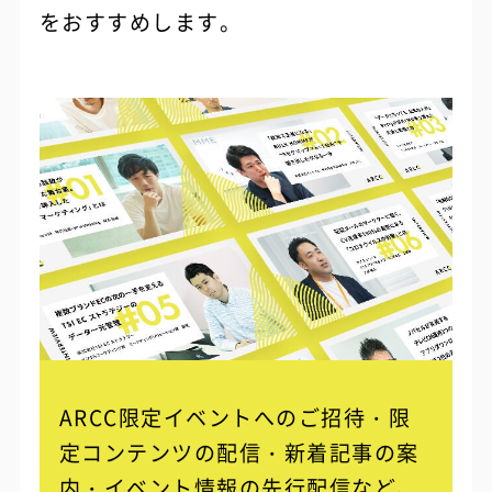
をおすすめします。
ARCC限定イベントへのご招待・限
定コンテンツの配信・
新着記事の案
内・イベント情報の先行配信など、