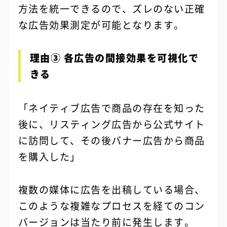
方法を統一できるので、ズレのない正確
な広告効果測定が可能となります。
理由③ 各広告の間接効果を可視化で
きる
「ネイティブ広告で商品の存在を知った
後に、リスティング広告から公式サイト
に訪問して、その後バナー広告から商品
を購入した」
複数の媒体に広告を出稿している場合、
このような複雑なプロセスを経てのコン
バージョンは当たり前に発生します。