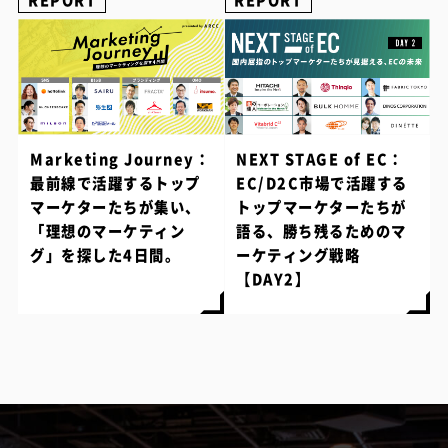
REPORT
REPORT
Marketing Journey：
NEXT STAGE of EC：
最前線で活躍するトップ
EC/D2C市場で活躍する
マーケターたちが集い、
トップマーケターたちが
「理想のマーケティン
語る、勝ち残るためのマ
グ」を探した4日間。
ーケティング戦略
【DAY2】