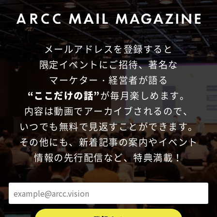
メールアドレスを登録すると
限定イベントにご招待、
著名な
マーケター・経営者が語る
“ここだけの話”
が毎月楽しめます。
内容は動画でアーカイブされるので、
いつでも無料で見返すことができます。
その他にも、新着記事の案内やイベント
情報の先行配信など、特典満載！