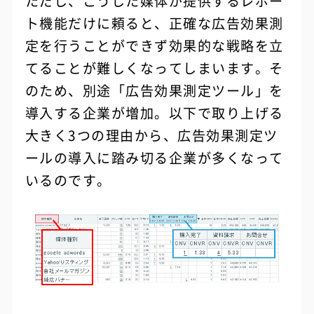
ただし、こうした媒体が提供するレポー
ト機能だけに頼ると、正確な広告効果測
定を行うことができず効果的な戦略を立
てることが難しくなってしまいます。そ
のため、別途「広告効果測定ツール」を
導入する企業が増加。以下で取り上げる
大きく3つの理由から、広告効果測定ツ
ールの導入に踏み切る企業が多くなって
いるのです。