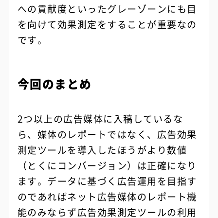
への貢献度といったグレーゾーンにも目
を向けて効果測定をすることが重要なの
です。
今回のまとめ
2つ以上の広告媒体に入稿しているな
ら、媒体のレポートではなく、広告効果
測定ツールを導入したほうがより数値
（とくにコンバージョン）は正確になり
ます。データに基づく広告運用を目指す
のであればネット広告媒体のレポート機
能のみならず広告効果測定ツールの利用