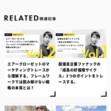
エアークローゼットのマ
超優良企業ファナックの
ーケティングトレースか
『成長の好循環サイク
ら理解する、フレームワ
ル』3つのポイントをトレ
ークでは読み解けない戦
ースする。
略の本質とは？