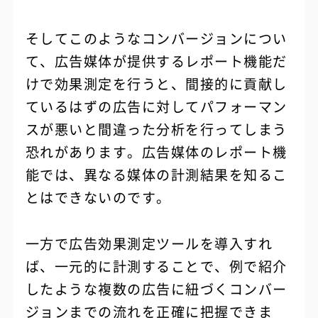
そしてこのようなコンバージョンについ
て、広告媒体が提供するレポート機能だ
けで効果測定を行うと、間接的に貢献し
ているはずの広告に対してパフォーマン
スが悪いと間違った分析を行ってしまう
恐れがあります。広告媒体のレポート機
能では、異なる媒体の計測結果を知るこ
とはできないのです。
一方で広告効果測定ツールを導入すれ
ば、一元的に計測することで、例で紹介
したような複数の広告に紐づくコンバー
ジョンまでの流れを正確に把握できま