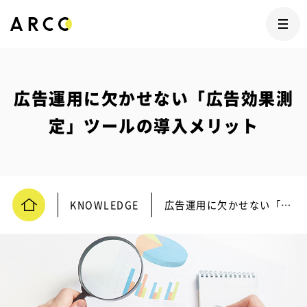
広告運用に欠かせない「広告効果測
定」ツールの導入メリット
KNOWLEDGE
広告運用に欠かせない「広告効果測定」ツールの導入メリット