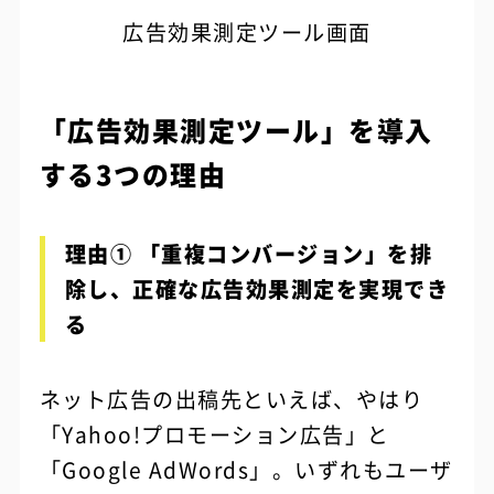
広告効果測定ツール画面
「広告効果測定ツール」を導入
する3つの理由
理由① 「重複コンバージョン」を排
除し、正確な広告効果測定を実現でき
る
ネット広告の出稿先といえば、やはり
「Yahoo!プロモーション広告」と
「Google AdWords」。いずれもユーザ