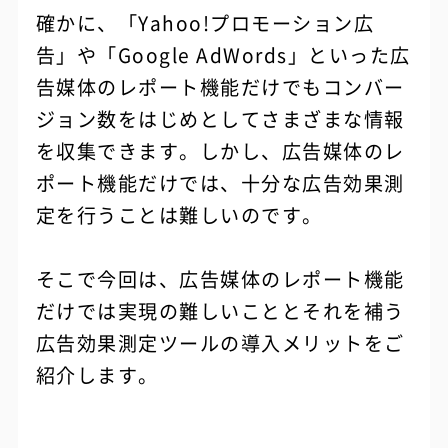
確かに、「Yahoo!プロモーション広
告」や「Google AdWords」といった広
告媒体のレポート機能だけでもコンバー
ジョン数をはじめとしてさまざまな情報
を収集できます。しかし、広告媒体のレ
ポート機能だけでは、十分な広告効果測
定を行うことは難しいのです。
そこで今回は、広告媒体のレポート機能
だけでは実現の難しいこととそれを補う
広告効果測定ツールの導入メリットをご
紹介します。