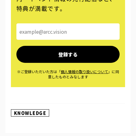
特典が満載です。
KNOWLEDGE