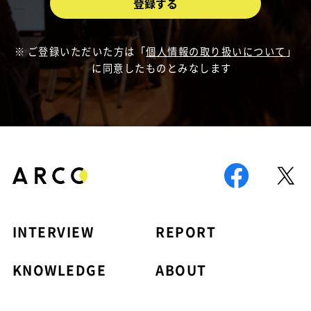
ご登録いただいた方は「
個人情報の取り扱いについて
」
に同意したものとみなします
INTERVIEW
REPORT
KNOWLEDGE
ABOUT