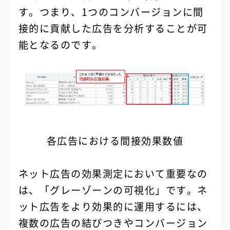
す。つまり、1つのコンバージョンに間
接的に貢献した広告を分析することが可
能となるのです。
各広告における間接効果数値
ネット広告の効果測定において重要なの
は、「グレーゾーンの可視化」です。ネ
ット広告をより効果的に運用するには、
複数の広告の結びつきやコンバージョン