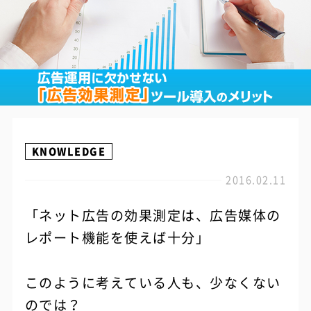
KNOWLEDGE
2016.02.11
「ネット広告の効果測定は、広告媒体の
レポート機能を使えば十分」
このように考えている人も、少なくない
のでは？