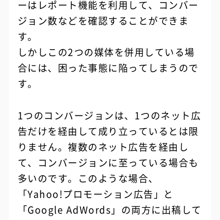
ーはレポート機能を利用して、コンバー
ジョン数などを確認することができま
す。
しかしこの2つの媒体を併用している場
合には、困った事態に陥ってしまうので
す。
1つのコンバージョンは、1つのネット広
告だけを経由して成り立っているとは限
りません。複数のネット広告を経由し
て、コンバージョンに至っている場合も
多いのです。このような場合、
「Yahoo!プロモーション広告」と
「Google AdWords」の両方に出稿して