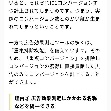
いると、それぞれに1コンバージョンず
つ計上されてしまうのです。つまり、実
際のコンバージョン数とのかい離が生ま
れてしまうということです。
一方で広告効果測定ツールの多くは、
「重複排除機能」を備えています。その
ため、「重複コンバージョン」を排除し
コンバージョンの獲得に直接貢献した広
告のみにコンバージョンを計上すること
ができます。
理由② 広告効果測定にかかわる名称
などを統一できる