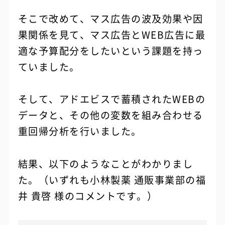
そこで改めて、マス広告の波及効果や因
果関係を見て、マス広告とWEB広告に最
適な予算配分をしたいという課題を持っ
ていました。
そして、アドエビスで蓄積されたWEBの
データと、その他の変数を組み合わせる
重回帰分析を行いました。
結果、以下のようなことがわかりまし
た。（いずれも小林製薬 通販事業部の福
井 貴啓 様のコメントです。）