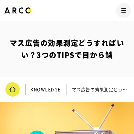
マス広告の効果測定どうすればい
い？3つのTIPSで目から鱗
KNOWLEDGE
マス広告の効果測定どうすればいい？3つのTIPSで目から鱗