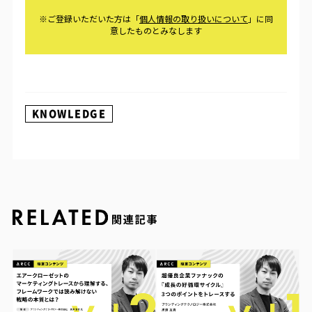
KNOWLEDGE