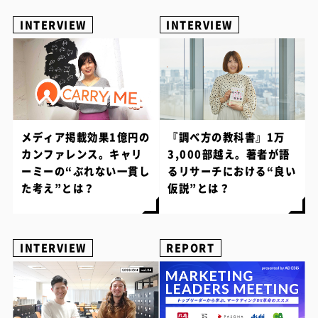
INTERVIEW
INTERVIEW
メディア掲載効果1億円の
『調べ方の教科書』1万
カンファレンス。キャリ
3,000部越え。著者が語
ーミーの“ぶれない一貫し
るリサーチにおける“良い
た考え”とは？
仮説”とは？
INTERVIEW
REPORT