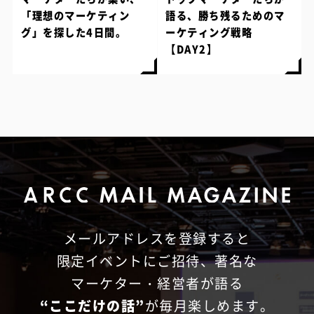
「理想のマーケティン
語る、勝ち残るためのマ
グ」を探した4日間。
ーケティング戦略
【DAY2】
メールアドレスを登録すると
限定イベントにご招待、
著名な
マーケター・経営者が語る
“ここだけの話”
が毎月楽しめます。