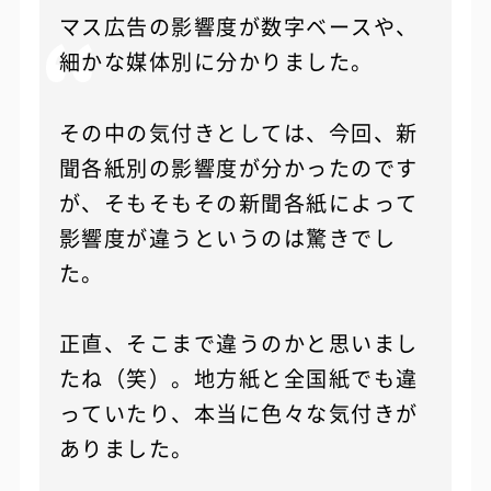
マス広告の影響度が数字ベースや、
細かな媒体別に分かりました。
その中の気付きとしては、今回、新
聞各紙別の影響度が分かったのです
が、そもそもその新聞各紙によって
影響度が違うというのは驚きでし
た。
正直、そこまで違うのかと思いまし
たね（笑）。地方紙と全国紙でも違
っていたり、本当に色々な気付きが
ありました。