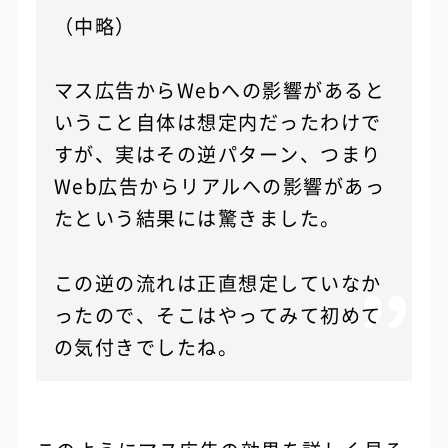
（中略）
マス広告からWebへの影響があると
いうこと自体は想定内だったわけで
すが、実はその逆パターン、つまり
Web広告からリアルへの影響があっ
たという結果には驚きました。
この逆の流れは正直想定していなか
ったので、そこはやってみて初めて
の気付きでしたね。