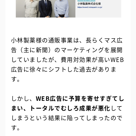
小林製薬様の通販事業は、長らくマス広
告（主に新聞）のマーケティングを展開
していましたが、費用対効果が高いWEB
広告に徐々にシフトした過去がありま
す。
しかし、
WEB広告に予算を寄せすぎてし
まい、トータルでむしろ成果が悪化
して
しまうという結果に陥ってしまったので
す。