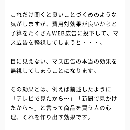
これだけ聞くと良いことづくめのような
気がしますが、費用対効果が良いからと
予算をたくさんWEB広告に投下して、マ
ス広告を軽視してしまうと・・・。
目に見えない、マス広告の本当の効果を
無視してしまうことになります。
その効果とは、例えば前述したように
「テレビで見たから〜」「新聞で見かけ
たから〜」と言って商品を買う人の心
理、それを作り出す効果です。