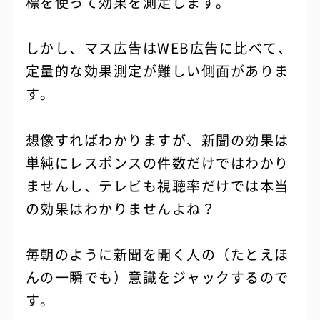
標を使って効果を測定します。
しかし、マス広告はWEB広告に比べて、
定量的な効果測定が難しい側面がありま
す。
想像すればわかりますが、新聞の効果は
単純にレスポンスの件数だけではわかり
ませんし、テレビも視聴率だけでは本当
の効果はわかりませんよね？
毎朝のように新聞を開く人の（たとえほ
んの一瞬でも）意識をジャックするので
す。