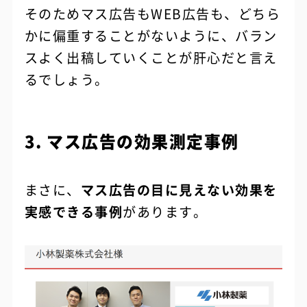
そのためマス広告もWEB広告も、どちら
かに偏重することがないように、バラン
スよく出稿していくことが肝心だと言え
るでしょう。
3. マス広告の効果測定事例
まさに、
マス広告の目に見えない効果を
実感できる事例
があります。