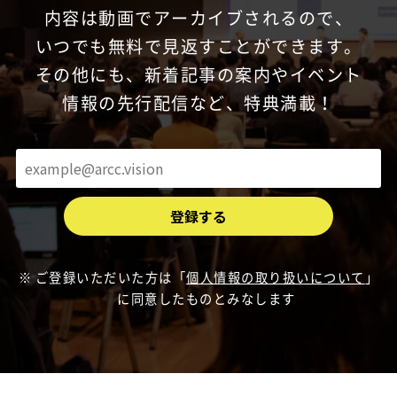
内容は動画でアーカイブされるので、
いつでも無料で見返すことができます。
その他にも、新着記事の案内やイベント
情報の先行配信など、特典満載！
ご登録いただいた方は「
個人情報の取り扱いについて
」
に同意したものとみなします