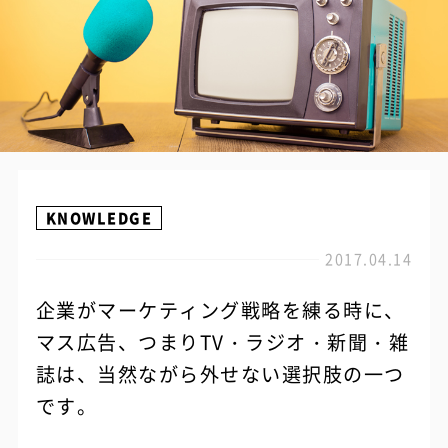
KNOWLEDGE
2017.04.14
企業がマーケティング戦略を練る時に、
マス広告、つまりTV・ラジオ・新聞・雑
誌は、当然ながら外せない選択肢の一つ
です。