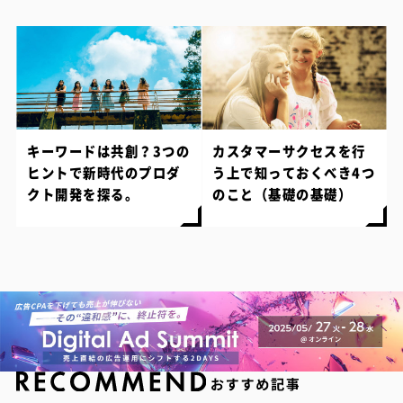
キーワードは共創？3つの
カスタマーサクセスを行
ヒントで新時代のプロダ
う上で知っておくべき4つ
クト開発を探る。
のこと（基礎の基礎）