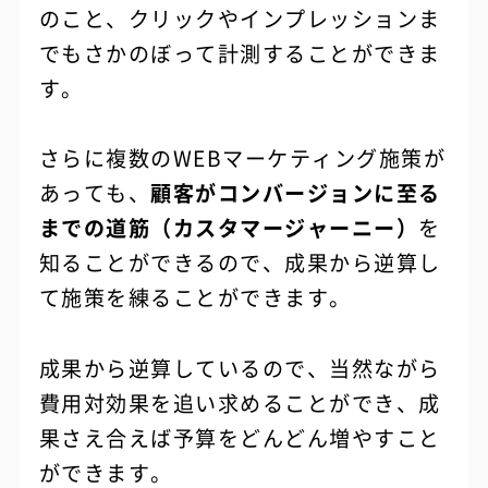
のこと、クリックやインプレッションま
でもさかのぼって計測することができま
す。
さらに複数のWEBマーケティング施策が
あっても、
顧客がコンバージョンに至る
までの道筋（カスタマージャーニー）
を
知ることができるので、成果から逆算し
て施策を練ることができます。
成果から逆算しているので、当然ながら
費用対効果を追い求めることができ、成
果さえ合えば予算をどんどん増やすこと
ができます。