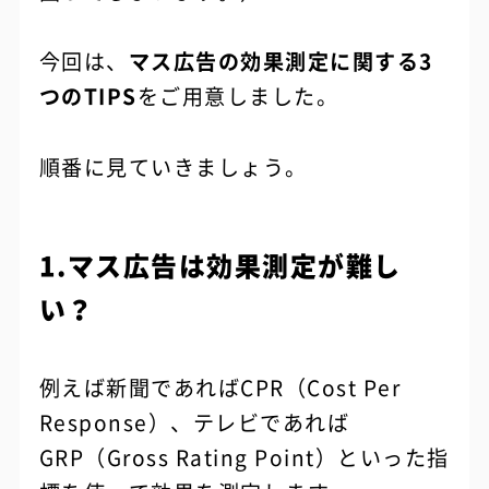
今回は、
マス広告の効果測定に関する3
つのTIPS
をご用意しました。
順番に見ていきましょう。
1.マス広告は効果測定が難し
い？
例えば新聞であればCPR（Cost Per
Response）、テレビであれば
GRP（Gross Rating Point）といった指