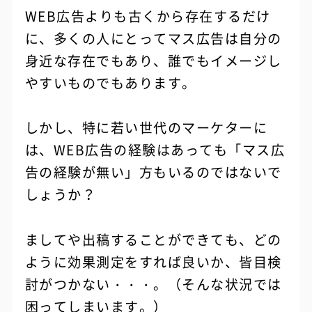
WEB広告よりも古くから存在するだけ
に、多くの人にとってマス広告は自分の
身近な存在でもあり、誰でもイメージし
やすいものでもあります。
しかし、特に若い世代のマーケターに
は、WEB広告の経験はあっても「マス広
告の経験が無い」方もいるのではないで
しょうか？
ましてや出稿することができても、どの
ように効果測定をすれば良いか、皆目検
討がつかない・・・。（そんな状況では
困ってしまいます。）