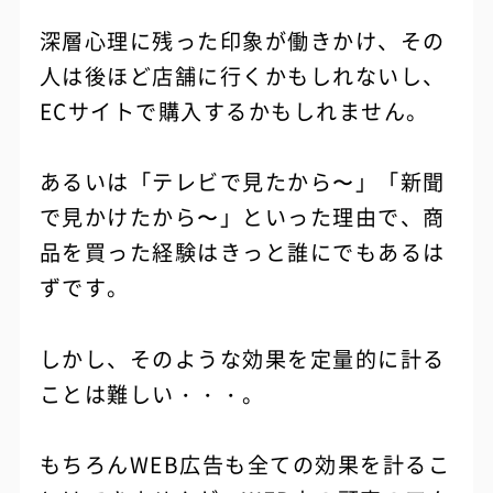
深層心理に残った印象が働きかけ、その
人は後ほど店舗に行くかもしれないし、
ECサイトで購入するかもしれません。
あるいは「テレビで見たから〜」「新聞
で見かけたから〜」といった理由で、商
品を買った経験はきっと誰にでもあるは
ずです。
しかし、そのような効果を定量的に計る
ことは難しい・・・。
もちろんWEB広告も全ての効果を計るこ