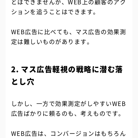
とはできませんが、WEB上の顧客のアク
ションを追うことはできます。
WEB広告に比べても、マス広告の効果測
定は難しいものがあります。
2. マス広告軽視の戦略に潜む落
とし穴
しかし、一方で効果測定がしやすいWEB
広告ばかりに頼るのも、考えものです。
WEB広告は、コンバージョンはもちろん