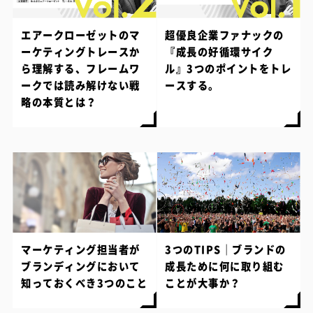
エアークローゼットのマ
超優良企業ファナックの
ーケティングトレースか
『成長の好循環サイク
ら理解する、フレームワ
ル』3つのポイントをトレ
ークでは読み解けない戦
ースする。
略の本質とは？
マーケティング担当者が
3つのTIPS｜ブランドの
ブランディングにおいて
成長ために何に取り組む
知っておくべき3つのこと
ことが大事か？