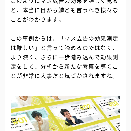
このようにマス広告の効果を詳しく見る
と、本当に目から鱗とも言うべき様々な
ことがわかります。
この事例からは、「マス広告の効果測定
は難しい」と言って諦めるのではなく、
より深く、さらに一歩踏み込んで効果測
定をして、分析から新たな考察を導くこ
とが非常に大事だと気づかされますね。