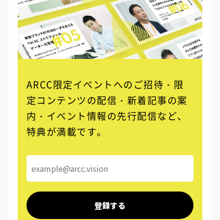
ARCC限定イベントへのご招待・限
定コンテンツの配信・
新着記事の案
内・イベント情報の先行配信など、
特典が満載です。