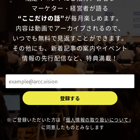
マーケター・経営者が語る
“ここだけの話”
が毎月楽しめます。
内容は動画でアーカイブされるので、
いつでも無料で見返すことができます。
その他にも、新着記事の案内やイベント
情報の先行配信など、特典満載！
ご登録いただいた方は「
個人情報の取り扱いについて
」
に同意したものとみなします