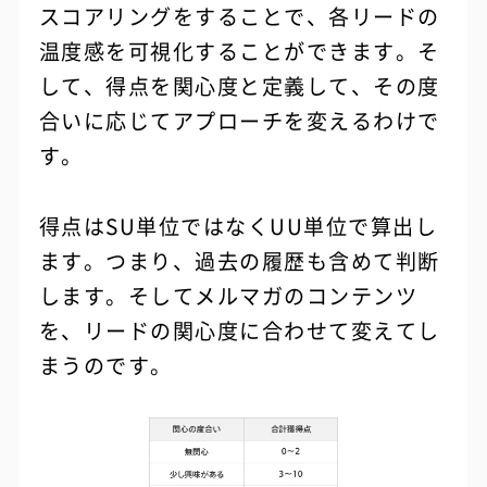
スコアリングをすることで、各リードの
温度感を可視化することができます。そ
して、得点を関心度と定義して、その度
合いに応じてアプローチを変えるわけで
す。
得点はSU単位ではなくUU単位で算出し
ます。つまり、過去の履歴も含めて判断
します。そしてメルマガのコンテンツ
を、リードの関心度に合わせて変えてし
まうのです。