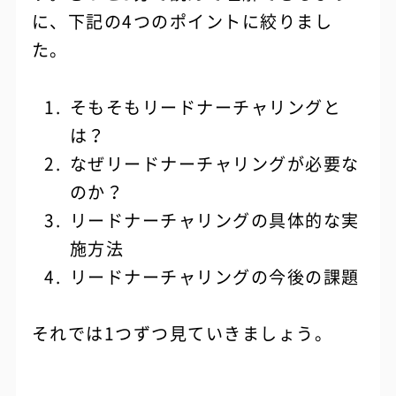
に、下記の4つのポイントに絞りまし
た。
そもそもリードナーチャリングと
は？
なぜリードナーチャリングが必要な
のか？
リードナーチャリングの具体的な実
施方法
リードナーチャリングの今後の課題
それでは1つずつ見ていきましょう。