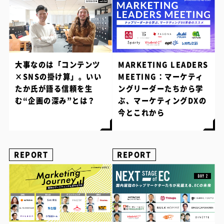
大事なのは「コンテンツ
MARKETING LEADERS
×SNSの掛け算」。いい
MEETING：マーケティ
たか氏が語る信頼を生
ングリーダーたちから学
む“企画の深み”とは？
ぶ、マーケティングDXの
今とこれから
REPORT
REPORT