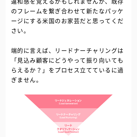
違和感を覚えるかもしれませんが、既存
のフレームを繋ぎ合わせて新たなパッケ
ージにする米国のお家芸だと思ってくだ
さい。
端的に言えば、リードナーチャリングは
「見込み顧客にどうやって振り向いても
らえるか？」をプロセス立てているに過
ぎません。