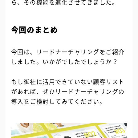
ら、その機能を進化させてきました。
今回のまとめ
今回は、リードナーチャリングをご紹介
しました。いかがでしたでしょうか？
もし御社に活用できていない顧客リスト
があれば、ぜひリードナーチャリングの
導入をご検討してみてください。