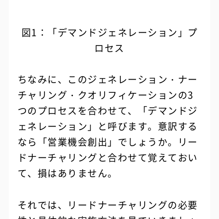
図1：「デマンドジェネレーション」プ
ロセス
ちなみに、このジェネレーション・ナー
チャリング・クオリフィケーションの3
つのプロセスを合わせて、「デマンドジ
ェネレーション」と呼びます。意訳する
なら「営業機会創出」でしょうか。リー
ドナーチャリングと合わせて覚えておい
て、損はありません。
それでは、リードナーチャリングの必要