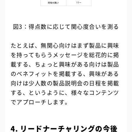
図3：得点数に応じて関心度合いを測る
たとえば、無関心向けはまず製品に興味
を持ってもらうメッセージを総花的に掲
載する、ちょっと興味がある向けは製品
のベネフィットを掲載する、興味がある
向けは少人数の製品説明会の日程を掲載
する、というように、様々なコンテンツ
でアプローチします。
4. リードナーチャリングの今後