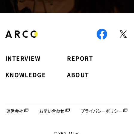
INTERVIEW
REPORT
KNOWLEDGE
ABOUT
運営会社
お問い合わせ
プライバシーポリシー
© YRGLM Inc.