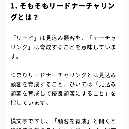
1. そもそもリードナーチャリン
グとは？
「リード」は見込み顧客を、「ナーチャ
リング」は育成することを意味していま
す。
つまりリードナーチャリングとは見込み
顧客を育成すること、ひいては「見込み
顧客を育成して優良顧客にすること」を
指しています。
横文字ですし、「顧客を育成」と聞くと