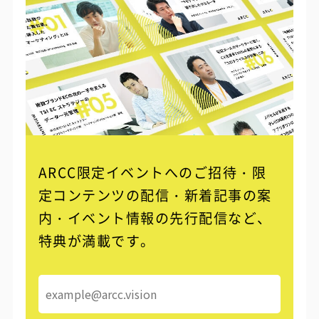
ARCC限定イベントへのご招待・限
定コンテンツの配信・
新着記事の案
内・イベント情報の先行配信など、
特典が満載です。