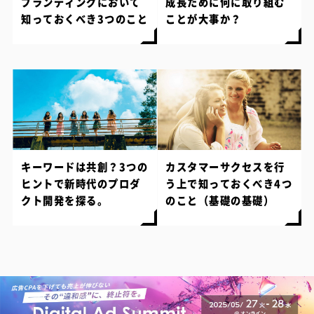
ブランディングにおいて
成長ために何に取り組む
知っておくべき3つのこと
ことが大事か？
キーワードは共創？3つの
カスタマーサクセスを行
ヒントで新時代のプロダ
う上で知っておくべき4つ
クト開発を探る。
のこと（基礎の基礎）