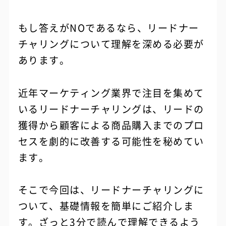
もし答えがNOであるなら、リードナー
チャリングについて理解を深める必要が
あります。
近年マーケティング業界で注目を集めて
いるリードナーチャリングは、リードの
獲得から顧客による商品購入までのプロ
セスを劇的に改善する可能性を秘めてい
ます。
そこで今回は、リードナーチャリングに
ついて、基礎情報を簡単にご紹介しま
す。ざっと3分で読んで理解できるよう