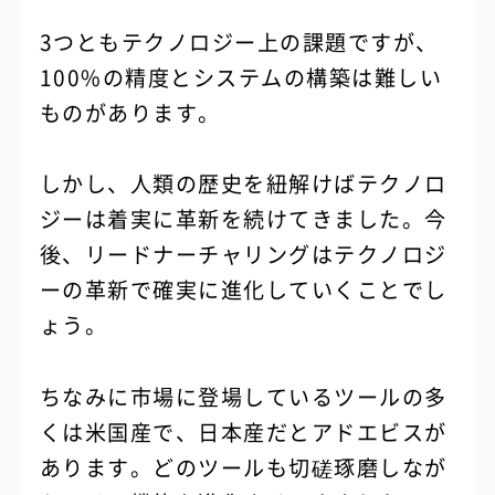
3つともテクノロジー上の課題ですが、
100%の精度とシステムの構築は難しい
ものがあります。
しかし、人類の歴史を紐解けばテクノロ
ジーは着実に革新を続けてきました。今
後、リードナーチャリングはテクノロジ
ーの革新で確実に進化していくことでし
ょう。
ちなみに市場に登場しているツールの多
くは米国産で、日本産だとアドエビスが
あります。どのツールも切磋琢磨しなが