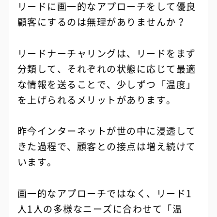
リードに画一的なアプローチをして優良
顧客にするのは無理がありませんか？
リードナーチャリングは、リードをまず
分類して、それぞれの状態に応じて最適
な情報を送ることで、少しずつ「温度」
を上げられるメリットがあります。
昨今インターネットが世の中に浸透して
きた過程で、顧客との接点は増え続けて
います。
画一的なアプローチではなく、リード1
人1人の多様なニーズに合わせて「温