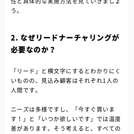
性と具体的な実施方法を見ていきましょ
う。
2. なぜリードナーチャリングが
必要なのか？
「リード」と横文字にするとわかりにく
いものの、見込み顧客はそれぞれ1人の
人間です。
ニーズは多様ですし、「今すぐ買いま
す！」と「いつか欲しいです」では温度
差があります。そう考えると、すべての