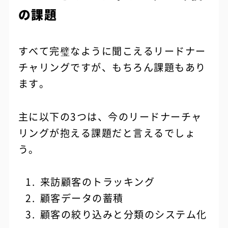
の課題
すべて完璧なように聞こえるリードナー
チャリングですが、もちろん課題もあり
ます。
主に以下の3つは、今のリードナーチャ
リングが抱える課題だと言えるでしょ
う。
来訪顧客のトラッキング
顧客データの蓄積
顧客の絞り込みと分類のシステム化