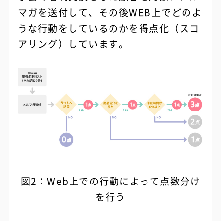
マガを送付して、その後WEB上でどのよ
うな行動をしているのかを得点化（スコ
アリング）しています。
図2：Web上での行動によって点数分け
を行う