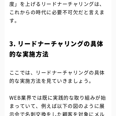
度」を上げるリードナーチャリングは、
これからの時代に必要不可欠だと言えま
す。
3. リードナーチャリングの具体
的な実施方法
ここでは、リードナーチャリングの具体
的な実施方法を見ていきましょう。
WEB業界では既に実践的な取り組みが始
まっていて、例えば以下の図のように展
示会で名刺交換をした顧客を対象にメル