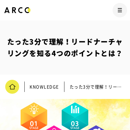
たった3分で理解！リードナーチャ
リングを知る4つのポイントとは？
KNOWLEDGE
たった3分で理解！リードナーチャリングを知る4つのポイントとは？