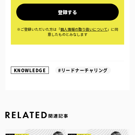
KNOWLEDGE
#リードナーチャリング