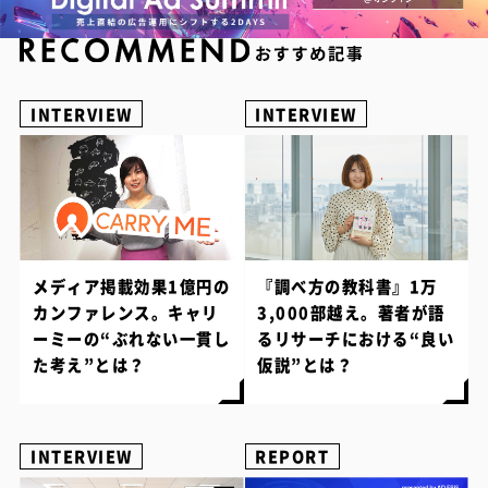
INTERVIEW
INTERVIEW
メディア掲載効果1億円の
『調べ方の教科書』1万
カンファレンス。キャリ
3,000部越え。著者が語
ーミーの“ぶれない一貫し
るリサーチにおける“良い
た考え”とは？
仮説”とは？
INTERVIEW
REPORT