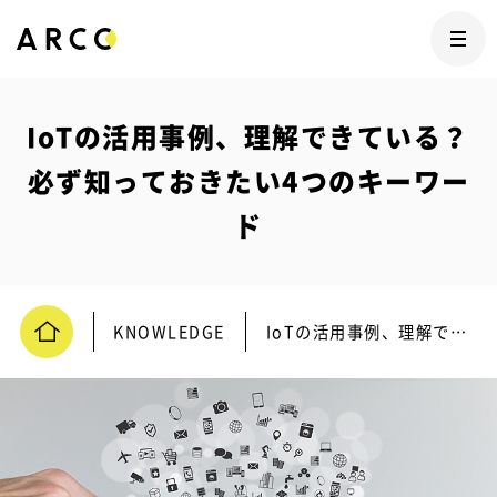
IoTの活用事例、理解できている？
必ず知っておきたい4つのキーワー
ド
KNOWLEDGE
IoTの活用事例、理解できている？必ず知っておきたい4つのキーワード