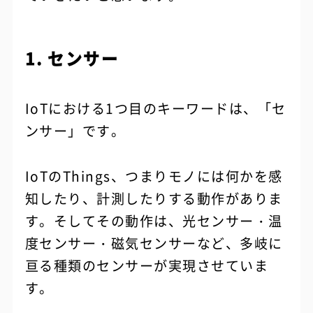
1. センサー
IoTにおける1つ目のキーワードは、「セ
ンサー」です。
IoTのThings、つまりモノには何かを感
知したり、計測したりする動作がありま
す。そしてその動作は、光センサー・温
度センサー・磁気センサーなど、多岐に
亘る種類のセンサーが実現させていま
す。