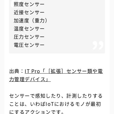
照度センサー
近接センサー
加速度（重力）
温度センサー
圧力センサー
電圧センサー
出典：
IT Pro「［拡張］センサー類や電
力管理デバイス」
センサーで感知したり、計測したりする
ことは、いわばIoTにおけるモノが最初
にするアクションです。