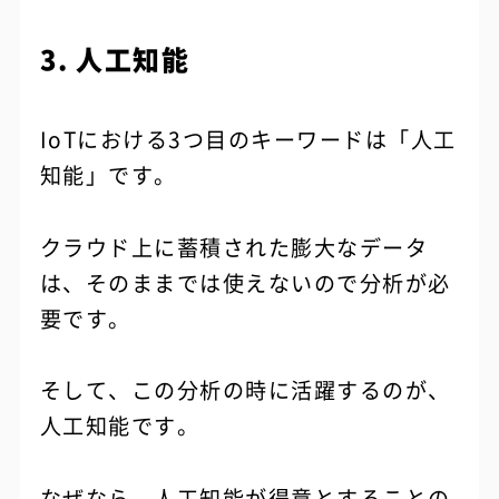
3. 人工知能
IoTにおける3つ目のキーワードは「人工
知能」です。
クラウド上に蓄積された膨大なデータ
は、そのままでは使えないので分析が必
要です。
そして、この分析の時に活躍するのが、
人工知能です。
なぜなら、人工知能が得意とすることの