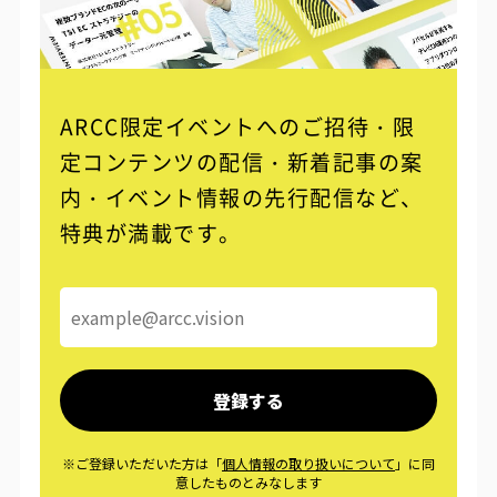
ARCC限定イベントへのご招待・限
定コンテンツの配信・
新着記事の案
内・イベント情報の先行配信など、
特典が満載です。