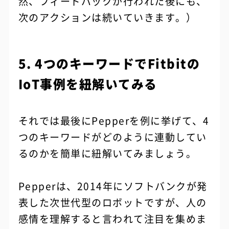
然、フィードバックが行われた後にも、
次のアクションは続いていきます。）
5. 4つのキーワードでFitbitの
IoT事例を紐解いてみる
それでは最後にPepperを例に挙げて、4
つのキーワードがどのように連動してい
るのかを簡単に紐解いてみましょう。
Pepperは、2014年にソフトバンクが発
表した次世代型のロボットですが、人の
感情を理解すると言われて注目を集めま