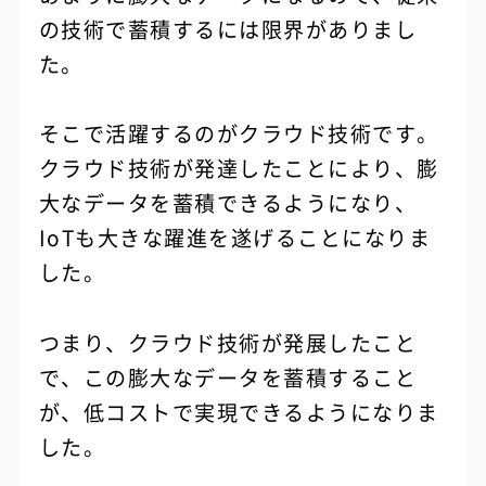
の技術で蓄積するには限界がありまし
た。
そこで活躍するのがクラウド技術です。
クラウド技術が発達したことにより、膨
大なデータを蓄積できるようになり、
IoTも大きな躍進を遂げることになりま
した。
つまり、クラウド技術が発展したこと
で、この膨大なデータを蓄積すること
が、低コストで実現できるようになりま
した。