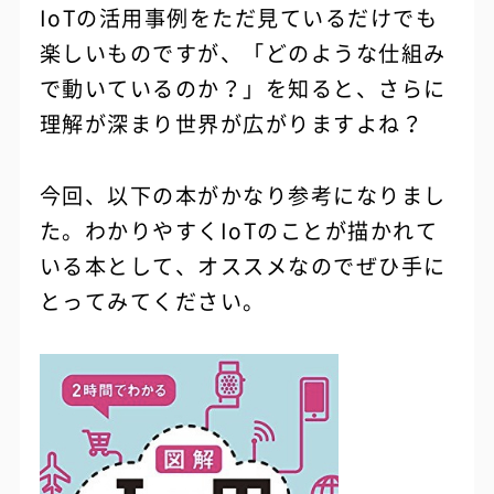
IoTの活用事例をただ見ているだけでも
楽しいものですが、「どのような仕組み
で動いているのか？」を知ると、さらに
理解が深まり世界が広がりますよね？
今回、以下の本がかなり参考になりまし
た。わかりやすくIoTのことが描かれて
いる本として、オススメなのでぜひ手に
とってみてください。