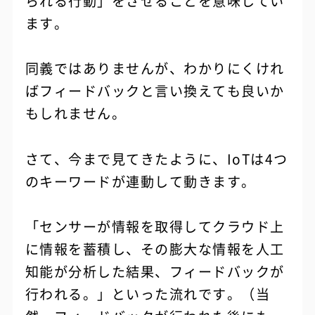
られる行動」をさせることを意味してい
ます。
同義ではありませんが、わかりにくけれ
ばフィードバックと言い換えても良いか
もしれません。
さて、今まで見てきたように、IoTは4つ
のキーワードが連動して動きます。
「センサーが情報を取得してクラウド上
に情報を蓄積し、その膨大な情報を人工
知能が分析した結果、フィードバックが
行われる。」といった流れです。（当