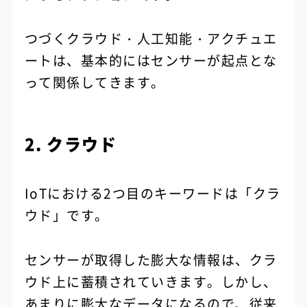
つづくクラウド・人工知能・アクチュエ
ートは、基本的にはセンサーが起点とな
って関係してきます。
2. クラウド
IoTにおける2つ目のキーワードは「クラ
ウド」です。
センサーが取得した膨大な情報は、クラ
ウド上に蓄積されていきます。しかし、
あまりに膨大なデータになるので、従来