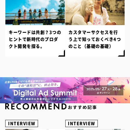
キーワードは共創？3つの
カスタマーサクセスを行
ヒントで新時代のプロダ
う上で知っておくべき4つ
クト開発を探る。
のこと（基礎の基礎）
INTERVIEW
INTERVIEW