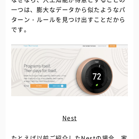
一つは、膨大なデータから似たようなパ
ターン・ルールを見つけ出すことだから
です。
Nest
たとえば以前ご紹介したNestの場合、家