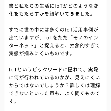
業と私たちの生活に
IoTがどのような変
化をもたらすか
を紐解いてきました。
すでに世の中には多くのIoT活用事例が
出ていますが、IoTをただ「モノのイン
ターネット」と捉えると、抽象的すぎて
実態が掴みにくいものです。
IoTというビックワードに隠れて、実際
に何が行われているのかが、見えにくい
からではないでしょうか？詳しくは理解
できないといった声も、よく聞くもので
す。