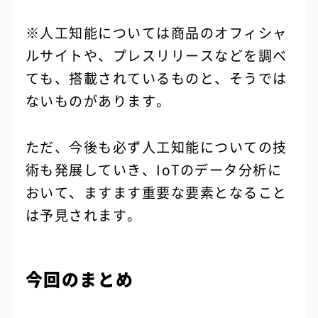
※人工知能については商品のオフィシャ
ルサイトや、プレスリリースなどを調べ
ても、搭載されているものと、そうでは
ないものがあります。
ただ、今後も必ず人工知能についての技
術も発展していき、IoTのデータ分析に
おいて、ますます重要な要素となること
は予見されます。
今回のまとめ