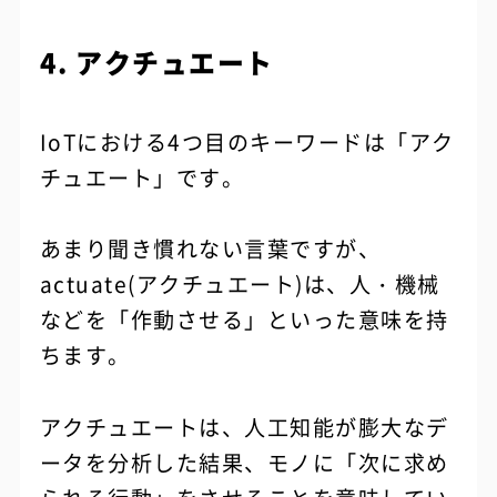
4. アクチュエート
IoTにおける4つ目のキーワードは「アク
チュエート」です。
あまり聞き慣れない言葉ですが、
actuate(アクチュエート)は、人・機械
などを「作動させる」といった意味を持
ちます。
アクチュエートは、人工知能が膨大なデ
ータを分析した結果、モノに「次に求め