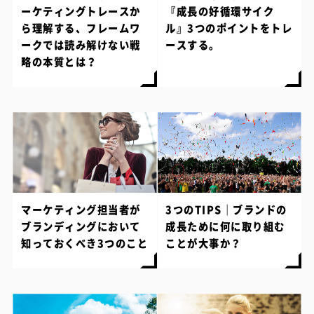
ーケティングトレースか
『成長の好循環サイク
ら理解する、フレームワ
ル』3つのポイントをトレ
ークでは読み解けない戦
ースする。
略の本質とは？
マーケティング担当者が
3つのTIPS｜ブランドの
ブランディングにおいて
成長ために何に取り組む
知っておくべき3つのこと
ことが大事か？