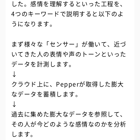
した。感情を理解するといった工程を、
4つのキーワードで説明すると以下のよ
うになります。
まず様々な「センサー」が働いて、近づ
いてきた人の表情や声のトーンといった
データを計測します。
↓
クラウド上に、Pepperが取得した膨大
なデータを蓄積します。
↓
過去に集めた膨大なデータを参照して、
その人が今どのような感情なのかを分析
します。