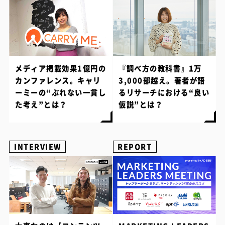
メディア掲載効果1億円の
『調べ方の教科書』1万
カンファレンス。キャリ
3,000部越え。著者が語
ーミーの“ぶれない一貫し
るリサーチにおける“良い
た考え”とは？
仮説”とは？
INTERVIEW
REPORT