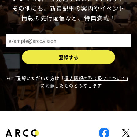
その他にも、新着記事の案内やイベント
情報の先行配信など、特典満載！
ご登録いただいた方は「
個人情報の取り扱いについて
」
に同意したものとみなします