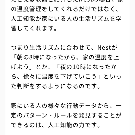
の温度管理をしてくれるだけではなく、
人工知能が家にいる人の生活リズムを学
習してくれます。
つまり生活リズムに合わせて、Nestが
「朝の8時になったから、家の温度を上
げよう」とか、「夜の10時になったか
ら、徐々に温度を下げていこう」といっ
た判断をするようになるのです。
家にいる人の様々な行動データから、一
定のパターン・ルールを発見することが
できるのは、人工知能の力です。