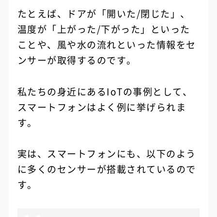
たとえば、ドアが「開いた/閉じた」、
温度が「上がった/下がった」といった
ことや、風や水の流れといった情報をセ
ンサーが取得するのです。
私たちの身近にあるIoTの事例として、
スマートフォンはよく例に挙げられま
す。
実は、スマートフォンにも、以下のよう
に多くのセンサーが搭載されているので
す。