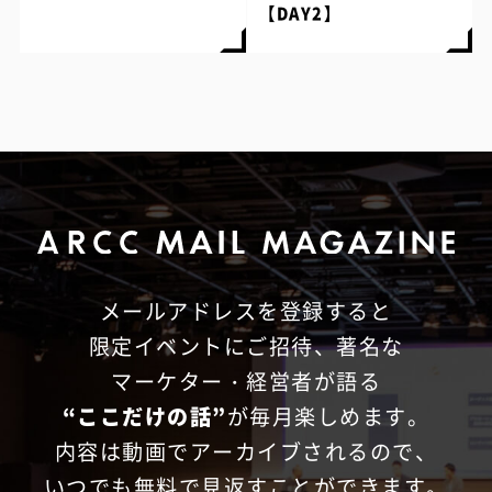
【DAY2】
メールアドレスを登録すると
限定イベントにご招待、
著名な
マーケター・経営者が語る
“ここだけの話”
が毎月楽しめます。
内容は動画でアーカイブされるので、
いつでも無料で見返すことができます。