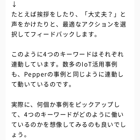
↓
たとえば挨拶をしたり、「大丈夫？」と
声をかけたりと、最適なアクションを選
択してフィードバックします。
このように4つのキーワードはそれぞれ
連動しています。数多のIoT活用事例
も、Pepperの事例と同じように連動し
て動いているのです。
実際に、何個か事例をピックアップし
て、4つのキーワードがどのように働い
ているのかを想像してみるのも良いでし
ょう。