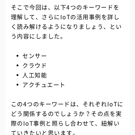
そこで今回は、以下4つのキーワードを
理解して、さらにIoTの活用事例を詳し
く読み解けるようになりましょう、とい
う内容にしました。
センサー
クラウド
人工知能
アクチュエート
この4つのキーワードは、それぞれIoTに
どう関係するのでしょうか？その点を実
際のIoT事例と照らし合わせて、紐解い
ていきたいと思います。