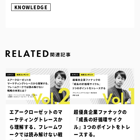
KNOWLEDGE
エアークローゼットのマ
超優良企業ファナックの
ーケティングトレースか
『成長の好循環サイク
ら理解する、フレームワ
ル』3つのポイントをトレ
ークでは読み解けない戦
ースする。