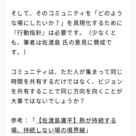
そして、そのコミュニティを「どのよう
な場にしたいか？」を具現化するために
『行動指針』は必要です。（少なくと
も、筆者は佐渡島 氏の意見に賛成で
す。）
コミュニティは、ただ人が集まって同じ
時間を共有するだけではなく、ビジョン
を共有することで同じ方向を向くことが
大事ではないでしょうか？
参考：「
【佐渡島庸平】熱が持続する
場、持続しない場の境界線
」