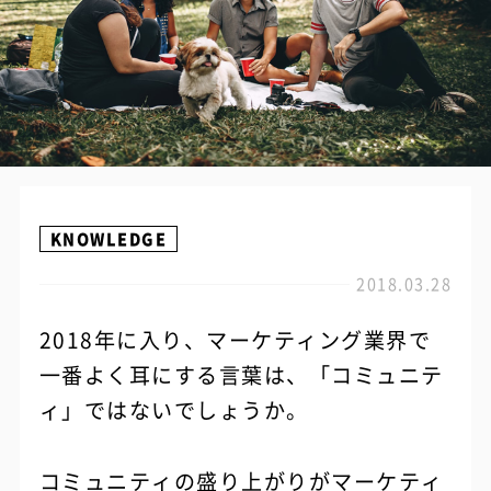
KNOWLEDGE
2018.03.28
2018年に入り、マーケティング業界で
一番よく耳にする言葉は、「コミュニテ
ィ」ではないでしょうか。
コミュニティの盛り上がりがマーケティ