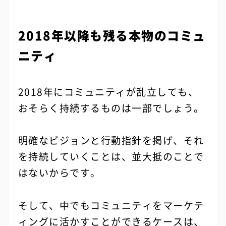
2018年以降も残る本物のコミュ
ニティ
2018年にコミュニティが乱立しても、
おそらく持続するものは一部でしょう。
明確なビジョンと行動指針を掲げ、それ
を持続していくことは、並大抵のことで
はないからです。
そして、中でもコミュニティをマーケテ
ィングに活かすことができるケースは、