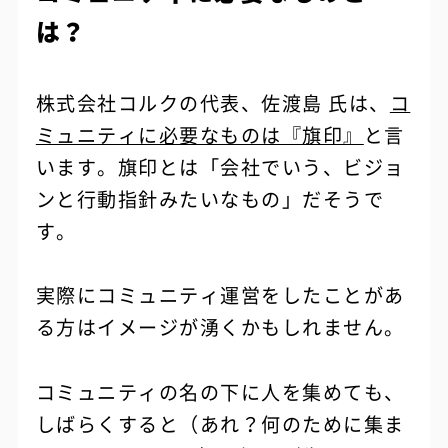
は？
株式会社コルクの代表、佐渡島 氏は、
コ
ミュニティに必要なものは『旗印』
と言
います。旗印とは「会社でいう、ビジョ
ンと行動指針みたいなもの」だそうで
す。
実際にコミュニティ運営をしたことがあ
る方はイメージが湧くかもしれません。
コミュニティの名の下に人を集めても、
しばらくすると（あれ？何のために集ま