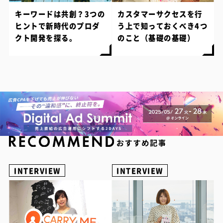
キーワードは共創？3つの
カスタマーサクセスを行
ヒントで新時代のプロダ
う上で知っておくべき4つ
クト開発を探る。
のこと（基礎の基礎）
INTERVIEW
INTERVIEW