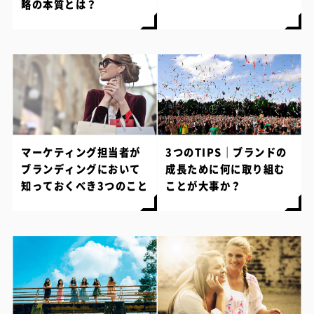
略の本質とは？
マーケティング担当者が
3つのTIPS｜ブランドの
ブランディングにおいて
成長ために何に取り組む
知っておくべき3つのこと
ことが大事か？