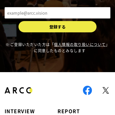
ご登録いただいた方は「
個人情報の取り扱いについて
」
に同意したものとみなします
INTERVIEW
REPORT