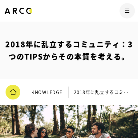
2018年に乱立するコミュニティ：3
つのTIPSからその本質を考える。
KNOWLEDGE
2018年に乱立するコミュニティ：3つのTIPSからその本質を考える。