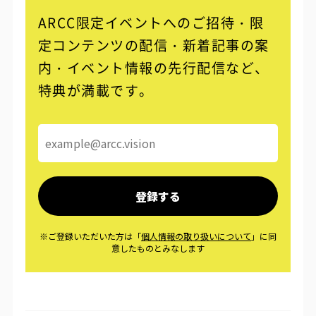
ARCC限定イベントへのご招待・限
定コンテンツの配信・
新着記事の案
内・イベント情報の先行配信など、
特典が満載です。