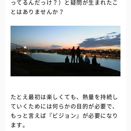
ってるんだっけ？）と疑問が生まれたこ
とはありませんか？
たとえ最初は楽しくても、熱量を持続し
ていくためには何らかの目的が必要で、
もっと言えば『ビジョン』が必要になり
ます。