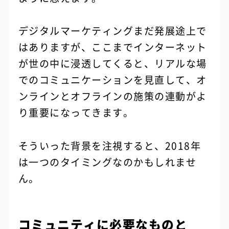
デジタルマーケティングまだ発展途上で
はありますが、ここまでインターネット
が世の中に浸透してくると、リアルな場
でのコミュニケーションを見直して、オ
ンラインとオフラインの施策の連動がよ
り重要になってきます。
そういった背景を注視すると、2018年
は一つのタイミングなのかもしれませ
ん。
コミュニティに必要なものと