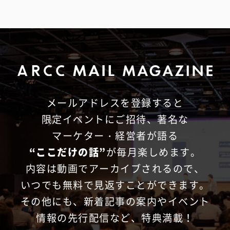
メールアドレスを登録すると
限定イベントにご招待、
著名な
マーケター・経営者が語る
“ここだけの話”
が毎月楽しめます。
内容は動画でアーカイブされるので、
いつでも無料で見返すことができます。
その他にも、新着記事の案内やイベント
情報の先行配信など、特典満載！