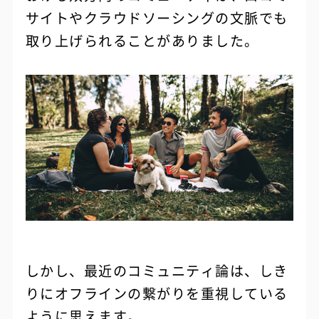
サイトやクラウドソーシングの文脈でも
取り上げられることがありました。
しかし、最近のコミュニティ論は、しき
りにオフラインの繋がりを重視している
ように思えます。