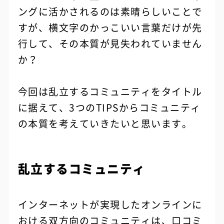
ングに活かされるのは素晴らしいことで
すが、横文字のかっこいい言葉だけが先
行して、その本質が見失われていません
か？
今回は乱立するコミュニティをタイトル
に据えて、3つのTIPSからコミュニティ
の本質を考えていきたいと思います。
乱立するコミュニティ
インターネットが実現したオンラインに
おける双方向のコミュニティは、口コミ