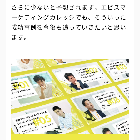
さらに少ないと予想されます。エビスマ
ーケティングカレッジでも、そういった
成功事例を今後も追っていきたいと思い
ます。