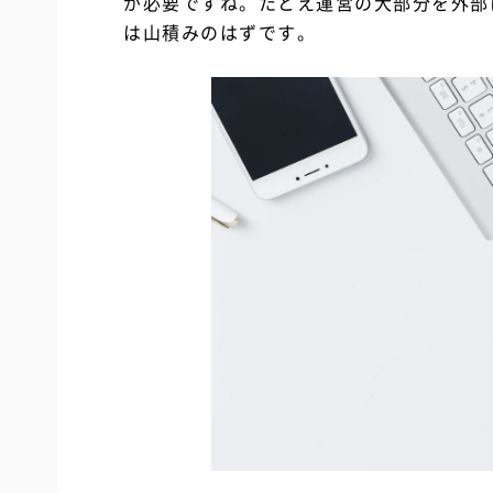
が必要ですね。たとえ運営の大部分を外部
は山積みのはずです。