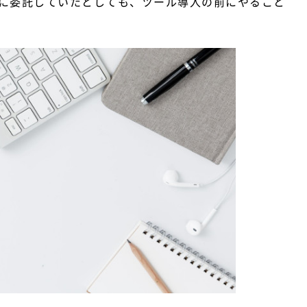
に委託していたとしても、ツール導入の前にやること