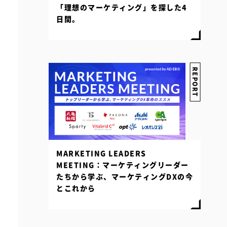
「理想のマーケティング」を探した4
日間。
REPORT
MARKETING LEADERS
MEETING：マーケティングリーダー
たちから学ぶ、マーケティングDXの今
とこれから