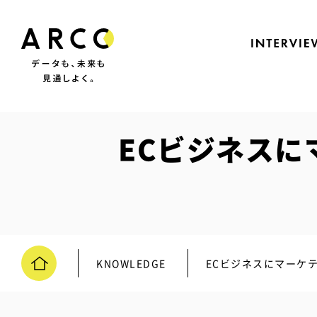
ECビジネス
KNOWLEDGE
ECビジネスにマーケ