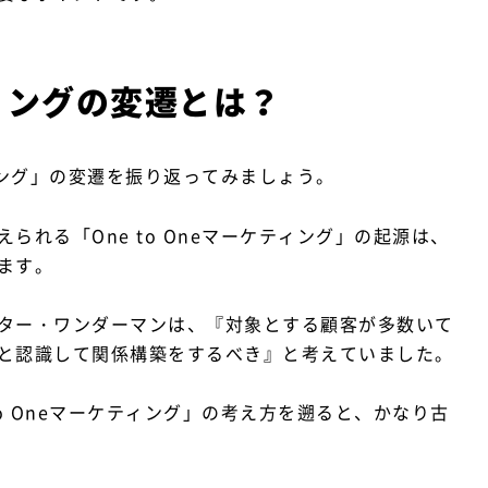
ケティングの変遷とは？
ティング」の変遷を振り返ってみましょう。
れる「One to Oneマーケティング」の起源は、
ます。
ター・ワンダーマンは、『対象とする顧客が多数いて
と認識して関係構築をするべき』と考えていました。
o Oneマーケティング」の考え方を遡ると、かなり古