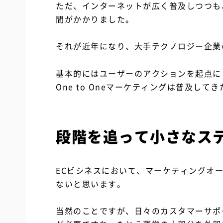
ただ、インターネットが広く普及しつつも
間がかかりました。
それが近年になり、大手テクノロジー企業
基本的にはユーザーのアクションを起点に
One to Oneマーケティングは普及して
段階を追って小さなス
ECビシネスにおいて、マーケティングオ
ないと思います。
当然のことですが、日々のカスタマーサポ