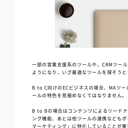
一部の営業支援系のツールや、CRMツー
ようになり、いざ最適なツールを探そうと
B to C向けのECビジネスの場合、MAツ
ールの特色を見極めなくてはなりません。
B to Bの場合はコンテンツによるリー
ング機能、あとは他ツールの連携などもポイント
マーケティング」に特化していることが重