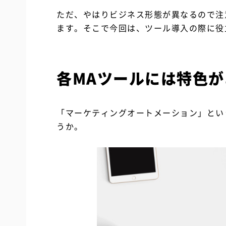
ただ、やはりビジネス形態が異なるので注
ます。そこで今回は、ツール導入の際に役
各MAツールには特色が
「マーケティングオートメーション」とい
うか。