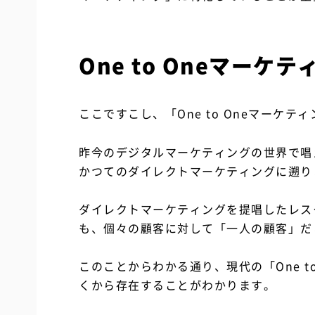
One to Oneマー
ここですこし、「One to Oneマーケ
昨今のデジタルマーケティングの世界で唱えら
かつてのダイレクトマーケティングに遡り
ダイレクトマーケティングを提唱したレス
も、個々の顧客に対して「一人の顧客」だ
このことからわかる通り、現代の「One t
くから存在することがわかります。