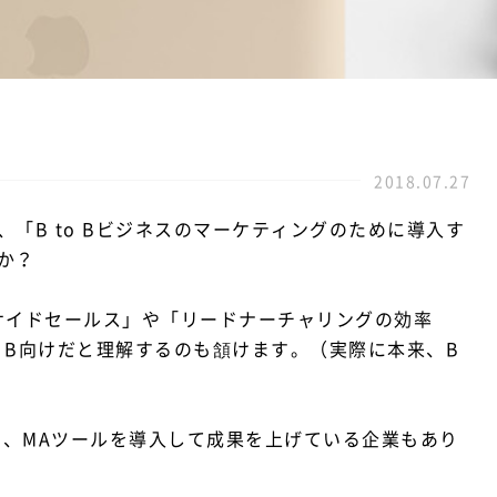
2018.07.27
「B to Bビジネスのマーケティングのために導入す
か？
サイドセールス」や「リードナーチャリングの効率
o B向けだと理解するのも頷けます。（実際に本来、B
でも、MAツールを導入して成果を上げている企業もあり