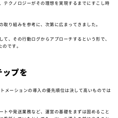
、テクノロジーがその理想を実現するまでにすこし時
の取り組みを参考に、次第に広まってきました。
して、その行動ログからアプローチするという形で、
きたのです。
テップを
ートメーションの導入の優先順位は決して高いものでは
ートや発送業務など、運営の基礎をまずは固めること