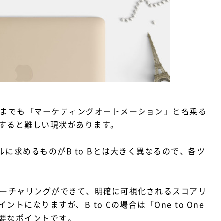
ルまでも「マーケティングオートメーション」と名乗る
すると難しい現状があります。
ールに求めるものがB to Bとは大きく異なるので、各ツ
ドナーチャリングができて、明確に可視化されるスコアリ
になりますが、B to Cの場合は「One to One
要なポイントです。