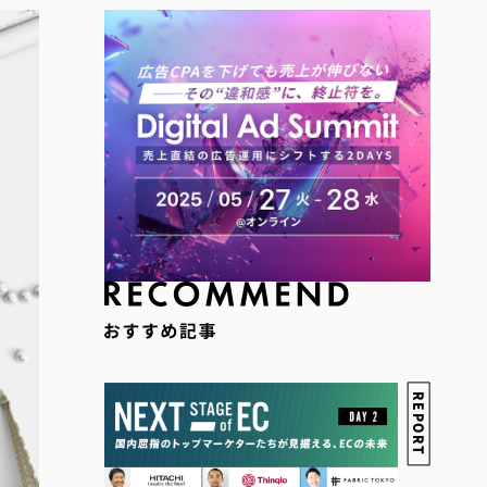
REPORT