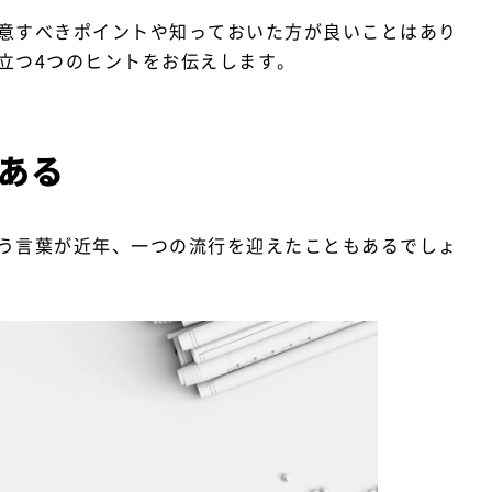
意すべきポイントや知っておいた方が良いことはあり
立つ4つのヒントをお伝えします。
ある
う言葉が近年、一つの流行を迎えたこともあるでしょ