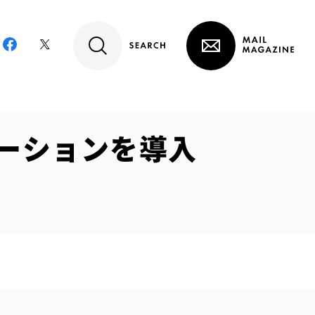
ーションを導入