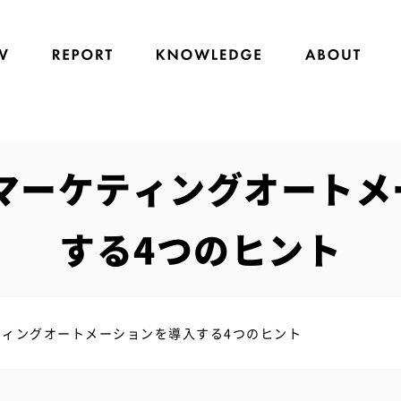
にマーケティングオートメ
する4つのヒント
ティングオートメーションを導入する4つのヒント