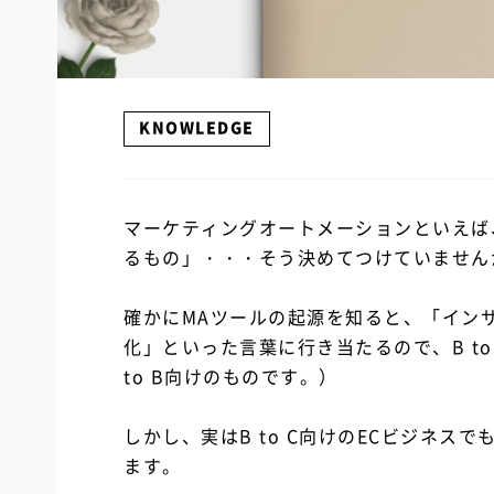
KNOWLEDGE
マーケティングオートメーションといえば、
るもの」・・・そう決めてつけていません
確かにMAツールの起源を知ると、「イン
化」といった言葉に行き当たるので、B t
to B向けのものです。）
しかし、実はB to C向けのECビジネス
ます。