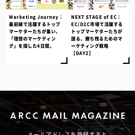
Marketing Journey：
NEXT STAGE of EC：
最前線で活躍するトップ
EC/D2C市場で活躍する
マーケターたちが集い、
トップマーケターたちが
「理想のマーケティン
語る、勝ち残るためのマ
グ」を探した4日間。
ーケティング戦略
【DAY2】
メールアドレスを登録すると