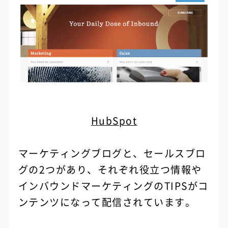
HubSpot
マーケティングブログと、セールスブロ
グの2つがあり、それぞれ役立つ情報や
インバウンドマーケティングのTIPSがコ
ンテンツになって配信されています。