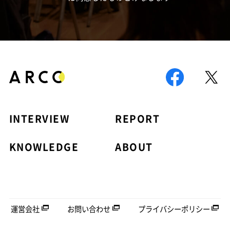
INTERVIEW
REPORT
KNOWLEDGE
ABOUT
運営会社
お問い合わせ
プライバシーポリシー