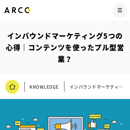
インバウンドマーケティング5つの
心得｜コンテンツを使ったプル型営
業？
KNOWLEDGE
インバウンドマーケティング5つの心得｜コンテンツを使ったプル型営業？