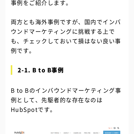
事例をご紹介します。
両方とも海外事例ですが、国内でインバ
ウンドマーケティングに挑戦する上で
も、チェックしておいて損はない良い事
例です。
2-1. B to B事例
B to Bのインバウンドマーケティング事
例として、先駆者的な存在なのは
HubSpotです。