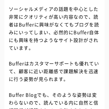
ソーシャルメディアの話題を中心とした
非常にクオリティが高い内容なので、読
者はBufferに興味がなくてもブログを読
みにいってしまい、必然的にBuffer自体
にも興味を持つようなサイト設計がされ
ています。
Bufferはカスタマーサポートも優れてい
て、顧客に近い距離感で課題解決を迅速
に行う姿勢が見られます。
Buffer Blogでも、そのような姿勢は変
わらないので、読んでいる内に自然と信