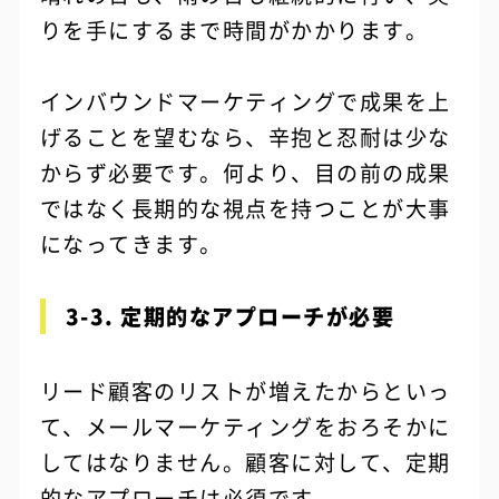
りを手にするまで時間がかかります。
インバウンドマーケティングで成果を上
げることを望むなら、辛抱と忍耐は少な
からず必要です。何より、目の前の成果
ではなく長期的な視点を持つことが大事
になってきます。
3-3. 定期的なアプローチが必要
リード顧客のリストが増えたからといっ
て、メールマーケティングをおろそかに
してはなりません。顧客に対して、定期
的なアプローチは必須です。