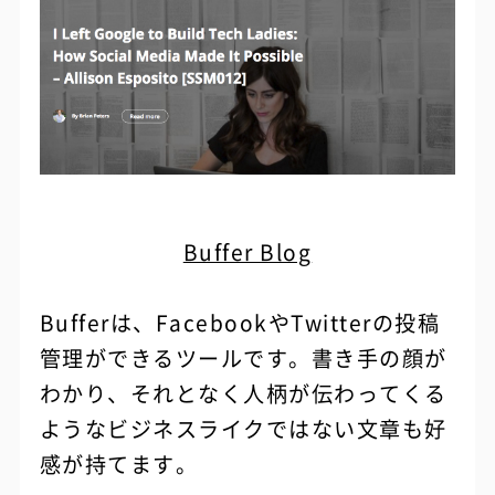
Buffer Blog
Bufferは、FacebookやTwitterの投稿
管理ができるツールです。書き手の顔が
わかり、それとなく人柄が伝わってくる
ようなビジネスライクではない文章も好
感が持てます。