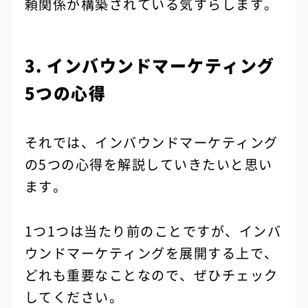
頼関係が構築されている気すらします。
3. インバウンドマーケティング
5つの心得
それでは、インバウンドマーケティング
の5つの心得を解説していきたいと思い
ます。
1つ1つは当たり前のことですが、インバ
ウンドマーケティングを展開する上で、
どれも重要なことなので、ぜひチェック
してください。