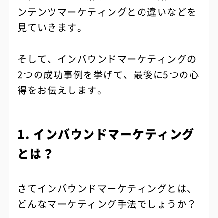
ンテンツマーケティングとの違いなどを
見ていきます。
そして、インバウンドマーケティングの
2つの成功事例を挙げて、最後に5つの心
得をお伝えします。
1. インバウンドマーケティング
とは？
さてインバウンドマーケティングとは、
どんなマーケティング手法でしょうか？