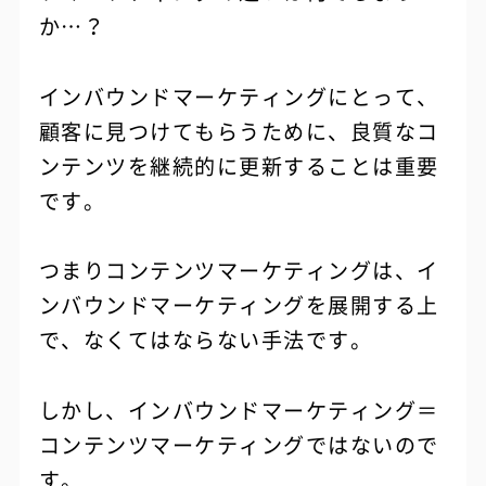
か…？
インバウンドマーケティングにとって、
顧客に見つけてもらうために、良質なコ
ンテンツを継続的に更新することは重要
です。
つまりコンテンツマーケティングは、イ
ンバウンドマーケティングを展開する上
で、なくてはならない手法です。
しかし、インバウンドマーケティング＝
コンテンツマーケティングではないので
す。