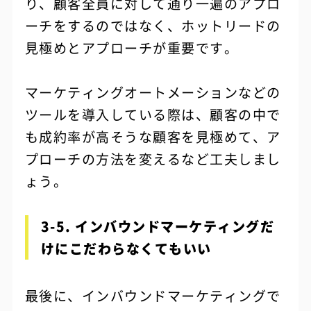
り、顧客全員に対して通り一遍のアプロ
ーチをするのではなく、ホットリードの
見極めとアプローチが重要です。
マーケティングオートメーションなどの
ツールを導入している際は、顧客の中で
も成約率が高そうな顧客を見極めて、ア
プローチの方法を変えるなど工夫しまし
ょう。
3-5. インバウンドマーケティングだ
けにこだわらなくてもいい
最後に、インバウンドマーケティングで