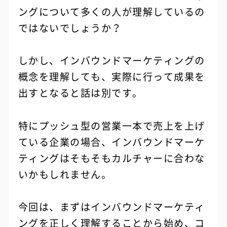
ングについて多くの人が理解しているの
ではないでしょうか？
しかし、インバウンドマーケティングの
概念を理解しても、実際に行って成果を
出すとなると話は別です。
特にプッシュ型の営業一本で売上を上げ
ている企業の場合、インバウンドマーケ
ティングはそもそもカルチャーに合わな
いかもしれません。
今回は、まずはインバウンドマーケティ
ングを正しく理解することから始め、コ