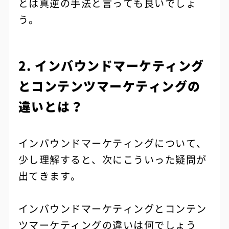
とは真逆の手法と言っても良いでしょ
う。
2. インバウンドマーケティング
とコンテンツマーケティングの
違いとは？
インバウンドマーケティングについて、
少し理解すると、次にこういった疑問が
出てきます。
インバウンドマーケティングとコンテン
ツマーケティングの違いは何でしょう