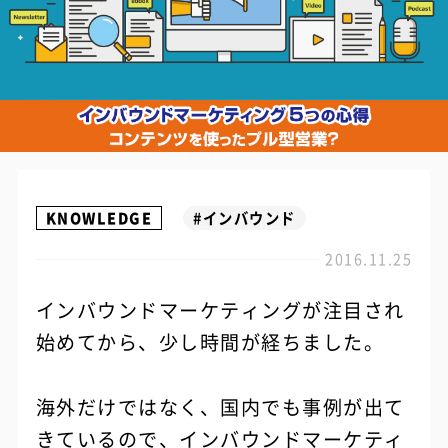
KNOWLEDGE
#インバウンド
2016.11.25
インバウンドマーケティングが注目され
始めてから、少し時間が経ちました。
海外だけではなく、国内でも事例が出て
きているので、インバウンドマーケティ