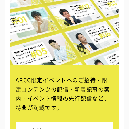
ARCC限定イベントへのご招待・限
定コンテンツの配信・
新着記事の案
内・イベント情報の先行配信など、
特典が満載です。