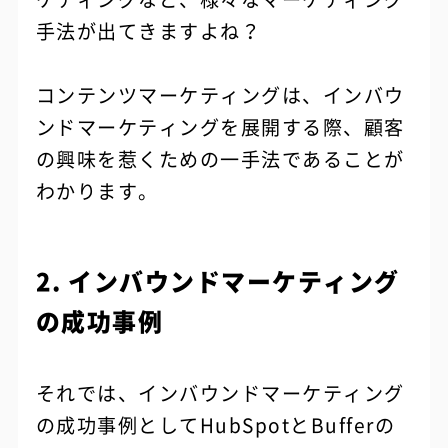
手法が出てきますよね？
コンテンツマーケティングは、インバウ
ンドマーケティングを展開する際、顧客
の興味を惹くための一手法であることが
わかります。
2. インバウンドマーケティング
の成功事例
それでは、インバウンドマーケティング
の成功事例としてHubSpotとBufferの