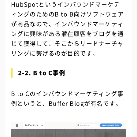
HubSpotというインバウンドマーケテ
ィングのためのB to B向けソフトウェア
が商品なので、インバウンドマーケティ
ングに興味がある潜在顧客をブログを通
じて獲得して、そこからリードナーチャ
リングに繋げるのが目的です。
2-2. B to C事例
B to Cのインバウンドマーケティング事
例というと、Buffer Blogが有名です。