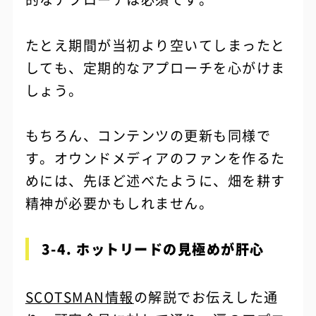
たとえ期間が当初より空いてしまったと
しても、定期的なアプローチを心がけま
しょう。
もちろん、コンテンツの更新も同様で
す。オウンドメディアのファンを作るた
めには、先ほど述べたように、畑を耕す
精神が必要かもしれません。
3-4. ホットリードの見極めが肝心
SCOTSMAN情報
の解説でお伝えした通