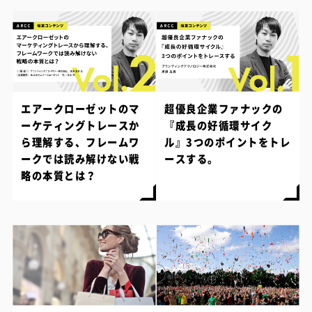
エアークローゼットのマ
超優良企業ファナックの
ーケティングトレースか
『成長の好循環サイク
ら理解する、フレームワ
ル』3つのポイントをトレ
ークでは読み解けない戦
ースする。
略の本質とは？