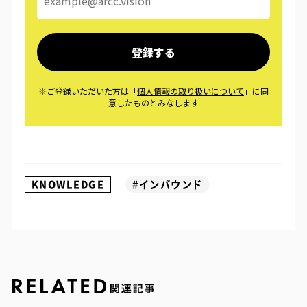
KNOWLEDGE
#インバウンド