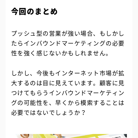
今回のまとめ
プッシュ型の営業が強い場合、もしかし
たらインバウンドマーケティングの必要
性を強く感じないかもしれません。
しかし、今後もインターネット市場が拡
大するのは目に見えています。顧客に見
つけてもらうインバウンドマーケティン
グの可能性を、早くから模索することは
必要ではないでしょうか？