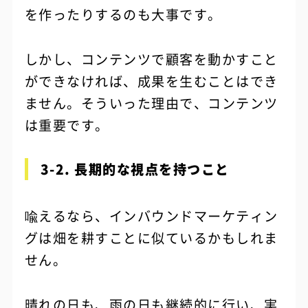
を作ったりするのも大事です。
しかし、コンテンツで顧客を動かすこと
ができなければ、成果を生むことはでき
ません。そういった理由で、コンテンツ
は重要です。
3-2. 長期的な視点を持つこと
喩えるなら、インバウンドマーケティン
グは畑を耕すことに似ているかもしれま
せん。
晴れの日も、雨の日も継続的に行い、実