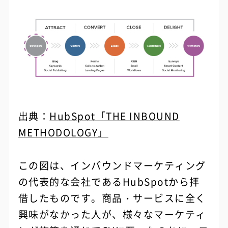
出典：
HubSpot「THE INBOUND
METHODOLOGY」
この図は、インバウンドマーケティング
の代表的な会社であるHubSpotから拝
借したものです。商品・サービスに全く
興味がなかった人が、様々なマーケティ