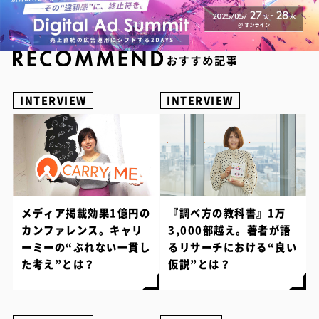
INTERVIEW
INTERVIEW
メディア掲載効果1億円の
『調べ方の教科書』1万
カンファレンス。キャリ
3,000部越え。著者が語
ーミーの“ぶれない一貫し
るリサーチにおける“良い
た考え”とは？
仮説”とは？