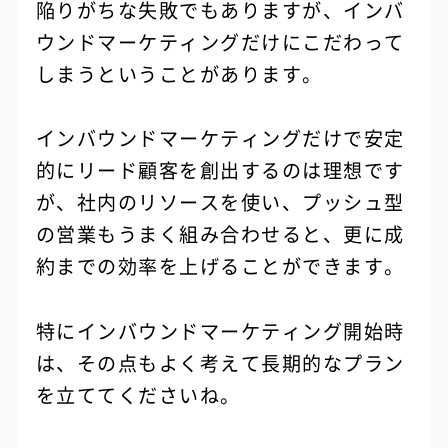
陥りがちな失敗でもありますが、インバ
ウンドマーケティングだけにこだわって
しまうということがあります。
インバウンドマーケティングだけで安定
的にリード顧客を創出するのは理想です
が、社内のリソースを使い、プッシュ型
の営業もうまく組み合わせると、更に成
約までの効率を上げることができます。
特にインバウンドマーケティング開始時
は、その点もよく考えて長期的なプラン
を立ててくださいね。