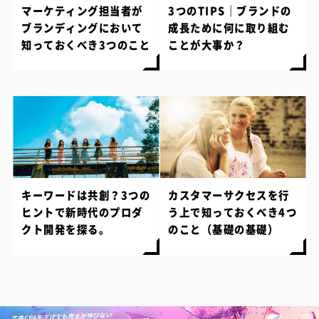
マーケティング担当者が
3つのTIPS｜ブランドの
ブランディングにおいて
成長ために何に取り組む
知っておくべき3つのこと
ことが大事か？
キーワードは共創？3つの
カスタマーサクセスを行
ヒントで新時代のプロダ
う上で知っておくべき4つ
クト開発を探る。
のこと（基礎の基礎）