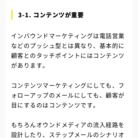
3-1. コンテンツが重要
インバウンドマーケティングは電話営業
などのプッシュ型とは異なり、基本的に
顧客とのタッチポイントにはコンテンツ
があります。
コンテンツマーケティングにしても、フ
ォローアップのメールにしても、顧客が
目にするのはコンテンツです。
もちろんオウンドメディアの流入経路を
設計したり、ステップメールのシナリオ