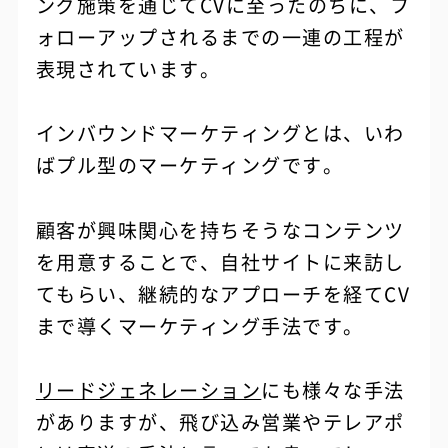
ング施策を通じてCVに至ったのちに、フ
ォローアップされるまでの一連の工程が
表現されています。
インバウンドマーケティングとは、いわ
ばプル型のマーケティングです。
顧客が興味関心を持ちそうなコンテンツ
を用意することで、自社サイトに来訪し
てもらい、継続的なアプローチを経てCV
まで導くマーケティング手法です。
リードジェネレーション
にも様々な手法
がありますが、飛び込み営業やテレアポ