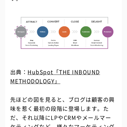
出典：
HubSpot「THE INBOUND
METHODOLOGY」
先ほどの図を見ると、ブログは顧客の興
味を惹く最初の段階に登場します。た
だ、それ以降にLPやCRMやメールマー
ケティングなど、様々なマーケティング