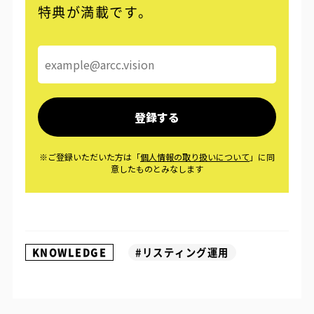
特典が満載です。
KNOWLEDGE
#リスティング運用