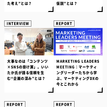
た考え”とは？
仮説”とは？
INTERVIEW
REPORT
大事なのは「コンテンツ
MARKETING LEADERS
×SNSの掛け算」。いい
MEETING：マーケティ
たか氏が語る信頼を生
ングリーダーたちから学
む“企画の深み”とは？
ぶ、マーケティングDXの
今とこれから
REPORT
REPORT