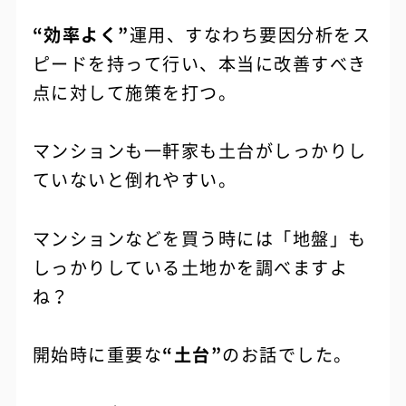
“効率よく”
運用、すなわち要因分析をス
ピードを持って行い、本当に改善すべき
点に対して施策を打つ。
マンションも一軒家も土台がしっかりし
ていないと倒れやすい。
マンションなどを買う時には「地盤」も
しっかりしている土地かを調べますよ
ね？
開始時に重要な
“土台”
のお話でした。