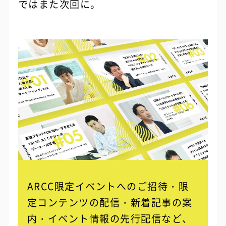
ではまた次回に。
ARCC限定イベントへのご招待・限
定コンテンツの配信・
新着記事の案
内・イベント情報の先行配信など、