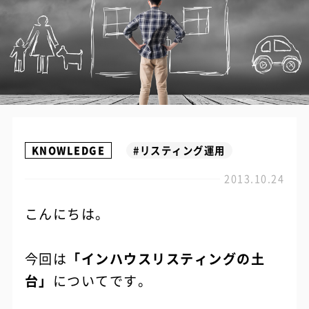
KNOWLEDGE
#リスティング運用
2013.10.24
こんにちは。
今回は
「インハウスリスティングの土
台」
についてです。