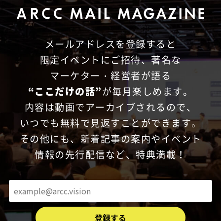
メールアドレスを登録すると
限定イベントにご招待、
著名な
マーケター・経営者が語る
“ここだけの話”
が毎月楽しめます。
内容は動画でアーカイブされるので、
いつでも無料で見返すことができます。
その他にも、新着記事の案内やイベント
情報の先行配信など、特典満載！