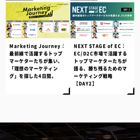
Marketing Journey：
NEXT STAGE of EC：
最前線で活躍するトップ
EC/D2C市場で活躍する
マーケターたちが集い、
トップマーケターたちが
「理想のマーケティン
語る、勝ち残るためのマ
グ」を探した4日間。
ーケティング戦略
【DAY2】