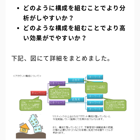
どのように構成を組むことでより分
析がしやすいか？
どのような構成を組むことでより高
い効果がでやすいか？
下記、図にて詳細をまとめました。