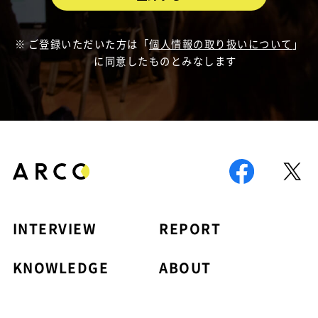
ご登録いただいた方は「
個人情報の取り扱いについて
」
に同意したものとみなします
INTERVIEW
REPORT
KNOWLEDGE
ABOUT