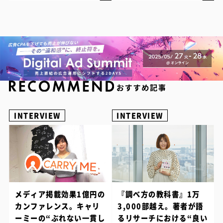
INTERVIEW
INTERVIEW
メディア掲載効果1億円の
『調べ方の教科書』1万
カンファレンス。キャリ
3,000部越え。著者が語
ーミーの“ぶれない一貫し
るリサーチにおける“良い