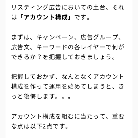
リスティング広告においての土台、それ
は
「アカウント構成」
です。
まずは、キャンペーン、広告グループ、
広告文、キーワードの各レイヤーで何が
できるか？を把握しておきましょう。
把握しておかず、なんとなくアカウント
構成を作って運用を始めてしまうと、き
っと後悔します。。。
アカウント構成を組むに当たって、重要
な点は以下2点です。