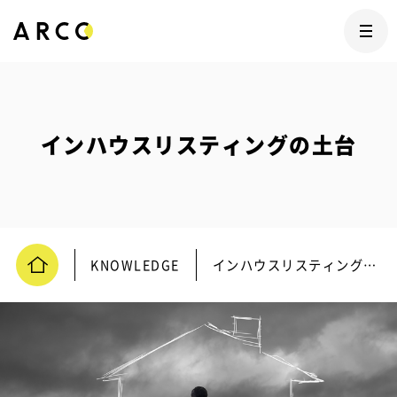
インハウスリスティングの土台
KNOWLEDGE
インハウスリスティングの土台