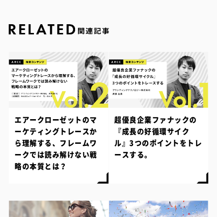
エアークローゼットのマ
超優良企業ファナックの
ーケティングトレースか
『成長の好循環サイク
ら理解する、フレームワ
ル』3つのポイントをトレ
ークでは読み解けない戦
ースする。
略の本質とは？