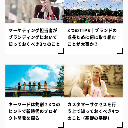
マーケティング担当者が
3つのTIPS｜ブランドの
ブランディングにおいて
成長ために何に取り組む
知っておくべき3つのこと
ことが大事か？
キーワードは共創？3つの
カスタマーサクセスを行
ヒントで新時代のプロダ
う上で知っておくべき4つ
クト開発を探る。
のこと（基礎の基礎）