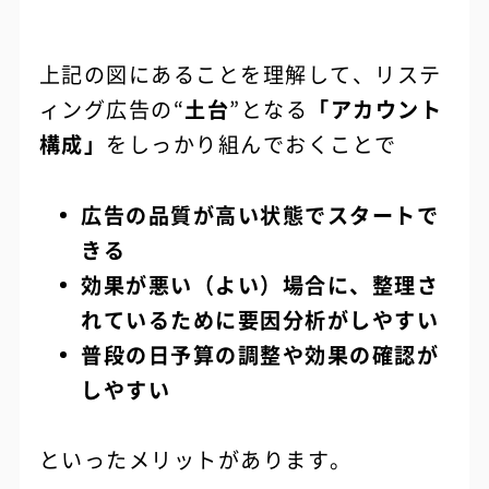
上記の図にあることを理解して、リステ
ィング広告の“
土台
”となる
「アカウント
構成」
をしっかり組んでおくことで
広告の品質が高い状態でスタートで
きる
効果が悪い（よい）場合に、整理さ
れているために要因分析がしやすい
普段の日予算の調整や効果の確認が
しやすい
といったメリットがあります。