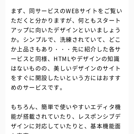
まず、同サービスのWEBサイトをご覧い
ただくと分かりますが、何ともスタート
アップに向いたデザインといいましょう
か。シンプルで、洗練されていて、どこ
か上品さもあり・・・先に紹介した各サ
ービスと同様、HTMLやデザインの知識
はないものの、美しいデザインのサイト
をすぐに開設したいという方にはおすす
めのサービスです。
もちろん、簡単で使いやすいエディタ機
能が搭載されていたり、レスポンシブデ
ザインに対応していたりと、基本機能面