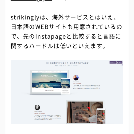
strikinglyは、海外サービスとはいえ、
日本語のWEBサイトも用意されているの
で、先のInstapageと比較すると言語に
関するハードルは低いといえます。