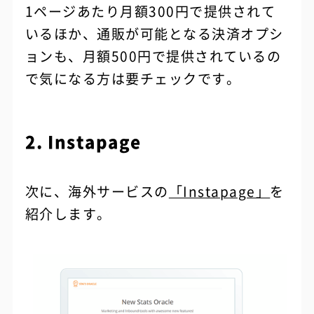
1ページあたり月額300円で提供されて
いるほか、通販が可能となる決済オプシ
ョンも、月額500円で提供されているの
で気になる方は要チェックです。
2. Instapage
次に、海外サービスの
「Instapage」
を
紹介します。