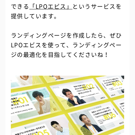
できる
「LPOエビス」
というサービスを
提供しています。
ランディングページを作成したら、ぜひ
LPOエビスを使って、ランディングペー
ジの最適化を目指してくださいね！