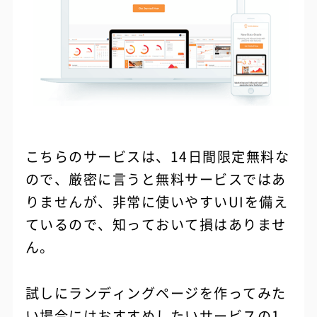
こちらのサービスは、14日間限定無料な
ので、厳密に言うと無料サービスではあ
りませんが、非常に使いやすいUIを備え
ているので、知っておいて損はありませ
ん。
試しにランディングページを作ってみた
い場合にはおすすめしたいサービスの1