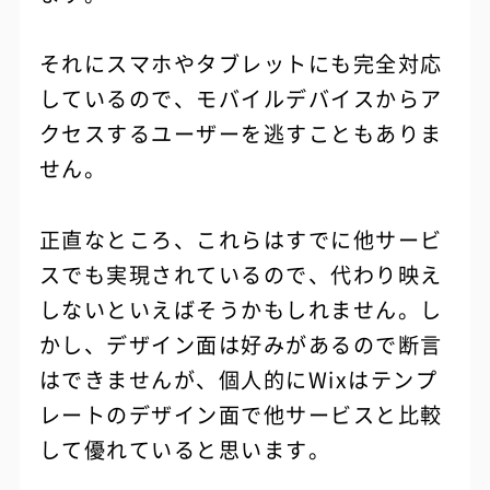
それにスマホやタブレットにも完全対応
しているので、モバイルデバイスからア
クセスするユーザーを逃すこともありま
せん。
正直なところ、これらはすでに他サービ
スでも実現されているので、代わり映え
しないといえばそうかもしれません。し
かし、デザイン面は好みがあるので断言
はできませんが、個人的にWixはテンプ
レートのデザイン面で他サービスと比較
して優れていると思います。