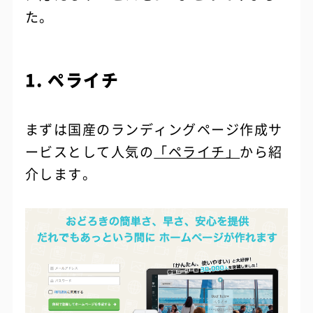
た。
1. ペライチ
まずは国産のランディングページ作成サ
ービスとして人気の
「ペライチ」
から紹
介します。