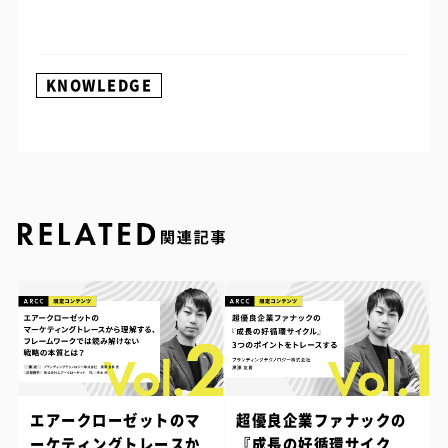
KNOWLEDGE
エアークローゼットのマ
超優良企業ファナックの
ーケティングトレースか
『成長の好循環サイク