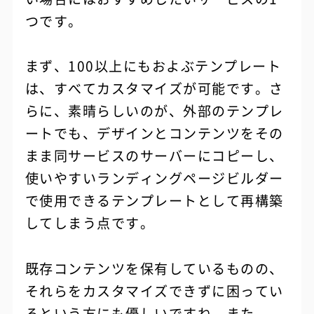
つです。
まず、100以上にもおよぶテンプレート
は、すべてカスタマイズが可能です。さ
らに、素晴らしいのが、外部のテンプレ
ートでも、デザインとコンテンツをその
まま同サービスのサーバーにコピーし、
使いやすいランディングページビルダー
で使用できるテンプレートとして再構築
してしまう点です。
既存コンテンツを保有しているものの、
それらをカスタマイズできずに困ってい
るという方にも優しいですね。また、