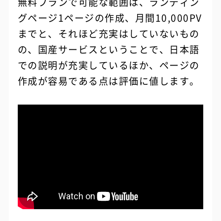
無料プランで可能な範囲は、ランディン
グページ1ページの作成、月間10,000PV
までと、それほど充実はしていないもの
の、国産サービスということで、日本語
での説明が充実しているほか、ページの
作成が容易である点は評価に値します。