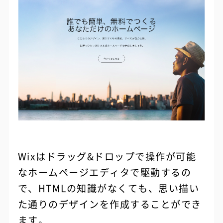
Wixはドラッグ&ドロップで操作が可能
なホームページエディタで駆動するの
で、HTMLの知識がなくても、思い描い
た通りのデザインを作成することができ
ます。