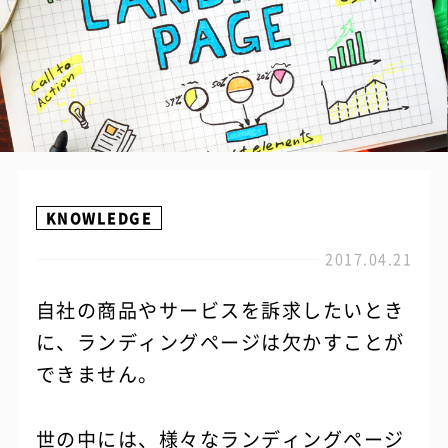
KNOWLEDGE
2017.04.21
自社の商品やサービスを訴求したいとき
に、ランディングページは欠かすことが
できません。
世の中には、様々なランディングページ