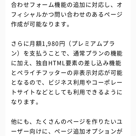
合わせフォーム機能の追加に対応し、オ
フィシャルかつ問い合わせのあるページ
作成が可能なります。
さらに月額1,980円（プレミアムプラ
ン）を支払うことで、通常プランの機能
に加え、独自HTML要素の差し込み機能
とペライチフッターの非表示対応が可能
となるので、ビジネス利用やコーポレー
トサイトなどとしても利用できるように
なります。
他にも、たくさんのページを作りたいユ
ーザー向けに、ページ追加オプションが