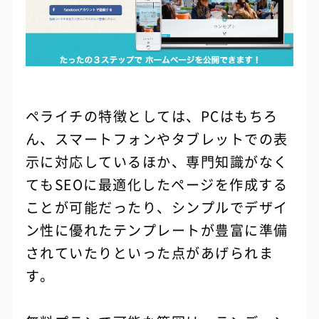
ペライチの特徴としては、PCはもちろ
ん、スマートフォンやタブレットでの表
示に対応しているほか、専門知識がなく
てもSEOに最適化したページを作成する
ことが可能だったり、シンプルでデザイ
ン性に優れたテンプレートが豊富に準備
されていたりといった点があげられま
す。