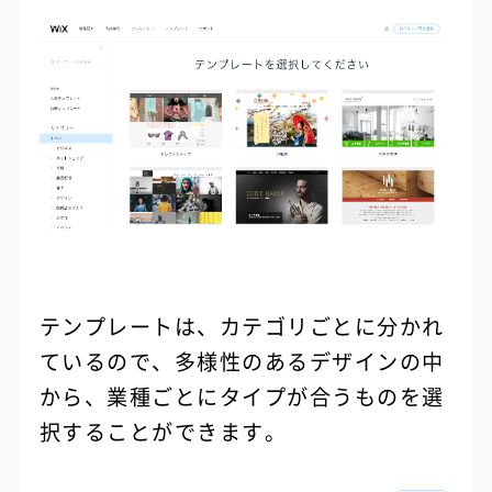
テンプレートは、カテゴリごとに分かれ
ているので、多様性のあるデザインの中
から、業種ごとにタイプが合うものを選
択することができます。