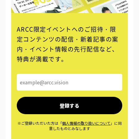
ARCC限定イベントへのご招待・限
定コンテンツの配信・
新着記事の案
内・イベント情報の先行配信など、
特典が満載です。