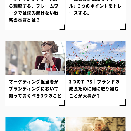
ら理解する、フレームワ
ル』3つのポイントをトレ
ークでは読み解けない戦
ースする。
略の本質とは？
マーケティング担当者が
3つのTIPS｜ブランドの
ブランディングにおいて
成長ために何に取り組む
知っておくべき3つのこと
ことが大事か？