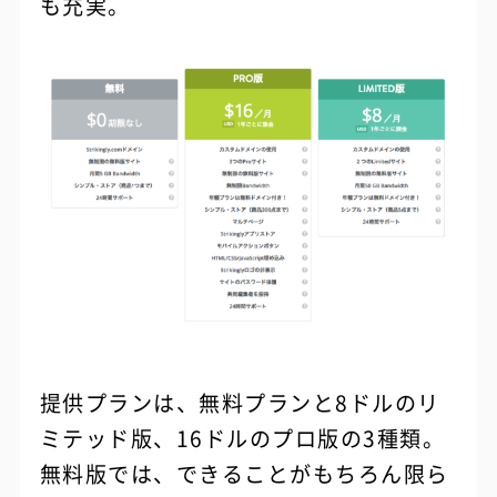
も充実。
提供プランは、無料プランと8ドルのリ
ミテッド版、16ドルのプロ版の3種類。
無料版では、できることがもちろん限ら