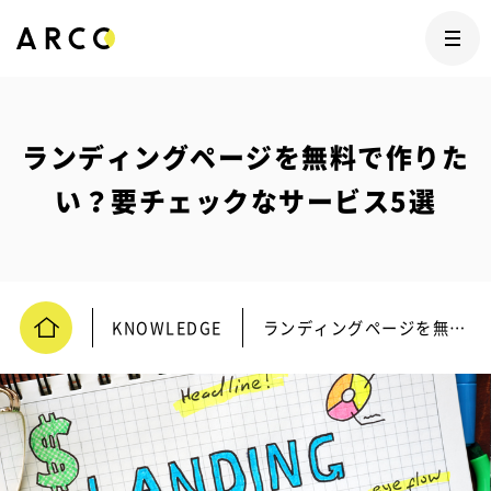
ランディングページを無料で作りた
い？要チェックなサービス5選
KNOWLEDGE
ランディングページを無料で作りたい？要チェックなサービス5選