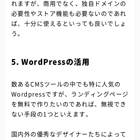
れますが、商用でなく、独自ドメインの
必要性やストア機能も必要ないのであれ
ば、十分に使えるといっても良いでしょ
う。
5. WordPressの活用
数あるCMSツールの中でも特に人気の
Wordpressですが、ランディングページ
を無料で作りたいのであれば、無視でき
ない手段の1つといえます。
国内外の優秀なデザイナーたちによって