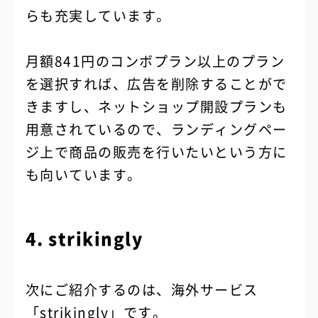
らも充実しています。
月額841円のコンボプラン以上のプラン
を選択すれば、広告を削除することがで
きますし、ネットショップ開設プランも
用意されているので、ランディングペー
ジ上で商品の販売を行いたいという方に
も向いています。
4. strikingly
次にご紹介するのは、海外サービス
「strikingly」
です。