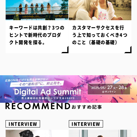
キーワードは共創？3つの
カスタマーサクセスを行
ヒントで新時代のプロダ
う上で知っておくべき4つ
クト開発を探る。
のこと（基礎の基礎）
INTERVIEW
INTERVIEW