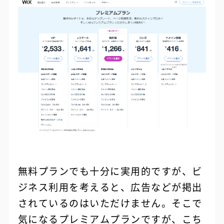
無料プランでも十分に実用的ですが、ビ
ジネス利用を考えると、広告などが掲出
されているのはいただけません。そこで
気になるプレミアムプランですが、こち