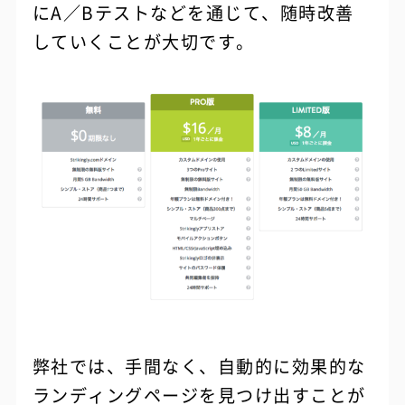
にA／Bテストなどを通じて、随時改善
していくことが大切です。
弊社では、手間なく、自動的に効果的な
ランディングページを見つけ出すことが