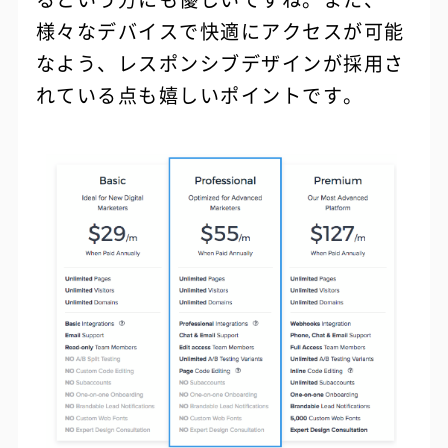
様々なデバイスで快適にアクセスが可能
なよう、レスポンシブデザインが採用さ
れている点も嬉しいポイントです。