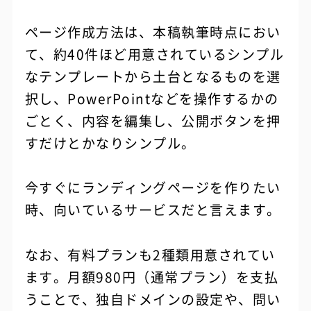
ページ作成方法は、本稿執筆時点におい
て、約40件ほど用意されているシンプル
なテンプレートから土台となるものを選
択し、PowerPointなどを操作するかの
ごとく、内容を編集し、公開ボタンを押
すだけとかなりシンプル。
今すぐにランディングページを作りたい
時、向いているサービスだと言えます。
なお、有料プランも2種類用意されてい
ます。月額980円（通常プラン）を支払
うことで、独自ドメインの設定や、問い