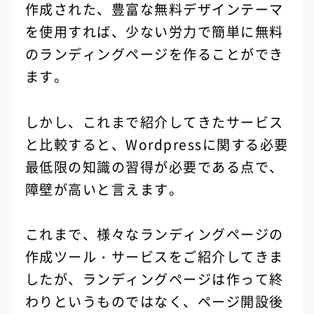
作成された、豊富な無料デザインテーマ
を使用すれば、少ない労力で簡単に無料
のランディングページを作ることができ
ます。
しかし、これまで紹介してきたサービス
と比較すると、Wordpressに関する必要
最低限の知識の習得が必要である点で、
障壁が高いと言えます。
これまで、様々なランディングページの
作成ツール・サービスをご紹介してきま
したが、ランディングページは作って終
わりというものではなく、ページ開設後