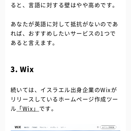
ると、言語に対する壁はやや高めです。
あなたが英語に対して抵抗がないのであ
れば、おすすめしたいサービスの1つで
あると言えます。
3. Wix
続いては、イスラエル出身企業のWixが
リリースしているホームページ作成ツー
ル
「Wix」
です。