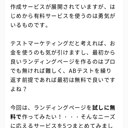
作成サービスが展開されていますが、は
じめから有料サービスを使うのは勇気が
いるものです。
テストマーケティングだと考えれば、お
金を使うのも気が引けますし、最初から
良いランディングページを作るのはプロ
でも無ければ難しく、ABテストを繰り
返す前提であれば最初は無料で良いです
よね？
今回は、ランディングページを
試しに無
料で
作ってみたい！・・・そんなニーズ
に応えるサービスを5つまとめてみまし