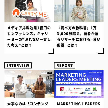
メディア掲載効果1億円の
『調べ方の教科書』1万
カンファレンス。キャリ
3,000部越え。著者が語
ーミーの“ぶれない一貫し
るリサーチにおける“良い
た考え”とは？
仮説”とは？
INTERVIEW
REPORT
大事なのは「コンテンツ
MARKETING LEADERS