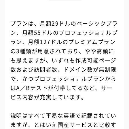
プランは、月額29ドルのベーシックプラ
ン、月額55ドルのプロフェッショナルプ
ラン、月額127ドルのプレミアムプラン
の3種類が用意されており、やや高額に
も思えますが、いずれも作成可能ページ
数および訪問者数、ドメイン数が無制限
で、かつプロフェッショナルプランから
はA／Bテストが付帯してるなど、サー
ビス内容が充実しています。
説明はすべて平易な英語で記載されてい
ますが、とはいえ国産サービスと比較す