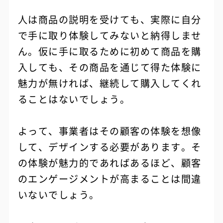
人は商品の説明を受けても、実際に自分
で手に取り体験してみないと納得しませ
ん。仮に手に取るために初めて商品を購
入しても、その商品を通じて得た体験に
魅力が無ければ、継続して購入してくれ
ることはないでしょう。
よって、事業者はその顧客の体験を想像
して、デザインする必要があります。そ
の体験が魅力的であればあるほど、顧客
のエンゲージメントが高まることは間違
いないでしょう。