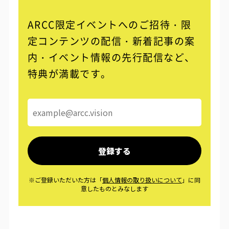
ARCC限定イベントへのご招待・限
定コンテンツの配信・
新着記事の案
内・イベント情報の先行配信など、
特典が満載です。