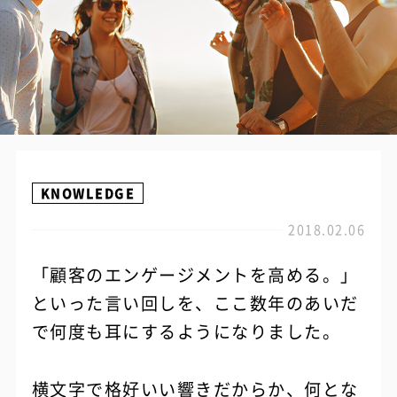
KNOWLEDGE
2018.02.06
「顧客のエンゲージメントを高める。」
といった言い回しを、ここ数年のあいだ
で何度も耳にするようになりました。
横文字で格好いい響きだからか、何とな