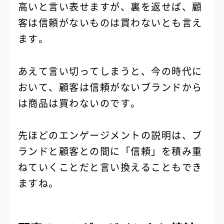
高いと言い表せますが、裏を返せば、顧
客は信頼がないものは買わないとも言え
ます。
あえて言い切ってしまうと、今の時代に
おいて、顧客は信頼がないブランドから
は商品は買わないのです。
先ほどのエンゲージメントの説明は、ブ
ランドと顧客との間に「信頼」を積み重
ねていくことだと言い換えることもでき
ますね。