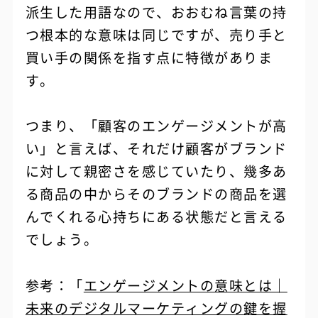
派生した用語なので、おおむね言葉の持
つ根本的な意味は同じですが、売り手と
買い手の関係を指す点に特徴がありま
す。
つまり、「顧客のエンゲージメントが高
い」と言えば、それだけ顧客がブランド
に対して親密さを感じていたり、幾多あ
る商品の中からそのブランドの商品を選
んでくれる心持ちにある状態だと言える
でしょう。
参考：「
エンゲージメントの意味とは｜
未来のデジタルマーケティングの鍵を握