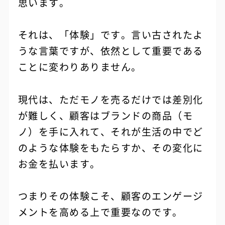
思います。
それは、「体験」です。言い古されたよ
うな言葉ですが、依然として重要である
ことに変わりありません。
現代は、ただモノを売るだけでは差別化
が難しく、顧客はブランドの商品（モ
ノ）を手に入れて、それが生活の中でど
のような体験をもたらすか、その変化に
お金を払います。
つまりその体験こそ、顧客のエンゲージ
メントを高める上で重要なのです。