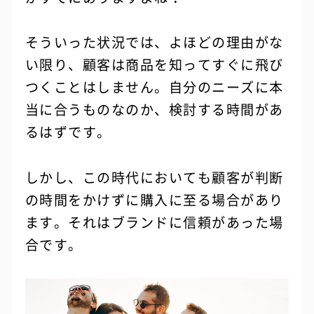
そういった状況では、よほどの理由がな
い限り、顧客は商品を知ってすぐに飛び
つくことはしません。自分のニーズに本
当に合うものなのか、検討する時間があ
るはずです。
しかし、この時代においても顧客が判断
の時間をかけずに購入に至る場合があり
ます。それはブランドに信頼があった場
合です。