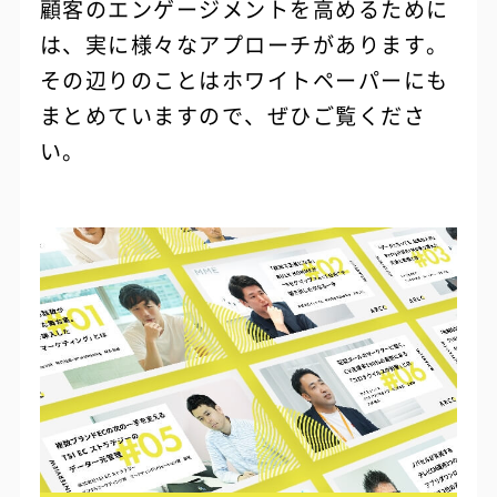
顧客のエンゲージメントを高めるために
は、実に様々なアプローチがあります。
その辺りのことはホワイトペーパーにも
まとめていますので、ぜひご覧くださ
い。