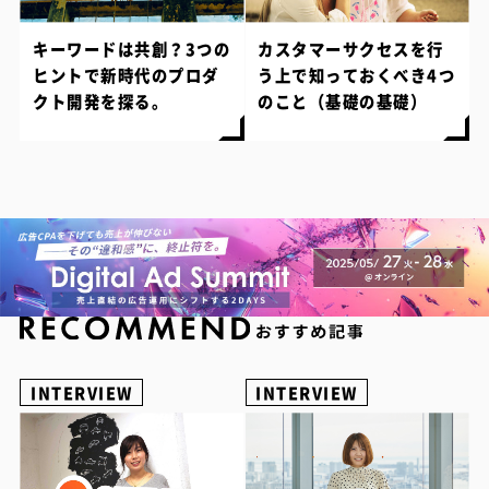
キーワードは共創？3つの
カスタマーサクセスを行
ヒントで新時代のプロダ
う上で知っておくべき4つ
クト開発を探る。
のこと（基礎の基礎）
INTERVIEW
INTERVIEW