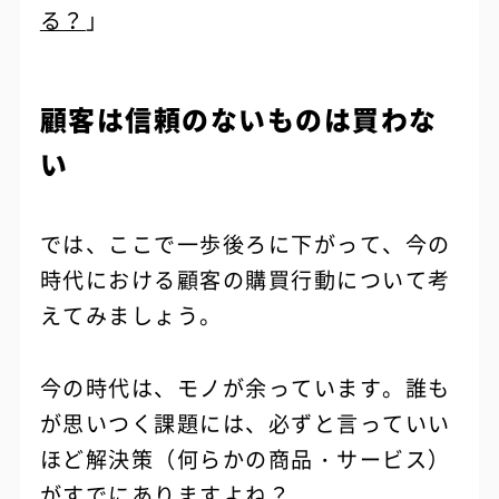
る？
」
顧客は信頼のないものは買わな
い
では、ここで一歩後ろに下がって、今の
時代における顧客の購買行動について考
えてみましょう。
今の時代は、モノが余っています。誰も
が思いつく課題には、必ずと言っていい
ほど解決策（何らかの商品・サービス）
がすでにありますよね？