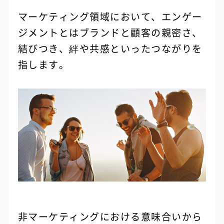
マーケティング領域において、エンゲー
ジメントとはブランドと顧客の親密さ、
結びつき、絆や共感といったつながりを
指します。
非マーケティングにおける意味合いから