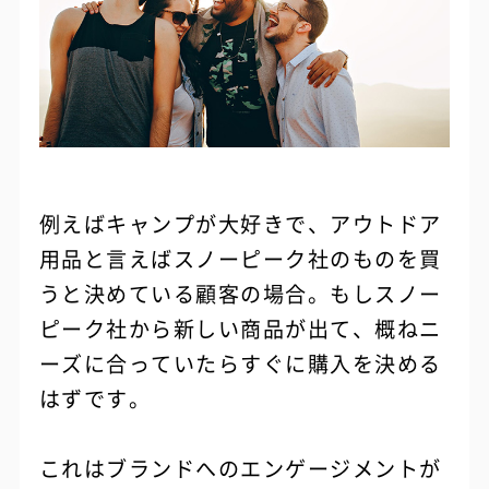
例えばキャンプが大好きで、アウトドア
用品と言えばスノーピーク社のものを買
うと決めている顧客の場合。もしスノー
ピーク社から新しい商品が出て、概ねニ
ーズに合っていたらすぐに購入を決める
はずです。
これはブランドへのエンゲージメントが