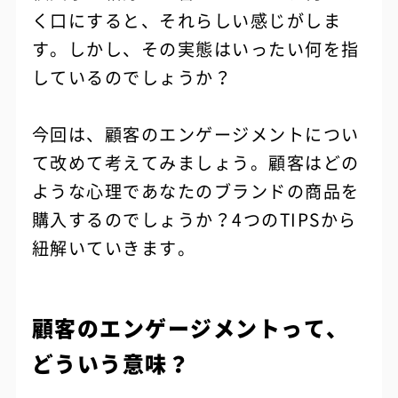
く口にすると、それらしい感じがしま
す。しかし、その実態はいったい何を指
しているのでしょうか？
今回は、顧客のエンゲージメントについ
て改めて考えてみましょう。顧客はどの
ような心理であなたのブランドの商品を
購入するのでしょうか？4つのTIPSから
紐解いていきます。
顧客のエンゲージメントって、
どういう意味？