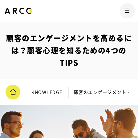
顧客のエンゲージメントを高めるに
は？顧客心理を知るための4つの
TIPS
KNOWLEDGE
顧客のエンゲージメントを高めるには？顧客心理を知るための4つのTIPS