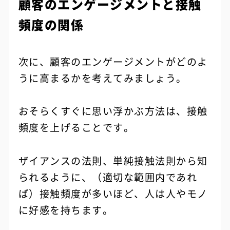
顧客のエンゲージメントと接触
頻度の関係
次に、顧客のエンゲージメントがどのよ
うに高まるかを考えてみましょう。
おそらくすぐに思い浮かぶ方法は、接触
頻度を上げることです。
ザイアンスの法則、単純接触法則から知
られるように、（適切な範囲内であれ
ば）接触頻度が多いほど、人は人やモノ
に好感を持ちます。