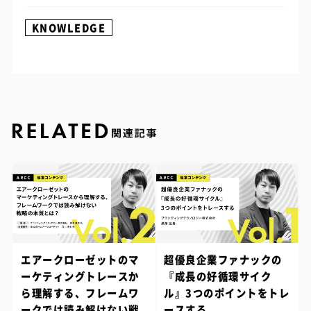
KNOWLEDGE
エアークローゼットのマ
超優良企業ファナックの
ーケティングトレースか
『成長の好循環サイク
ら理解する、フレームワ
ル』3つのポイントをトレ
ークでは読み解けない戦
ースする。