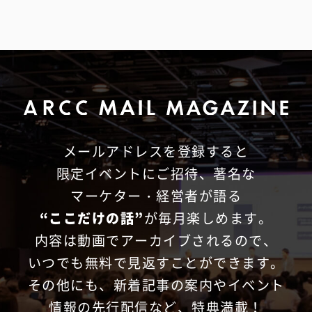
メールアドレスを登録すると
限定イベントにご招待、
著名な
マーケター・経営者が語る
“ここだけの話”
が毎月楽しめます。
内容は動画でアーカイブされるので、
いつでも無料で見返すことができます。
その他にも、新着記事の案内やイベント
情報の先行配信など、特典満載！