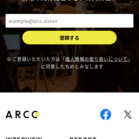
ご登録いただいた方は「
個人情報の取り扱いについて
」
に同意したものとみなします