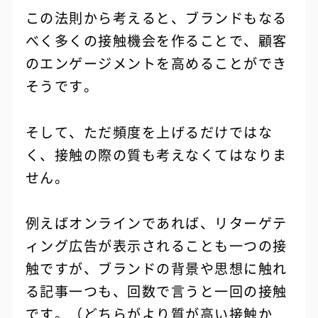
この法則から考えると、ブランドもなる
べく多くの接触機会を作ることで、顧客
のエンゲージメントを高めることができ
そうです。
そして、ただ頻度を上げるだけではな
く、接触の際の質も考えなくてはなりま
せん。
例えばオンラインであれば、リターゲテ
ィング広告が表示されることも一つの接
触ですが、ブランドの背景や思想に触れ
る記事一つも、回数で言うと一回の接触
です。（どちらがより質が高い接触か