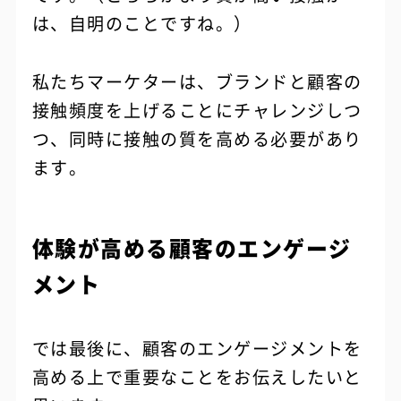
は、自明のことですね。）
私たちマーケターは、ブランドと顧客の
接触頻度を上げることにチャレンジしつ
つ、同時に接触の質を高める必要があり
ます。
体験が高める顧客のエンゲージ
メント
では最後に、顧客のエンゲージメントを
高める上で重要なことをお伝えしたいと