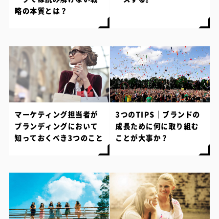
略の本質とは？
マーケティング担当者が
3つのTIPS｜ブランドの
ブランディングにおいて
成長ために何に取り組む
知っておくべき3つのこと
ことが大事か？