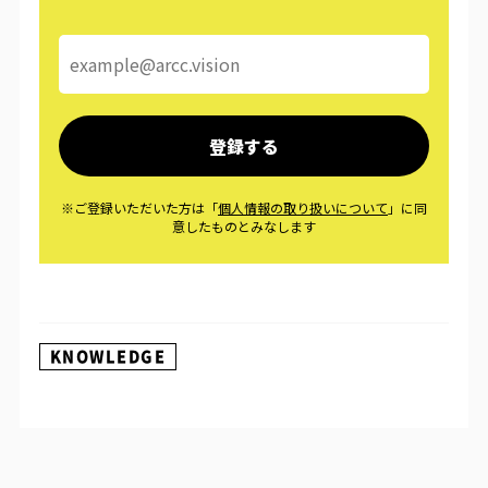
KNOWLEDGE