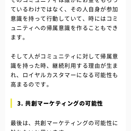
ているわけではなく、その人自身が参加
意識を持って行動していて、時にはコミ
ュニティへの帰属意識を作ることもでき
ます。
そして人がコミュニティに対して帰属意
識を持った時、継続利用する理由が生ま
れ、ロイヤルカスタマーになる可能性も
高まるのです。
3. 共創マーケティングの可能性
最後は、共創マーケティングの可能性に