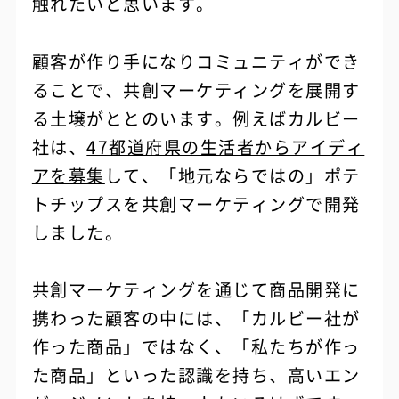
触れたいと思います。
顧客が作り手になりコミュニティができ
ることで、共創マーケティングを展開す
る土壌がととのいます。例えばカルビー
社は、
47都道府県の生活者からアイディ
アを募集
して、「地元ならではの」ポテ
トチップスを共創マーケティングで開発
しました。
共創マーケティングを通じて商品開発に
携わった顧客の中には、「カルビー社が
作った商品」ではなく、「私たちが作っ
た商品」といった認識を持ち、高いエン