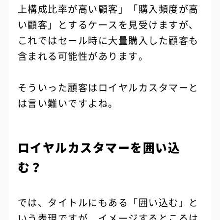
上構成比率が高い顧客」「購入頻度が高
い顧客」とするケースを見受けますが、
これではセール時に大量購入した顧客も
含まれる可能性があります。
そういった顧客はロイヤルカスタマーと
は言い難いですよね。
ロイヤルカスタマーを囲い込
む？
では、タイトルにもある「囲い込む」と
いう表現ですが、イメージするところは