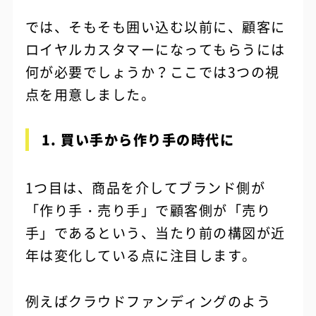
では、そもそも囲い込む以前に、顧客に
ロイヤルカスタマーになってもらうには
何が必要でしょうか？ここでは3つの視
点を用意しました。
1. 買い手から作り手の時代に
1つ目は、商品を介してブランド側が
「作り手・売り手」で顧客側が「売り
手」であるという、当たり前の構図が近
年は変化している点に注目します。
例えばクラウドファンディングのよう