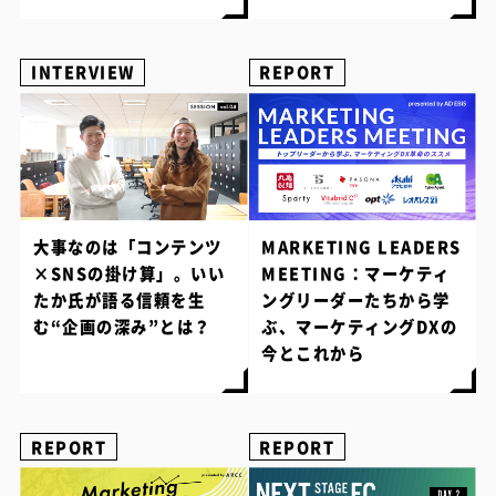
INTERVIEW
REPORT
大事なのは「コンテンツ
MARKETING LEADERS
×SNSの掛け算」。いい
MEETING：マーケティ
たか氏が語る信頼を生
ングリーダーたちから学
む“企画の深み”とは？
ぶ、マーケティングDXの
今とこれから
REPORT
REPORT