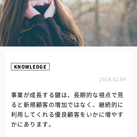
KNOWLEDGE
2018.02.09
事業が成長する鍵は、長期的な視点で見
ると新規顧客の増加ではなく、継続的に
利用してくれる優良顧客をいかに増やす
かにあります。