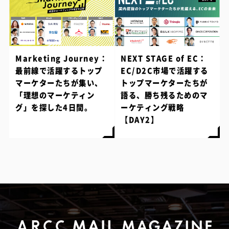
Marketing Journey：
NEXT STAGE of EC：
最前線で活躍するトップ
EC/D2C市場で活躍する
マーケターたちが集い、
トップマーケターたちが
「理想のマーケティン
語る、勝ち残るためのマ
グ」を探した4日間。
ーケティング戦略
【DAY2】