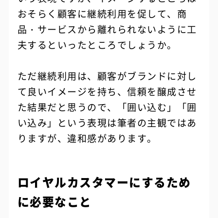
おそらく顧客に継続利用を促して、商
品・サービスから離れられないように工
夫するといったところでしょうか。
ただ継続利用は、顧客がブランドに対し
て良いイメージを持ち、信頼を醸成させ
た結果だと思うので、「囲い込む」「囲
い込み」という表現は筆者の主観ではあ
りますが、違和感があります。
ロイヤルカスタマーにするため
に必要なこと