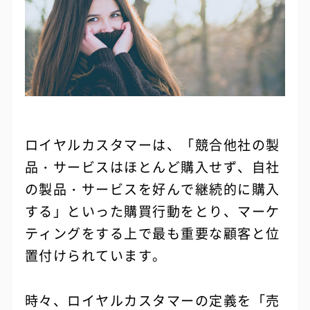
ロイヤルカスタマーは、「競合他社の製
品・サービスはほとんど購入せず、自社
の製品・サービスを好んで継続的に購入
する」といった購買行動をとり、マーケ
ティングをする上で最も重要な顧客と位
置付けられています。
時々、ロイヤルカスタマーの定義を「売