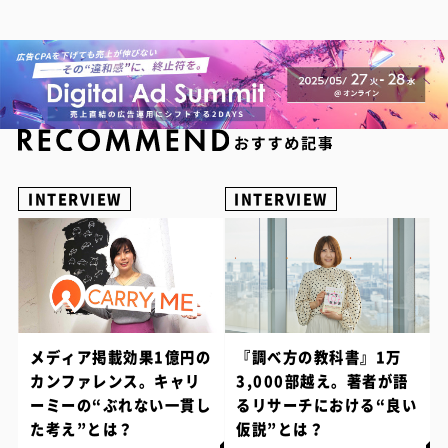
INTERVIEW
INTERVIEW
メディア掲載効果1億円の
『調べ方の教科書』1万
カンファレンス。キャリ
3,000部越え。著者が語
ーミーの“ぶれない一貫し
るリサーチにおける“良い
た考え”とは？
仮説”とは？