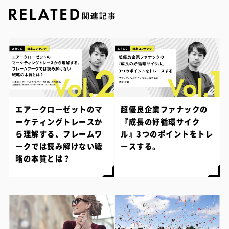
エアークローゼットのマ
超優良企業ファナックの
ーケティングトレースか
『成長の好循環サイク
ら理解する、フレームワ
ル』3つのポイントをトレ
ークでは読み解けない戦
ースする。
略の本質とは？