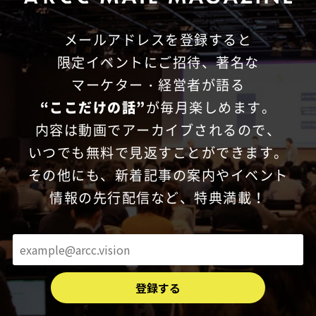
メールアドレスを登録すると
限定イベントにご招待、
著名な
マーケター・経営者が語る
“ここだけの話”
が毎月楽しめます。
内容は動画でアーカイブされるので、
いつでも無料で見返すことができます。
その他にも、新着記事の案内やイベント
情報の先行配信など、特典満載！