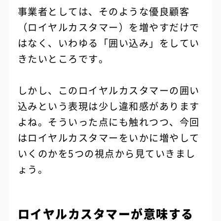
事業者としては、そのような優良顧客
（ロイヤルカスタマー）を増やすだけで
はなく、いわゆる「囲い込み」をしてい
きたいところです。
しかし、このロイヤルカスタマーの囲い
込みという表現は少し違和感があります
よね。そういった点にも触れつつ、今回
はロイヤルカスタマーをいかに増やして
いくのかを5つの視点から見ていきまし
ょう。
ロイヤルカスタマーが意味する