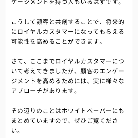
ゲージメントを持つ人もいるはずです。
こうして顧客と共創することで、将来的
にロイヤルカスタマーになってもらえる
可能性を高めることができます。
さて、ここまでロイヤルカスタマーにつ
いて考えてきましたが、顧客のエンゲー
ジメントを高めるためには、実に様々な
アプローチがあります。
その辺りのことはホワイトペーパーにも
まとめていますので、ぜひご覧くださ
い。