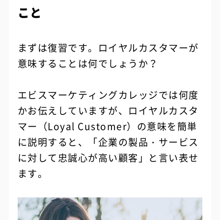
こと
まずは復習です。ロイヤルカスタマーが
意味することは何でしょうか？
エビスマーケティングカレッジでは何度
かお伝えしていますが、ロイヤルカスタ
マー（Loyal Customer）の意味を簡単
に説明すると、「企業の製品・サービス
に対して忠誠心が高い顧客」と言い表せ
ます。