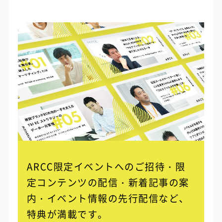
ARCC限定イベントへのご招待・限
定コンテンツの配信・
新着記事の案
内・イベント情報の先行配信など、
特典が満載です。