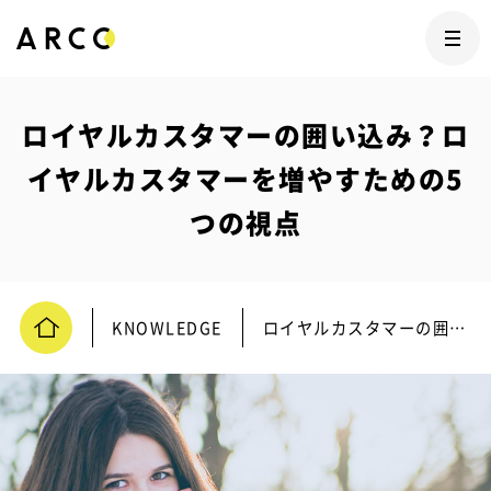
ロイヤルカスタマーの囲い込み？ロ
イヤルカスタマーを増やすための5
つの視点
KNOWLEDGE
ロイヤルカスタマーの囲い込み？ロイヤルカスタマーを増やすための5つの視点