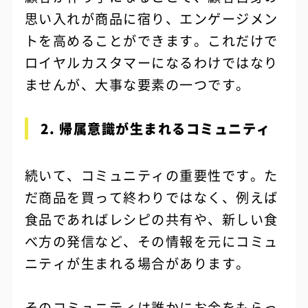
思い入れが商品に宿り、エンゲージメン
トを高めることができます。これだけで
ロイヤルカスタマーになるわけではなり
ませんが、大事な要素の一つです。
2. 帰属意識が生まれるコミュニティ
続いて、コミュニティの重要性です。た
だ商品を買って終わりではなく、例えば
食品であればレシピの共有や、新しい食
べ方の発信など、その情報を元にコミュ
ニティが生まれる場合があります。
そのコミュニティは誰かにお金をもらっ