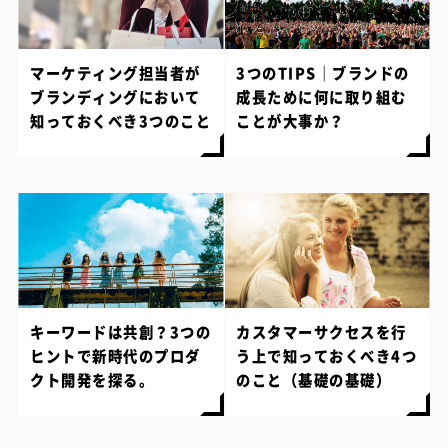
マーケティング担当者が
3つのTIPS｜ブランドの
ブランディングにおいて
成長ために何に取り組む
知っておくべき3つのこと
ことが大事か？
キーワードは共創？3つの
カスタマーサクセスを行
ヒントで新時代のプロダ
う上で知っておくべき4つ
クト開発を探る。
のこと（基礎の基礎）