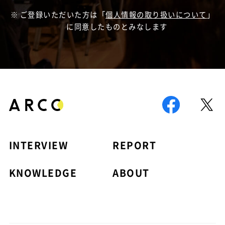
ご登録いただいた方は「
個人情報の取り扱いについて
」
に同意したものとみなします
INTERVIEW
REPORT
KNOWLEDGE
ABOUT