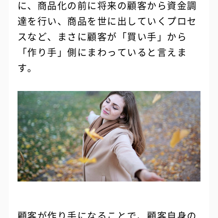
に、商品化の前に将来の顧客から資金調
達を行い、商品を世に出していくプロセ
スなど、まさに顧客が「買い手」から
「作り手」側にまわっていると言えま
す。
顧客が作り手になることで、顧客自身の