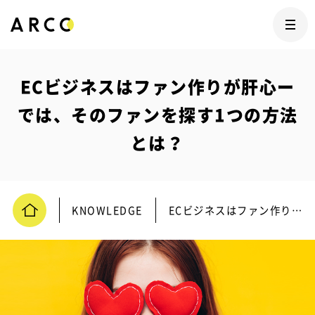
ECビジネスはファン作りが肝心ー
では、そのファンを探す1つの方法
とは？
KNOWLEDGE
ECビジネスはファン作りが肝心ーでは、そのファンを探す1つの方法とは？