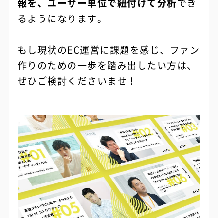
報を、ユーザー単位で紐付けて分析
でき
るようになります。
もし現状のEC運営に課題を感じ、ファン
作りのための一歩を踏み出したい方は、
ぜひご検討くださいませ！