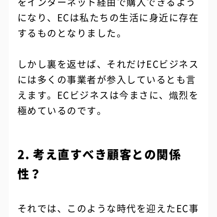
をインターネット経由で購入できるよう
になり、ECは私たちの生活に身近に存在
するものとなりました。
しかし裏を返せば、それだけECビジネス
には多くの事業者が参入しているとも言
えます。ECビジネスは今まさに、熾烈を
極めているのです。
2. 考え直すべき顧客との関係
性？
それでは、このような時代を迎えたEC事