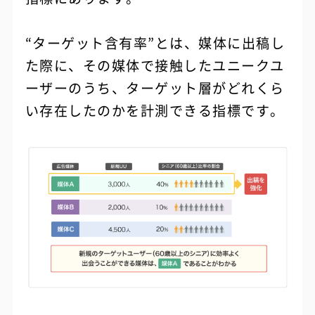
“ターゲット含有率”とは、媒体に出稿し
た際に、その媒体で接触したユニークユ
ーザーのうち、ターゲット層がどれくら
い存在したのかを計測できる指標です。