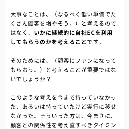
大事なことは、（なるべく低い単価でた
くさん顧客を増やそう。）と考えるので
はなく、
いかに継続的に自社ECを利用
してもらうのかを考えること
です。
そのためには、（顧客にファンになって
もらおう。）と考えることが重要ではな
いでしょうか？
このような考えを今まで持っていなかっ
た、あるいは持っていたけど実行に移せ
なかった。そういった方は、今まさに、
顧客との関係性を考え直すべきタイミン