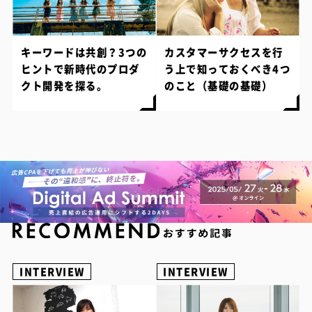
キーワードは共創？3つの
カスタマーサクセスを行
ヒントで新時代のプロダ
う上で知っておくべき4つ
クト開発を探る。
のこと（基礎の基礎）
INTERVIEW
INTERVIEW