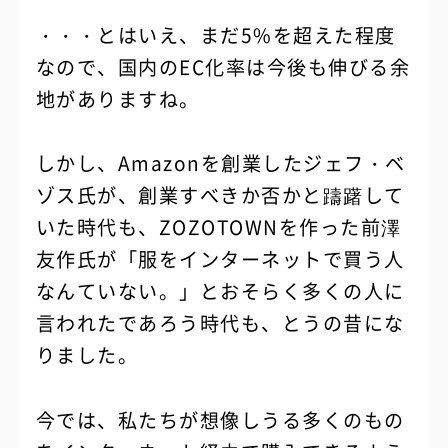
・・・とはいえ、まだ5%を超えた程度
なので、国内のEC化率は今後も伸びる余
地がありますね。
しかし、Amazonを創業したジェフ・ベ
ゾス氏が、創業すべきか否かと躊躇して
いた時代も、ZOZOTOWNを作った前澤
友作氏が「服をインターネットで買う人
なんていない。」とおそらく多くの人に
言われたであろう時代も、とうの昔にな
りました。
今では、私たちが想像しうる多くのもの