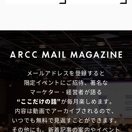
メールアドレスを登録すると
限定イベントにご招待、
著名な
マーケター・経営者が語る
“ここだけの話”
が毎月楽しめます。
内容は動画でアーカイブされるので、
いつでも無料で見返すことができます。
その他にも、新着記事の案内やイベント