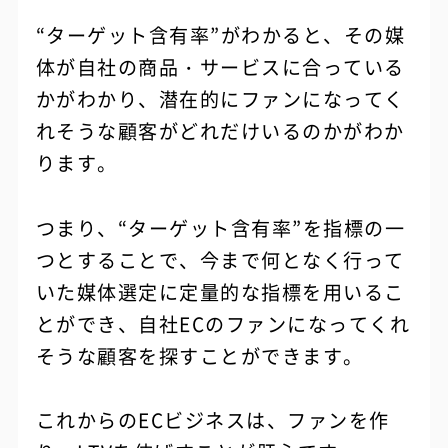
“ターゲット含有率”がわかると、その媒
体が自社の商品・サービスに合っている
かがわかり、潜在的にファンになってく
れそうな顧客がどれだけいるのかがわか
ります。
つまり、“ターゲット含有率”を指標の一
つとすることで、今まで何となく行って
いた媒体選定に定量的な指標を用いるこ
とができ、自社ECのファンになってくれ
そうな顧客を探すことができます。
これからのECビジネスは、ファンを作