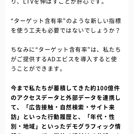
り、LTVを伸ばすことが肝心です。
“ターゲット含有率”のような新しい指標
を使う工夫も必要ではないでしょうか？
ちなみに“ターゲット含有率”は、私たち
がご提供するADエビスを導入すると使
うことができます。
今まで私たちが蓄積してきた約100億件
のアクセスデータと外部データを連携し
て、「広告接触・自然検索・サイト来
訪」といった行動履歴と、「年代・性
別・地域」といったデモグラフィック情