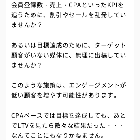
会員登録数・売上・CPAといったKPIを
追うために、割引やセールを乱発してい
ませんか？
あるいは目標達成のために、ターゲット
顧客がいない媒体に、無理に出稿してい
ませんか？
このような施策は、エンゲージメントが
低い顧客を増やす可能性があります。
CPAベースでは目標を達成しても、あと
でLTVを見たら散々な結果だった・・・
なんてことにもなりかねません。