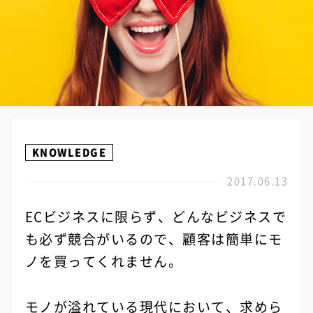
KNOWLEDGE
2017.06.13
ECビジネスに限らず、どんなビジネスで
も必ず競合がいるので、顧客は簡単にモ
ノを買ってくれません。
モノが溢れている現代において、求めら