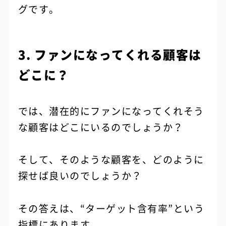
グです。
3. ファンになってくれる顧客は
どこに？
では、潜在的にファンになってくれそう
な顧客はどこにいるのでしょうか？
そして、そのような顧客を、どのように
探せば良いのでしょうか？
その答えは、“ターゲット含有率”という
指標にあります。