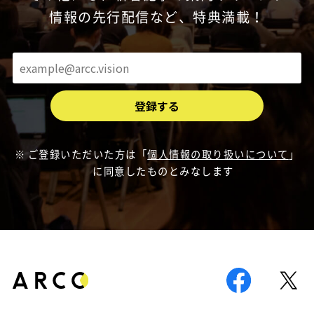
情報の先行配信など、特典満載！
ご登録いただいた方は「
個人情報の取り扱いについて
」
に同意したものとみなします