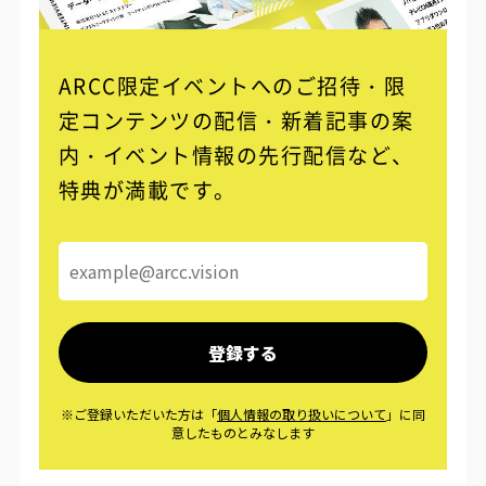
ARCC限定イベントへのご招待・限
定コンテンツの配信・
新着記事の案
内・イベント情報の先行配信など、
特典が満載です。