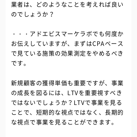
業者は、どのようなことを考えれば良い
のでしょうか？
・・・アドエビスマーケラボでも何度か
お伝えしていますが、まずはCPAベース
で見ている施策の効果測定をやめるべき
です。
新規顧客の獲得単価も重要ですが、事業
の成長を図るには、LTVを重要視すべき
ではないでしょうか？LTVで事業を見る
ことで、短期的な視点ではなく、長期的
な視点で事業を見ることができます。