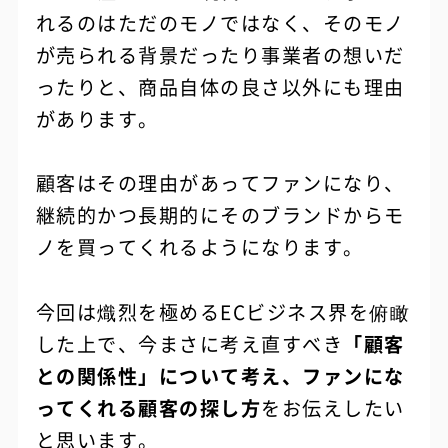
れるのはただのモノではなく、そのモノ
が売られる背景だったり事業者の想いだ
ったりと、商品自体の良さ以外にも理由
があります。
顧客はその理由があってファンになり、
継続的かつ長期的にそのブランドからモ
ノを買ってくれるようになります。
今回は熾烈を極めるECビジネス界を俯瞰
した上で、今まさに考え直すべき
「顧客
との関係性」について考え、ファンにな
ってくれる顧客の探し方
をお伝えしたい
と思います。