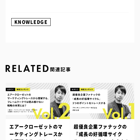
KNOWLEDGE
エアークローゼットのマ
超優良企業ファナックの
ーケティングトレースか
『成長の好循環サイク